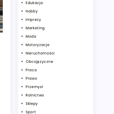
Edukacja
Hobby
Imprezy
Marketing
Moda
Motoryzacja
Nieruchomości
Obcojęzyczne
Praca
Prawo
Przemysł
Rolnictwo
Sklepy
Sport