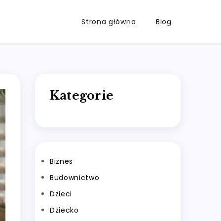
Strona główna
Blog
Kategorie
Biznes
Budownictwo
Dzieci
Dziecko