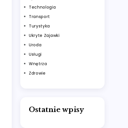
Technologia
Transport
Turystyka
Ukryte Zajawki
Uroda
Usługi
Wnętrza
Zdrowie
Ostatnie wpisy