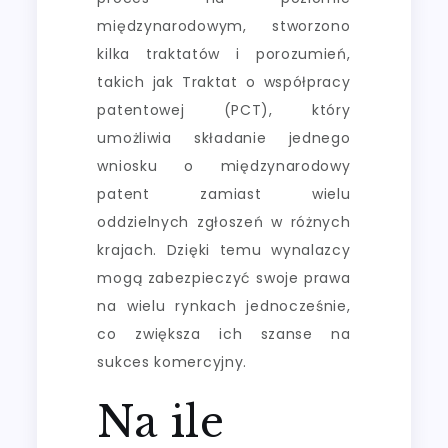
międzynarodowym, stworzono
kilka traktatów i porozumień,
takich jak Traktat o współpracy
patentowej (PCT), który
umożliwia składanie jednego
wniosku o międzynarodowy
patent zamiast wielu
oddzielnych zgłoszeń w różnych
krajach. Dzięki temu wynalazcy
mogą zabezpieczyć swoje prawa
na wielu rynkach jednocześnie,
co zwiększa ich szanse na
sukces komercyjny.
Na ile