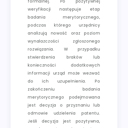
formalnej. Po pozytywnej
weryfikacji następuje etap
badania merytorycznego,
podczas którego urzędnicy
analizują nowość oraz poziom
wynalazczości zgłoszonego
rozwiązania. W przypadku
stwierdzenia braków lub
konieczności dodatkowych
informacji urząd może wezwać
do ich uzupełnienia. Po
zakończeniu badania
merytorycznego podejmowana
jest decyzja o przyznaniu lub
odmowie udzielenia patentu.
Jeśli decyzja jest pozytywna,