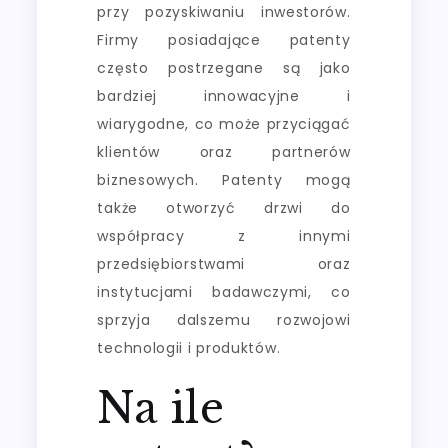
przy pozyskiwaniu inwestorów.
Firmy posiadające patenty
często postrzegane są jako
bardziej innowacyjne i
wiarygodne, co może przyciągać
klientów oraz partnerów
biznesowych. Patenty mogą
także otworzyć drzwi do
współpracy z innymi
przedsiębiorstwami oraz
instytucjami badawczymi, co
sprzyja dalszemu rozwojowi
technologii i produktów.
Na ile