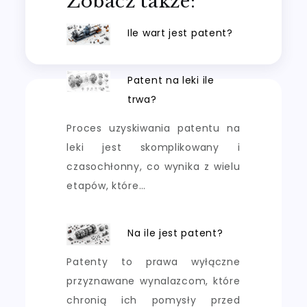
Zobacz także:
Ile wart jest patent?
Patent na leki ile
trwa?
Proces uzyskiwania patentu na
leki jest skomplikowany i
czasochłonny, co wynika z wielu
etapów, które…
Na ile jest patent?
Patenty to prawa wyłączne
przyznawane wynalazcom, które
chronią ich pomysły przed