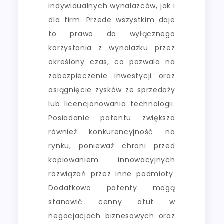
indywidualnych wynalazców, jak i
dla firm. Przede wszystkim daje
to prawo do wyłącznego
korzystania z wynalazku przez
określony czas, co pozwala na
zabezpieczenie inwestycji oraz
osiągnięcie zysków ze sprzedaży
lub licencjonowania technologii.
Posiadanie patentu zwiększa
również konkurencyjność na
rynku, ponieważ chroni przed
kopiowaniem innowacyjnych
rozwiązań przez inne podmioty.
Dodatkowo patenty mogą
stanowić cenny atut w
negocjacjach biznesowych oraz