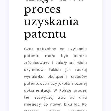
proces
uzyskania
patentu
Czas potrzebny na uzyskanie
patentu może być bardzo
zróżnicowany i zależy od wielu
czynników, takich jak rodzaj
wynalazku, obciążenie urzędów
patentowych czy jakość złożonej
dokumentacji. W Polsce proces
ten zazwyczaj trwa od kilku
miesięcy do nawet kilku lat. Po