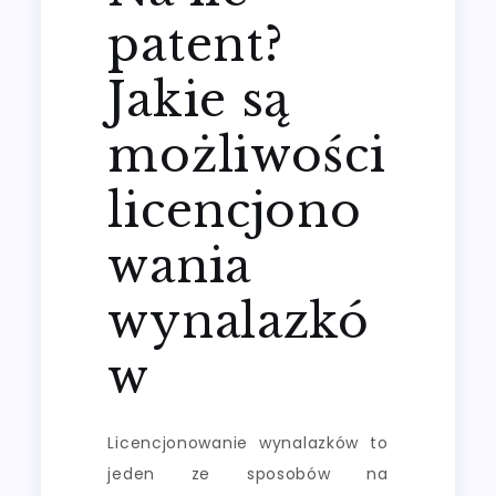
patent?
Jakie są
możliwości
licencjono
wania
wynalazkó
w
Licencjonowanie wynalazków to
jeden ze sposobów na