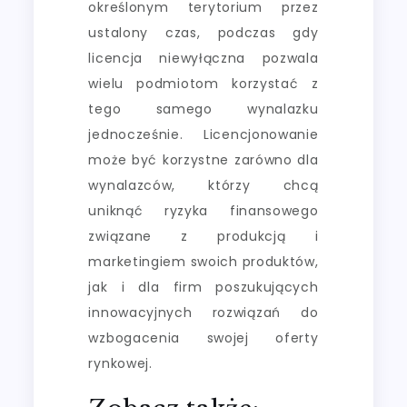
określonym terytorium przez
ustalony czas, podczas gdy
licencja niewyłączna pozwala
wielu podmiotom korzystać z
tego samego wynalazku
jednocześnie. Licencjonowanie
może być korzystne zarówno dla
wynalazców, którzy chcą
uniknąć ryzyka finansowego
związane z produkcją i
marketingiem swoich produktów,
jak i dla firm poszukujących
innowacyjnych rozwiązań do
wzbogacenia swojej oferty
rynkowej.