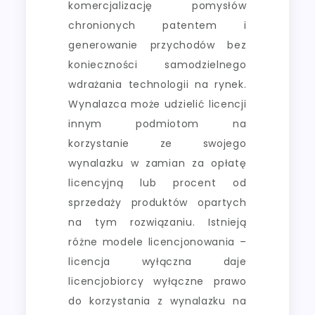
komercjalizację pomysłów
chronionych patentem i
generowanie przychodów bez
konieczności samodzielnego
wdrażania technologii na rynek.
Wynalazca może udzielić licencji
innym podmiotom na
korzystanie ze swojego
wynalazku w zamian za opłatę
licencyjną lub procent od
sprzedaży produktów opartych
na tym rozwiązaniu. Istnieją
różne modele licencjonowania –
licencja wyłączna daje
licencjobiorcy wyłączne prawo
do korzystania z wynalazku na