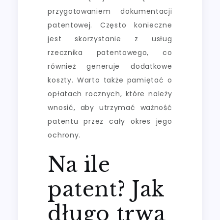
przygotowaniem dokumentacji
patentowej. Często konieczne
jest skorzystanie z usług
rzecznika patentowego, co
również generuje dodatkowe
koszty. Warto także pamiętać o
opłatach rocznych, które należy
wnosić, aby utrzymać ważność
patentu przez cały okres jego
ochrony.
Na ile
patent? Jak
długo trwa