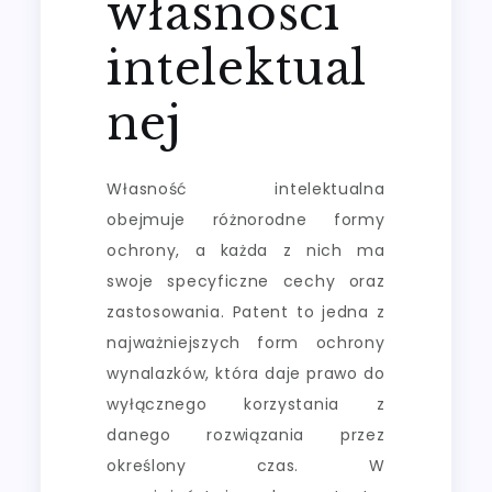
własności
intelektual
nej
Własność intelektualna
obejmuje różnorodne formy
ochrony, a każda z nich ma
swoje specyficzne cechy oraz
zastosowania. Patent to jedna z
najważniejszych form ochrony
wynalazków, która daje prawo do
wyłącznego korzystania z
danego rozwiązania przez
określony czas. W