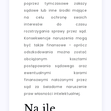
poprzez tymczasowe zakazy
sądowe lub inne środki mające
na celu ochronę swoich
interesów do czasu
rozstrzygania sprawy przez sąd.
Konsekwencje naruszenia mogą
być także finansowe – oprócz
odszkodowania można zostać
obciążonym kosztami
postępowania sądowego oraz
ewentualnymi karami
finansowymi nałożonymi przez
sąd za świadome naruszenie
praw własności intelektualnej.
Na ile