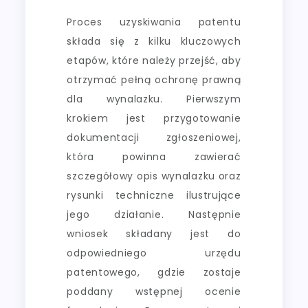
Proces uzyskiwania patentu
składa się z kilku kluczowych
etapów, które należy przejść, aby
otrzymać pełną ochronę prawną
dla wynalazku. Pierwszym
krokiem jest przygotowanie
dokumentacji zgłoszeniowej,
która powinna zawierać
szczegółowy opis wynalazku oraz
rysunki techniczne ilustrujące
jego działanie. Następnie
wniosek składany jest do
odpowiedniego urzędu
patentowego, gdzie zostaje
poddany wstępnej ocenie