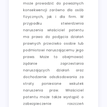
może prowadzić do poważnych
konsekwencji zarówno dla osób
fizycznych, jak i dla firm. W
przypadku stwierdzenia
naruszenia właściciel patentu
ma prawo do podjęcia działań
prawnych przeciwko osobie lub
podmiotowi naruszającemu jego
prawa. Może to obejmować
żądanie zaprzestania
naruszających działań oraz
dochodzenie odszkodowania za
straty poniesione wskutek
naruszenia praw. Właściciel
patentu może także wystąpić o
zabezpieczenie roszczeń