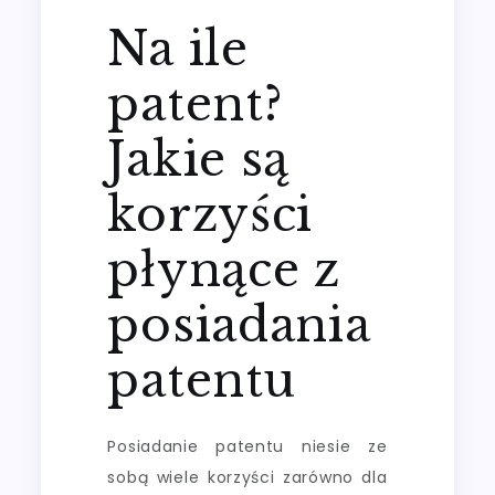
Na ile
patent?
Jakie są
korzyści
płynące z
posiadania
patentu
Posiadanie patentu niesie ze
sobą wiele korzyści zarówno dla