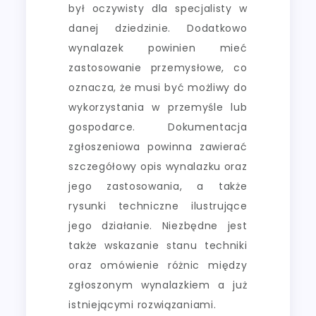
był oczywisty dla specjalisty w
danej dziedzinie. Dodatkowo
wynalazek powinien mieć
zastosowanie przemysłowe, co
oznacza, że musi być możliwy do
wykorzystania w przemyśle lub
gospodarce. Dokumentacja
zgłoszeniowa powinna zawierać
szczegółowy opis wynalazku oraz
jego zastosowania, a także
rysunki techniczne ilustrujące
jego działanie. Niezbędne jest
także wskazanie stanu techniki
oraz omówienie różnic między
zgłoszonym wynalazkiem a już
istniejącymi rozwiązaniami.