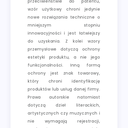
przeciwieństwie do patentu,
wzór użytkowy chroni jedynie
nowe rozwiązania techniczne o
mniejszym stopniu
innowacyjności i jest łatwiejszy
do uzyskania. Z kolei wzory
przemysłowe dotyczą ochrony
estetyki produktu, a nie jego
funkcjonalności. Inną formą
ochrony jest znak towarowy,
który chroni identyfikację
produktów lub usług danej firmy.
Prawa autorskie natomiast
dotyczą dzieł literackich,
artystycznych czy muzycznych i
nie wymagają rejestracji,