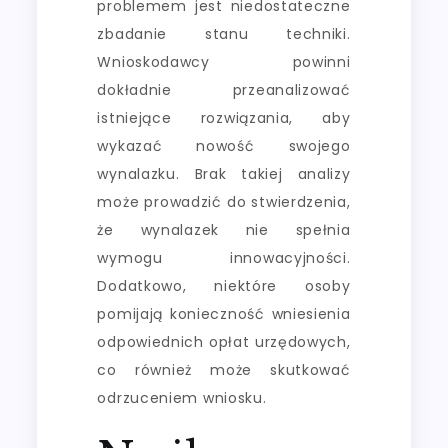
problemem jest niedostateczne
zbadanie stanu techniki.
Wnioskodawcy powinni
dokładnie przeanalizować
istniejące rozwiązania, aby
wykazać nowość swojego
wynalazku. Brak takiej analizy
może prowadzić do stwierdzenia,
że wynalazek nie spełnia
wymogu innowacyjności.
Dodatkowo, niektóre osoby
pomijają konieczność wniesienia
odpowiednich opłat urzędowych,
co również może skutkować
odrzuceniem wniosku.