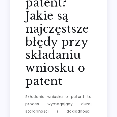
patent?
Jakie są
najczęstsze
błędy przy
składaniu
wniosku o
patent
Składanie wniosku o patent to
proces wymagający dużej
staranności i dokładności.