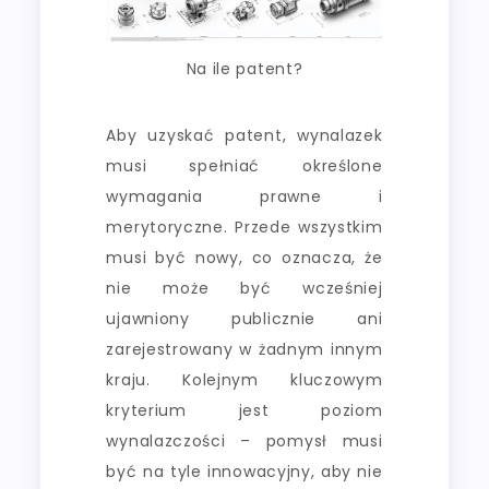
Na ile patent?
Aby uzyskać patent, wynalazek
musi spełniać określone
wymagania prawne i
merytoryczne. Przede wszystkim
musi być nowy, co oznacza, że
nie może być wcześniej
ujawniony publicznie ani
zarejestrowany w żadnym innym
kraju. Kolejnym kluczowym
kryterium jest poziom
wynalazczości – pomysł musi
być na tyle innowacyjny, aby nie