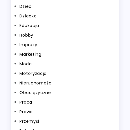
Dzieci
Dziecko
Edukacja
Hobby
Imprezy
Marketing
Moda
Motoryzacja
Nieruchomości
Obcojęzyczne
Praca
Prawo
Przemysł