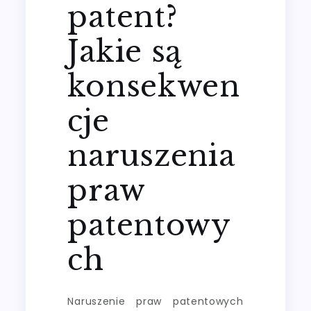
patent?
Jakie są
konsekwen
cje
naruszenia
praw
patentowy
ch
Naruszenie praw patentowych