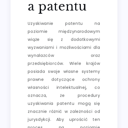
a patentu
Uzyskiwanie patentu na
poziomie międzynarodowym
wiąże się z dodatkowymi
wyzwaniami i możliwościami dla
wynalazców oraz
przedsiębiorców. Wiele krajów
posiada swoje własne systemy
prawne dotyczące ochrony
własności intelektualnej, co
oznacza, że procedury
uzyskiwania patentu mogą się
znacznie różnić w zależności od
jurysdykcji. Aby uprościć ten
proces na poziomie