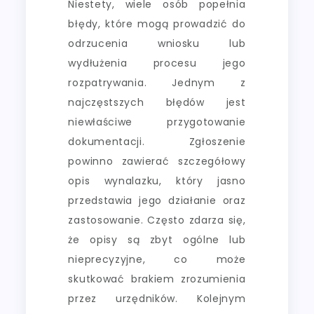
Niestety, wiele osób popełnia
błędy, które mogą prowadzić do
odrzucenia wniosku lub
wydłużenia procesu jego
rozpatrywania. Jednym z
najczęstszych błędów jest
niewłaściwe przygotowanie
dokumentacji. Zgłoszenie
powinno zawierać szczegółowy
opis wynalazku, który jasno
przedstawia jego działanie oraz
zastosowanie. Często zdarza się,
że opisy są zbyt ogólne lub
nieprecyzyjne, co może
skutkować brakiem zrozumienia
przez urzędników. Kolejnym