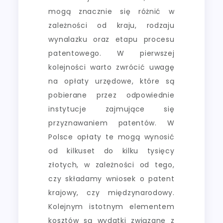
mogą znacznie się różnić w
zależności od kraju, rodzaju
wynalazku oraz etapu procesu
patentowego. W pierwszej
kolejności warto zwrócić uwagę
na opłaty urzędowe, które są
pobierane przez odpowiednie
instytucje zajmujące się
przyznawaniem patentów. W
Polsce opłaty te mogą wynosić
od kilkuset do kilku tysięcy
złotych, w zależności od tego,
czy składamy wniosek o patent
krajowy, czy międzynarodowy.
Kolejnym istotnym elementem
kosztów są wydatki związane z