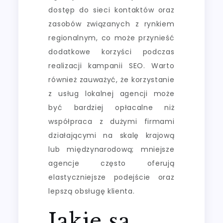
dostęp do sieci kontaktów oraz
zasobów związanych z rynkiem
regionalnym, co może przynieść
dodatkowe korzyści podczas
realizacji kampanii SEO. Warto
również zauważyć, że korzystanie
z usług lokalnej agencji może
być bardziej opłacalne niż
współpraca z dużymi firmami
działającymi na skalę krajową
lub międzynarodową; mniejsze
agencje często oferują
elastyczniejsze podejście oraz
lepszą obsługę klienta.
Jakie są