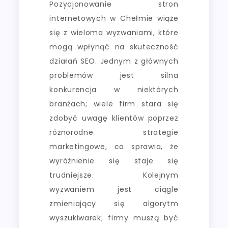
Pozycjonowanie stron
internetowych w Chełmie wiąże
się z wieloma wyzwaniami, które
mogą wpłynąć na skuteczność
działań SEO. Jednym z głównych
problemów jest silna
konkurencja w niektórych
branżach; wiele firm stara się
zdobyć uwagę klientów poprzez
różnorodne strategie
marketingowe, co sprawia, że
wyróżnienie się staje się
trudniejsze. Kolejnym
wyzwaniem jest ciągle
zmieniający się algorytm
wyszukiwarek; firmy muszą być