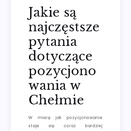
Jakie są
najczęstsze
pytania
dotyczące
pozycjono
wania w
Chełmie
W miarę jak pozycjonowanie
staje się coraz bardziej