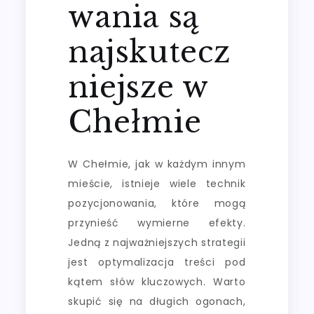
wania są
najskutecz
niejsze w
Chełmie
W Chełmie, jak w każdym innym
mieście, istnieje wiele technik
pozycjonowania, które mogą
przynieść wymierne efekty.
Jedną z najważniejszych strategii
jest optymalizacja treści pod
kątem słów kluczowych. Warto
skupić się na długich ogonach,