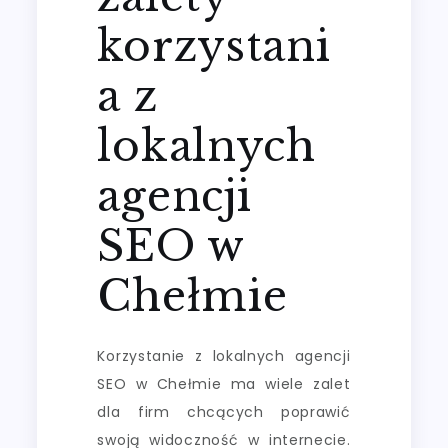
korzystani
a z
lokalnych
agencji
SEO w
Chełmie
Korzystanie z lokalnych agencji
SEO w Chełmie ma wiele zalet
dla firm chcących poprawić
swoją widoczność w internecie.