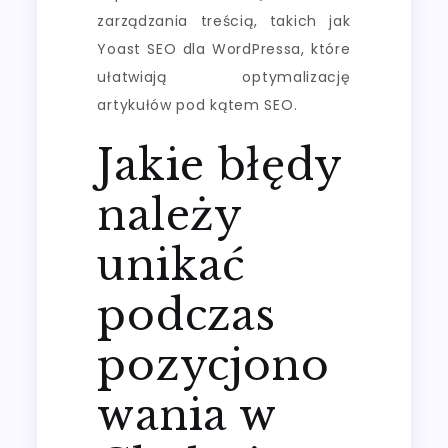
zarządzania treścią, takich jak
Yoast SEO dla WordPressa, które
ułatwiają optymalizację
artykułów pod kątem SEO.
Jakie błędy
należy
unikać
podczas
pozycjono
wania w