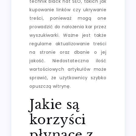
technik black hat SEO, takich jak
kupowanie linków czy ukrywanie
treści, ponieważ mogą one
prowadzić do nałożenia kar przez
wyszukiwarki. Ważne jest także
regularne aktualizowanie treści
na stronie oraz dbanie o jej
jakość. Niedostateczna ilość
wartościowych artykułów może
sprawić, że użytkownicy szybko
opuszczą witrynę.
Jakie są
korzyści
płynące z