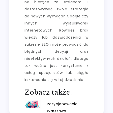
na bieżąco ze zmianami i
dostosowywać swoje strategie
do nowych wymagań Google czy
innych wyszukiwarek
internetowych. Również brak
wiedzy lub doświadczenia w
zakresie SEO może prowadzić do
błędnych decyzji oraz
nieefektywnych działań; dlatego
tak ważne jest korzystanie z
usług specjalistów lub ciągłe
kształcenie się w tej dziedzinie.
Zobacz także:
Pozycjonowanie
Warszawa