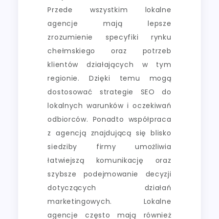
Przede wszystkim lokalne
agencje mają lepsze
zrozumienie specyfiki rynku
chełmskiego oraz potrzeb
klientów działających w tym
regionie. Dzięki temu mogą
dostosować strategie SEO do
lokalnych warunków i oczekiwań
odbiorców. Ponadto współpraca
z agencją znajdującą się blisko
siedziby firmy umożliwia
łatwiejszą komunikację oraz
szybsze podejmowanie decyzji
dotyczących działań
marketingowych. Lokalne
agencje często mają również