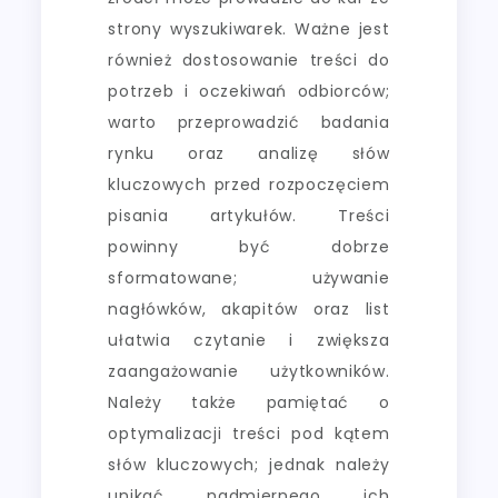
strony wyszukiwarek. Ważne jest
również dostosowanie treści do
potrzeb i oczekiwań odbiorców;
warto przeprowadzić badania
rynku oraz analizę słów
kluczowych przed rozpoczęciem
pisania artykułów. Treści
powinny być dobrze
sformatowane; używanie
nagłówków, akapitów oraz list
ułatwia czytanie i zwiększa
zaangażowanie użytkowników.
Należy także pamiętać o
optymalizacji treści pod kątem
słów kluczowych; jednak należy
unikać nadmiernego ich