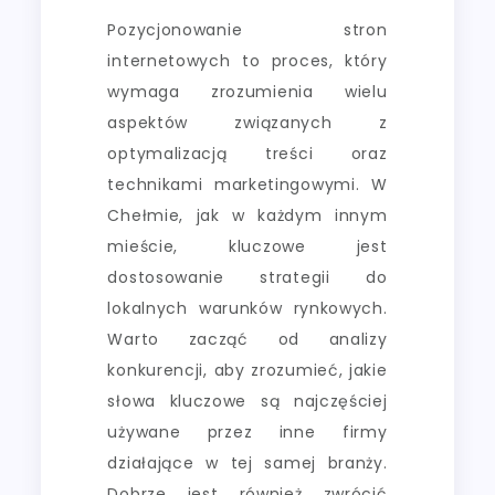
Pozycjonowanie stron
internetowych to proces, który
wymaga zrozumienia wielu
aspektów związanych z
optymalizacją treści oraz
technikami marketingowymi. W
Chełmie, jak w każdym innym
mieście, kluczowe jest
dostosowanie strategii do
lokalnych warunków rynkowych.
Warto zacząć od analizy
konkurencji, aby zrozumieć, jakie
słowa kluczowe są najczęściej
używane przez inne firmy
działające w tej samej branży.
Dobrze jest również zwrócić