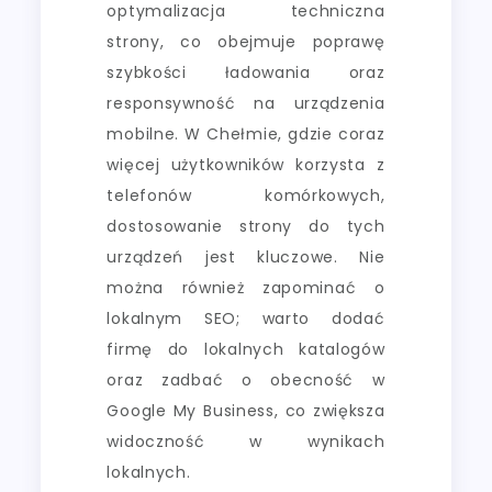
optymalizacja techniczna
strony, co obejmuje poprawę
szybkości ładowania oraz
responsywność na urządzenia
mobilne. W Chełmie, gdzie coraz
więcej użytkowników korzysta z
telefonów komórkowych,
dostosowanie strony do tych
urządzeń jest kluczowe. Nie
można również zapominać o
lokalnym SEO; warto dodać
firmę do lokalnych katalogów
oraz zadbać o obecność w
Google My Business, co zwiększa
widoczność w wynikach
lokalnych.