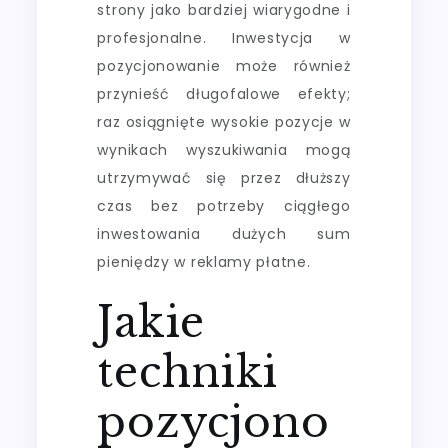
strony jako bardziej wiarygodne i
profesjonalne. Inwestycja w
pozycjonowanie może również
przynieść długofalowe efekty;
raz osiągnięte wysokie pozycje w
wynikach wyszukiwania mogą
utrzymywać się przez dłuższy
czas bez potrzeby ciągłego
inwestowania dużych sum
pieniędzy w reklamy płatne.
Jakie
techniki
pozycjono