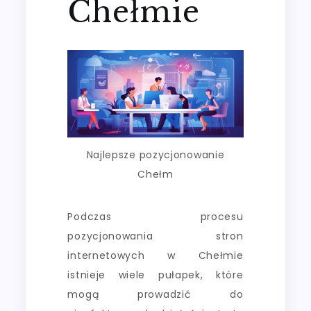
Chełmie
Najlepsze pozycjonowanie
Chełm
Podczas procesu
pozycjonowania stron
internetowych w Chełmie
istnieje wiele pułapek, które
mogą prowadzić do