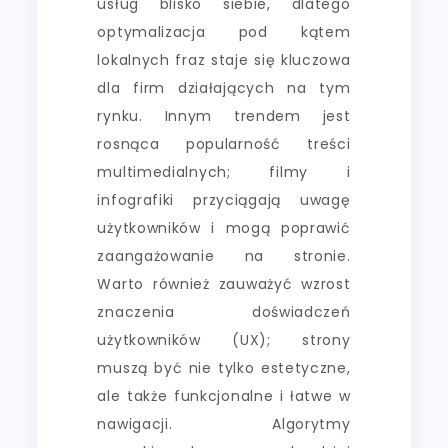
usług blisko siebie, dlatego
optymalizacja pod kątem
lokalnych fraz staje się kluczowa
dla firm działających na tym
rynku. Innym trendem jest
rosnąca popularność treści
multimedialnych; filmy i
infografiki przyciągają uwagę
użytkowników i mogą poprawić
zaangażowanie na stronie.
Warto również zauważyć wzrost
znaczenia doświadczeń
użytkowników (UX); strony
muszą być nie tylko estetyczne,
ale także funkcjonalne i łatwe w
nawigacji. Algorytmy