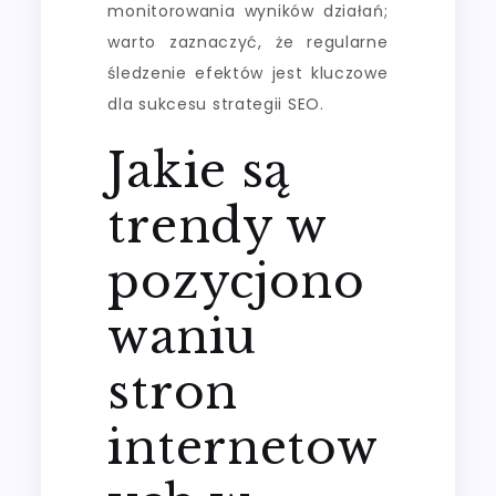
monitorowania wyników działań;
warto zaznaczyć, że regularne
śledzenie efektów jest kluczowe
dla sukcesu strategii SEO.
Jakie są
trendy w
pozycjono
waniu
stron
internetow