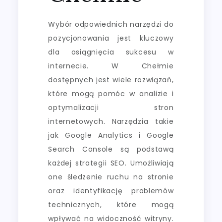
Wybór odpowiednich narzędzi do
pozycjonowania jest kluczowy
dla osiągnięcia sukcesu w
internecie. W Chełmie
dostępnych jest wiele rozwiązań,
które mogą pomóc w analizie i
optymalizacji stron
internetowych. Narzędzia takie
jak Google Analytics i Google
Search Console są podstawą
każdej strategii SEO. Umożliwiają
one śledzenie ruchu na stronie
oraz identyfikację problemów
technicznych, które mogą
wpływać na widoczność witryny.