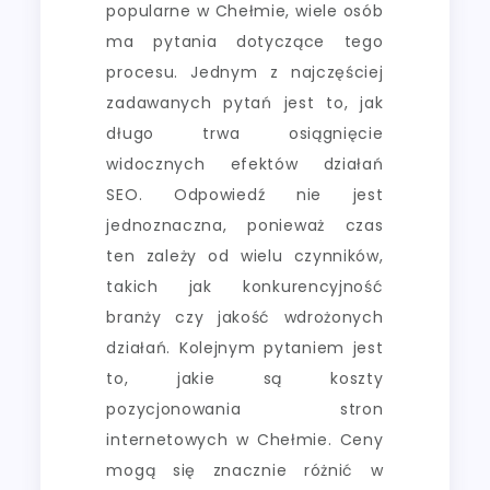
popularne w Chełmie, wiele osób
ma pytania dotyczące tego
procesu. Jednym z najczęściej
zadawanych pytań jest to, jak
długo trwa osiągnięcie
widocznych efektów działań
SEO. Odpowiedź nie jest
jednoznaczna, ponieważ czas
ten zależy od wielu czynników,
takich jak konkurencyjność
branży czy jakość wdrożonych
działań. Kolejnym pytaniem jest
to, jakie są koszty
pozycjonowania stron
internetowych w Chełmie. Ceny
mogą się znacznie różnić w