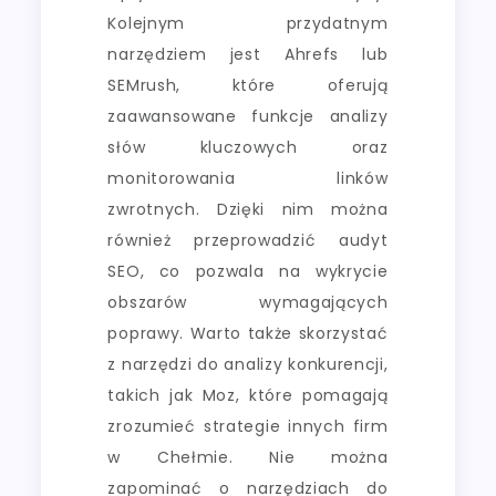
Kolejnym przydatnym
narzędziem jest Ahrefs lub
SEMrush, które oferują
zaawansowane funkcje analizy
słów kluczowych oraz
monitorowania linków
zwrotnych. Dzięki nim można
również przeprowadzić audyt
SEO, co pozwala na wykrycie
obszarów wymagających
poprawy. Warto także skorzystać
z narzędzi do analizy konkurencji,
takich jak Moz, które pomagają
zrozumieć strategie innych firm
w Chełmie. Nie można
zapominać o narzędziach do