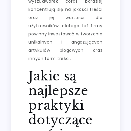
wyszukiwarek coraz bardziej
koncentrują się na jakości treści
oraz jej wartości dla
użytkowników; dlatego też firmy
powinny inwestować w tworzenie
unikalnych i angażujących
artykułów blogowych oraz
innych form treści.
Jakie są
najlepsze
praktyki
dotyczące