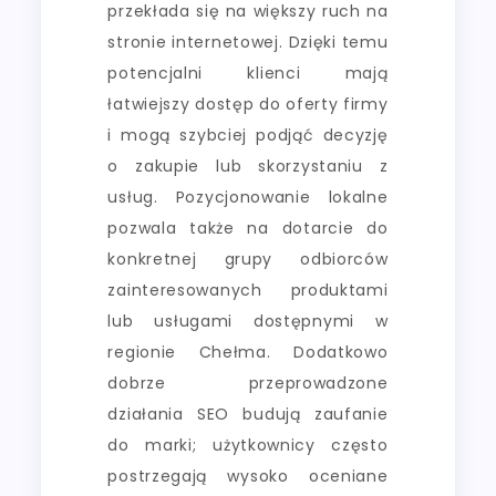
przekłada się na większy ruch na
stronie internetowej. Dzięki temu
potencjalni klienci mają
łatwiejszy dostęp do oferty firmy
i mogą szybciej podjąć decyzję
o zakupie lub skorzystaniu z
usług. Pozycjonowanie lokalne
pozwala także na dotarcie do
konkretnej grupy odbiorców
zainteresowanych produktami
lub usługami dostępnymi w
regionie Chełma. Dodatkowo
dobrze przeprowadzone
działania SEO budują zaufanie
do marki; użytkownicy często
postrzegają wysoko oceniane