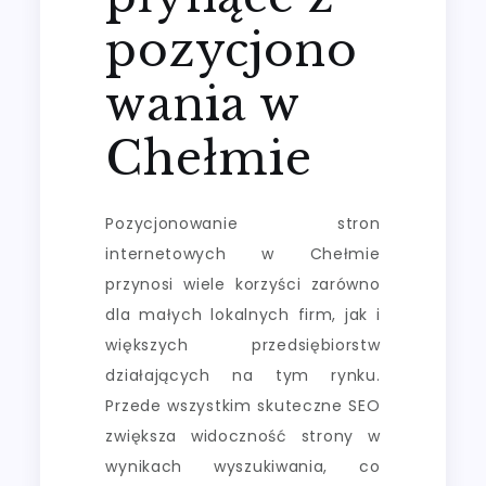
pozycjono
wania w
Chełmie
Pozycjonowanie stron
internetowych w Chełmie
przynosi wiele korzyści zarówno
dla małych lokalnych firm, jak i
większych przedsiębiorstw
działających na tym rynku.
Przede wszystkim skuteczne SEO
zwiększa widoczność strony w
wynikach wyszukiwania, co