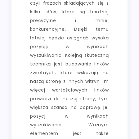
czyli frazach składających się z
kilku słów, które są bardziej
precyzyjne i mniej
konkurencyjne. Dzięki temu
łatwiej będzie osiągnąć wysoką
pozycję w wynikach
wyszukiwania. Kolejną skuteczną
techniką jest budowanie linków
zwrotnych, które wskazują na
naszą stronę z innych witryn. Im
więcej wartościowych linków
prowadzi do naszej strony, tym
większa szansa na poprawę jej
pozycji w wynikach
wyszukiwania. Ważnym
elementem jest także