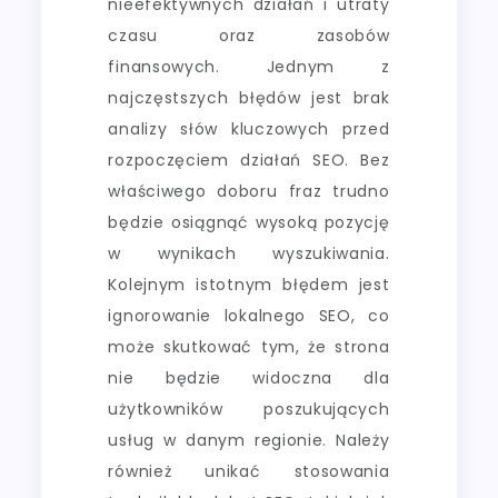
nieefektywnych działań i utraty
czasu oraz zasobów
finansowych. Jednym z
najczęstszych błędów jest brak
analizy słów kluczowych przed
rozpoczęciem działań SEO. Bez
właściwego doboru fraz trudno
będzie osiągnąć wysoką pozycję
w wynikach wyszukiwania.
Kolejnym istotnym błędem jest
ignorowanie lokalnego SEO, co
może skutkować tym, że strona
nie będzie widoczna dla
użytkowników poszukujących
usług w danym regionie. Należy
również unikać stosowania