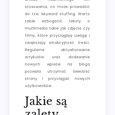
stosowania, co może prowadzić
do tzw. keyword stuffing. Warto
także wzbogacić teksty o
multimedia takie jak zdjęcia czy
filmy, które przyciągają uwagę i
zwiększają atrakcyjność treści.
Regularne aktualizowanie
artykułów oraz dodawanie
nowych wpisów na bloga
pozwala utrzymać świeżość
strony i przyciągać nowych
użytkowników.
Jakie są
zalety