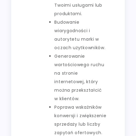
Twoimi usługami lub
produktami.
Budowanie
wiarygodności i
autorytetu marki w
oczach użytkowników.
Generowanie
wartościowego ruchu
na stronie
internetowej, który
można przekształcić
w klientów.
Poprawa wskaźników
konwersji i zwiększenie
sprzedaży lub liczby
zapytań ofertowych.