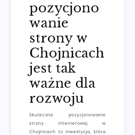
pozycjono
wanie
strony w
Chojnicach
jest tak
ważne dla
rozwoju
Skuteczne pozycjonowanie
strony internetowej w
Chojnicach to inwestycja, która