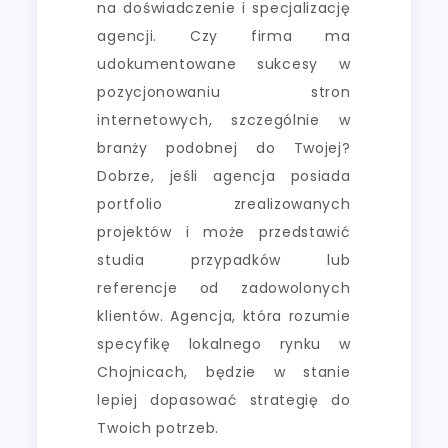
na doświadczenie i specjalizację
agencji. Czy firma ma
udokumentowane sukcesy w
pozycjonowaniu stron
internetowych, szczególnie w
branży podobnej do Twojej?
Dobrze, jeśli agencja posiada
portfolio zrealizowanych
projektów i może przedstawić
studia przypadków lub
referencje od zadowolonych
klientów. Agencja, która rozumie
specyfikę lokalnego rynku w
Chojnicach, będzie w stanie
lepiej dopasować strategię do
Twoich potrzeb.