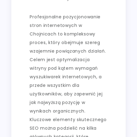
Profesjonalne pozycjonowanie
stron internetowych w
Chojnicach to kompleksowy
proces, który obejmuje szereg
wzajemnie powiązanych działań.
Celem jest optymalizacja
witryny pod kątem wymagań
wyszukiwarek internetowych, a
przede wszystkim dla
użytkowników, aby zapewnić jej
jak najwyższą pozycję w
wynikach organicznych.
Kluczowe elementy skutecznego
SEO można podzielić na kilka
głównych kategorii, które