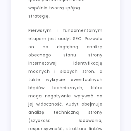
wspólnie tworzą spójną
strategię.
Pierwszym i fundamentalnym
etapem jest audyt SEO. Pozwala
on na dogłębną analizę
obecnego stanu strony
internetowej, identyfikację
mocnych i słabych stron, a
także wykrycie ewentualnych
błędów technicznych, które
mogą negatywnie wpływać na
jej widoczność. Audyt obejmuje
analizę techniczną strony
(szybkość ładowania,
responsywność, struktura linków