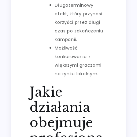
Długoterminowy
efekt, który przynosi
korzyści przez długi
czas po zakończeniu
kampanii.
Możliwość
konkurowania z
większymi graczami
na rynku lokalnym.
Jakie
działania
obejmuje