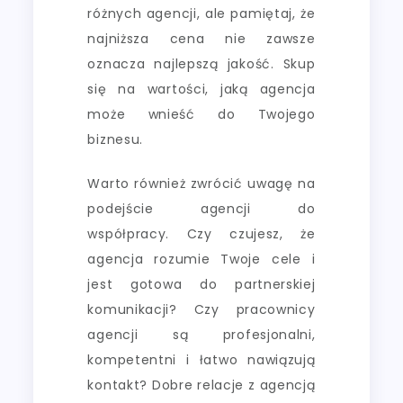
różnych agencji, ale pamiętaj, że
najniższa cena nie zawsze
oznacza najlepszą jakość. Skup
się na wartości, jaką agencja
może wnieść do Twojego
biznesu.
Warto również zwrócić uwagę na
podejście agencji do
współpracy. Czy czujesz, że
agencja rozumie Twoje cele i
jest gotowa do partnerskiej
komunikacji? Czy pracownicy
agencji są profesjonalni,
kompetentni i łatwo nawiązują
kontakt? Dobre relacje z agencją