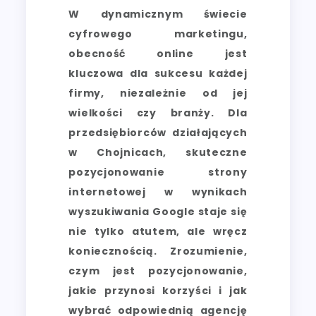
W dynamicznym świecie
cyfrowego marketingu,
obecność online jest
kluczowa dla sukcesu każdej
firmy, niezależnie od jej
wielkości czy branży. Dla
przedsiębiorców działających
w Chojnicach, skuteczne
pozycjonowanie strony
internetowej w wynikach
wyszukiwania Google staje się
nie tylko atutem, ale wręcz
koniecznością. Zrozumienie,
czym jest pozycjonowanie,
jakie przynosi korzyści i jak
wybrać odpowiednią agencję