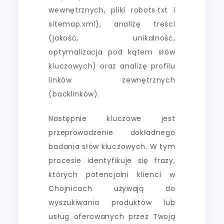
wewnętrznych, pliki robots.txt i
sitemap.xml), analizę treści
(jakość, unikalność,
optymalizacja pod kątem słów
kluczowych) oraz analizę profilu
linków zewnętrznych
(backlinków).
Następnie kluczowe jest
przeprowadzenie dokładnego
badania słów kluczowych. W tym
procesie identyfikuje się frazy,
których potencjalni klienci w
Chojnicach używają do
wyszukiwania produktów lub
usług oferowanych przez Twoją