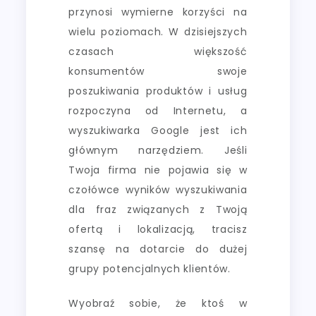
przynosi wymierne korzyści na
wielu poziomach. W dzisiejszych
czasach większość
konsumentów swoje
poszukiwania produktów i usług
rozpoczyna od Internetu, a
wyszukiwarka Google jest ich
głównym narzędziem. Jeśli
Twoja firma nie pojawia się w
czołówce wyników wyszukiwania
dla fraz związanych z Twoją
ofertą i lokalizacją, tracisz
szansę na dotarcie do dużej
grupy potencjalnych klientów.
Wyobraź sobie, że ktoś w