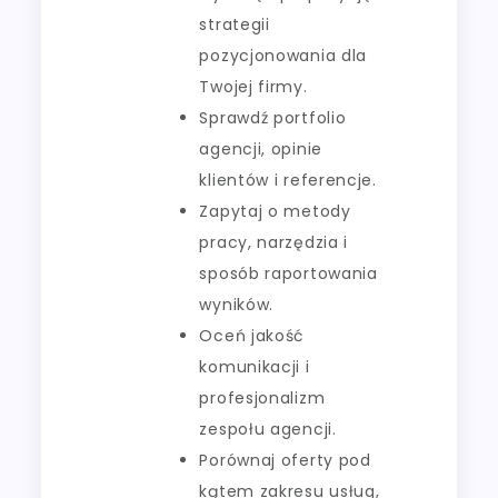
strategii
pozycjonowania dla
Twojej firmy.
Sprawdź portfolio
agencji, opinie
klientów i referencje.
Zapytaj o metody
pracy, narzędzia i
sposób raportowania
wyników.
Oceń jakość
komunikacji i
profesjonalizm
zespołu agencji.
Porównaj oferty pod
kątem zakresu usług,