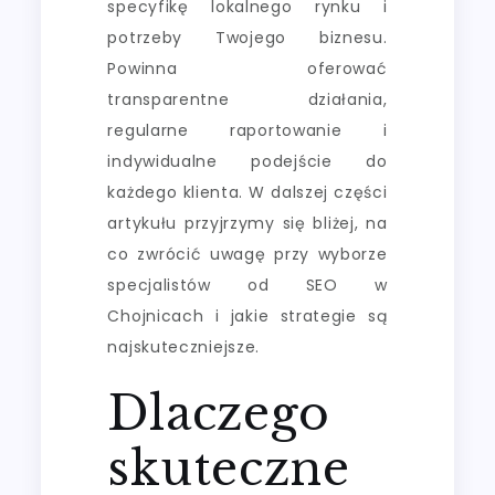
specyfikę lokalnego rynku i
potrzeby Twojego biznesu.
Powinna oferować
transparentne działania,
regularne raportowanie i
indywidualne podejście do
każdego klienta. W dalszej części
artykułu przyjrzymy się bliżej, na
co zwrócić uwagę przy wyborze
specjalistów od SEO w
Chojnicach i jakie strategie są
najskuteczniejsze.
Dlaczego
skuteczne