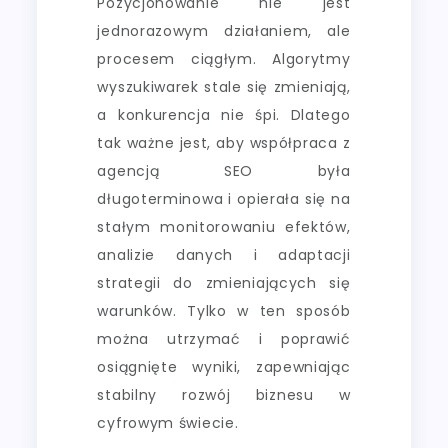
Pozycjonowanie nie jest
jednorazowym działaniem, ale
procesem ciągłym. Algorytmy
wyszukiwarek stale się zmieniają,
a konkurencja nie śpi. Dlatego
tak ważne jest, aby współpraca z
agencją SEO była
długoterminowa i opierała się na
stałym monitorowaniu efektów,
analizie danych i adaptacji
strategii do zmieniających się
warunków. Tylko w ten sposób
można utrzymać i poprawić
osiągnięte wyniki, zapewniając
stabilny rozwój biznesu w
cyfrowym świecie.