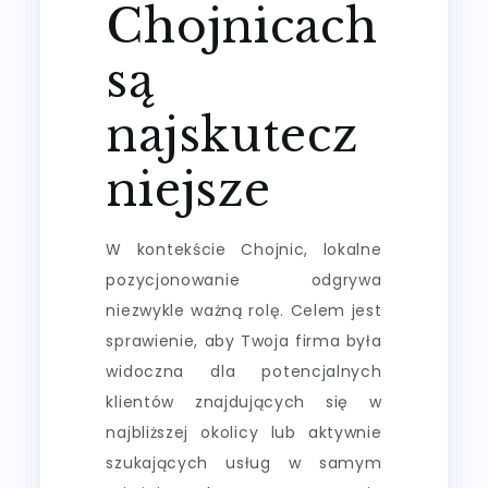
Chojnicach
są
najskutecz
niejsze
W kontekście Chojnic, lokalne
pozycjonowanie odgrywa
niezwykle ważną rolę. Celem jest
sprawienie, aby Twoja firma była
widoczna dla potencjalnych
klientów znajdujących się w
najbliższej okolicy lub aktywnie
szukających usług w samym