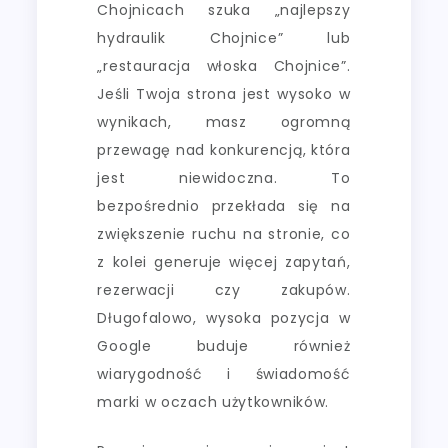
Chojnicach szuka „najlepszy
hydraulik Chojnice” lub
„restauracja włoska Chojnice”.
Jeśli Twoja strona jest wysoko w
wynikach, masz ogromną
przewagę nad konkurencją, która
jest niewidoczna. To
bezpośrednio przekłada się na
zwiększenie ruchu na stronie, co
z kolei generuje więcej zapytań,
rezerwacji czy zakupów.
Długofalowo, wysoka pozycja w
Google buduje również
wiarygodność i świadomość
marki w oczach użytkowników.