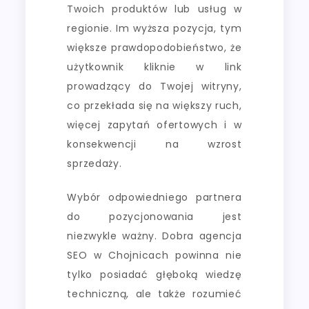
Twoich produktów lub usług w
regionie. Im wyższa pozycja, tym
większe prawdopodobieństwo, że
użytkownik kliknie w link
prowadzący do Twojej witryny,
co przekłada się na większy ruch,
więcej zapytań ofertowych i w
konsekwencji na wzrost
sprzedaży.
Wybór odpowiedniego partnera
do pozycjonowania jest
niezwykle ważny. Dobra agencja
SEO w Chojnicach powinna nie
tylko posiadać głęboką wiedzę
techniczną, ale także rozumieć