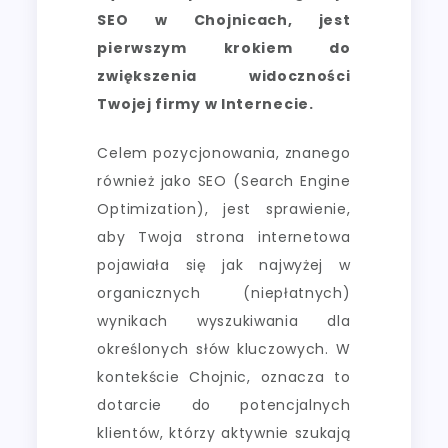
SEO w Chojnicach, jest
pierwszym krokiem do
zwiększenia widoczności
Twojej firmy w Internecie.
Celem pozycjonowania, znanego
również jako SEO (Search Engine
Optimization), jest sprawienie,
aby Twoja strona internetowa
pojawiała się jak najwyżej w
organicznych (niepłatnych)
wynikach wyszukiwania dla
określonych słów kluczowych. W
kontekście Chojnic, oznacza to
dotarcie do potencjalnych
klientów, którzy aktywnie szukają