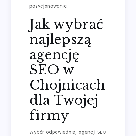
pozycjonowania.
Jak wybrać
najlepszą
agencję
SEO w
Chojnicach
dla Twojej
firmy
Wybór odpowiedniej agencji SEO