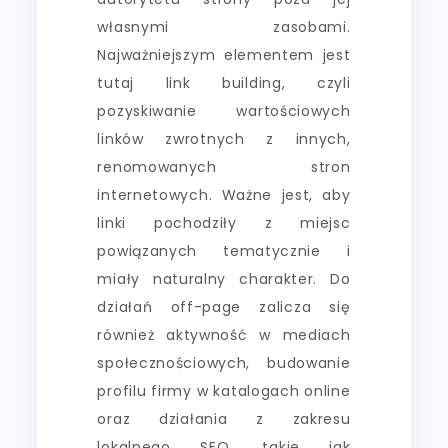
własnymi zasobami.
Najważniejszym elementem jest
tutaj link building, czyli
pozyskiwanie wartościowych
linków zwrotnych z innych,
renomowanych stron
internetowych. Ważne jest, aby
linki pochodziły z miejsc
powiązanych tematycznie i
miały naturalny charakter. Do
działań off-page zalicza się
również aktywność w mediach
społecznościowych, budowanie
profilu firmy w katalogach online
oraz działania z zakresu
lokalnego SEO, takie jak