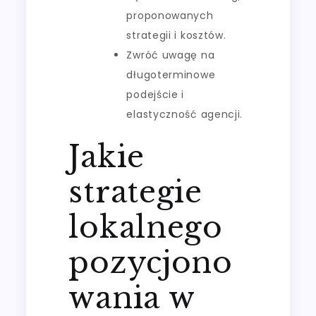
proponowanych
strategii i kosztów.
Zwróć uwagę na
długoterminowe
podejście i
elastyczność agencji.
Jakie
strategie
lokalnego
pozycjono
wania w