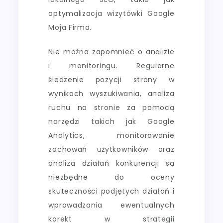
optymalizacja wizytówki Google
Moja Firma.
Nie można zapomnieć o analizie
i monitoringu. Regularne
śledzenie pozycji strony w
wynikach wyszukiwania, analiza
ruchu na stronie za pomocą
narzędzi takich jak Google
Analytics, monitorowanie
zachowań użytkowników oraz
analiza działań konkurencji są
niezbędne do oceny
skuteczności podjętych działań i
wprowadzania ewentualnych
korekt w strategii