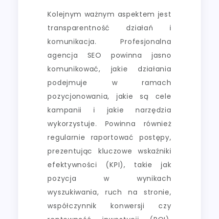
Kolejnym ważnym aspektem jest
transparentność działań i
komunikacja. Profesjonalna
agencja SEO powinna jasno
komunikować, jakie działania
podejmuje w ramach
pozycjonowania, jakie są cele
kampanii i jakie narzędzia
wykorzystuje. Powinna również
regularnie raportować postępy,
prezentując kluczowe wskaźniki
efektywności (KPI), takie jak
pozycja w wynikach
wyszukiwania, ruch na stronie,
współczynnik konwersji czy