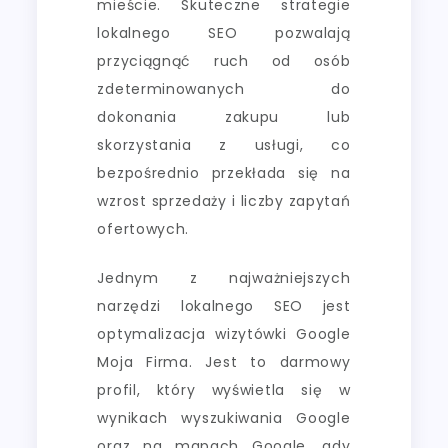
mieście. Skuteczne strategie
lokalnego SEO pozwalają
przyciągnąć ruch od osób
zdeterminowanych do
dokonania zakupu lub
skorzystania z usługi, co
bezpośrednio przekłada się na
wzrost sprzedaży i liczby zapytań
ofertowych.
Jednym z najważniejszych
narzędzi lokalnego SEO jest
optymalizacja wizytówki Google
Moja Firma. Jest to darmowy
profil, który wyświetla się w
wynikach wyszukiwania Google
oraz na mapach Google, gdy