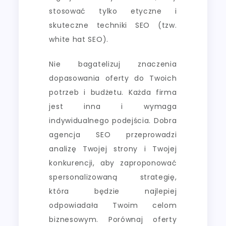
stosować tylko etyczne i
skuteczne techniki SEO (tzw.
white hat SEO).
Nie bagatelizuj znaczenia
dopasowania oferty do Twoich
potrzeb i budżetu. Każda firma
jest inna i wymaga
indywidualnego podejścia. Dobra
agencja SEO przeprowadzi
analizę Twojej strony i Twojej
konkurencji, aby zaproponować
spersonalizowaną strategię,
która będzie najlepiej
odpowiadała Twoim celom
biznesowym. Porównaj oferty