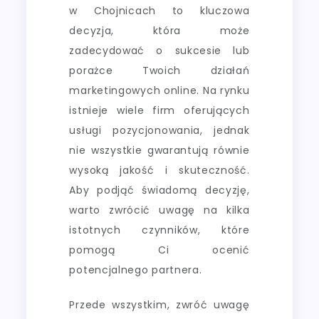
w Chojnicach to kluczowa
decyzja, która może
zadecydować o sukcesie lub
porażce Twoich działań
marketingowych online. Na rynku
istnieje wiele firm oferujących
usługi pozycjonowania, jednak
nie wszystkie gwarantują równie
wysoką jakość i skuteczność.
Aby podjąć świadomą decyzję,
warto zwrócić uwagę na kilka
istotnych czynników, które
pomogą Ci ocenić
potencjalnego partnera.
Przede wszystkim, zwróć uwagę