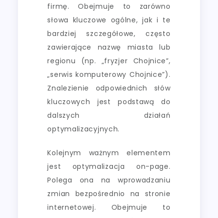
firmę. Obejmuje to zarówno
słowa kluczowe ogólne, jak i te
bardziej szczegółowe, często
zawierające nazwę miasta lub
regionu (np. „fryzjer Chojnice”,
„serwis komputerowy Chojnice”).
Znalezienie odpowiednich słów
kluczowych jest podstawą do
dalszych działań
optymalizacyjnych.
Kolejnym ważnym elementem
jest optymalizacja on-page.
Polega ona na wprowadzaniu
zmian bezpośrednio na stronie
internetowej. Obejmuje to