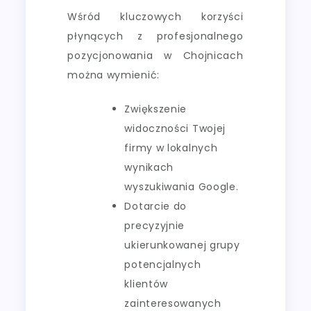
Wśród kluczowych korzyści
płynących z profesjonalnego
pozycjonowania w Chojnicach
można wymienić:
Zwiększenie
widoczności Twojej
firmy w lokalnych
wynikach
wyszukiwania Google.
Dotarcie do
precyzyjnie
ukierunkowanej grupy
potencjalnych
klientów
zainteresowanych