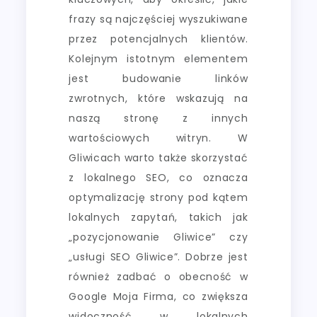
frazy są najczęściej wyszukiwane
przez potencjalnych klientów.
Kolejnym istotnym elementem
jest budowanie linków
zwrotnych, które wskazują na
naszą stronę z innych
wartościowych witryn. W
Gliwicach warto także skorzystać
z lokalnego SEO, co oznacza
optymalizację strony pod kątem
lokalnych zapytań, takich jak
„pozycjonowanie Gliwice” czy
„usługi SEO Gliwice”. Dobrze jest
również zadbać o obecność w
Google Moja Firma, co zwiększa
widoczność w lokalnych