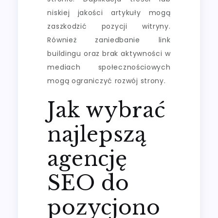
niskiej jakości artykuły mogą
zaszkodzić pozycji witryny.
Również zaniedbanie link
buildingu oraz brak aktywności w
mediach społecznościowych
mogą ograniczyć rozwój strony.
Jak wybrać
najlepszą
agencję
SEO do
pozycjono