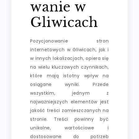
wanie w
Gliwicach
Pozycjonowanie stron
internetowych w Gliwicach, jak i
w innych lokalizacjach, opiera się
na wielu kluczowych czynnikach,
które mają istotny wpływ na
osiągane wyniki. Przede
wszystkim, jednym z
najważniejszych elementów jest
jakość treści zamieszczanych na
stronie. Treści powinny być
unikalne, wartościowe i
dostosowane do potrzeb