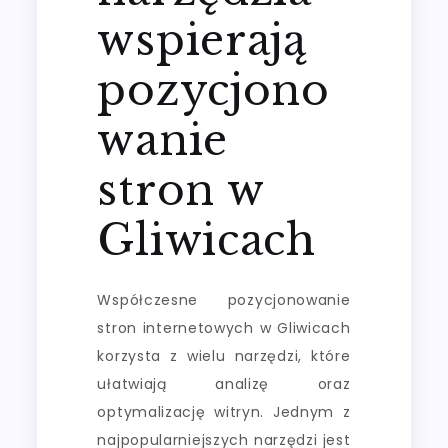
wspierają
pozycjono
wanie
stron w
Gliwicach
Współczesne pozycjonowanie
stron internetowych w Gliwicach
korzysta z wielu narzędzi, które
ułatwiają analizę oraz
optymalizację witryn. Jednym z
najpopularniejszych narzędzi jest