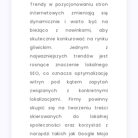
Trendy w pozycjonowaniu stron
internetowych zmieniają się
dynamicznie i warto być na
bieżąco z nowinkami, aby
skutecznie konkurować na rynku
gliwickim. Jednym z
najważniejszych trendów jest
rosnące znaczenie lokalnego
SEO, co oznacza optymalizację
witryn pod kątem zapytań
związanych z konkretnymi
lokalizacjami. Firmy powinny
skupić się na tworzeniu treści
skierowanych do lokalnej
społeczności oraz korzystać z
narzędzi takich jak Google Moja