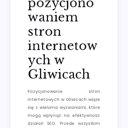
pozycjono
waniem
stron
internetow
ych w
Gliwicach
Pozycjonowanie stron
internetowych w Gliwicach wiąże
się z wieloma wyzwaniami, które
mogą wpłynąć na efektywność
działań SEO. Przede wszystkim