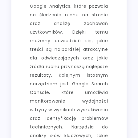
Google Analytics, które pozwala
na śledzenie ruchu na stronie
oraz analizę zachowań
użytkowników. Dzięki temu
możemy dowiedzieć się, jakie
treści są najbardziej atrakcyjne
dla odwiedzających oraz jakie
źródła ruchu przynoszą najlepsze
rezultaty. Kolejnym istotnym
narzędziem jest Google Search
Console, które umożliwia
monitorowanie wydajności
witryny w wynikach wyszukiwania
oraz identyfikację problemów
technicznych. Narzędzia do
analizy słów kluczowych, takie