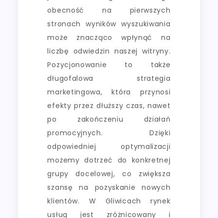
obecność na pierwszych
stronach wyników wyszukiwania
może znacząco wpłynąć na
liczbę odwiedzin naszej witryny.
Pozycjonowanie to także
długofalowa strategia
marketingowa, która przynosi
efekty przez dłuższy czas, nawet
po zakończeniu działań
promocyjnych. Dzięki
odpowiedniej optymalizacji
możemy dotrzeć do konkretnej
grupy docelowej, co zwiększa
szansę na pozyskanie nowych
klientów. W Gliwicach rynek
usług jest zróżnicowany i