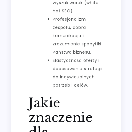
wyszukiwarek (white
hat SEO).
Profesjonalizm
zespołu, dobra
komunikacja i
zrozumienie specyfiki
Państwa biznesu.
Elastyczność oferty i
dopasowanie strategii
do indywidualnych
potrzeb i celów.
Jakie
znaczenie