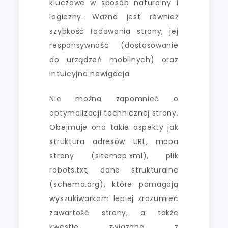
kluczowe w sposób naturalny i
logiczny. Ważna jest również
szybkość ładowania strony, jej
responsywność (dostosowanie
do urządzeń mobilnych) oraz
intuicyjna nawigacja.
Nie można zapomnieć o
optymalizacji technicznej strony.
Obejmuje ona takie aspekty jak
struktura adresów URL, mapa
strony (sitemap.xml), plik
robots.txt, dane strukturalne
(schema.org), które pomagają
wyszukiwarkom lepiej zrozumieć
zawartość strony, a także
kwestie związane z