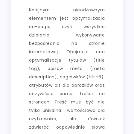
Kolejnym nieodzownym
elementem jest optymalizacja
on-page, czyli wszystkie
działania wykonywane
bezpośrednio na stronie
internetowej. Obejmuje ona
optymalizację tytułów (title
tag), opisów meta (meta
description), nagłówków (H1-H6),
atrybutów alt dla obrazków oraz
oczywiście samej treści na
stronach. Treść musi być nie
tylko unikalna i wartościowa dla
użytkownika, ale również
zawierać odpowiednie słowa