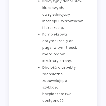
Precyzyjny dobór słów
kluczowych,
uwzględniający
intencje użytkowników
i lokalizację.
Kompleksową
optymalizację on-
page, w tym treści,
meta tagów i
struktury strony.
Dbałość o aspekty
techniczne,
zapewniające
szybkość,
bezpieczeństwo i
dostępność.