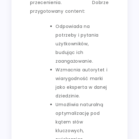
przecenienia. Dobrze
przygotowany content:
Odpowiada na
potrzeby i pytania
użytkowników,
budując ich
zaangażowanie.
Wzmacnia autorytet i
wiarygodność marki
jako eksperta w danej
dziedzinie.
Umożliwia naturalną
optymalizację pod
kątem słów
kluczowych,