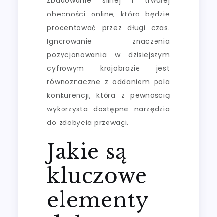
zbudowanie silnej i trwałej
obecności online, która będzie
procentować przez długi czas.
Ignorowanie znaczenia
pozycjonowania w dzisiejszym
cyfrowym krajobrazie jest
równoznaczne z oddaniem pola
konkurencji, która z pewnością
wykorzysta dostępne narzędzia
do zdobycia przewagi.
Jakie są
kluczowe
elementy