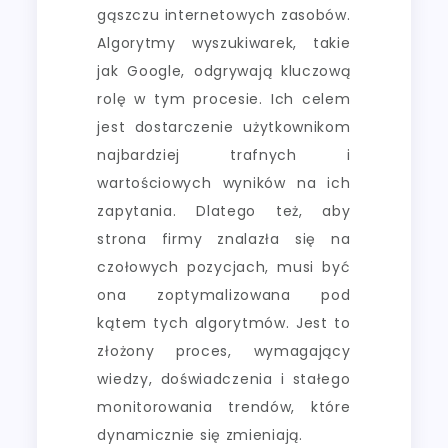
gąszczu internetowych zasobów.
Algorytmy wyszukiwarek, takie
jak Google, odgrywają kluczową
rolę w tym procesie. Ich celem
jest dostarczenie użytkownikom
najbardziej trafnych i
wartościowych wyników na ich
zapytania. Dlatego też, aby
strona firmy znalazła się na
czołowych pozycjach, musi być
ona zoptymalizowana pod
kątem tych algorytmów. Jest to
złożony proces, wymagający
wiedzy, doświadczenia i stałego
monitorowania trendów, które
dynamicznie się zmieniają.