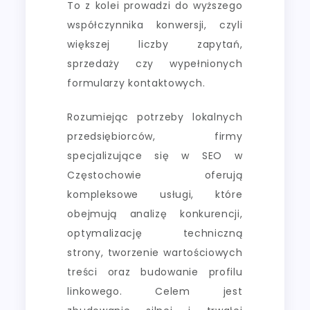
To z kolei prowadzi do wyższego
współczynnika konwersji, czyli
większej liczby zapytań,
sprzedaży czy wypełnionych
formularzy kontaktowych.
Rozumiejąc potrzeby lokalnych
przedsiębiorców, firmy
specjalizujące się w SEO w
Częstochowie oferują
kompleksowe usługi, które
obejmują analizę konkurencji,
optymalizację techniczną
strony, tworzenie wartościowych
treści oraz budowanie profilu
linkowego. Celem jest