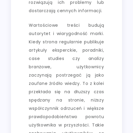
rozwiązują ich problemy lub
dostarczają cennych informacji.
Wartościowe treści budują
autorytet i wiarygodność marki.
Kiedy strona regularnie publikuje
artykuły eksperckie, poradniki,
case studies czy analizy
branżowe, użytkownicy
zaczynają postrzegać ją jako
zaufane źródło wiedzy. To z kolei
przekłada się na dłuższy czas
spędzany na stronie, niższy
współczynnik odrzuceń i większe
prawdopodobieństwo powrotu
użytkownika w przyszłości. Takie