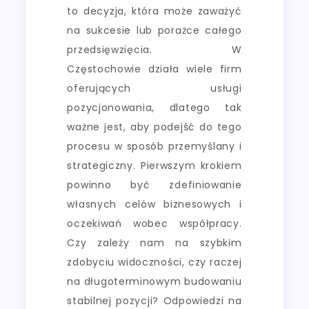
to decyzja, która może zaważyć
na sukcesie lub porażce całego
przedsięwzięcia. W
Częstochowie działa wiele firm
oferujących usługi
pozycjonowania, dlatego tak
ważne jest, aby podejść do tego
procesu w sposób przemyślany i
strategiczny. Pierwszym krokiem
powinno być zdefiniowanie
własnych celów biznesowych i
oczekiwań wobec współpracy.
Czy zależy nam na szybkim
zdobyciu widoczności, czy raczej
na długoterminowym budowaniu
stabilnej pozycji? Odpowiedzi na