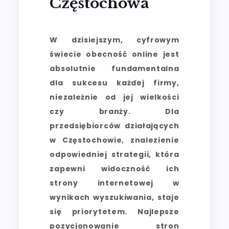
Częstochowa
W dzisiejszym, cyfrowym
świecie obecność online jest
absolutnie fundamentalna
dla sukcesu każdej firmy,
niezależnie od jej wielkości
czy branży. Dla
przedsiębiorców działających
w Częstochowie, znalezienie
odpowiedniej strategii, która
zapewni widoczność ich
strony internetowej w
wynikach wyszukiwania, staje
się priorytetem. Najlepsze
pozycjonowanie stron