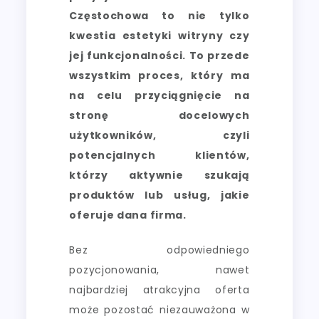
Częstochowa to nie tylko
kwestia estetyki witryny czy
jej funkcjonalności. To przede
wszystkim proces, który ma
na celu przyciągnięcie na
stronę docelowych
użytkowników, czyli
potencjalnych klientów,
którzy aktywnie szukają
produktów lub usług, jakie
oferuje dana firma.
Bez odpowiedniego
pozycjonowania, nawet
najbardziej atrakcyjna oferta
może pozostać niezauważona w