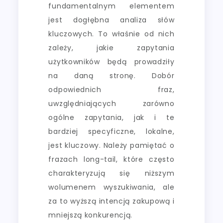
fundamentalnym elementem
jest dogłębna analiza słów
kluczowych. To właśnie od nich
zależy, jakie zapytania
użytkowników będą prowadziły
na daną stronę. Dobór
odpowiednich fraz,
uwzględniających zarówno
ogólne zapytania, jak i te
bardziej specyficzne, lokalne,
jest kluczowy. Należy pamiętać o
frazach long-tail, które często
charakteryzują się niższym
wolumenem wyszukiwania, ale
za to wyższą intencją zakupową i
mniejszą konkurencją.