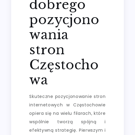
dobrego
pozycjono
wania
stron
Częstocho
wa
Skuteczne pozycjonowanie stron
internetowych w Częstochowie
opiera się na wielu filarach, które
wspólnie tworzą spójną i
efektywną strategię. Pierwszym i