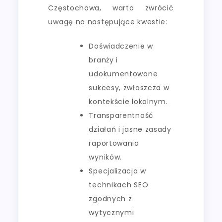
Częstochowa, warto zwrócić
uwagę na następujące kwestie:
Doświadczenie w
branży i
udokumentowane
sukcesy, zwłaszcza w
kontekście lokalnym.
Transparentność
działań i jasne zasady
raportowania
wyników.
Specjalizacja w
technikach SEO
zgodnych z
wytycznymi