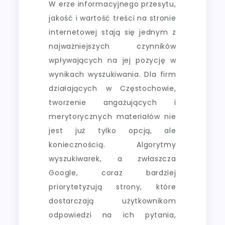
W erze informacyjnego przesytu,
jakość i wartość treści na stronie
internetowej stają się jednym z
najważniejszych czynników
wpływających na jej pozycję w
wynikach wyszukiwania. Dla firm
działających w Częstochowie,
tworzenie angażujących i
merytorycznych materiałów nie
jest już tylko opcją, ale
koniecznością. Algorytmy
wyszukiwarek, a zwłaszcza
Google, coraz bardziej
priorytetyzują strony, które
dostarczają użytkownikom
odpowiedzi na ich pytania,