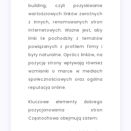
building, czyli pozyskiwanie
wartościowych linków zwrotnych
z innych, renomowanych stron
internetowych. Ważne jest, aby
linki te pochodziły z tematów
powiązanych z profilem firmy i
były naturalne. Oprócz linków, na
pozycję strony wpływają również
wzmianki o marce w mediach
społecznościowych oraz ogólna
reputacja online.
Kluczowe elementy dobrego
pozycjonowania stron
Częstochowa obejmują zatem: