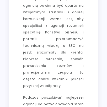
agencją powinna być oparta na
wzajemnym zaufaniu i dobrej
komunikacji. Ważne jest, aby
specjaliści z agencji rozumieli
specyfikę Państwa biznesu i
potrafili przetłumaczyć
techniczną wiedzę o SEO na
język zrozumiały dla klienta.
Pierwsze wrażenie, sposób
prowadzenia rozmów i
profesjonalizm zespołu to
często dobre wskaźniki jakości
przyszłej współpracy.
Podczas poszukiwań najlepszej
agencji do pozycjonowania stron