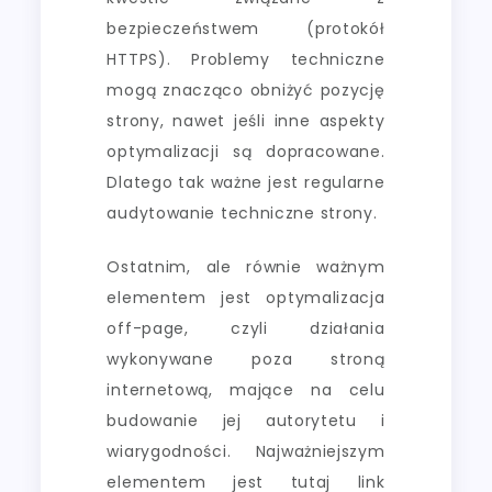
bezpieczeństwem (protokół
HTTPS). Problemy techniczne
mogą znacząco obniżyć pozycję
strony, nawet jeśli inne aspekty
optymalizacji są dopracowane.
Dlatego tak ważne jest regularne
audytowanie techniczne strony.
Ostatnim, ale równie ważnym
elementem jest optymalizacja
off-page, czyli działania
wykonywane poza stroną
internetową, mające na celu
budowanie jej autorytetu i
wiarygodności. Najważniejszym
elementem jest tutaj link