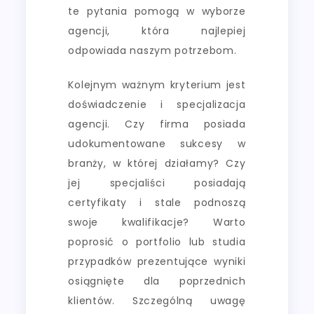
te pytania pomogą w wyborze
agencji, która najlepiej
odpowiada naszym potrzebom.
Kolejnym ważnym kryterium jest
doświadczenie i specjalizacja
agencji. Czy firma posiada
udokumentowane sukcesy w
branży, w której działamy? Czy
jej specjaliści posiadają
certyfikaty i stale podnoszą
swoje kwalifikacje? Warto
poprosić o portfolio lub studia
przypadków prezentujące wyniki
osiągnięte dla poprzednich
klientów. Szczególną uwagę