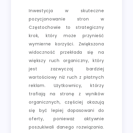
Inwestycja w skuteczne
pozycjonowanie stron w
Częstochowie to strategiczny
krok, który może przynieść
wymierne korzyści. Zwiększona
widoczność przekłada się na
większy ruch organiczny, który
jest zazwyczaj bardziej
wartościowy niż ruch z płatnych
reklam. Użytkownicy, którzy
trafiają na stronę z wyników
organicznych, częściej okazują
się być lepiej dopasowani do
oferty, ponieważ aktywnie
poszukiwali danego rozwiązania.