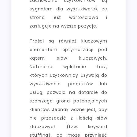
zachowania użytkowników są
sygnałem dla wyszukiwarek, że
strona jest wartościowa i
zasługuje na wyższe pozycje.
Treści są również kluczowym
elementem optymalizacji pod
kątem słów kluczowych.
Naturalne wplatanie fraz,
których użytkownicy używają do
wyszukiwania produktów lub
usług, pozwala na dotarcie do
szerszego grona potencjalnych
klientów. Jednak ważne jest, aby
nie przesadzić z ilością słów
kluczowych (tzw. keyword
stuffing), co może przynieść