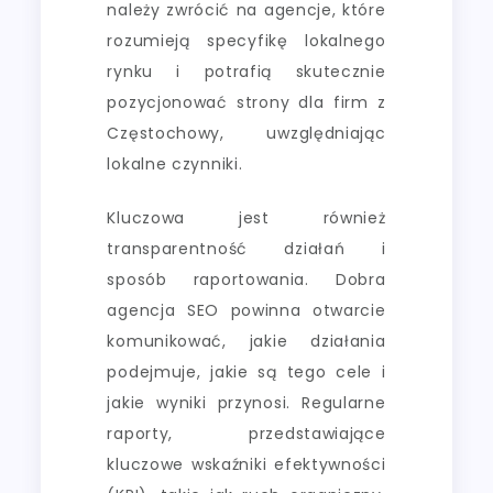
należy zwrócić na agencje, które
rozumieją specyfikę lokalnego
rynku i potrafią skutecznie
pozycjonować strony dla firm z
Częstochowy, uwzględniając
lokalne czynniki.
Kluczowa jest również
transparentność działań i
sposób raportowania. Dobra
agencja SEO powinna otwarcie
komunikować, jakie działania
podejmuje, jakie są tego cele i
jakie wyniki przynosi. Regularne
raporty, przedstawiające
kluczowe wskaźniki efektywności