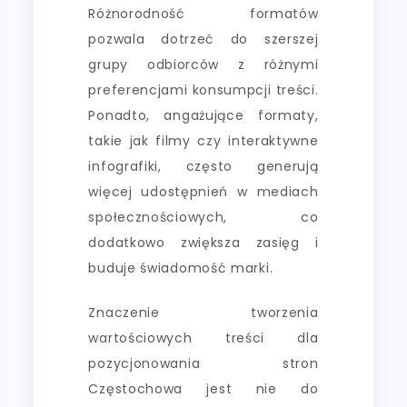
Różnorodność formatów
pozwala dotrzeć do szerszej
grupy odbiorców z różnymi
preferencjami konsumpcji treści.
Ponadto, angażujące formaty,
takie jak filmy czy interaktywne
infografiki, często generują
więcej udostępnień w mediach
społecznościowych, co
dodatkowo zwiększa zasięg i
buduje świadomość marki.
Znaczenie tworzenia
wartościowych treści dla
pozycjonowania stron
Częstochowa jest nie do