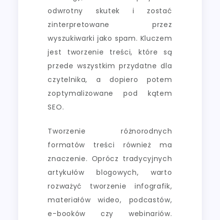
odwrotny skutek i zostać
zinterpretowane przez
wyszukiwarki jako spam. Kluczem
jest tworzenie treści, które są
przede wszystkim przydatne dla
czytelnika, a dopiero potem
zoptymalizowane pod kątem
SEO.
Tworzenie różnorodnych
formatów treści również ma
znaczenie. Oprócz tradycyjnych
artykułów blogowych, warto
rozważyć tworzenie infografik,
materiałów wideo, podcastów,
e-booków czy webinariów.