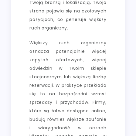
Twoją branżą i lokalizacją, Twoja
strona pojawia się na czołowych
pozycjach, co generuje większy
ruch organiczny.
Większy ruch organiczny
oznacza potencjalnie więcej
zapytań ofertowych, więcej
odwiedzin w Twoim sklepie
stacjonarnym lub większą liczbę
rezerwacji. W praktyce przekłada
się to na bezpośredni wzrost
sprzedaży i przychodów. Firmy,
które są łatwo dostępne online,
budują również większe zaufanie
i wiarygodność w oczach