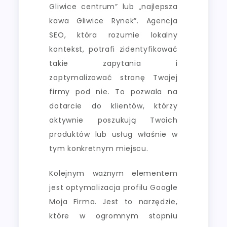
Gliwice centrum” lub „najlepsza
kawa Gliwice Rynek”. Agencja
SEO, która rozumie lokalny
kontekst, potrafi zidentyfikować
takie zapytania i
zoptymalizować stronę Twojej
firmy pod nie. To pozwala na
dotarcie do klientów, którzy
aktywnie poszukują Twoich
produktów lub usług właśnie w
tym konkretnym miejscu.
Kolejnym ważnym elementem
jest optymalizacja profilu Google
Moja Firma. Jest to narzędzie,
które w ogromnym stopniu