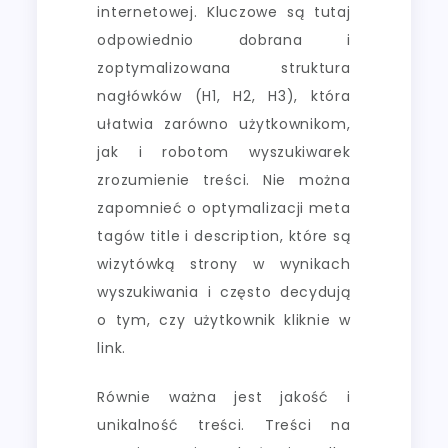
internetowej. Kluczowe są tutaj
odpowiednio dobrana i
zoptymalizowana struktura
nagłówków (H1, H2, H3), która
ułatwia zarówno użytkownikom,
jak i robotom wyszukiwarek
zrozumienie treści. Nie można
zapomnieć o optymalizacji meta
tagów title i description, które są
wizytówką strony w wynikach
wyszukiwania i często decydują
o tym, czy użytkownik kliknie w
link.
Równie ważna jest jakość i
unikalność treści. Treści na