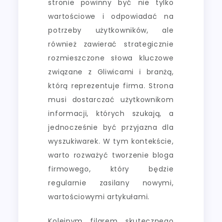
stronie powinny być nie tylko
wartościowe i odpowiadać na
potrzeby użytkowników, ale
również zawierać strategicznie
rozmieszczone słowa kluczowe
związane z Gliwicami i branżą,
którą reprezentuje firma. Strona
musi dostarczać użytkownikom
informacji, których szukają, a
jednocześnie być przyjazna dla
wyszukiwarek. W tym kontekście,
warto rozważyć tworzenie bloga
firmowego, który będzie
regularnie zasilany nowymi,
wartościowymi artykułami.
Kolejnym filarem skutecznego