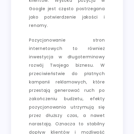
klientów. Wysoka pozycja w
Google jest często postrzegana
jako potwierdzenie jakości i
renomy.
Pozycjonowanie stron
internetowych to również
inwestycja w długoterminowy
rozwój Twojego biznesu. W
przeciwieństwie do płatnych
kampanii reklamowych, które
przestają generować ruch po
zakończeniu budżetu, efekty
pozycjonowania utrzymują się
przez dłuższy czas, a nawet
narastają. Oznacza to stabilny
dopływ klientów i możliwość