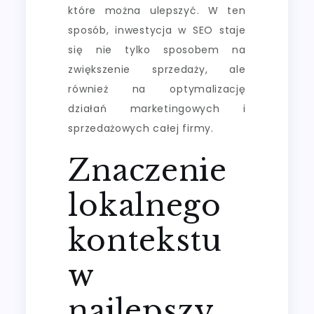
które można ulepszyć. W ten
sposób, inwestycja w SEO staje
się nie tylko sposobem na
zwiększenie sprzedaży, ale
również na optymalizację
działań marketingowych i
sprzedażowych całej firmy.
Znaczenie
lokalnego
kontekstu
w
najlepszy