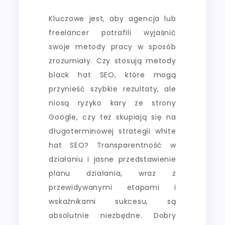
Kluczowe jest, aby agencja lub
freelancer potrafili wyjaśnić
swoje metody pracy w sposób
zrozumiały. Czy stosują metody
black hat SEO, które mogą
przynieść szybkie rezultaty, ale
niosą ryzyko kary ze strony
Google, czy też skupiają się na
długoterminowej strategii white
hat SEO? Transparentność w
działaniu i jasne przedstawienie
planu działania, wraz z
przewidywanymi etapami i
wskaźnikami sukcesu, są
absolutnie niezbędne. Dobry