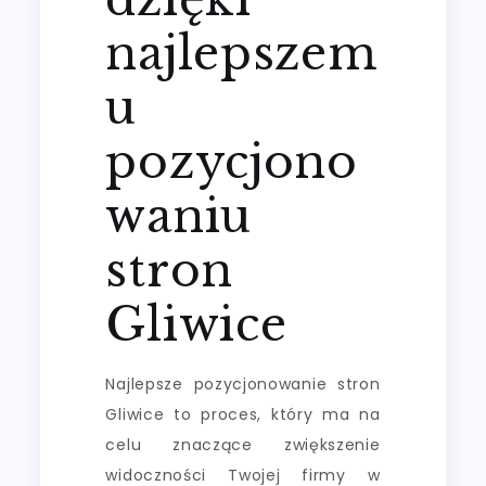
najlepszem
u
pozycjono
waniu
stron
Gliwice
Najlepsze pozycjonowanie stron
Gliwice to proces, który ma na
celu znaczące zwiększenie
widoczności Twojej firmy w