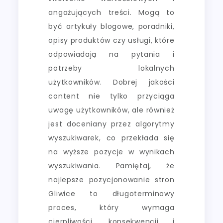
angażujących treści. Mogą to
być artykuły blogowe, poradniki,
opisy produktów czy usługi, które
odpowiadają na pytania i
potrzeby lokalnych
użytkowników. Dobrej jakości
content nie tylko przyciąga
uwagę użytkowników, ale również
jest doceniany przez algorytmy
wyszukiwarek, co przekłada się
na wyższe pozycje w wynikach
wyszukiwania. Pamiętaj, że
najlepsze pozycjonowanie stron
Gliwice to długoterminowy
proces, który wymaga
cierpliwości, konsekwencji i