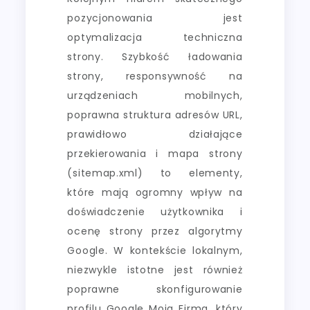
pozycjonowania jest
optymalizacja techniczna
strony. Szybkość ładowania
strony, responsywność na
urządzeniach mobilnych,
poprawna struktura adresów URL,
prawidłowo działające
przekierowania i mapa strony
(sitemap.xml) to elementy,
które mają ogromny wpływ na
doświadczenie użytkownika i
ocenę strony przez algorytmy
Google. W kontekście lokalnym,
niezwykle istotne jest również
poprawne skonfigurowanie
profilu Google Moja Firma, który