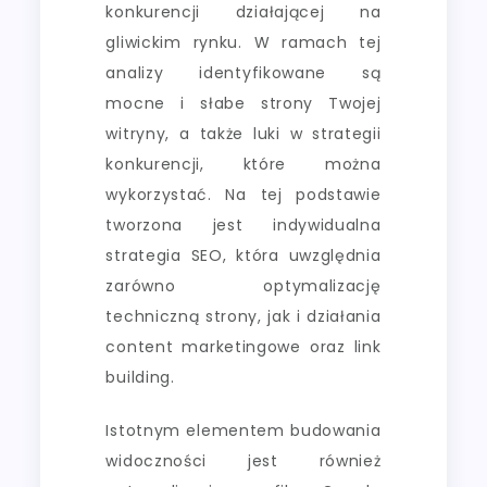
konkurencji działającej na
gliwickim rynku. W ramach tej
analizy identyfikowane są
mocne i słabe strony Twojej
witryny, a także luki w strategii
konkurencji, które można
wykorzystać. Na tej podstawie
tworzona jest indywidualna
strategia SEO, która uwzględnia
zarówno optymalizację
techniczną strony, jak i działania
content marketingowe oraz link
building.
Istotnym elementem budowania
widoczności jest również