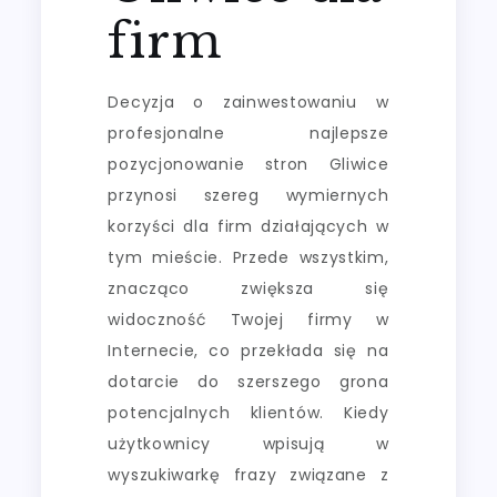
firm
Decyzja o zainwestowaniu w
profesjonalne najlepsze
pozycjonowanie stron Gliwice
przynosi szereg wymiernych
korzyści dla firm działających w
tym mieście. Przede wszystkim,
znacząco zwiększa się
widoczność Twojej firmy w
Internecie, co przekłada się na
dotarcie do szerszego grona
potencjalnych klientów. Kiedy
użytkownicy wpisują w
wyszukiwarkę frazy związane z