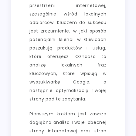
przestrzeni internetowej,
szczególnie wśród lokalnych
odbiorców. Kluczem do sukcesu
jest zrozumienie, w jaki sposób
potencjalni klienci w Gliwicach
poszukują produktów i usług,
które oferujesz. Oznacza to
analizę lokalnych fraz
kluczowych, które wpisują w
wyszukiwarkę Google, a
następnie optymalizację Twojej
strony pod te zapytania.
Pierwszym krokiem jest zawsze
dogłębna analiza Twojej obecnej
strony internetowej oraz stron