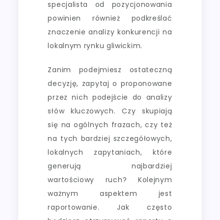
specjalista od pozycjonowania
powinien również podkreślać
znaczenie analizy konkurencji na
lokalnym rynku gliwickim.
Zanim podejmiesz ostateczną
decyzję, zapytaj o proponowane
przez nich podejście do analizy
słów kluczowych. Czy skupiają
się na ogólnych frazach, czy też
na tych bardziej szczegółowych,
lokalnych zapytaniach, które
generują najbardziej
wartościowy ruch? Kolejnym
ważnym aspektem jest
raportowanie. Jak często