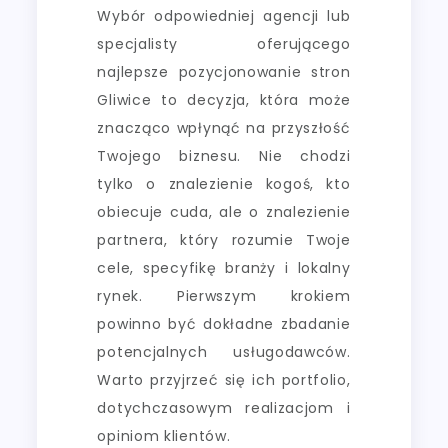
Wybór odpowiedniej agencji lub
specjalisty oferującego
najlepsze pozycjonowanie stron
Gliwice to decyzja, która może
znacząco wpłynąć na przyszłość
Twojego biznesu. Nie chodzi
tylko o znalezienie kogoś, kto
obiecuje cuda, ale o znalezienie
partnera, który rozumie Twoje
cele, specyfikę branży i lokalny
rynek. Pierwszym krokiem
powinno być dokładne zbadanie
potencjalnych usługodawców.
Warto przyjrzeć się ich portfolio,
dotychczasowym realizacjom i
opiniom klientów.