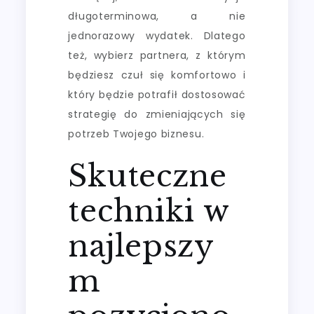
długoterminowa, a nie
jednorazowy wydatek. Dlatego
też, wybierz partnera, z którym
będziesz czuł się komfortowo i
który będzie potrafił dostosować
strategię do zmieniających się
potrzeb Twojego biznesu.
Skuteczne
techniki w
najlepszy
m