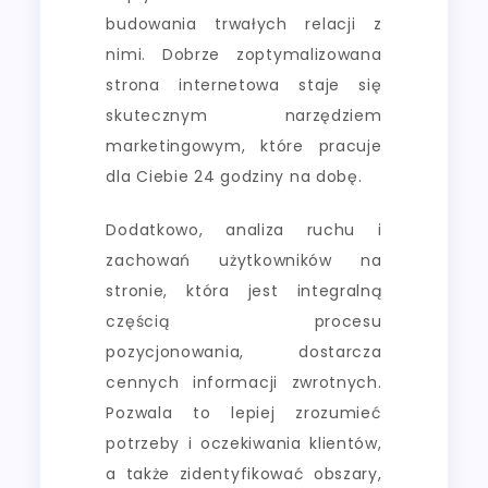
budowania trwałych relacji z
nimi. Dobrze zoptymalizowana
strona internetowa staje się
skutecznym narzędziem
marketingowym, które pracuje
dla Ciebie 24 godziny na dobę.
Dodatkowo, analiza ruchu i
zachowań użytkowników na
stronie, która jest integralną
częścią procesu
pozycjonowania, dostarcza
cennych informacji zwrotnych.
Pozwala to lepiej zrozumieć
potrzeby i oczekiwania klientów,
a także zidentyfikować obszary,