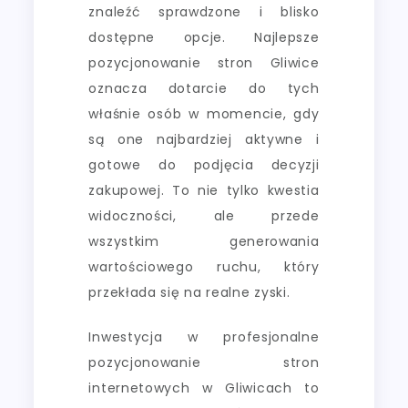
znaleźć sprawdzone i blisko
dostępne opcje. Najlepsze
pozycjonowanie stron Gliwice
oznacza dotarcie do tych
właśnie osób w momencie, gdy
są one najbardziej aktywne i
gotowe do podjęcia decyzji
zakupowej. To nie tylko kwestia
widoczności, ale przede
wszystkim generowania
wartościowego ruchu, który
przekłada się na realne zyski.
Inwestycja w profesjonalne
pozycjonowanie stron
internetowych w Gliwicach to