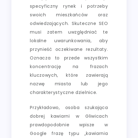
specyficzny rynek i potrzeby
swoich mieszkańców oraz
odwiedzających. Skuteczne SEO
musi zatem uwzględniać te
lokalne uwarunkowania, aby
przynieść oczekiwane rezultaty.
Oznacza to przede wszystkim
koncentrację na frazach
kluczowych, które zawierają
nazwę miasta lub jego
charakterystyczne dzielnice.
Przykładowo, osoba szukająca
dobrej kawiarni w Gliwicach
prawdopodobnie wpisze w
Google frazę typu „kawiarnia