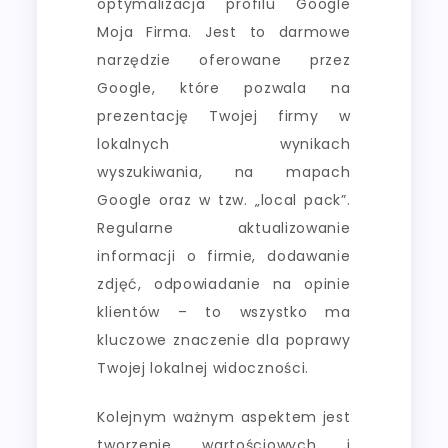
optymalizacja profilu Google
Moja Firma. Jest to darmowe
narzędzie oferowane przez
Google, które pozwala na
prezentację Twojej firmy w
lokalnych wynikach
wyszukiwania, na mapach
Google oraz w tzw. „local pack”.
Regularne aktualizowanie
informacji o firmie, dodawanie
zdjęć, odpowiadanie na opinie
klientów – to wszystko ma
kluczowe znaczenie dla poprawy
Twojej lokalnej widoczności.
Kolejnym ważnym aspektem jest
tworzenie wartościowych i