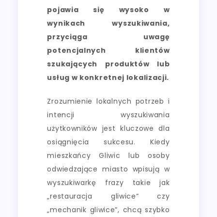
pojawia się wysoko w
wynikach wyszukiwania,
przyciąga uwagę
potencjalnych klientów
szukających produktów lub
usług w konkretnej lokalizacji.
Zrozumienie lokalnych potrzeb i
intencji wyszukiwania
użytkowników jest kluczowe dla
osiągnięcia sukcesu. Kiedy
mieszkańcy Gliwic lub osoby
odwiedzające miasto wpisują w
wyszukiwarkę frazy takie jak
„restauracja gliwice” czy
„mechanik gliwice”, chcą szybko