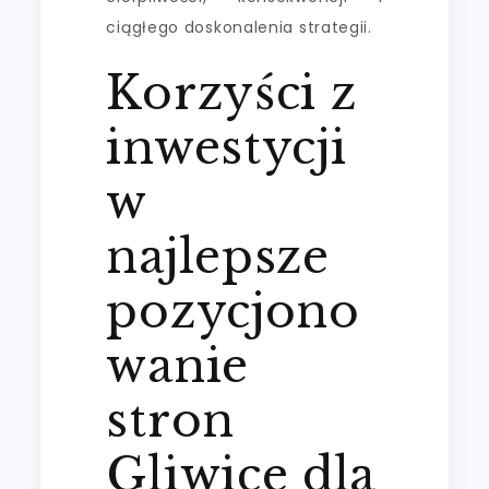
ciągłego doskonalenia strategii.
Korzyści z
inwestycji
w
najlepsze
pozycjono
wanie
stron
Gliwice dla