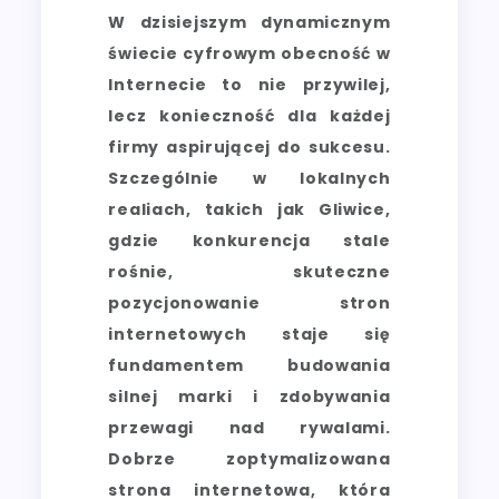
W dzisiejszym dynamicznym
świecie cyfrowym obecność w
Internecie to nie przywilej,
lecz konieczność dla każdej
firmy aspirującej do sukcesu.
Szczególnie w lokalnych
realiach, takich jak Gliwice,
gdzie konkurencja stale
rośnie, skuteczne
pozycjonowanie stron
internetowych staje się
fundamentem budowania
silnej marki i zdobywania
przewagi nad rywalami.
Dobrze zoptymalizowana
strona internetowa, która