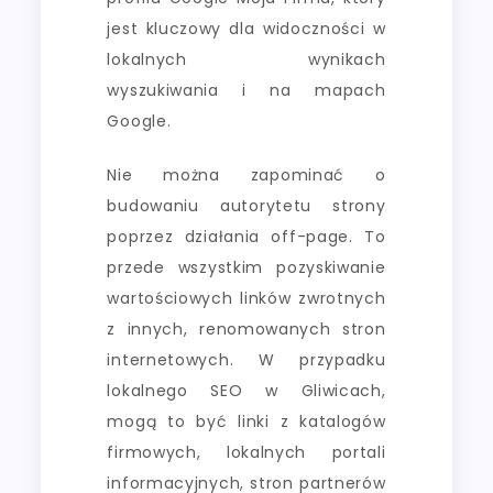
jest kluczowy dla widoczności w
lokalnych wynikach
wyszukiwania i na mapach
Google.
Nie można zapominać o
budowaniu autorytetu strony
poprzez działania off-page. To
przede wszystkim pozyskiwanie
wartościowych linków zwrotnych
z innych, renomowanych stron
internetowych. W przypadku
lokalnego SEO w Gliwicach,
mogą to być linki z katalogów
firmowych, lokalnych portali
informacyjnych, stron partnerów