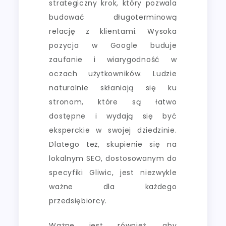
strategiczny krok, który pozwala
budować długoterminową
relację z klientami. Wysoka
pozycja w Google buduje
zaufanie i wiarygodność w
oczach użytkowników. Ludzie
naturalnie skłaniają się ku
stronom, które są łatwo
dostępne i wydają się być
eksperckie w swojej dziedzinie.
Dlatego też, skupienie się na
lokalnym SEO, dostosowanym do
specyfiki Gliwic, jest niezwykle
ważne dla każdego
przedsiębiorcy.
Ważne jest również, aby