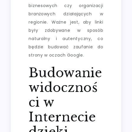
biznesowych czy organizacji
branżowych działających w
regionie. Ważne jest, aby linki
były zdobywane w sposób
naturalny i autentyczny, co
będzie budować zaufanie do
strony w oczach Google.
Budowanie
widocznoś
ci w
Internecie
dzięki