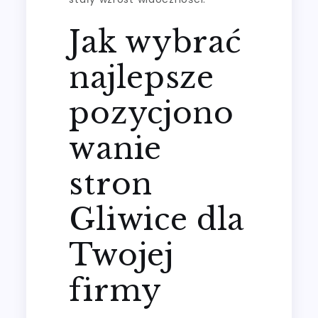
Jak wybrać
najlepsze
pozycjono
wanie
stron
Gliwice dla
Twojej
firmy