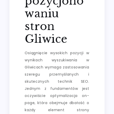
pozycjono
waniu
stron
Gliwice
Osiągnięcie wysokich pozycji w
wynikach wyszukiwania w
Gliwicach wymaga zastosowania
szeregu przemyślanych i
skutecznych technik SEO.
Jednym z fundamentów jest
oczywiście optymalizacja on-
page, która obejmuje dbałość o
każdy element strony