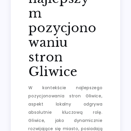
m
pozycjono
waniu
stron
Gliwice
W kontekście najlepszego
pozycjonowania stron Gliwice,
aspekt lokalny odgrywa
absolutnie kluczową rolę.
Gliwice, jako dynamicznie
rozwijające się miasto, posiadają