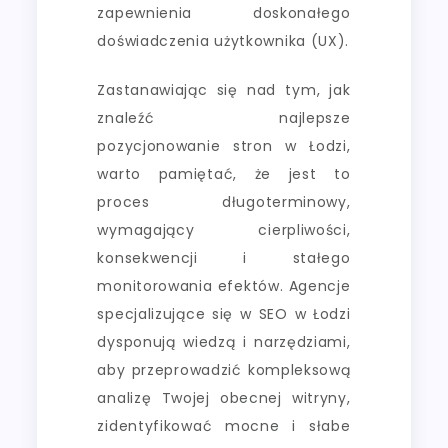
zapewnienia doskonałego
doświadczenia użytkownika (UX).
Zastanawiając się nad tym, jak
znaleźć najlepsze
pozycjonowanie stron w Łodzi,
warto pamiętać, że jest to
proces długoterminowy,
wymagający cierpliwości,
konsekwencji i stałego
monitorowania efektów. Agencje
specjalizujące się w SEO w Łodzi
dysponują wiedzą i narzędziami,
aby przeprowadzić kompleksową
analizę Twojej obecnej witryny,
zidentyfikować mocne i słabe