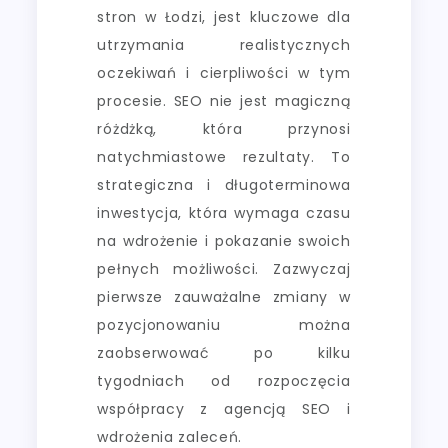
stron w Łodzi, jest kluczowe dla
utrzymania realistycznych
oczekiwań i cierpliwości w tym
procesie. SEO nie jest magiczną
różdżką, która przynosi
natychmiastowe rezultaty. To
strategiczna i długoterminowa
inwestycja, która wymaga czasu
na wdrożenie i pokazanie swoich
pełnych możliwości. Zazwyczaj
pierwsze zauważalne zmiany w
pozycjonowaniu można
zaobserwować po kilku
tygodniach od rozpoczęcia
współpracy z agencją SEO i
wdrożenia zaleceń.