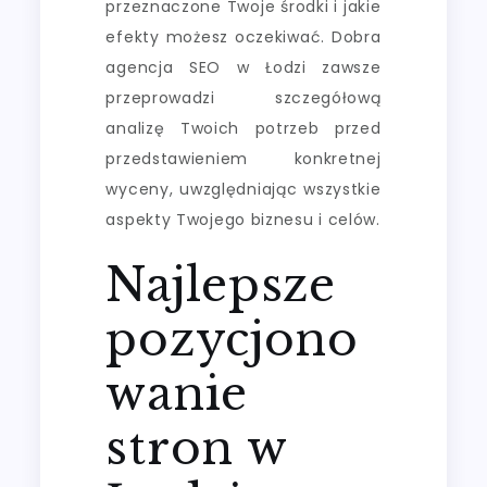
przeznaczone Twoje środki i jakie
efekty możesz oczekiwać. Dobra
agencja SEO w Łodzi zawsze
przeprowadzi szczegółową
analizę Twoich potrzeb przed
przedstawieniem konkretnej
wyceny, uwzględniając wszystkie
aspekty Twojego biznesu i celów.
Najlepsze
pozycjono
wanie
stron w