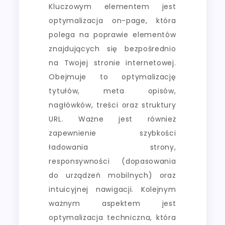
Kluczowym elementem jest
optymalizacja on-page, która
polega na poprawie elementów
znajdujących się bezpośrednio
na Twojej stronie internetowej.
Obejmuje to optymalizację
tytułów, meta opisów,
nagłówków, treści oraz struktury
URL. Ważne jest również
zapewnienie szybkości
ładowania strony,
responsywności (dopasowania
do urządzeń mobilnych) oraz
intuicyjnej nawigacji. Kolejnym
ważnym aspektem jest
optymalizacja techniczna, która