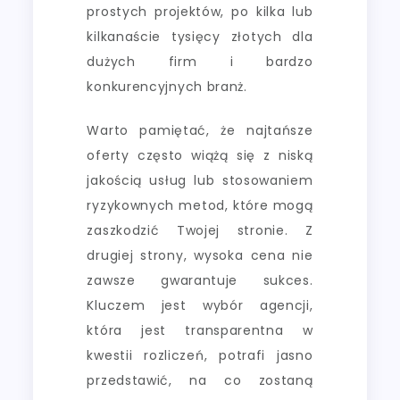
prostych projektów, po kilka lub
kilkanaście tysięcy złotych dla
dużych firm i bardzo
konkurencyjnych branż.
Warto pamiętać, że najtańsze
oferty często wiążą się z niską
jakością usług lub stosowaniem
ryzykownych metod, które mogą
zaszkodzić Twojej stronie. Z
drugiej strony, wysoka cena nie
zawsze gwarantuje sukces.
Kluczem jest wybór agencji,
która jest transparentna w
kwestii rozliczeń, potrafi jasno
przedstawić, na co zostaną