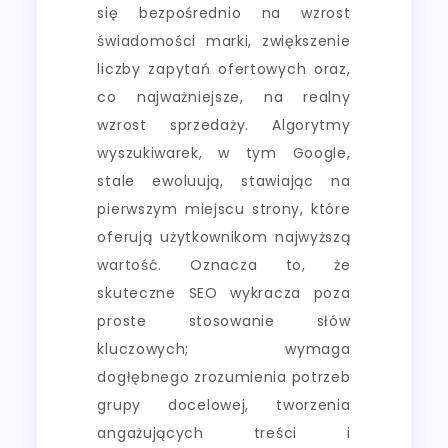
się bezpośrednio na wzrost
świadomości marki, zwiększenie
liczby zapytań ofertowych oraz,
co najważniejsze, na realny
wzrost sprzedaży. Algorytmy
wyszukiwarek, w tym Google,
stale ewoluują, stawiając na
pierwszym miejscu strony, które
oferują użytkownikom najwyższą
wartość. Oznacza to, że
skuteczne SEO wykracza poza
proste stosowanie słów
kluczowych; wymaga
dogłębnego zrozumienia potrzeb
grupy docelowej, tworzenia
angażujących treści i