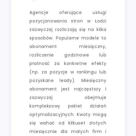
Agencje oferujące usługi
pozycjonowania stron w Łodzi
zazwyczaj rozliczają się na kilka
sposobów. Popularne modele to
abonament miesięczny,
rozliczenie godzinowe lub
płatność za konkretne efekty
(np. za pozycje w rankingu lub
pozyskane leady). Miesięczny
abonament jest najczęstszy i
zazwyczaj obejmuje
kompleksowy pakiet działań
optymalizacyjnych. Kwoty mogą
się wahać od kilkuset złotych
miesięcznie dla małych firm i