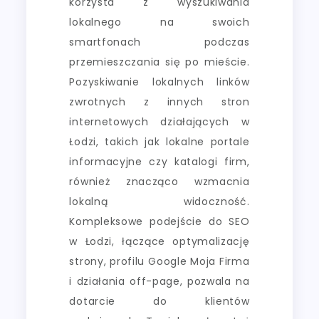
korzysta z wyszukiwania
lokalnego na swoich
smartfonach podczas
przemieszczania się po mieście.
Pozyskiwanie lokalnych linków
zwrotnych z innych stron
internetowych działających w
Łodzi, takich jak lokalne portale
informacyjne czy katalogi firm,
również znacząco wzmacnia
lokalną widoczność.
Kompleksowe podejście do SEO
w Łodzi, łączące optymalizację
strony, profilu Google Moja Firma
i działania off-page, pozwala na
dotarcie do klientów