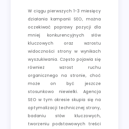
W ciągu pierwszych 1-3 miesięcy
działania kampanii SEO, można
oczekiwać poprawy pozycji dla
mniej konkurencyjnych słów
kluczowych oraz wzrostu
widoczności strony w wynikach
wyszukiwania. Często pojawia się
również wzrost ruchu
organicznego na stronie, choć
może on być jeszcze
stosunkowo niewielki. Agencja
SEO w tym okresie skupia się na
optymalizacji technicznej strony,
badaniu słów kluczowych,
tworzeniu podstawowych treści