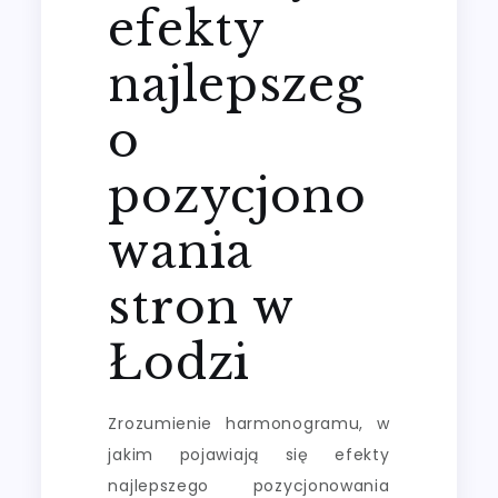
efekty
najlepszeg
o
pozycjono
wania
stron w
Łodzi
Zrozumienie harmonogramu, w
jakim pojawiają się efekty
najlepszego pozycjonowania