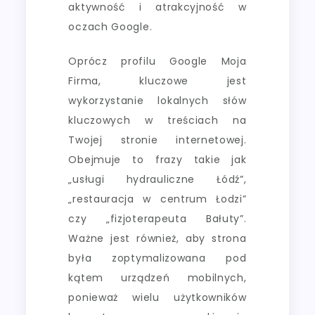
aktywność i atrakcyjność w
oczach Google.
Oprócz profilu Google Moja
Firma, kluczowe jest
wykorzystanie lokalnych słów
kluczowych w treściach na
Twojej stronie internetowej.
Obejmuje to frazy takie jak
„usługi hydrauliczne Łódź”,
„restauracja w centrum Łodzi”
czy „fizjoterapeuta Bałuty”.
Ważne jest również, aby strona
była zoptymalizowana pod
kątem urządzeń mobilnych,
ponieważ wielu użytkowników