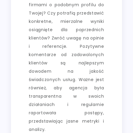
firmami o podobnym profilu do
Twojej? Czy potrafią przedstawić
konkretne, mierzalne wyniki
osiągnięte dla poprzednich
klientów? Zwróć uwagę na opinie
i referencje. Pozytywne
komentarze od zadowolonych
klientów są najlepszym
dowodem na jakość
świadczonych usług. Ważne jest
również, aby agencja była
transparentna w swoich
działaniach i regularnie
raportowała postępy,
przedstawiając jasne metryki i
analizy.