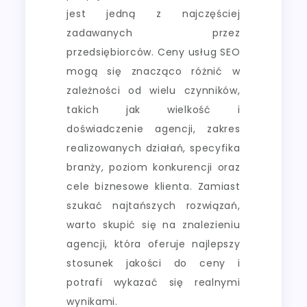
jest jedną z najczęściej
zadawanych przez
przedsiębiorców. Ceny usług SEO
mogą się znacząco różnić w
zależności od wielu czynników,
takich jak wielkość i
doświadczenie agencji, zakres
realizowanych działań, specyfika
branży, poziom konkurencji oraz
cele biznesowe klienta. Zamiast
szukać najtańszych rozwiązań,
warto skupić się na znalezieniu
agencji, która oferuje najlepszy
stosunek jakości do ceny i
potrafi wykazać się realnymi
wynikami.