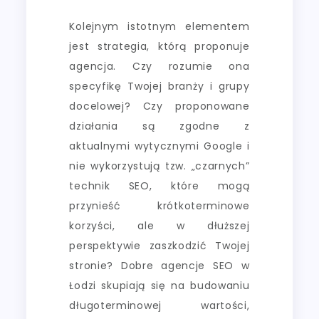
Kolejnym istotnym elementem
jest strategia, którą proponuje
agencja. Czy rozumie ona
specyfikę Twojej branży i grupy
docelowej? Czy proponowane
działania są zgodne z
aktualnymi wytycznymi Google i
nie wykorzystują tzw. „czarnych”
technik SEO, które mogą
przynieść krótkoterminowe
korzyści, ale w dłuższej
perspektywie zaszkodzić Twojej
stronie? Dobre agencje SEO w
Łodzi skupiają się na budowaniu
długoterminowej wartości,