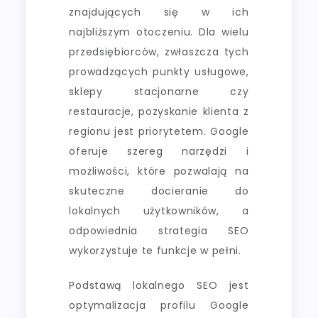
znajdujących się w ich
najbliższym otoczeniu. Dla wielu
przedsiębiorców, zwłaszcza tych
prowadzących punkty usługowe,
sklepy stacjonarne czy
restauracje, pozyskanie klienta z
regionu jest priorytetem. Google
oferuje szereg narzędzi i
możliwości, które pozwalają na
skuteczne docieranie do
lokalnych użytkowników, a
odpowiednia strategia SEO
wykorzystuje te funkcje w pełni.
Podstawą lokalnego SEO jest
optymalizacja profilu Google