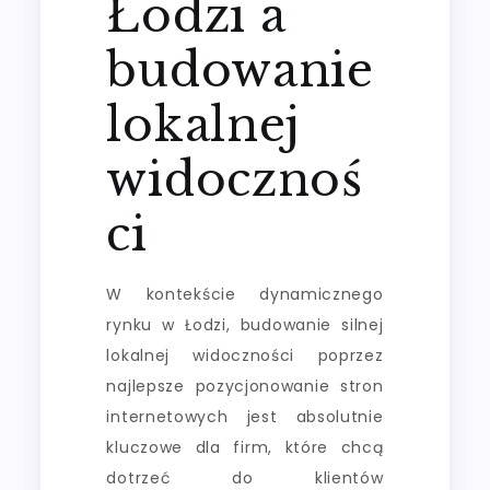
Łodzi a
budowanie
lokalnej
widocznoś
ci
W kontekście dynamicznego
rynku w Łodzi, budowanie silnej
lokalnej widoczności poprzez
najlepsze pozycjonowanie stron
internetowych jest absolutnie
kluczowe dla firm, które chcą
dotrzeć do klientów