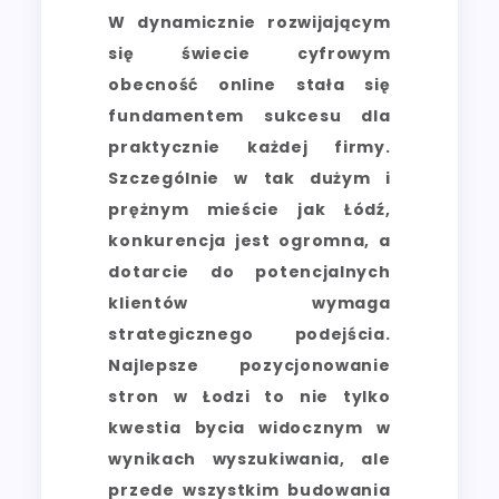
W dynamicznie rozwijającym
się świecie cyfrowym
obecność online stała się
fundamentem sukcesu dla
praktycznie każdej firmy.
Szczególnie w tak dużym i
prężnym mieście jak Łódź,
konkurencja jest ogromna, a
dotarcie do potencjalnych
klientów wymaga
strategicznego podejścia.
Najlepsze pozycjonowanie
stron w Łodzi to nie tylko
kwestia bycia widocznym w
wynikach wyszukiwania, ale
przede wszystkim budowania