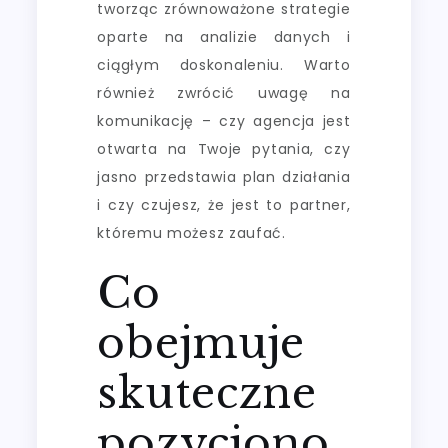
tworząc zrównoważone strategie
oparte na analizie danych i
ciągłym doskonaleniu. Warto
również zwrócić uwagę na
komunikację – czy agencja jest
otwarta na Twoje pytania, czy
jasno przedstawia plan działania
i czy czujesz, że jest to partner,
któremu możesz zaufać.
Co
obejmuje
skuteczne
pozycjono