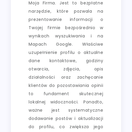
Moja Firma. Jest to bezpłatne
narzędzie, które pozwala na
prezentowanie informacji o
Twojej firmie bezpośrednio w
wynikach wyszukiwania i na
Mapach Google. Właściwe
uzupełnienie profilu o aktualne
dane kontaktowe, godziny
otwarcia, zdjęcia, opis
działalności oraz zachęcanie
klientów do pozostawiania opinii
to fundament skutecznej
lokalnej widoczności. Ponadto,
ważne jest systematyczne
dodawanie postów i aktualizacji
do profilu, co zwiększa jego