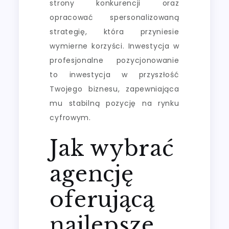
strony konkurencji oraz
opracować spersonalizowaną
strategię, która przyniesie
wymierne korzyści. Inwestycja w
profesjonalne pozycjonowanie
to inwestycja w przyszłość
Twojego biznesu, zapewniająca
mu stabilną pozycję na rynku
cyfrowym.
Jak wybrać
agencję
oferującą
najlepsze