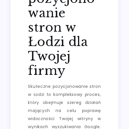
wanie
stron w
Łodzi dla
Twojej
firmy
Skuteczne pozycjonowanie stron
w Łodzi to kompleksowy proces,
który obejmuje szereg działań
mających na celu poprawę
widoczności Twojej witryny w
wynikach wyszukiwania Google.