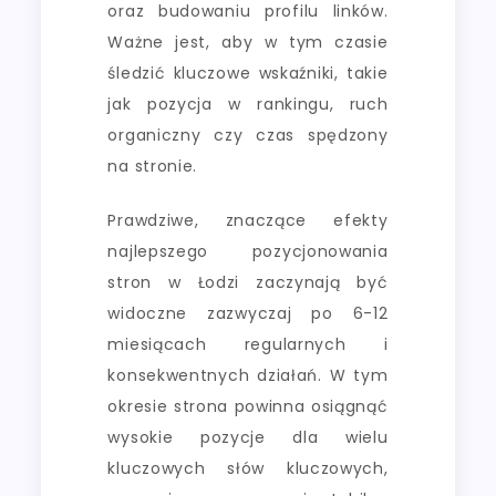
oraz budowaniu profilu linków.
Ważne jest, aby w tym czasie
śledzić kluczowe wskaźniki, takie
jak pozycja w rankingu, ruch
organiczny czy czas spędzony
na stronie.
Prawdziwe, znaczące efekty
najlepszego pozycjonowania
stron w Łodzi zaczynają być
widoczne zazwyczaj po 6-12
miesiącach regularnych i
konsekwentnych działań. W tym
okresie strona powinna osiągnąć
wysokie pozycje dla wielu
kluczowych słów kluczowych,