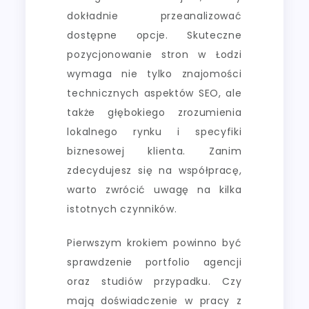
dokładnie przeanalizować
dostępne opcje. Skuteczne
pozycjonowanie stron w Łodzi
wymaga nie tylko znajomości
technicznych aspektów SEO, ale
także głębokiego zrozumienia
lokalnego rynku i specyfiki
biznesowej klienta. Zanim
zdecydujesz się na współpracę,
warto zwrócić uwagę na kilka
istotnych czynników.
Pierwszym krokiem powinno być
sprawdzenie portfolio agencji
oraz studiów przypadku. Czy
mają doświadczenie w pracy z