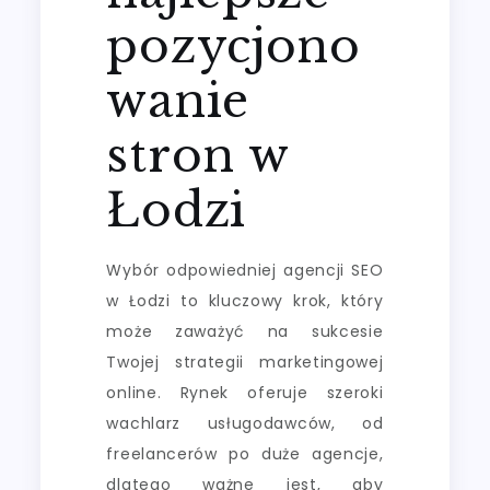
pozycjono
wanie
stron w
Łodzi
Wybór odpowiedniej agencji SEO
w Łodzi to kluczowy krok, który
może zaważyć na sukcesie
Twojej strategii marketingowej
online. Rynek oferuje szeroki
wachlarz usługodawców, od
freelancerów po duże agencje,
dlatego ważne jest, aby