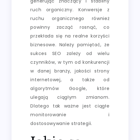
generując znaczący i stabilny
ruch organiczny. Konwersje z
ruchu organicznego również
powinny zacząć rosnąć, co
przekłada się na realne korzyści
biznesowe. Należy pamiętać, że
sukces SEO zależy od wielu
czynników, w tym od konkurencji
w danej branży, jakości strony
internetowej, a także od
algorytmów Google, które
ulegają ciągłym zmianom.
Dlatego tak ważne jest ciągłe
monitorowanie i
dostosowywanie strategii.