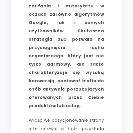
zaufania i autorytetu w
oczach zarówno algorytmów
Google, jak i samych
użytkowników. Skuteczna
strategia SEO pozwala na
przyciągnięcie ruchu
organicznego, który jest nie
tylko darmowy, ale także
charakteryzuje się wysoką
konwersją, ponieważ trafia do
osób aktywnie poszukujących
oferowanych przez Ciebie
produktów lub usług.
Właściwe pozycjonowanie strony
internetowej w Łodzi przekłada