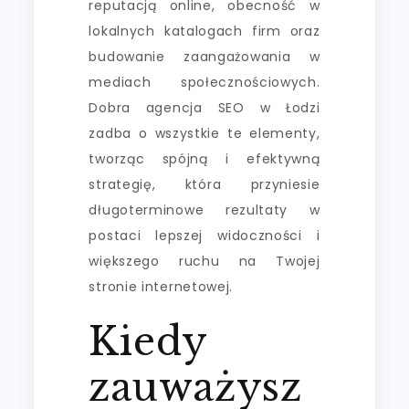
reputacją online, obecność w
lokalnych katalogach firm oraz
budowanie zaangażowania w
mediach społecznościowych.
Dobra agencja SEO w Łodzi
zadba o wszystkie te elementy,
tworząc spójną i efektywną
strategię, która przyniesie
długoterminowe rezultaty w
postaci lepszej widoczności i
większego ruchu na Twojej
stronie internetowej.
Kiedy
zauważysz