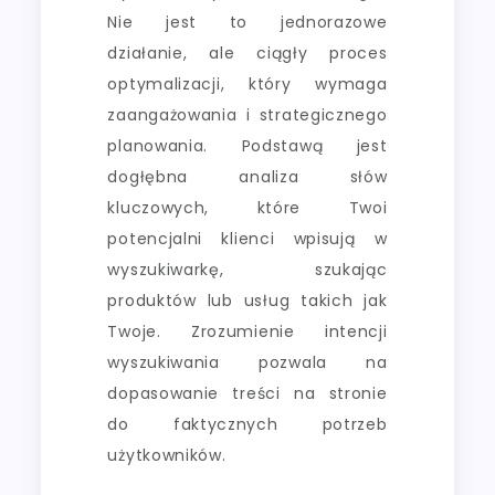
Nie jest to jednorazowe
działanie, ale ciągły proces
optymalizacji, który wymaga
zaangażowania i strategicznego
planowania. Podstawą jest
dogłębna analiza słów
kluczowych, które Twoi
potencjalni klienci wpisują w
wyszukiwarkę, szukając
produktów lub usług takich jak
Twoje. Zrozumienie intencji
wyszukiwania pozwala na
dopasowanie treści na stronie
do faktycznych potrzeb
użytkowników.