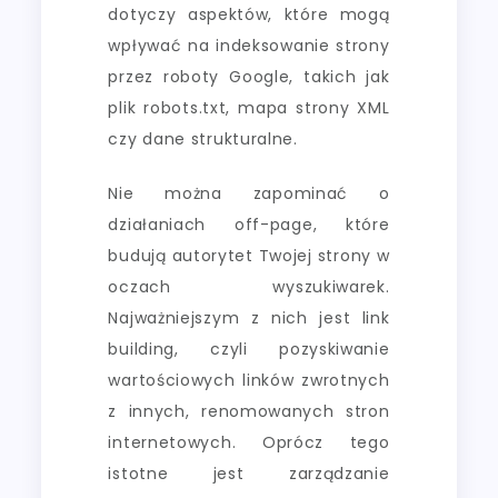
dotyczy aspektów, które mogą
wpływać na indeksowanie strony
przez roboty Google, takich jak
plik robots.txt, mapa strony XML
czy dane strukturalne.
Nie można zapominać o
działaniach off-page, które
budują autorytet Twojej strony w
oczach wyszukiwarek.
Najważniejszym z nich jest link
building, czyli pozyskiwanie
wartościowych linków zwrotnych
z innych, renomowanych stron
internetowych. Oprócz tego
istotne jest zarządzanie