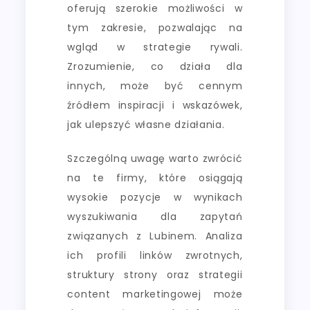
oferują szerokie możliwości w
tym zakresie, pozwalając na
wgląd w strategie rywali.
Zrozumienie, co działa dla
innych, może być cennym
źródłem inspiracji i wskazówek,
jak ulepszyć własne działania.
Szczególną uwagę warto zwrócić
na te firmy, które osiągają
wysokie pozycje w wynikach
wyszukiwania dla zapytań
związanych z Lubinem. Analiza
ich profili linków zwrotnych,
struktury strony oraz strategii
content marketingowej może