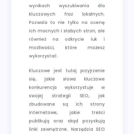
wynikach wyszukiwania dla
kluczowych fraz lokalnych.
Pozwala to nie tylko na ocenę
ich mocnych i słabych stron, ale
również na odkrycie luk i
możliwości, które możesz
wykorzystać.
Kluczowe jest tutaj przyjrzenie
się, jakie słowa kluczowe
konkurencja wykorzystuje w
swojej strategii SEO, jak
zbudowane są ich strony
internetowe, jakie treści
publikują oraz skąd pozyskują
linki zewnętrzne. Narzędzia SEO