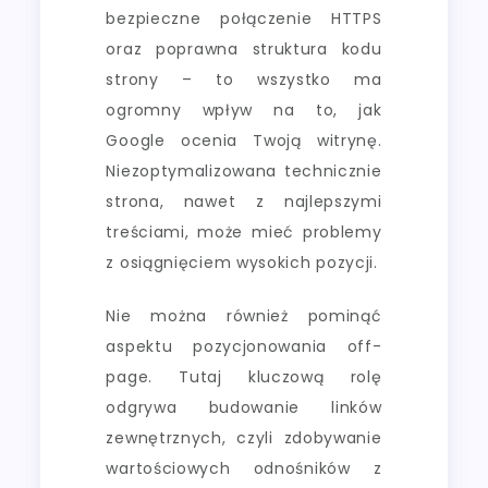
bezpieczne połączenie HTTPS
oraz poprawna struktura kodu
strony – to wszystko ma
ogromny wpływ na to, jak
Google ocenia Twoją witrynę.
Niezoptymalizowana technicznie
strona, nawet z najlepszymi
treściami, może mieć problemy
z osiągnięciem wysokich pozycji.
Nie można również pominąć
aspektu pozycjonowania off-
page. Tutaj kluczową rolę
odgrywa budowanie linków
zewnętrznych, czyli zdobywanie
wartościowych odnośników z