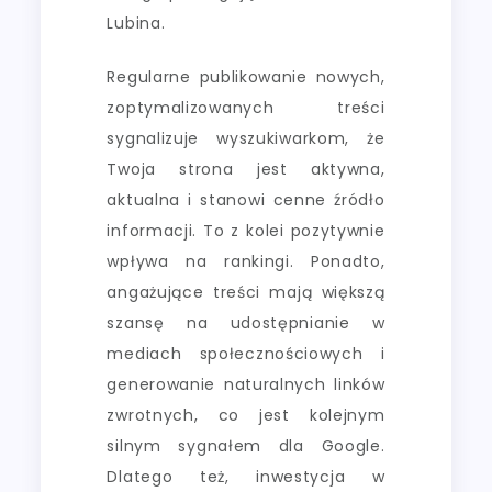
Lubina.
Regularne publikowanie nowych,
zoptymalizowanych treści
sygnalizuje wyszukiwarkom, że
Twoja strona jest aktywna,
aktualna i stanowi cenne źródło
informacji. To z kolei pozytywnie
wpływa na rankingi. Ponadto,
angażujące treści mają większą
szansę na udostępnianie w
mediach społecznościowych i
generowanie naturalnych linków
zwrotnych, co jest kolejnym
silnym sygnałem dla Google.
Dlatego też, inwestycja w