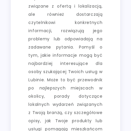
związane z ofertą i lokalizacją,
ale również dostarczają
czytelnikowi konkretnych
informacji, rozwiązują jego
problemy lub odpowiadają na
zadawane pytania. Pomyśl o
tym, jakie informacje mogą być
najbardziej interesujące dla
osoby szukającej Twoich usług w
Lubinie. Może to być przewodnik
po najlepszych miejscach w
okolicy, porady dotyczące
lokalnych wydarzeń związanych
z Twoją branżą, czy szczegółowe
opisy, jak Twoje produkty lub
usługi pomagają mieszkańcom