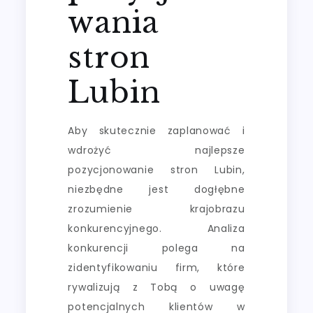
wania
stron
Lubin
Aby skutecznie zaplanować i
wdrożyć najlepsze
pozycjonowanie stron Lubin,
niezbędne jest dogłębne
zrozumienie krajobrazu
konkurencyjnego. Analiza
konkurencji polega na
zidentyfikowaniu firm, które
rywalizują z Tobą o uwagę
potencjalnych klientów w