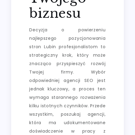
biznesu
Decyzja o powierzeniu
najlepszego pozycjonowania
stron Lubin profesjonalistom to
strategiczny krok, który może
znacząco przyspieszyć rozwój
Twojej firmy. Wybór
odpowiedniej agencji SEO jest
jednak kluczowy, a proces ten
wymaga starannego rozważenia
kilku istotnych czynników. Przede
wszystkim, poszukaj agencji,
która ma udokumentowane
doświadczenie w pracy z