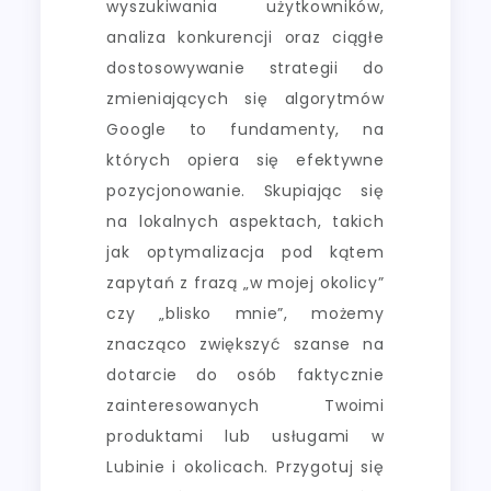
wyszukiwania użytkowników,
analiza konkurencji oraz ciągłe
dostosowywanie strategii do
zmieniających się algorytmów
Google to fundamenty, na
których opiera się efektywne
pozycjonowanie. Skupiając się
na lokalnych aspektach, takich
jak optymalizacja pod kątem
zapytań z frazą „w mojej okolicy”
czy „blisko mnie”, możemy
znacząco zwiększyć szanse na
dotarcie do osób faktycznie
zainteresowanych Twoimi
produktami lub usługami w
Lubinie i okolicach. Przygotuj się