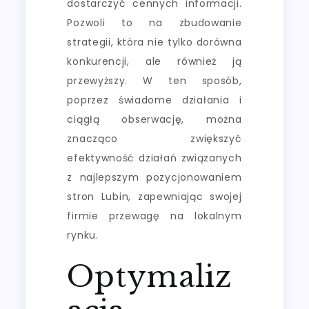
dostarczyć cennych informacji.
Pozwoli to na zbudowanie
strategii, która nie tylko dorówna
konkurencji, ale również ją
przewyższy. W ten sposób,
poprzez świadome działania i
ciągłą obserwację, można
znacząco zwiększyć
efektywność działań związanych
z najlepszym pozycjonowaniem
stron Lubin, zapewniając swojej
firmie przewagę na lokalnym
rynku.
Optymaliz