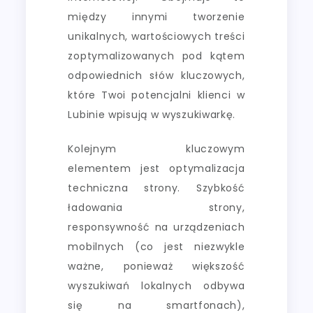
między innymi tworzenie
unikalnych, wartościowych treści
zoptymalizowanych pod kątem
odpowiednich słów kluczowych,
które Twoi potencjalni klienci w
Lubinie wpisują w wyszukiwarkę.
Kolejnym kluczowym
elementem jest optymalizacja
techniczna strony. Szybkość
ładowania strony,
responsywność na urządzeniach
mobilnych (co jest niezwykle
ważne, ponieważ większość
wyszukiwań lokalnych odbywa
się na smartfonach),