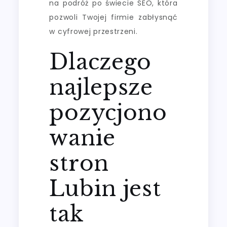
na podróż po świecie SEO, która
pozwoli Twojej firmie zabłysnąć
w cyfrowej przestrzeni.
Dlaczego
najlepsze
pozycjono
wanie
stron
Lubin jest
tak