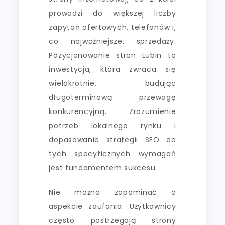
prowadzi do większej liczby
zapytań ofertowych, telefonów i,
co najważniejsze, sprzedaży.
Pozycjonowanie stron Lubin to
inwestycja, która zwraca się
wielokrotnie, budując
długoterminową przewagę
konkurencyjną. Zrozumienie
potrzeb lokalnego rynku i
dopasowanie strategii SEO do
tych specyficznych wymagań
jest fundamentem sukcesu.
Nie można zapominać o
aspekcie zaufania. Użytkownicy
często postrzegają strony