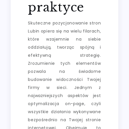
praktyce
Skuteczne pozycjonowanie stron
Lubin opiera się na wielu filarach,
które wzajemnie na siebie
oddziałują, tworząc spójną i
efektywną strategię.
Zrozumienie tych elementów
pozwala na świadome
budowanie widoczności Twojej
firmy w sieci. Jednym z
najważniejszych aspektów jest
optymalizacja on-page, czyli
wszystkie działania wykonywane
bezpośrednio na Twojej stronie
internetowej. Obejmuje to