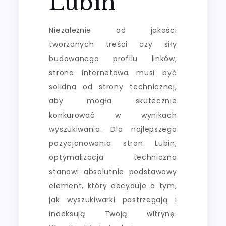
Lubin
Niezależnie od jakości
tworzonych treści czy siły
budowanego profilu linków,
strona internetowa musi być
solidna od strony technicznej,
aby mogła skutecznie
konkurować w wynikach
wyszukiwania. Dla najlepszego
pozycjonowania stron Lubin,
optymalizacja techniczna
stanowi absolutnie podstawowy
element, który decyduje o tym,
jak wyszukiwarki postrzegają i
indeksują Twoją witrynę.