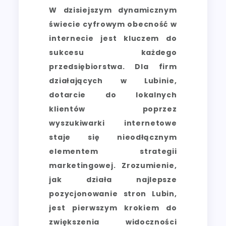
W dzisiejszym dynamicznym
świecie cyfrowym obecność w
internecie jest kluczem do
sukcesu każdego
przedsiębiorstwa. Dla firm
działających w Lubinie,
dotarcie do lokalnych
klientów poprzez
wyszukiwarki internetowe
staje się nieodłącznym
elementem strategii
marketingowej. Zrozumienie,
jak działa najlepsze
pozycjonowanie stron Lubin,
jest pierwszym krokiem do
zwiększenia widoczności