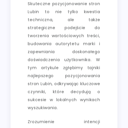
Skuteczne pozycjonowanie stron
Lubin to nie tylko kwestia
techniczna, ale także
strategiczne podejście do
tworzenia wartościowych treści,
budowania autorytetu marki i
zapewniania doskonałego
doświadczenia użytkownika. W
tym artykule zgłębimy tajniki
najlepszego pozycjonowania
stron Lubin, odkrywając kluczowe
czynniki, które decydują o
sukcesie w lokalnych wynikach
wyszukiwania.
Zrozumienie intencji