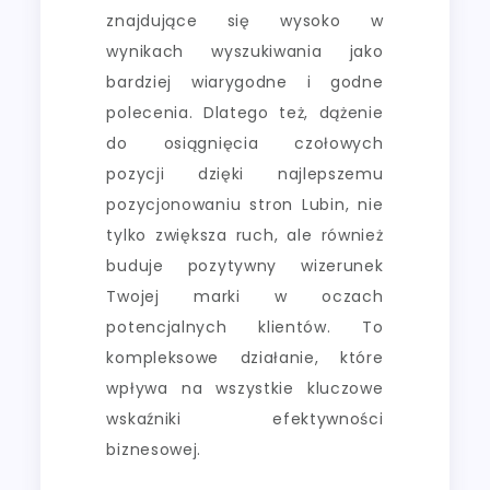
znajdujące się wysoko w
wynikach wyszukiwania jako
bardziej wiarygodne i godne
polecenia. Dlatego też, dążenie
do osiągnięcia czołowych
pozycji dzięki najlepszemu
pozycjonowaniu stron Lubin, nie
tylko zwiększa ruch, ale również
buduje pozytywny wizerunek
Twojej marki w oczach
potencjalnych klientów. To
kompleksowe działanie, które
wpływa na wszystkie kluczowe
wskaźniki efektywności
biznesowej.