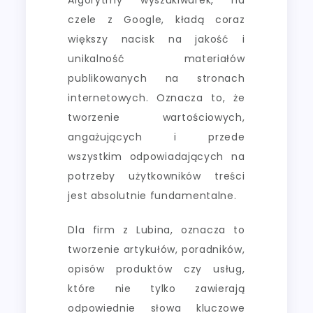
czele z Google, kładą coraz
większy nacisk na jakość i
unikalność materiałów
publikowanych na stronach
internetowych. Oznacza to, że
tworzenie wartościowych,
angażujących i przede
wszystkim odpowiadających na
potrzeby użytkowników treści
jest absolutnie fundamentalne.
Dla firm z Lubina, oznacza to
tworzenie artykułów, poradników,
opisów produktów czy usług,
które nie tylko zawierają
odpowiednie słowa kluczowe