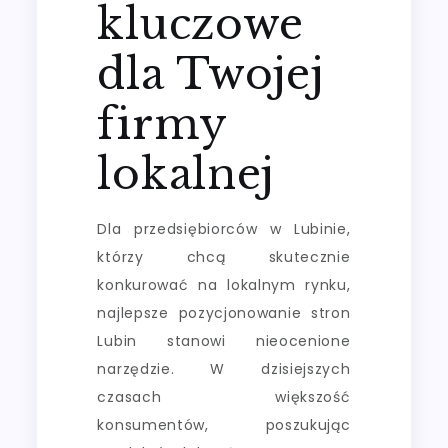
kluczowe
dla Twojej
firmy
lokalnej
Dla przedsiębiorców w Lubinie,
którzy chcą skutecznie
konkurować na lokalnym rynku,
najlepsze pozycjonowanie stron
Lubin stanowi nieocenione
narzędzie. W dzisiejszych
czasach większość
konsumentów, poszukując