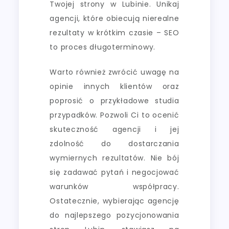
Twojej strony w Lubinie. Unikaj
agencji, które obiecują nierealne
rezultaty w krótkim czasie – SEO
to proces długoterminowy.
Warto również zwrócić uwagę na
opinie innych klientów oraz
poprosić o przykładowe studia
przypadków. Pozwoli Ci to ocenić
skuteczność agencji i jej
zdolność do dostarczania
wymiernych rezultatów. Nie bój
się zadawać pytań i negocjować
warunków współpracy.
Ostatecznie, wybierając agencję
do najlepszego pozycjonowania