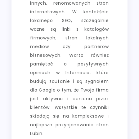
innych, renomowanych stron
internetowych. W kontekście
lokalnego SEO, szczególnie
ważne są linki z katalogów
firmowych, stron lokalnych
mediów czy partnerów
biznesowych. Warto również
pamiętać o pozytywnych
opiniach w Internecie, które
budują zaufanie i są sygnałem
dla Google o tym, że Twoja firma
jest aktywna i ceniona przez
klientów. Wszystkie te czynniki
składają się na kompleksowe i
najlepsze pozycjonowanie stron
Lubin.