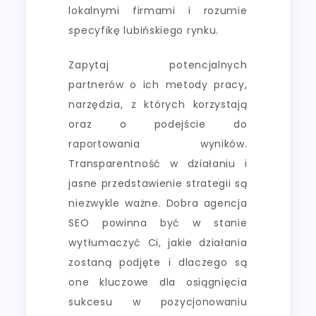
lokalnymi firmami i rozumie
specyfikę lubińskiego rynku.
Zapytaj potencjalnych
partnerów o ich metody pracy,
narzędzia, z których korzystają
oraz o podejście do
raportowania wyników.
Transparentność w działaniu i
jasne przedstawienie strategii są
niezwykle ważne. Dobra agencja
SEO powinna być w stanie
wytłumaczyć Ci, jakie działania
zostaną podjęte i dlaczego są
one kluczowe dla osiągnięcia
sukcesu w pozycjonowaniu