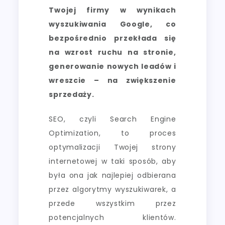
Twojej firmy w wynikach
wyszukiwania Google, co
bezpośrednio przekłada się
na wzrost ruchu na stronie,
generowanie nowych leadów i
wreszcie – na zwiększenie
sprzedaży.
SEO, czyli Search Engine
Optimization, to proces
optymalizacji Twojej strony
internetowej w taki sposób, aby
była ona jak najlepiej odbierana
przez algorytmy wyszukiwarek, a
przede wszystkim przez
potencjalnych klientów.