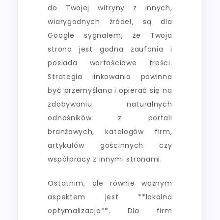
do Twojej witryny z innych,
wiarygodnych źródeł, są dla
Google sygnałem, że Twoja
strona jest godna zaufania i
posiada wartościowe treści.
Strategia linkowania powinna
być przemyślana i opierać się na
zdobywaniu naturalnych
odnośników z portali
branżowych, katalogów firm,
artykułów gościnnych czy
współpracy z innymi stronami.
Ostatnim, ale równie ważnym
aspektem jest **lokalna
optymalizacja**. Dla firm