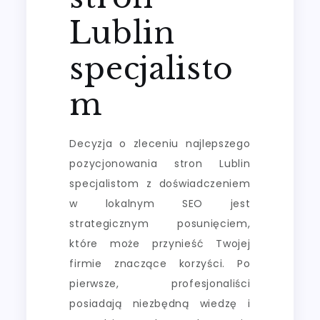
Lublin
specjalisto
m
Decyzja o zleceniu najlepszego
pozycjonowania stron Lublin
specjalistom z doświadczeniem
w lokalnym SEO jest
strategicznym posunięciem,
które może przynieść Twojej
firmie znaczące korzyści. Po
pierwsze, profesjonaliści
posiadają niezbędną wiedzę i