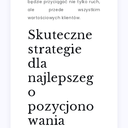
będzie przyciągać nie tylko ruch,
ale przede wszystkim
wartościowych klientów.
Skuteczne
strategie
dla
najlepszeg
o
pozycjono
wania