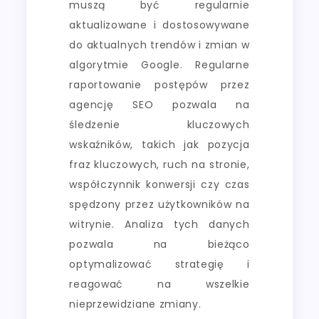
muszą być regularnie
aktualizowane i dostosowywane
do aktualnych trendów i zmian w
algorytmie Google. Regularne
raportowanie postępów przez
agencję SEO pozwala na
śledzenie kluczowych
wskaźników, takich jak pozycja
fraz kluczowych, ruch na stronie,
współczynnik konwersji czy czas
spędzony przez użytkowników na
witrynie. Analiza tych danych
pozwala na bieżąco
optymalizować strategię i
reagować na wszelkie
nieprzewidziane zmiany.