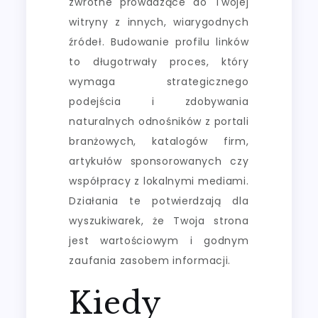
zwrotne prowadzące do Twojej
witryny z innych, wiarygodnych
źródeł. Budowanie profilu linków
to długotrwały proces, który
wymaga strategicznego
podejścia i zdobywania
naturalnych odnośników z portali
branżowych, katalogów firm,
artykułów sponsorowanych czy
współpracy z lokalnymi mediami.
Działania te potwierdzają dla
wyszukiwarek, że Twoja strona
jest wartościowym i godnym
zaufania zasobem informacji.
Kiedy