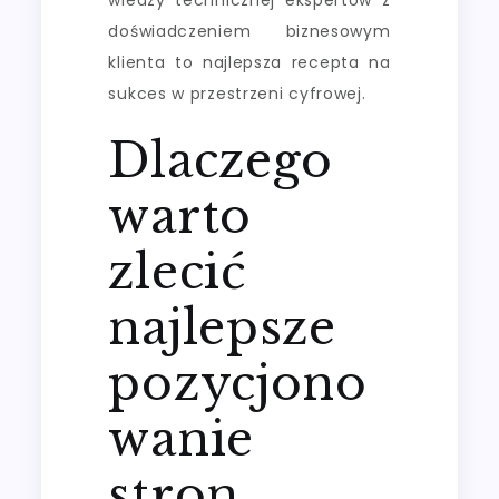
doświadczeniem biznesowym
klienta to najlepsza recepta na
sukces w przestrzeni cyfrowej.
Dlaczego
warto
zlecić
najlepsze
pozycjono
wanie
stron