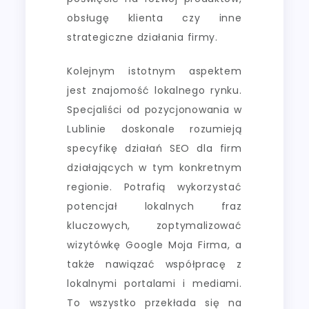
obsługę klienta czy inne
strategiczne działania firmy.
Kolejnym istotnym aspektem
jest znajomość lokalnego rynku.
Specjaliści od pozycjonowania w
Lublinie doskonale rozumieją
specyfikę działań SEO dla firm
działających w tym konkretnym
regionie. Potrafią wykorzystać
potencjał lokalnych fraz
kluczowych, zoptymalizować
wizytówkę Google Moja Firma, a
także nawiązać współpracę z
lokalnymi portalami i mediami.
To wszystko przekłada się na