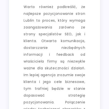
Warto również podkreślić, że
najlepsze pozycjonowanie stron
Lublin to proces, który wymaga
zaangażowania zarówno ze
strony specjalistów SEO, jak i
klienta. Otwarta komunikacja,
dostarczanie niezbędnych
informacji i feedback od
właściciela firmy są niezwykle
ważne dla skuteczności działań.
Im lepiej agencja zrozumie swoje
klienta i jego cele biznesowe,
tym trafniej będzie w stanie
dopasować strategię
pozycjonowania. Połączenie
wiedzy technicznej ekspertów z