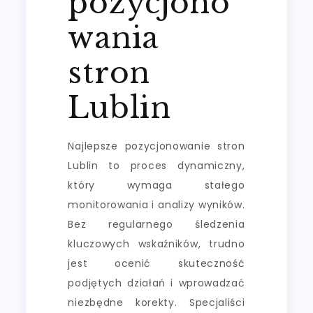
pozycjono
wania
stron
Lublin
Najlepsze pozycjonowanie stron
Lublin to proces dynamiczny,
który wymaga stałego
monitorowania i analizy wyników.
Bez regularnego śledzenia
kluczowych wskaźników, trudno
jest ocenić skuteczność
podjętych działań i wprowadzać
niezbędne korekty. Specjaliści