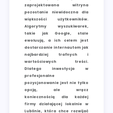
zaprojektowana witryna
pozostanie niewidoczna dla
większości użytkowników.
Algorytmy wyszukiwarek,
takie jak Google, stale
ewoluują, a ich celem jest
dostarczanie internautom jak
najbardziej trafnych i
wartościowych treści.
Dlatego inwestycja w
profesjonalne
pozycjonowanie jest nie tylko
opcją, ale wręcz
koniecznością dla każdej
firmy działającej lokalnie w
Lublinie, która chce rozwijać