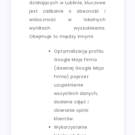
działających w Lublinie, kluczowe
jest zadbanie o obecność i
widoczność w lokalnych
wynikach wyszukiwania.
Obejmuje to między innymi:
Optymalizację profilu
Google Moja Firma
(dawniej Google Moja
Firma) poprzez
uzupełnienie
wszystkich danych,
dodanie zdjęć i
zbieranie opinii
klientów.
Wykorzystanie