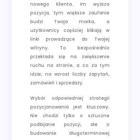
nowego klienta. Im wyższa
pozycja, tym większe zaufanie
budzi Twoja marka, a
użytkownicy częściej klikają w
linki prowadzące do Twojej
witryny. To bezpośrednio
przekłada się na zwiększenie
ruchu na stronie, a co za tym
idzie, na wzrost liczby zapytań,
zamówień i sprzedaży.
Wybór odpowiedniej strategii
pozycjonowania jest kluczowy.
Nie chodzi tylko o sztuczne
podbijanie pozycji, ale o
budowanie długoterminowej