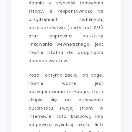
dbanie o szybkość ładowania
strony, jej responsywność na
urządzeniach mobilnych,
bezpieczeństwo (certyfikat SSL)
oraz poprawną strukturę
linkowania wewnętrznego, jest
równie istotna dla osiągnięcia
dobrych wyników.
Poza optymalizacją on-page,
równie ważne jest
pozycjonowanie off-page, które
skupia się na budowaniu
autorytetu Twojej strony w
internecie. Tutaj kluczową rolę
odgrywają wysokiej jakości linki