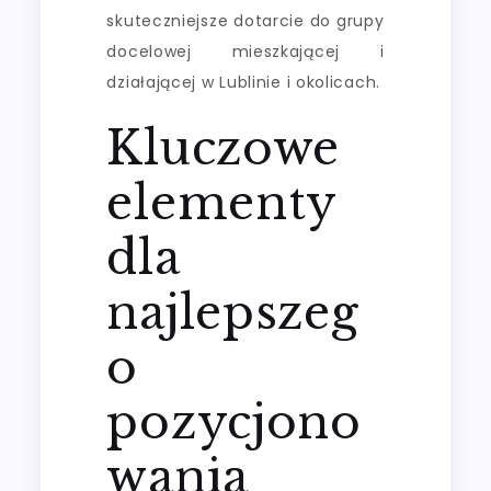
skuteczniejsze dotarcie do grupy
docelowej mieszkającej i
działającej w Lublinie i okolicach.
Kluczowe
elementy
dla
najlepszeg
o
pozycjono
wania