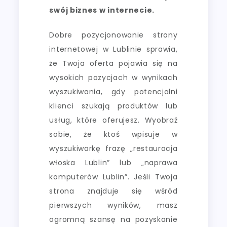
swój biznes w internecie.
Dobre pozycjonowanie strony
internetowej w Lublinie sprawia,
że Twoja oferta pojawia się na
wysokich pozycjach w wynikach
wyszukiwania, gdy potencjalni
klienci szukają produktów lub
usług, które oferujesz. Wyobraź
sobie, że ktoś wpisuje w
wyszukiwarkę frazę „restauracja
włoska Lublin” lub „naprawa
komputerów Lublin”. Jeśli Twoja
strona znajduje się wśród
pierwszych wyników, masz
ogromną szansę na pozyskanie