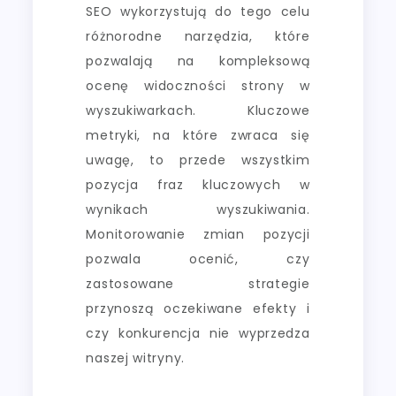
SEO wykorzystują do tego celu
różnorodne narzędzia, które
pozwalają na kompleksową
ocenę widoczności strony w
wyszukiwarkach. Kluczowe
metryki, na które zwraca się
uwagę, to przede wszystkim
pozycja fraz kluczowych w
wynikach wyszukiwania.
Monitorowanie zmian pozycji
pozwala ocenić, czy
zastosowane strategie
przynoszą oczekiwane efekty i
czy konkurencja nie wyprzedza
naszej witryny.