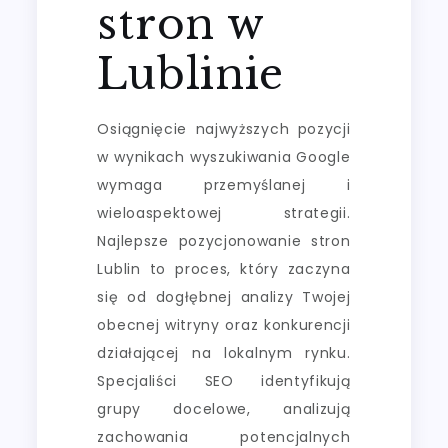
stron w
Lublinie
Osiągnięcie najwyższych pozycji
w wynikach wyszukiwania Google
wymaga przemyślanej i
wieloaspektowej strategii.
Najlepsze pozycjonowanie stron
Lublin to proces, który zaczyna
się od dogłębnej analizy Twojej
obecnej witryny oraz konkurencji
działającej na lokalnym rynku.
Specjaliści SEO identyfikują
grupy docelowe, analizują
zachowania potencjalnych