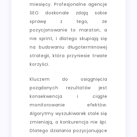
miesięcy. Profesjonalne agencje
SEO doskonale zdają sobie
sprawę z tego, że
pozycjonowanie to maraton, a
nie sprint, i dlatego skupiają się
na budowaniu długoterminowej
strategii, która przyniesie trwałe
korzyści.
Kluczem do osiągnięcia
pożądanych rezultatów jest
konsekwencja i ciągłe
monitorowanie efektów.
Algorytmy wyszukiwarek stale się
zmieniają, a konkurencja nie śpi.
Dlatego działania pozycjonujące