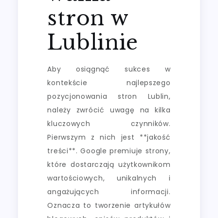
stron w
Lublinie
Aby osiągnąć sukces w
kontekście najlepszego
pozycjonowania stron Lublin,
należy zwrócić uwagę na kilka
kluczowych czynników.
Pierwszym z nich jest **jakość
treści**. Google premiuje strony,
które dostarczają użytkownikom
wartościowych, unikalnych i
angażujących informacji.
Oznacza to tworzenie artykułów