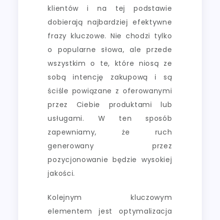
klientów i na tej podstawie
dobierają najbardziej efektywne
frazy kluczowe. Nie chodzi tylko
o popularne słowa, ale przede
wszystkim o te, które niosą ze
sobą intencję zakupową i są
ściśle powiązane z oferowanymi
przez Ciebie produktami lub
usługami. W ten sposób
zapewniamy, że ruch
generowany przez
pozycjonowanie będzie wysokiej
jakości.
Kolejnym kluczowym
elementem jest optymalizacja