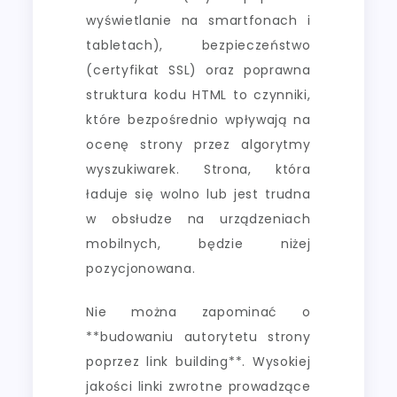
wyświetlanie na smartfonach i
tabletach), bezpieczeństwo
(certyfikat SSL) oraz poprawna
struktura kodu HTML to czynniki,
które bezpośrednio wpływają na
ocenę strony przez algorytmy
wyszukiwarek. Strona, która
ładuje się wolno lub jest trudna
w obsłudze na urządzeniach
mobilnych, będzie niżej
pozycjonowana.
Nie można zapominać o
**budowaniu autorytetu strony
poprzez link building**. Wysokiej
jakości linki zwrotne prowadzące