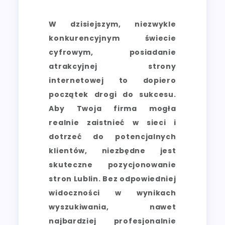
W dzisiejszym, niezwykle
konkurencyjnym świecie
cyfrowym, posiadanie
atrakcyjnej strony
internetowej to dopiero
początek drogi do sukcesu.
Aby Twoja firma mogła
realnie zaistnieć w sieci i
dotrzeć do potencjalnych
klientów, niezbędne jest
skuteczne pozycjonowanie
stron Lublin. Bez odpowiedniej
widoczności w wynikach
wyszukiwania, nawet
najbardziej profesjonalnie