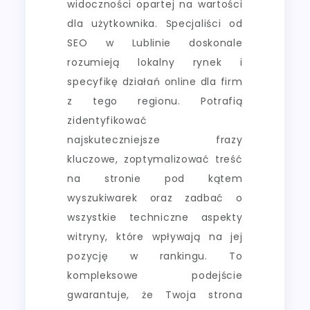
widoczności opartej na wartości
dla użytkownika. Specjaliści od
SEO w Lublinie doskonale
rozumieją lokalny rynek i
specyfikę działań online dla firm
z tego regionu. Potrafią
zidentyfikować
najskuteczniejsze frazy
kluczowe, zoptymalizować treść
na stronie pod kątem
wyszukiwarek oraz zadbać o
wszystkie techniczne aspekty
witryny, które wpływają na jej
pozycję w rankingu. To
kompleksowe podejście
gwarantuje, że Twoja strona