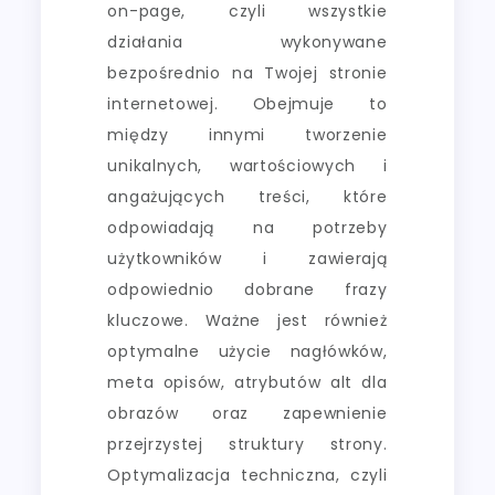
on-page, czyli wszystkie
działania wykonywane
bezpośrednio na Twojej stronie
internetowej. Obejmuje to
między innymi tworzenie
unikalnych, wartościowych i
angażujących treści, które
odpowiadają na potrzeby
użytkowników i zawierają
odpowiednio dobrane frazy
kluczowe. Ważne jest również
optymalne użycie nagłówków,
meta opisów, atrybutów alt dla
obrazów oraz zapewnienie
przejrzystej struktury strony.
Optymalizacja techniczna, czyli