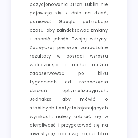
pozycjonowania stron Lublin nie
pojawiają się z dnia na dzień,
ponieważ Google potrzebuje
czasu, aby zaindeksować zmiany
i ocenić jakość Twojej witryny.
Zazwyczaj pierwsze zauważalne
rezultaty w postaci wzrostu
widoczności i ruchu można
zaobserwować po kilku
tygodniach od rozpoczęcia
działań optymalizacyjnych.
Jednakże, aby mówić o
stabilnych i satysfakcjonujących
wynikach, należy uzbroić się w
cierpliwość i przygotować się na
inwestycję czasową rzędu kilku