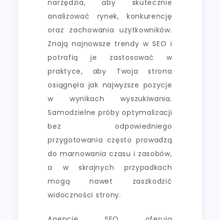
narzędzia, aby skutecznie
analizować rynek, konkurencję
oraz zachowania użytkowników.
Znają najnowsze trendy w SEO i
potrafią je zastosować w
praktyce, aby Twoja strona
osiągnęła jak najwyższe pozycje
w wynikach wyszukiwania.
Samodzielne próby optymalizacji
bez odpowiedniego
przygotowania często prowadzą
do marnowania czasu i zasobów,
a w skrajnych przypadkach
mogą nawet zaszkodzić
widoczności strony.
Agencje SEO oferują