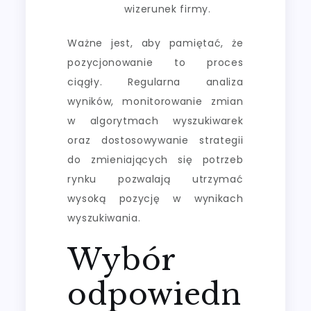
wizerunek firmy.
Ważne jest, aby pamiętać, że
pozycjonowanie to proces
ciągły. Regularna analiza
wyników, monitorowanie zmian
w algorytmach wyszukiwarek
oraz dostosowywanie strategii
do zmieniających się potrzeb
rynku pozwalają utrzymać
wysoką pozycję w wynikach
wyszukiwania.
Wybór
odpowiedn