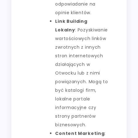
odpowiadanie na
opinie klientów.
Link Building
Lokalny
: Pozyskiwanie
wartościowych linków
zwrotnych z innych
stron internetowych
działających w
Otwocku lub z nimi
powiązanych. Mogą to
być katalogi firm,
lokalne portale
informacyjne czy
strony partnerów
biznesowych.
Content Marketing
: