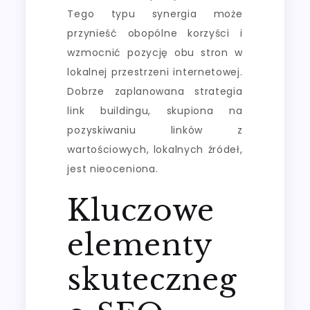
Tego typu synergia może
przynieść obopólne korzyści i
wzmocnić pozycję obu stron w
lokalnej przestrzeni internetowej.
Dobrze zaplanowana strategia
link buildingu, skupiona na
pozyskiwaniu linków z
wartościowych, lokalnych źródeł,
jest nieoceniona.
Kluczowe
elementy
skuteczneg