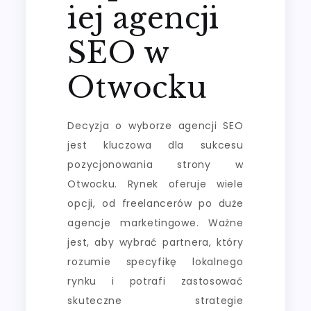
iej agencji
SEO w
Otwocku
Decyzja o wyborze agencji SEO
jest kluczowa dla sukcesu
pozycjonowania strony w
Otwocku. Rynek oferuje wiele
opcji, od freelancerów po duże
agencje marketingowe. Ważne
jest, aby wybrać partnera, który
rozumie specyfikę lokalnego
rynku i potrafi zastosować
skuteczne strategie