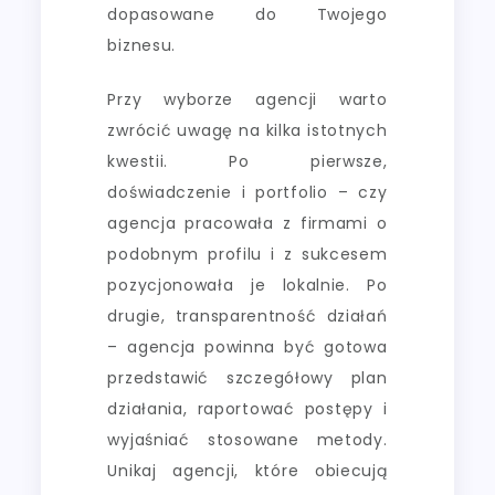
dopasowane do Twojego
biznesu.
Przy wyborze agencji warto
zwrócić uwagę na kilka istotnych
kwestii. Po pierwsze,
doświadczenie i portfolio – czy
agencja pracowała z firmami o
podobnym profilu i z sukcesem
pozycjonowała je lokalnie. Po
drugie, transparentność działań
– agencja powinna być gotowa
przedstawić szczegółowy plan
działania, raportować postępy i
wyjaśniać stosowane metody.
Unikaj agencji, które obiecują