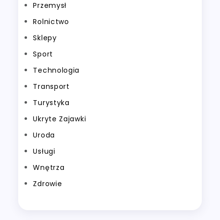
Przemysł
Rolnictwo
Sklepy
Sport
Technologia
Transport
Turystyka
Ukryte Zajawki
Uroda
Usługi
Wnętrza
Zdrowie