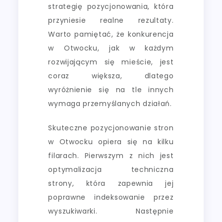
strategię pozycjonowania, która
przyniesie realne rezultaty.
Warto pamiętać, że konkurencja
w Otwocku, jak w każdym
rozwijającym się mieście, jest
coraz większa, dlatego
wyróżnienie się na tle innych
wymaga przemyślanych działań.
Skuteczne pozycjonowanie stron
w Otwocku opiera się na kilku
filarach. Pierwszym z nich jest
optymalizacja techniczna
strony, która zapewnia jej
poprawne indeksowanie przez
wyszukiwarki. Następnie