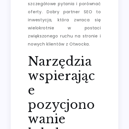
szczegółowe pytania i porównać
oferty. Dobry partner SEO to
inwestycja, która zwraca się
wielokrotnie w postaci
zwiększonego ruchu na stronie i
nowych klientów z Otwocka.
Narzędzia
wspierając
e
pozycjono
wanie