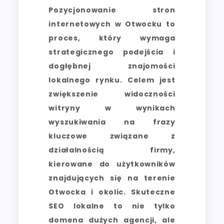
Pozycjonowanie stron
internetowych w Otwocku to
proces, który wymaga
strategicznego podejścia i
dogłębnej znajomości
lokalnego rynku. Celem jest
zwiększenie widoczności
witryny w wynikach
wyszukiwania na frazy
kluczowe związane z
działalnością firmy,
kierowane do użytkowników
znajdujących się na terenie
Otwocka i okolic. Skuteczne
SEO lokalne to nie tylko
domena dużych agencji, ale