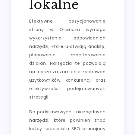
lokalne
Efektywne pozycjonowanie
strony w Otwocku wymaga
wykorzystania odpowiednich
narzędzi, które ułatwiają analizę,
planowanie i monitorowanie
działań. Narzędzia te pozwalają
na lepsze zrozumienie zachowań
użytkowników, konkurencji oraz
efektywności podejmowanych
strategii.
Do podstawowych i niezbędnych
narzędzi, które powinien znać
każdy specjalista SEO pracujący