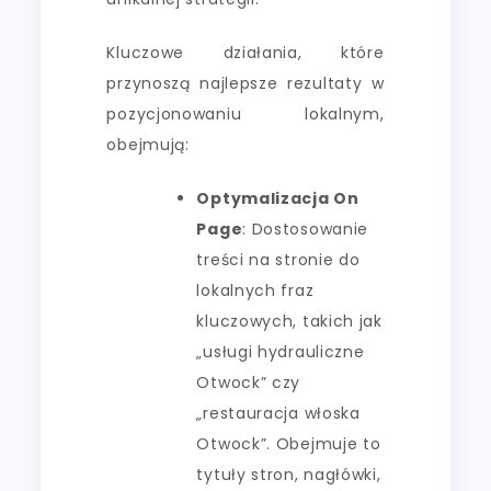
Kluczowe działania, które
przynoszą najlepsze rezultaty w
pozycjonowaniu lokalnym,
obejmują:
Optymalizacja On
Page
: Dostosowanie
treści na stronie do
lokalnych fraz
kluczowych, takich jak
„usługi hydrauliczne
Otwock” czy
„restauracja włoska
Otwock”. Obejmuje to
tytuły stron, nagłówki,