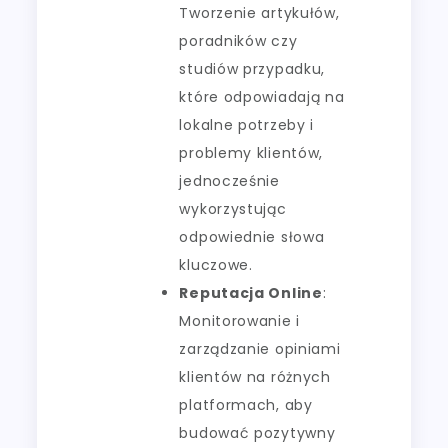
Tworzenie artykułów,
poradników czy
studiów przypadku,
które odpowiadają na
lokalne potrzeby i
problemy klientów,
jednocześnie
wykorzystując
odpowiednie słowa
kluczowe.
Reputacja Online
:
Monitorowanie i
zarządzanie opiniami
klientów na różnych
platformach, aby
budować pozytywny