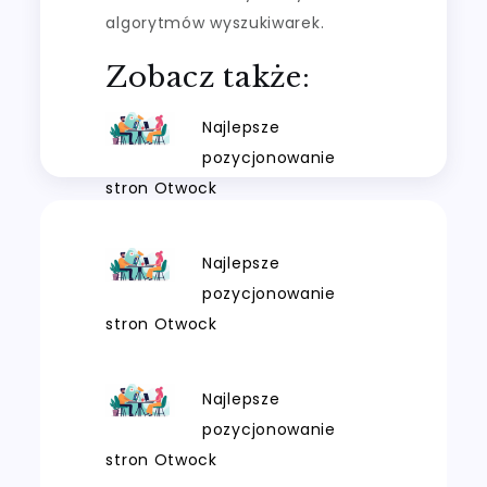
algorytmów wyszukiwarek.
Zobacz także:
Najlepsze
pozycjonowanie
stron Otwock
Najlepsze
pozycjonowanie
stron Otwock
Najlepsze
pozycjonowanie
stron Otwock