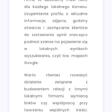
dla każdego lokalnego biznesu.
Uzupełnienie profilu o aktualne
informacje, zdjęcia, godziny
otwarcia i zachęcanie klientów
do zostawiania opinii znacząco
podnosi szanse na pojawienie się
w lokalnych wynikach
wyszukiwania, czyli tzw. mapach
Google.
Warto również rozważyć
działania związane z
budowaniem relacji z innymi
lokalnymi firmami, wymianą
linków czy współpracą przy
tworzeniu wspólnych treści.