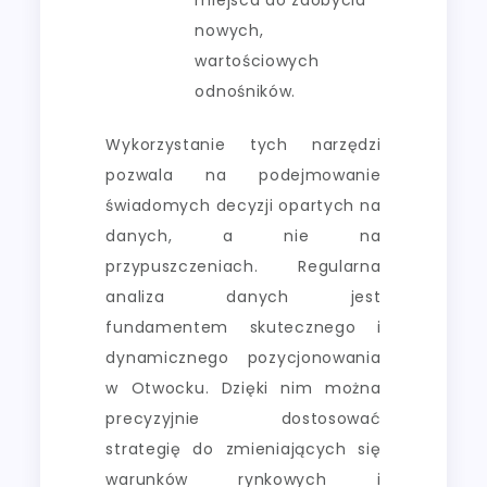
nowych,
wartościowych
odnośników.
Wykorzystanie tych narzędzi
pozwala na podejmowanie
świadomych decyzji opartych na
danych, a nie na
przypuszczeniach. Regularna
analiza danych jest
fundamentem skutecznego i
dynamicznego pozycjonowania
w Otwocku. Dzięki nim można
precyzyjnie dostosować
strategię do zmieniających się
warunków rynkowych i