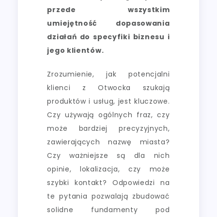
przede wszystkim
umiejętność dopasowania
działań do specyfiki biznesu i
jego klientów.
Zrozumienie, jak potencjalni
klienci z Otwocka szukają
produktów i usług, jest kluczowe.
Czy używają ogólnych fraz, czy
może bardziej precyzyjnych,
zawierających nazwę miasta?
Czy ważniejsze są dla nich
opinie, lokalizacja, czy może
szybki kontakt? Odpowiedzi na
te pytania pozwalają zbudować
solidne fundamenty pod