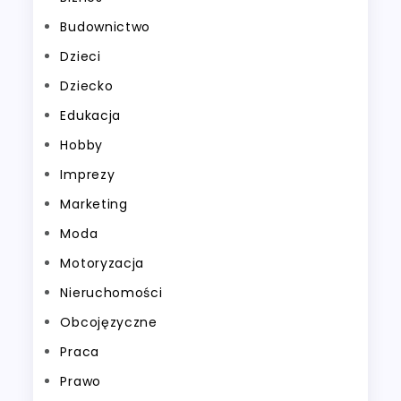
Budownictwo
Dzieci
Dziecko
Edukacja
Hobby
Imprezy
Marketing
Moda
Motoryzacja
Nieruchomości
Obcojęzyczne
Praca
Prawo