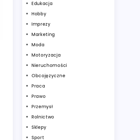
Edukacja
Hobby
Imprezy
Marketing
Moda
Motoryzacja
Nieruchomości
Obcojęzyczne
Praca
Prawo
Przemysł
Rolnictwo
Sklepy
Sport