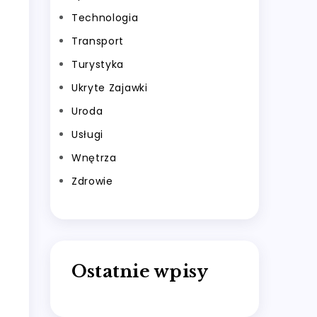
Technologia
Transport
Turystyka
Ukryte Zajawki
Uroda
Usługi
Wnętrza
Zdrowie
Ostatnie wpisy