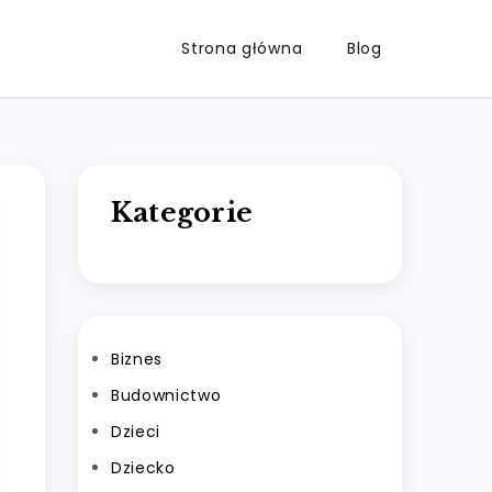
Strona główna
Blog
Kategorie
Biznes
Budownictwo
Dzieci
Dziecko