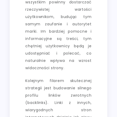
wszystkim powinny dostarczać
rzeczywistej wartości
użytkownikom, budując tym
samym zaufanie i autorytet
marki. Im bardziej pomocne i
informacyjne są treści, tym
chętniej użytkownicy będą je
udostępniać i polecać, co
naturalnie wpływa na wzrost
widoczności strony.
Kolejnym filarem skutecznej
strategii jest budowanie silnego
profilu linków zwrotnych
(backlinks). Linki z innych,
wiarygodnych stron