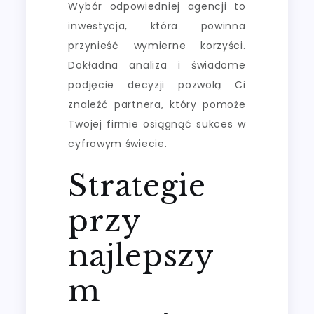
Wybór odpowiedniej agencji to
inwestycja, która powinna
przynieść wymierne korzyści.
Dokładna analiza i świadome
podjęcie decyzji pozwolą Ci
znaleźć partnera, który pomoże
Twojej firmie osiągnąć sukces w
cyfrowym świecie.
Strategie
przy
najlepszy
m