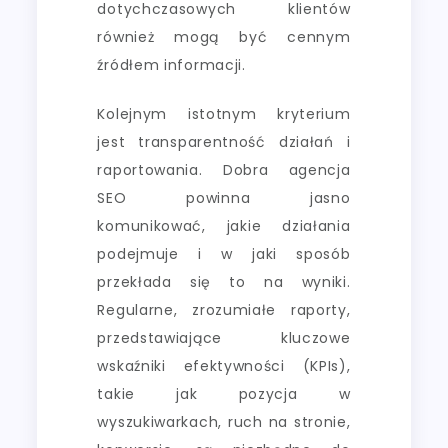
dotychczasowych klientów
również mogą być cennym
źródłem informacji.
Kolejnym istotnym kryterium
jest transparentność działań i
raportowania. Dobra agencja
SEO powinna jasno
komunikować, jakie działania
podejmuje i w jaki sposób
przekłada się to na wyniki.
Regularne, zrozumiałe raporty,
przedstawiające kluczowe
wskaźniki efektywności (KPIs),
takie jak pozycja w
wyszukiwarkach, ruch na stronie,