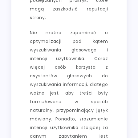
podejrzanych praktyk, które
mogą zaszkodzić reputacji
strony.
Nie można zapominać o
optymalizacji pod kątem
wyszukiwania głosowego i
intencji użytkownika. Coraz
więcej osób korzysta z
asystentów głosowych do
wyszukiwania informacji, dlatego
ważne jest, aby treści były
formułowane w sposób
naturalny, przypominający język
mówiony. Ponadto, zrozumienie
intencji użytkownika stojącej za
danym zapytaniem jest