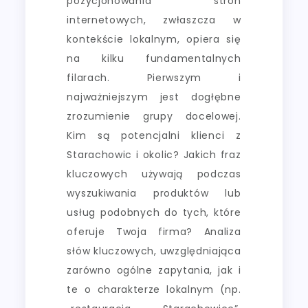
pozycjonowania stron
internetowych, zwłaszcza w
kontekście lokalnym, opiera się
na kilku fundamentalnych
filarach. Pierwszym i
najważniejszym jest dogłębne
zrozumienie grupy docelowej.
Kim są potencjalni klienci z
Starachowic i okolic? Jakich fraz
kluczowych używają podczas
wyszukiwania produktów lub
usług podobnych do tych, które
oferuje Twoja firma? Analiza
słów kluczowych, uwzględniająca
zarówno ogólne zapytania, jak i
te o charakterze lokalnym (np.