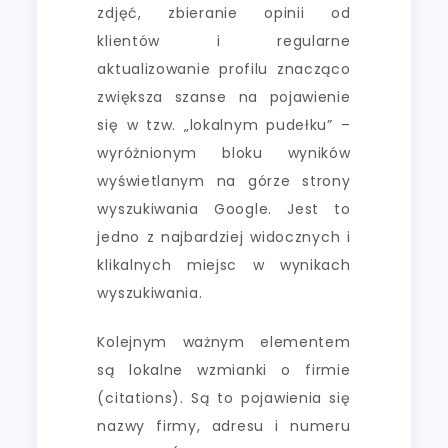
zdjęć, zbieranie opinii od
klientów i regularne
aktualizowanie profilu znacząco
zwiększa szanse na pojawienie
się w tzw. „lokalnym pudełku” –
wyróżnionym bloku wyników
wyświetlanym na górze strony
wyszukiwania Google. Jest to
jedno z najbardziej widocznych i
klikalnych miejsc w wynikach
wyszukiwania.
Kolejnym ważnym elementem
są lokalne wzmianki o firmie
(citations). Są to pojawienia się
nazwy firmy, adresu i numeru