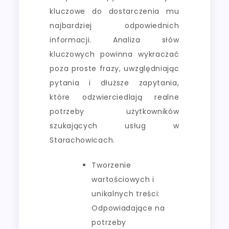
kluczowe do dostarczenia mu
najbardziej odpowiednich
informacji. Analiza słów
kluczowych powinna wykraczać
poza proste frazy, uwzględniając
pytania i dłuższe zapytania,
które odzwierciedlają realne
potrzeby użytkowników
szukających usług w
Starachowicach.
Tworzenie
wartościowych i
unikalnych treści:
Odpowiadające na
potrzeby