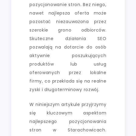
pozycjonowanie stron. Bez niego,
nawet najlepsza oferta może
pozostać niezauważona przez
szerokie grono odbiorców.
Skuteczne działania SEO
pozwalają na dotarcie do osób
aktywnie poszukujących
produktów lub usług
oferowanych przez lokalne
firmy, co przekłada się na realne
zyski i długoterminowy rozwój.
W niniejszym artykule przyjrzymy
się kluczowym aspektom
najlepszego pozycjonowania
stron w Starachowicach.