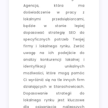
Agencja, która ma
doświadczenie w pracy z
lokalnymi przedsiębiorcami,
będzie w stanie lepiej
dopasować strategię SEO do
specyficznych potrzeb Twojej
firmy i lokalnego rynku. Zwróć
uwagę na ich podejście do
analizy konkurencji lokalnej i
identyfikacji unikalnych
możliwości, które mogą pomóc
Ci wyróżnić się na tle innych firm
działających w Starachowicach.
Dopasowanie strategii do
lokalnego rynku jest kluczowe
dla osiągnięcia najlepszych