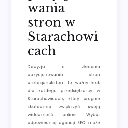
wania
stron w
Starachowi
cach
Decyzja o zleceniu
pozycjonowania stron
profesjonalistom to ważny krok
dla każdego przedsiębiorcy w
Starachowicach, który pragnie
skutecznie zwiększyć swoją
widoczność online. Wybór
odpowiedniej agencji SEO może