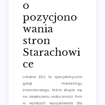
o
pozycjono
wania
stron
Starachowi
ce
Lokalne SEO to specjalistyczna
gałąź marketingu
internetowego, która skupia się
na zwiększaniu widoczności firm
w wynikach wyszukiwania dla