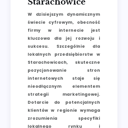
Starachowice
W dzisiejszym dynamicznym
świecie cyfrowym, obecność
firmy w internecie jest
kluczowa dla jej rozwoju i
sukcesu. Szczególnie dla
lokalnych przedsiębiorstw w
Starachowicach, skuteczne
pozycjonowanie stron
internetowych staje się
nieodłącznym elementem
strategii marketingowej.
Dotarcie do potencjalnych
klientów w regionie wymaga
zrozumienia specyfiki
lokalnego rynku i