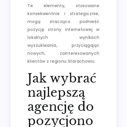
Te elementy, stosowane
konsekwentnie i strategicznie,
mogą znacząco podnieść
pozycję strony internetowej w
lokalnych wynikach
wyszukiwania, przyciągając
nowych, zainteresowanych
klientów z regionu Starachowic.
Jak wybrać
najlepszą
agencję do
pozycjono