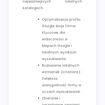
najważniejszych lokalnych
katalogach.
Optymalizacja profilu
Google Moja Firma:
Kluczowe dla
widoczności w
Mapach Google i
lokalnych wynikach
wyszukiwania.
Budowanie lokalnych
wzmianek (citations):
Zwiększa
wiarygodność firmy w
oczach wyszukiwarek.
Zbieranie i
zarządzanie opiniami