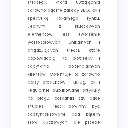
strategii, która uwzględnia
zarówno ogólne zasady SEO, jak i
specyfikę lokalnego rynku.
Jednym z kluczowych
elementów jest tworzenie
wartościowych, unikalnych i
angażujących treści, które
odpowiadają na potrzeby i
zapytania potencjalnych
klientów. Obejmuje to zarówno
opisy produktów i usług, jak i
regularnie publikowane artykuły
na blogu, poradniki czy case
studies. Treści powinny być
zoptymalizowane pod kątem
słów kluczowych, ale przede