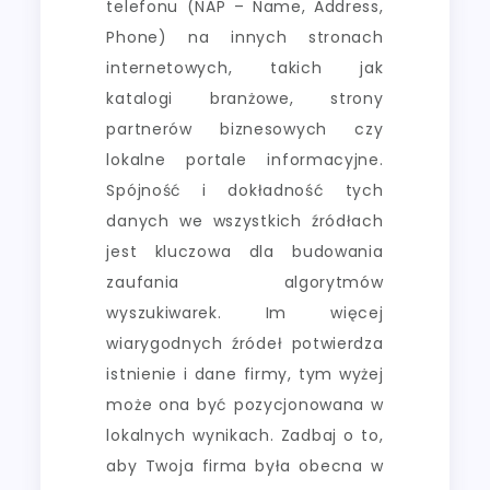
telefonu (NAP – Name, Address,
Phone) na innych stronach
internetowych, takich jak
katalogi branżowe, strony
partnerów biznesowych czy
lokalne portale informacyjne.
Spójność i dokładność tych
danych we wszystkich źródłach
jest kluczowa dla budowania
zaufania algorytmów
wyszukiwarek. Im więcej
wiarygodnych źródeł potwierdza
istnienie i dane firmy, tym wyżej
może ona być pozycjonowana w
lokalnych wynikach. Zadbaj o to,
aby Twoja firma była obecna w