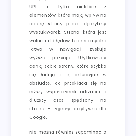
URL to tylko niektóre z
elementów, które mają wpływ na
ocenę strony przez algorytmy
wyszukiwarek. Strona, która jest
wolna od błędów technicznych i
łatwa w nawigacji, zyskuje
wyższe pozycje. Użytkownicy
cenią sobie strony, które szybko
się ładują i są intuicyjne w
obsłudze, co przekłada się na
niższy współczynnik odrzuceń i
dłuższy czas spędzony na
stronie – sygnały pozytywne dla
Google.
Nie można również zapominać o