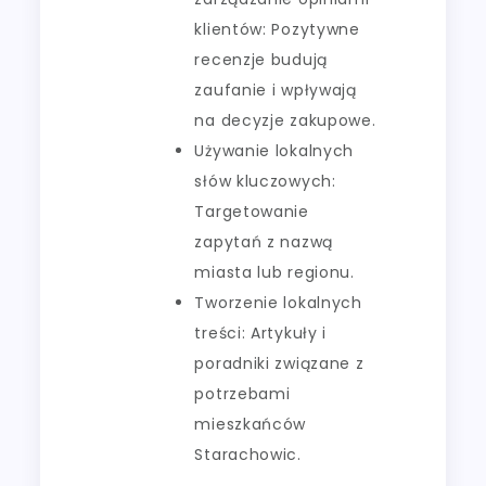
klientów: Pozytywne
recenzje budują
zaufanie i wpływają
na decyzje zakupowe.
Używanie lokalnych
słów kluczowych:
Targetowanie
zapytań z nazwą
miasta lub regionu.
Tworzenie lokalnych
treści: Artykuły i
poradniki związane z
potrzebami
mieszkańców
Starachowic.