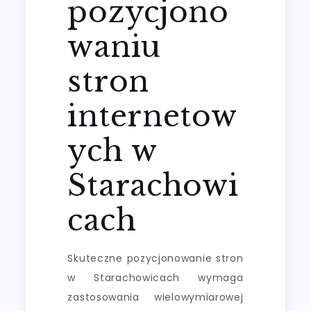
pozycjono
waniu
stron
internetow
ych w
Starachowi
cach
Skuteczne pozycjonowanie stron
w Starachowicach wymaga
zastosowania wielowymiarowej