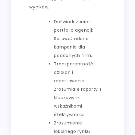
wyników.
Doświadczenie i
portfolio agencji:
Sprawdź udane
kampanie dla
podobnych firm.
Transparentność
działań i
raportowanie:
Zrozumiałe raporty z
kluczowymi
wskaźnikami
efektywności.
Zrozumienie
lokalnego rynku