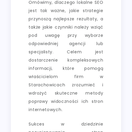
Omówimy, dlaczego lokalne SEO
jest tak ważne, jakie strategie
przynoszą najlepsze rezultaty, a
także jakie czynniki należy wziąć
pod uwagę przy wyborze
odpowiedniej agencji lub
specjalisty. Celem jest
dostarczenie kompleksowych
informacji, które pomogą
właścicielom firm w
Starachowicach zrozumieć i
wdrożyć skuteczne metody
poprawy widoczności ich stron
internetowych.
Sukces w dziedzinie