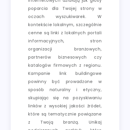
internetowych działają jak głosy
poparcia dla Twojej strony w
oczach wyszukiwarek. W
kontekście lokalnym, szczególnie
cenne są linki z lokalnych portali
informacyjnych, stron
organizacji branżowych,
partnerów biznesowych czy
katalogów firmowych z regionu.
Kampanie link buildingowe
powinny być prowadzone w
sposób naturalny i etyczny,
skupiając się na pozyskiwaniu
linków z wysokiej jakości źródeł,
które są tematycznie powiązane
z Twoją branżą. Unikaj