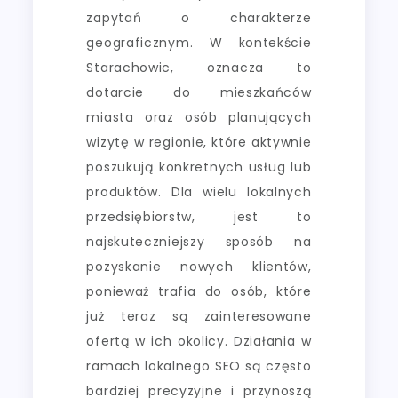
zapytań o charakterze
geograficznym. W kontekście
Starachowic, oznacza to
dotarcie do mieszkańców
miasta oraz osób planujących
wizytę w regionie, które aktywnie
poszukują konkretnych usług lub
produktów. Dla wielu lokalnych
przedsiębiorstw, jest to
najskuteczniejszy sposób na
pozyskanie nowych klientów,
ponieważ trafia do osób, które
już teraz są zainteresowane
ofertą w ich okolicy. Działania w
ramach lokalnego SEO są często
bardziej precyzyjne i przynoszą