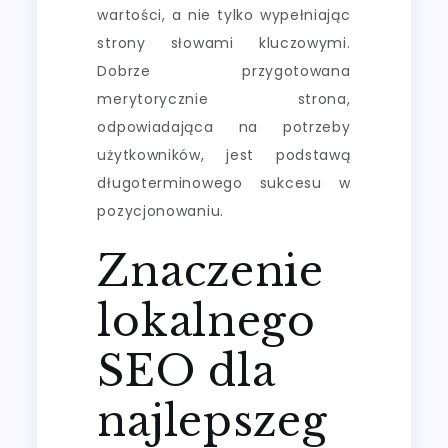
wartości, a nie tylko wypełniając
strony słowami kluczowymi.
Dobrze przygotowana
merytorycznie strona,
odpowiadająca na potrzeby
użytkowników, jest podstawą
długoterminowego sukcesu w
pozycjonowaniu.
Znaczenie
lokalnego
SEO dla
najlepszeg