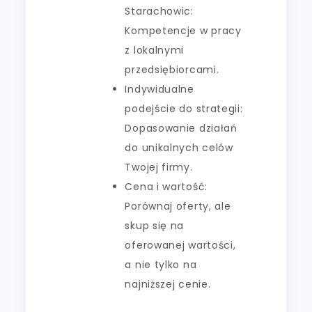
Starachowic:
Kompetencje w pracy
z lokalnymi
przedsiębiorcami.
Indywidualne
podejście do strategii:
Dopasowanie działań
do unikalnych celów
Twojej firmy.
Cena i wartość:
Porównaj oferty, ale
skup się na
oferowanej wartości,
a nie tylko na
najniższej cenie.