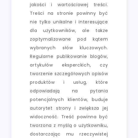
jakości i wartościowej treści.
Treści na stronie powinny być
nie tylko unikalne i interesujące
dla użytkowników, ale także
zoptymalizowane pod kątem
wybranych słów kluczowych.
Regularne publikowanie blogów,
artykułów eksperckich, czy
tworzenie szczegółowych opisów
produktów i usług, które
odpowiadają na pytania
potencjalnych klientów, buduje
autorytet strony i zwiększa jej
widoczność. Treść powinna być
tworzona z myślą o użytkowniku,
dostarczając mu rzeczywistej