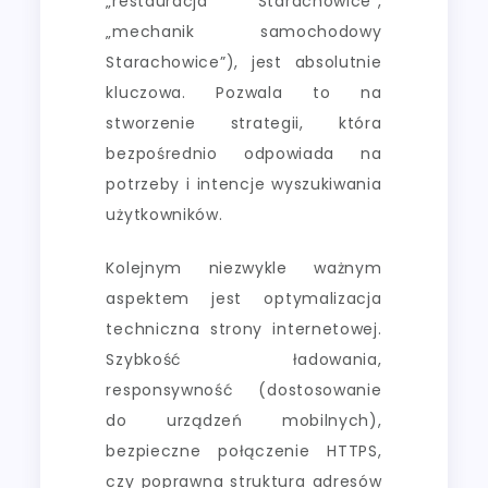
„restauracja Starachowice”,
„mechanik samochodowy
Starachowice”), jest absolutnie
kluczowa. Pozwala to na
stworzenie strategii, która
bezpośrednio odpowiada na
potrzeby i intencje wyszukiwania
użytkowników.
Kolejnym niezwykle ważnym
aspektem jest optymalizacja
techniczna strony internetowej.
Szybkość ładowania,
responsywność (dostosowanie
do urządzeń mobilnych),
bezpieczne połączenie HTTPS,
czy poprawna struktura adresów