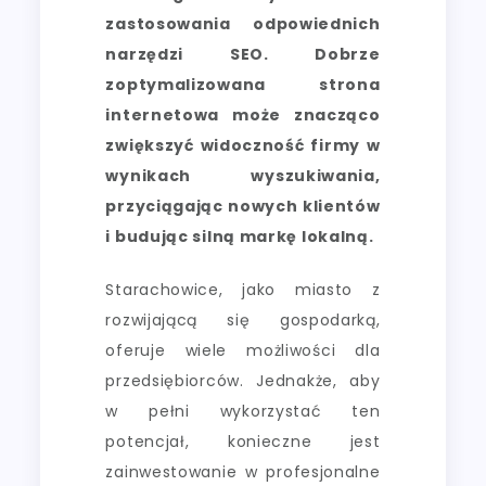
zastosowania odpowiednich
narzędzi SEO. Dobrze
zoptymalizowana strona
internetowa może znacząco
zwiększyć widoczność firmy w
wynikach wyszukiwania,
przyciągając nowych klientów
i budując silną markę lokalną.
Starachowice, jako miasto z
rozwijającą się gospodarką,
oferuje wiele możliwości dla
przedsiębiorców. Jednakże, aby
w pełni wykorzystać ten
potencjał, konieczne jest
zainwestowanie w profesjonalne