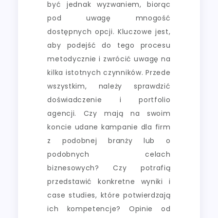
być jednak wyzwaniem, biorąc
pod uwagę mnogość
dostępnych opcji. Kluczowe jest,
aby podejść do tego procesu
metodycznie i zwrócić uwagę na
kilka istotnych czynników. Przede
wszystkim, należy sprawdzić
doświadczenie i portfolio
agencji. Czy mają na swoim
koncie udane kampanie dla firm
z podobnej branży lub o
podobnych celach
biznesowych? Czy potrafią
przedstawić konkretne wyniki i
case studies, które potwierdzają
ich kompetencje? Opinie od