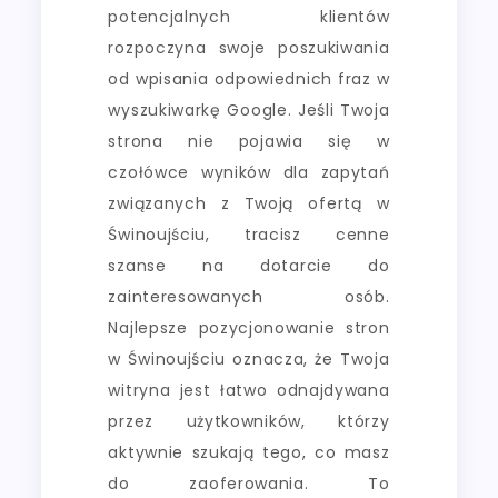
potencjalnych klientów
rozpoczyna swoje poszukiwania
od wpisania odpowiednich fraz w
wyszukiwarkę Google. Jeśli Twoja
strona nie pojawia się w
czołówce wyników dla zapytań
związanych z Twoją ofertą w
Świnoujściu, tracisz cenne
szanse na dotarcie do
zainteresowanych osób.
Najlepsze pozycjonowanie stron
w Świnoujściu oznacza, że Twoja
witryna jest łatwo odnajdywana
przez użytkowników, którzy
aktywnie szukają tego, co masz
do zaoferowania. To