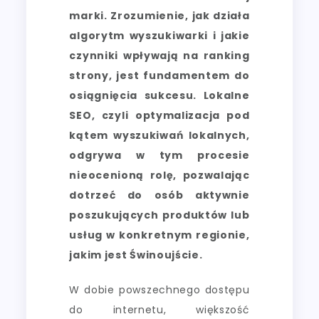
marki. Zrozumienie, jak działa
algorytm wyszukiwarki i jakie
czynniki wpływają na ranking
strony, jest fundamentem do
osiągnięcia sukcesu. Lokalne
SEO, czyli optymalizacja pod
kątem wyszukiwań lokalnych,
odgrywa w tym procesie
nieocenioną rolę, pozwalając
dotrzeć do osób aktywnie
poszukujących produktów lub
usług w konkretnym regionie,
jakim jest Świnoujście.
W dobie powszechnego dostępu
do internetu, większość