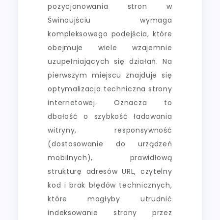
pozycjonowania stron w
Świnoujściu wymaga
kompleksowego podejścia, które
obejmuje wiele wzajemnie
uzupełniających się działań. Na
pierwszym miejscu znajduje się
optymalizacja techniczna strony
internetowej. Oznacza to
dbałość o szybkość ładowania
witryny, responsywność
(dostosowanie do urządzeń
mobilnych), prawidłową
strukturę adresów URL, czytelny
kod i brak błędów technicznych,
które mogłyby utrudnić
indeksowanie strony przez