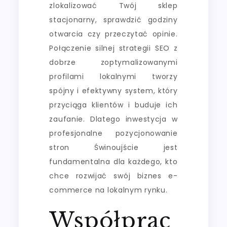
zlokalizować Twój sklep
stacjonarny, sprawdzić godziny
otwarcia czy przeczytać opinie.
Połączenie silnej strategii SEO z
dobrze zoptymalizowanymi
profilami lokalnymi tworzy
spójny i efektywny system, który
przyciąga klientów i buduje ich
zaufanie. Dlatego inwestycja w
profesjonalne pozycjonowanie
stron Świnoujście jest
fundamentalna dla każdego, kto
chce rozwijać swój biznes e-
commerce na lokalnym rynku.
Współprac