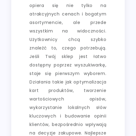
opiera się nie tylko na
atrakcyjnych cenach i bogatym
asortymencie, ale przede
wszystkim na widoczności.
Użytkownicy chcą szybko
znaleźć to, czego potrzebują.
Jeśli Twój sklep jest łatwo
dostępny poprzez wyszukiwarkę,
staje się pierwszym wyborem.
Działania takie jak optymalizacja
kart produktów, tworzenie
wartościowych opisów,
wykorzystanie lokalnych słów
kluczowych i budowanie opinii
klientów, bezpośrednio wpływają
na decyzje zakupowe. Najlepsze