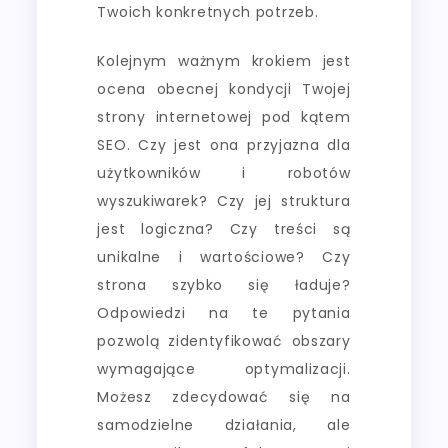
Twoich konkretnych potrzeb.
Kolejnym ważnym krokiem jest
ocena obecnej kondycji Twojej
strony internetowej pod kątem
SEO. Czy jest ona przyjazna dla
użytkowników i robotów
wyszukiwarek? Czy jej struktura
jest logiczna? Czy treści są
unikalne i wartościowe? Czy
strona szybko się ładuje?
Odpowiedzi na te pytania
pozwolą zidentyfikować obszary
wymagające optymalizacji.
Możesz zdecydować się na
samodzielne działania, ale