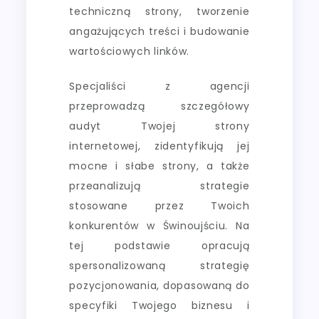
techniczną strony, tworzenie
angażujących treści i budowanie
wartościowych linków.
Specjaliści z agencji
przeprowadzą szczegółowy
audyt Twojej strony
internetowej, zidentyfikują jej
mocne i słabe strony, a także
przeanalizują strategie
stosowane przez Twoich
konkurentów w Świnoujściu. Na
tej podstawie opracują
spersonalizowaną strategię
pozycjonowania, dopasowaną do
specyfiki Twojego biznesu i