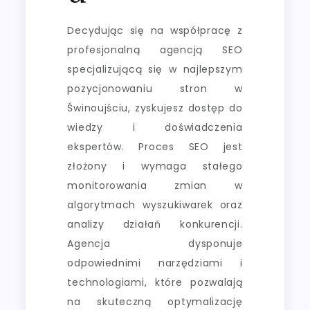
Decydując się na współpracę z
profesjonalną agencją SEO
specjalizującą się w najlepszym
pozycjonowaniu stron w
Świnoujściu, zyskujesz dostęp do
wiedzy i doświadczenia
ekspertów. Proces SEO jest
złożony i wymaga stałego
monitorowania zmian w
algorytmach wyszukiwarek oraz
analizy działań konkurencji.
Agencja dysponuje
odpowiednimi narzędziami i
technologiami, które pozwalają
na skuteczną optymalizację