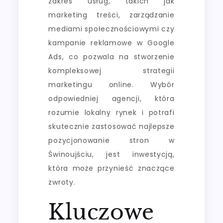
zakres usług, takich jak
marketing treści, zarządzanie
mediami społecznościowymi czy
kampanie reklamowe w Google
Ads, co pozwala na stworzenie
kompleksowej strategii
marketingu online. Wybór
odpowiedniej agencji, która
rozumie lokalny rynek i potrafi
skutecznie zastosować najlepsze
pozycjonowanie stron w
Świnoujściu, jest inwestycją,
która może przynieść znaczące
zwroty.
Kluczowe