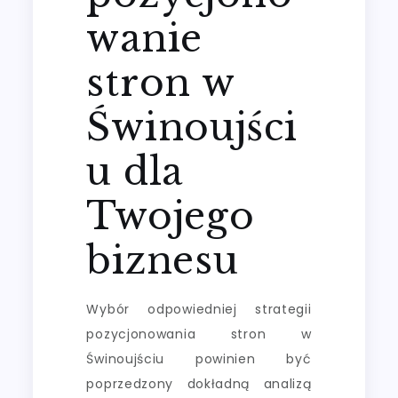
wanie
stron w
Świnoujści
u dla
Twojego
biznesu
Wybór odpowiedniej strategii
pozycjonowania stron w
Świnoujściu powinien być
poprzedzony dokładną analizą