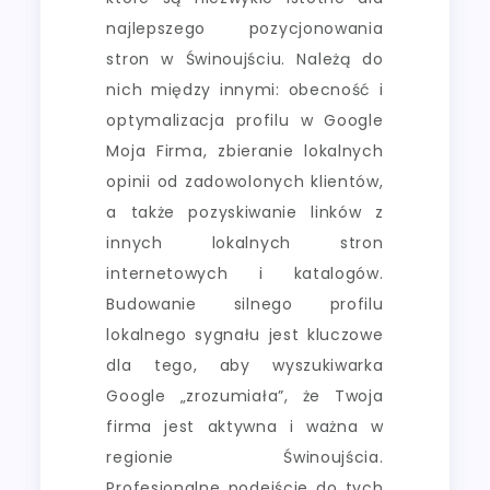
najlepszego pozycjonowania
stron w Świnoujściu. Należą do
nich między innymi: obecność i
optymalizacja profilu w Google
Moja Firma, zbieranie lokalnych
opinii od zadowolonych klientów,
a także pozyskiwanie linków z
innych lokalnych stron
internetowych i katalogów.
Budowanie silnego profilu
lokalnego sygnału jest kluczowe
dla tego, aby wyszukiwarka
Google „zrozumiała”, że Twoja
firma jest aktywna i ważna w
regionie Świnoujścia.
Profesjonalne podejście do tych