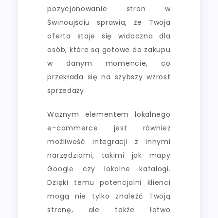
pozycjonowanie stron w
Świnoujściu sprawia, że Twoja
oferta staje się widoczna dla
osób, które są gotowe do zakupu
w danym momencie, co
przekłada się na szybszy wzrost
sprzedaży.
Ważnym elementem lokalnego
e-commerce jest również
możliwość integracji z innymi
narzędziami, takimi jak mapy
Google czy lokalne katalogi.
Dzięki temu potencjalni klienci
mogą nie tylko znaleźć Twoją
stronę, ale także łatwo