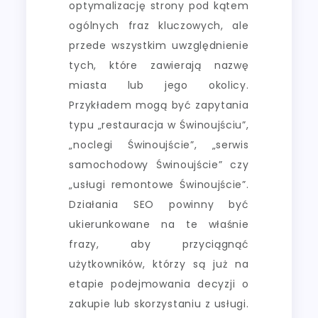
optymalizację strony pod kątem
ogólnych fraz kluczowych, ale
przede wszystkim uwzględnienie
tych, które zawierają nazwę
miasta lub jego okolicy.
Przykładem mogą być zapytania
typu „restauracja w Świnoujściu”,
„noclegi Świnoujście”, „serwis
samochodowy Świnoujście” czy
„usługi remontowe Świnoujście”.
Działania SEO powinny być
ukierunkowane na te właśnie
frazy, aby przyciągnąć
użytkowników, którzy są już na
etapie podejmowania decyzji o
zakupie lub skorzystaniu z usługi.