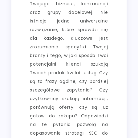
Twojego biznesu, konkurencji
oraz grupy docelowej. Nie
istnieje jedno uniwersalne
rozwiązanie, które sprawdzi się
dla każdego. Kluczowe jest
zrozumienie specyfiki Twojej
branży i tego, w jaki sposób Twoi
potencjalni klienci szukają
Twoich produktów lub usług. Czy
są to frazy ogólne, czy bardziej
szczegółowe zapytania? Czy
użytkownicy szukają informacji,
porównują oferty, czy są już
gotowi do zakupu? Odpowiedzi
na te pytania pozwolą na
dopasowanie strategii SEO do