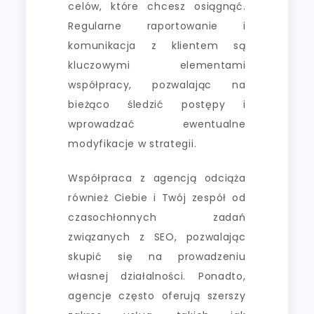
celów, które chcesz osiągnąć.
Regularne raportowanie i
komunikacja z klientem są
kluczowymi elementami
współpracy, pozwalając na
bieżąco śledzić postępy i
wprowadzać ewentualne
modyfikacje w strategii.
Współpraca z agencją odciąża
również Ciebie i Twój zespół od
czasochłonnych zadań
związanych z SEO, pozwalając
skupić się na prowadzeniu
własnej działalności. Ponadto,
agencje często oferują szerszy