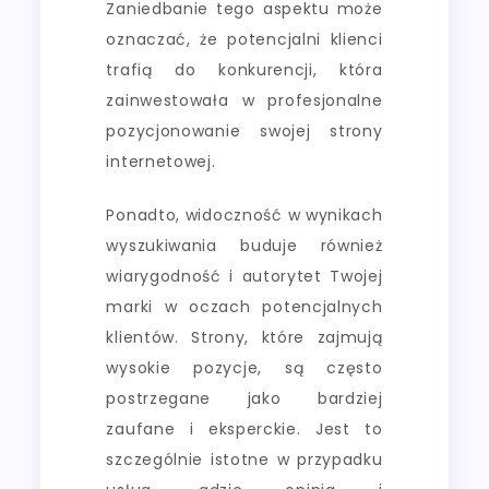
Zaniedbanie tego aspektu może
oznaczać, że potencjalni klienci
trafią do konkurencji, która
zainwestowała w profesjonalne
pozycjonowanie swojej strony
internetowej.
Ponadto, widoczność w wynikach
wyszukiwania buduje również
wiarygodność i autorytet Twojej
marki w oczach potencjalnych
klientów. Strony, które zajmują
wysokie pozycje, są często
postrzegane jako bardziej
zaufane i eksperckie. Jest to
szczególnie istotne w przypadku