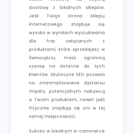
dostawę z lokalnych sklepów.
Jeśli Twoja strona sklepu
internetowego znajduje się
wysoko w wynikach wyszukiwania
dla fraz związanych z
produktami, które sprzedajesz w
Świnoujściu, masz ogromną
szansę na dotarcie do tych
klientów. Skuteczne SEO pozwala
na zminimalizowanie dystansu
między potencjalnym nabywcą
a Twoim produktem, nawet jeśli
fizycznie znajdują się oni w tej
samej miejscowości.
Sukces w lokalnym e-commerce