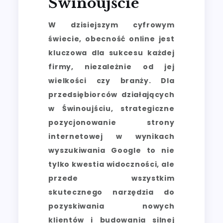
Świnoujście
W dzisiejszym cyfrowym
świecie, obecność online jest
kluczowa dla sukcesu każdej
firmy, niezależnie od jej
wielkości czy branży. Dla
przedsiębiorców działających
w Świnoujściu, strategiczne
pozycjonowanie strony
internetowej w wynikach
wyszukiwania Google to nie
tylko kwestia widoczności, ale
przede wszystkim
skutecznego narzędzia do
pozyskiwania nowych
klientów i budowania silnej