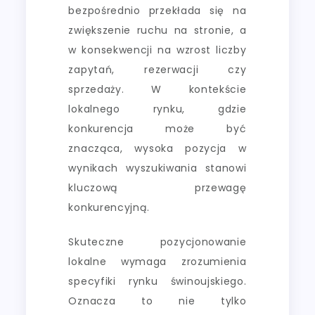
bezpośrednio przekłada się na
zwiększenie ruchu na stronie, a
w konsekwencji na wzrost liczby
zapytań, rezerwacji czy
sprzedaży. W kontekście
lokalnego rynku, gdzie
konkurencja może być
znacząca, wysoka pozycja w
wynikach wyszukiwania stanowi
kluczową przewagę
konkurencyjną.
Skuteczne pozycjonowanie
lokalne wymaga zrozumienia
specyfiki rynku świnoujskiego.
Oznacza to nie tylko