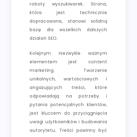
roboty wyszukiwarek. Strona,
która jest technicznie
dopracowana, stanowi solidną
bazę dla wszelkich dalszych
działań SEO.
Kolejnym niezwykle ważnym
elementem jest content
marketing. Tworzenie
unikalnych, wartościowych i
angażujących treści, które
odpowiadają na potrzeby i
pytania potencjalnych klientów,
jest kluczem do przyciągnięcia
uwagi użytkowników i budowania
autorytetu. Treści powinny być