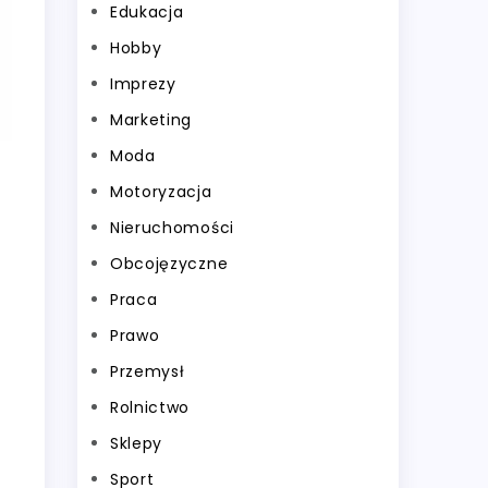
Edukacja
Hobby
Imprezy
Marketing
Moda
Motoryzacja
Nieruchomości
Obcojęzyczne
Praca
Prawo
Przemysł
Rolnictwo
Sklepy
Sport