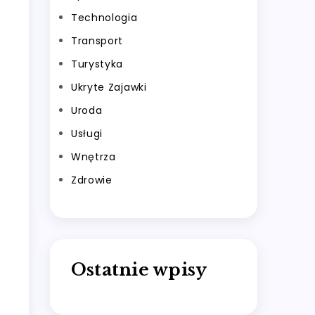
Technologia
Transport
Turystyka
Ukryte Zajawki
Uroda
Usługi
Wnętrza
Zdrowie
Ostatnie wpisy