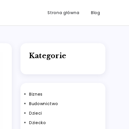
Strona główna
Blog
Kategorie
Biznes
Budownictwo
Dzieci
Dziecko