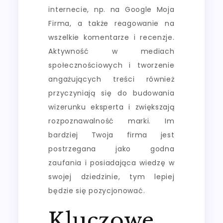
internecie, np. na Google Moja
Firma, a także reagowanie na
wszelkie komentarze i recenzje.
Aktywność w mediach
społecznościowych i tworzenie
angażujących treści również
przyczyniają się do budowania
wizerunku eksperta i zwiększają
rozpoznawalność marki. Im
bardziej Twoja firma jest
postrzegana jako godna
zaufania i posiadająca wiedzę w
swojej dziedzinie, tym lepiej
będzie się pozycjonować.
Kluczowe