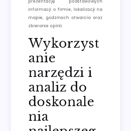
prezentację podstawowych
informacji o firmie, lokalizacji na
mapie, godzinach otwarcia oraz
zbieranie opinii.
Wykorzyst
anie
narzędzi i
analiz do
doskonale
nia
najlepszeg