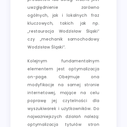
uwzględnienie zarówno
ogólnych, jak i lokalnych fraz
kluczowych, takich jak np.
„restauracja Wodzisław Śląski”
czy „mechanik samochodowy
Wodzisław Śląski”.
Kolejnym fundamentalnym
elementem jest optymalizacja
on-page. Obejmuje ona
modyfikacje na samej stronie
internetowej, mające na celu
poprawę jej czytelności dla
wyszukiwarek i użytkowników. Do
najważniejszych działań należą:
optymalizacja tytułów stron