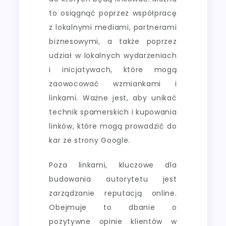
to osiągnąć poprzez współpracę
z lokalnymi mediami, partnerami
biznesowymi, a także poprzez
udział w lokalnych wydarzeniach
i inicjatywach, które mogą
zaowocować wzmiankami i
linkami. Ważne jest, aby unikać
technik spamerskich i kupowania
linków, które mogą prowadzić do
kar ze strony Google.
Poza linkami, kluczowe dla
budowania autorytetu jest
zarządzanie reputacją online.
Obejmuje to dbanie o
pozytywne opinie klientów w