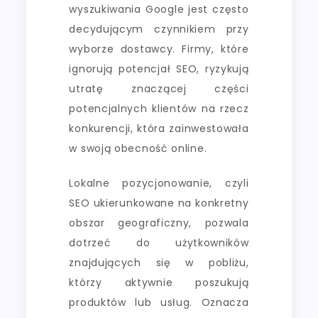
wyszukiwania Google jest często
decydującym czynnikiem przy
wyborze dostawcy. Firmy, które
ignorują potencjał SEO, ryzykują
utratę znaczącej części
potencjalnych klientów na rzecz
konkurencji, która zainwestowała
w swoją obecność online.
Lokalne pozycjonowanie, czyli
SEO ukierunkowane na konkretny
obszar geograficzny, pozwala
dotrzeć do użytkowników
znajdujących się w pobliżu,
którzy aktywnie poszukują
produktów lub usług. Oznacza