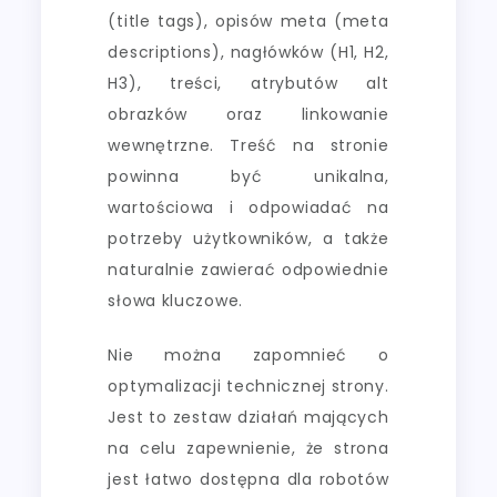
(title tags), opisów meta (meta
descriptions), nagłówków (H1, H2,
H3), treści, atrybutów alt
obrazków oraz linkowanie
wewnętrzne. Treść na stronie
powinna być unikalna,
wartościowa i odpowiadać na
potrzeby użytkowników, a także
naturalnie zawierać odpowiednie
słowa kluczowe.
Nie można zapomnieć o
optymalizacji technicznej strony.
Jest to zestaw działań mających
na celu zapewnienie, że strona
jest łatwo dostępna dla robotów