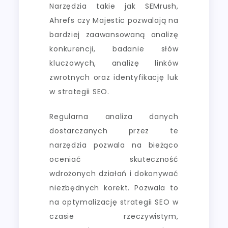
Narzędzia takie jak SEMrush,
Ahrefs czy Majestic pozwalają na
bardziej zaawansowaną analizę
konkurencji, badanie słów
kluczowych, analizę linków
zwrotnych oraz identyfikację luk
w strategii SEO.
Regularna analiza danych
dostarczanych przez te
narzędzia pozwala na bieżąco
oceniać skuteczność
wdrożonych działań i dokonywać
niezbędnych korekt. Pozwala to
na optymalizację strategii SEO w
czasie rzeczywistym,