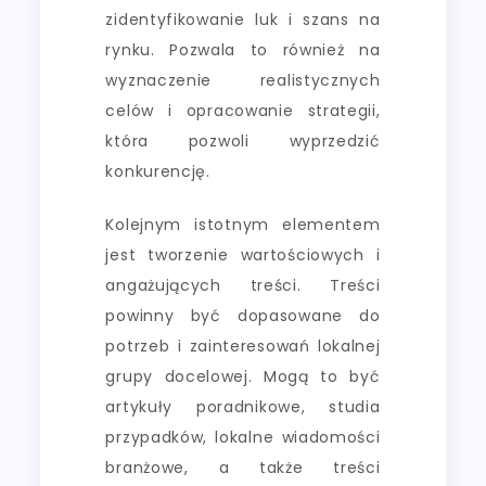
zidentyfikowanie luk i szans na
rynku. Pozwala to również na
wyznaczenie realistycznych
celów i opracowanie strategii,
która pozwoli wyprzedzić
konkurencję.
Kolejnym istotnym elementem
jest tworzenie wartościowych i
angażujących treści. Treści
powinny być dopasowane do
potrzeb i zainteresowań lokalnej
grupy docelowej. Mogą to być
artykuły poradnikowe, studia
przypadków, lokalne wiadomości
branżowe, a także treści