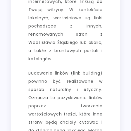
internetowych, które linkują do
Twojej witryny. W kontekście
lokalnym, wartościowe są linki
pochodzące z innych,
renomowanych stron z
Wodzisławia Śląskiego lub okolic,
a także z branżowych portali i
katalogów.
Budowanie linków (link building)
powinno być realizowane w
sposób naturalny i etyczny.
Oznacza to pozyskiwanie linków
poprzez tworzenie
wartościowych treści, które inne
strony będą chciały cytować i
do których będą linkować. Można