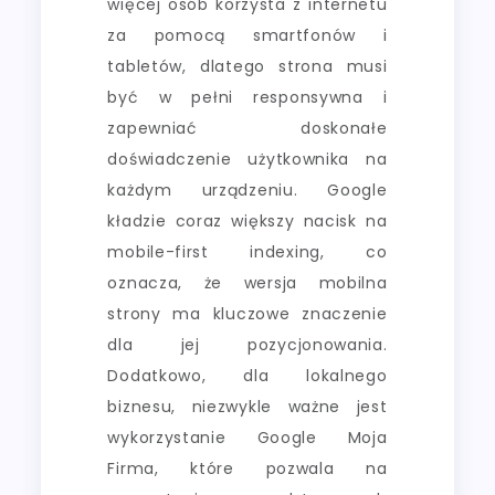
więcej osób korzysta z internetu
za pomocą smartfonów i
tabletów, dlatego strona musi
być w pełni responsywna i
zapewniać doskonałe
doświadczenie użytkownika na
każdym urządzeniu. Google
kładzie coraz większy nacisk na
mobile-first indexing, co
oznacza, że wersja mobilna
strony ma kluczowe znaczenie
dla jej pozycjonowania.
Dodatkowo, dla lokalnego
biznesu, niezwykle ważne jest
wykorzystanie Google Moja
Firma, które pozwala na