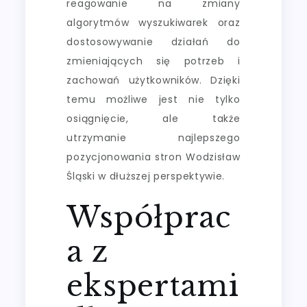
reagowanie na zmiany
algorytmów wyszukiwarek oraz
dostosowywanie działań do
zmieniających się potrzeb i
zachowań użytkowników. Dzięki
temu możliwe jest nie tylko
osiągnięcie, ale także
utrzymanie najlepszego
pozycjonowania stron Wodzisław
Śląski w dłuższej perspektywie.
Współprac
a z
ekspertami