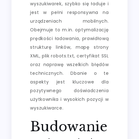
wyszukiwarek, szybko się ładuje i
jest w pełni responsywna na
urządzeniach mobilnych.
Obejmuje to m.in. optymalizację
prędkości ładowania, prawidłową
strukturę linków, mapę strony
XML, plik robots.txt, certyfikat SSL
oraz naprawę wszelkich błędów
technicznych. Dbanie o te
aspekty jest kluczowe dla
pozytywnego doświadczenia
użytkownika i wysokich pozycji w
wyszukiwarce.
Budowanie