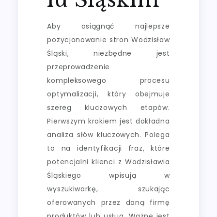
Aby osiągnąć najlepsze
pozycjonowanie stron Wodzisław
Śląski, niezbędne jest
przeprowadzenie
kompleksowego procesu
optymalizacji, który obejmuje
szereg kluczowych etapów.
Pierwszym krokiem jest dokładna
analiza słów kluczowych. Polega
to na identyfikacji fraz, które
potencjalni klienci z Wodzisławia
Śląskiego wpisują w
wyszukiwarkę, szukając
oferowanych przez daną firmę
produktów lub usług. Ważne jest