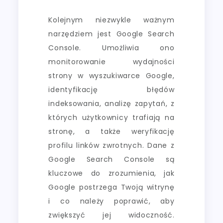
Kolejnym niezwykle ważnym
narzędziem jest Google Search
Console. Umożliwia ono
monitorowanie wydajności
strony w wyszukiwarce Google,
identyfikację błędów
indeksowania, analizę zapytań, z
których użytkownicy trafiają na
stronę, a także weryfikację
profilu linków zwrotnych. Dane z
Google Search Console są
kluczowe do zrozumienia, jak
Google postrzega Twoją witrynę
i co należy poprawić, aby
zwiększyć jej widoczność.