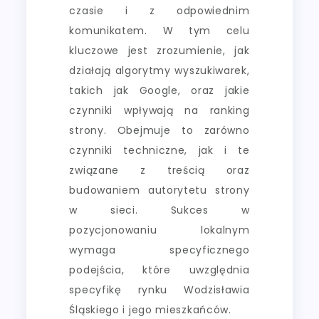
czasie i z odpowiednim
komunikatem. W tym celu
kluczowe jest zrozumienie, jak
działają algorytmy wyszukiwarek,
takich jak Google, oraz jakie
czynniki wpływają na ranking
strony. Obejmuje to zarówno
czynniki techniczne, jak i te
związane z treścią oraz
budowaniem autorytetu strony
w sieci. Sukces w
pozycjonowaniu lokalnym
wymaga specyficznego
podejścia, które uwzględnia
specyfikę rynku Wodzisławia
Śląskiego i jego mieszkańców.