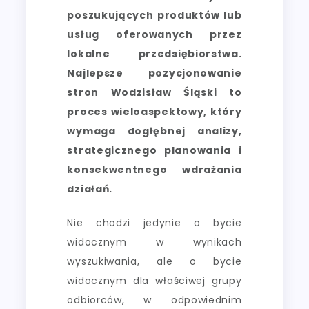
poszukujących produktów lub
usług oferowanych przez
lokalne przedsiębiorstwa.
Najlepsze pozycjonowanie
stron Wodzisław Śląski to
proces wieloaspektowy, który
wymaga dogłębnej analizy,
strategicznego planowania i
konsekwentnego wdrażania
działań.
Nie chodzi jedynie o bycie
widocznym w wynikach
wyszukiwania, ale o bycie
widocznym dla właściwej grupy
odbiorców, w odpowiednim