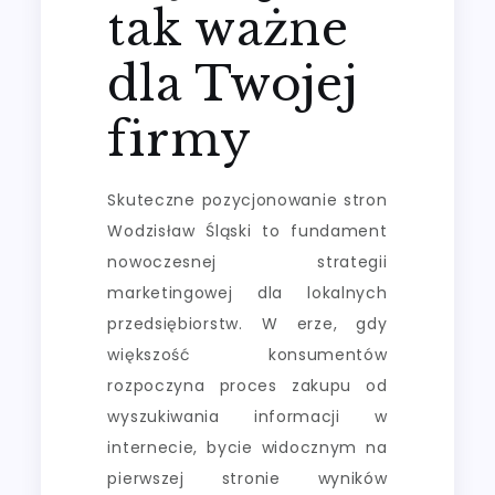
tak ważne
dla Twojej
firmy
Skuteczne pozycjonowanie stron
Wodzisław Śląski to fundament
nowoczesnej strategii
marketingowej dla lokalnych
przedsiębiorstw. W erze, gdy
większość konsumentów
rozpoczyna proces zakupu od
wyszukiwania informacji w
internecie, bycie widocznym na
pierwszej stronie wyników