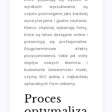
wynikach wyszukiwania, są
często postrzegane jako bardziej
autorytatywne i godne zaufania.
Klienci chętniej wybierają firmy,
które są łatwo dostępne online i
prezentują się profesjonalnie.
Długoterminowe efekty
pozycjonowania, takie jak stały
dopływ nowych klientów i
budowanie świadomości marki,
czynią SEO jedną z najbardziej
opłacalnych form reklamy.
Proces
optymaliza