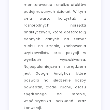
monitorowanie i analiza efektów
podejmowanych działań. W tym
celu warto korzystać z
różnorodnych narzędzi
analitycznych, które dostarczają
cennych danych na temat
ruchu na stronie, zachowania
użytkowników oraz pozycji w
wynikach wyszukiwania.
Najpopularniejszym narzędziem
jest Google Analytics, które
pozwala na śledzenie liczby
odwiedzin, źródeł ruchu, czasu
spędzonego na stronie,
współczynnika odrzuceń oraz
konwersji.