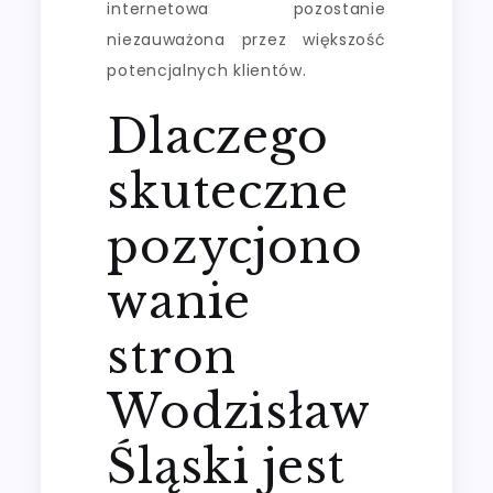
internetowa pozostanie
niezauważona przez większość
potencjalnych klientów.
Dlaczego
skuteczne
pozycjono
wanie
stron
Wodzisław
Śląski jest