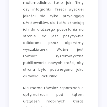
multimedialne, takie jak filmy
czy infografiki. Treści wysokiej
jakości nie tylko przyciągają
użytkowników, ale także skłaniają
ich do dłuższego pozostania na
stronie, co jest pozytywnie
odbierane przez algorytmy
wyszukiwarek. Ważne jest
również systematyczne
publikowanie nowych treści, aby
strona była postrzegana jako
aktywna i aktualna.
Nie można również zapominać o
optymalizacji pod kątem
urządzeń mobilnych. Coraz