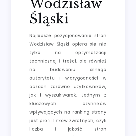
Wodzisław
Śląski
Najlepsze pozycjonowanie stron
Wodzisław Śląski opiera się nie
tylko na optymalizacji
technicznej i treści, ale również
na budowaniu silnego
autorytetu i wiarygodności w
oczach zarówno użytkowników,
jak i wyszukiwarek. Jednym z
kluczowych czynników
wpływających na ranking strony
jest profil linków zwrotnych, czyli
liczba i jakość stron