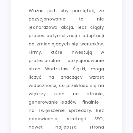
Ważne jest, aby pamiętać, że
pozycjonowanie to nie
jednorazowa akcja, lecz ciągły
proces optymalizacji i adaptacji
do zmieniających się warunków.
Firmy, które inwestują w
profesjonalne pozycjonowanie
stron Wodzisław Śląski, mogą
liczyć na znaczący wzrost
widoczności, co przekłada się na
większy ruch na stronie,
generowanie leadów i finalnie –
na zwiększenie sprzedaży. Bez
odpowiedniej strategii SEO,
nawet najlepsza strona