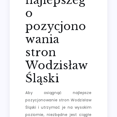
o
pozycjono
wania
stron
Wodzisław
Śląski
Aby osiągnąć najlepsze
pozycjonowanie stron Wodzisław
Śląski i utrzymać je na wysokim
poziomie, niezbędne jest ciągłe