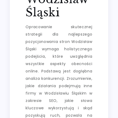
Śląski
Opracowanie skutecznej
strategii dla najlepszego
pozycjonowania stron Wodzisław
Śląski wymaga holistycznego
podejścia, które uwzględnia
wszystkie aspekty obecności
online. Podstawą jest dogłębna
analiza konkurencji. Zrozumienie,
jakie działania podejmują inne
firmy w Wodzisławiu Śląskim w
zakresie SEO, jakie słowa
kluczowe wykorzystują i skąd
pozyskują ruch, pozwala na