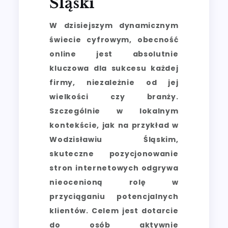
Śląski
W dzisiejszym dynamicznym
świecie cyfrowym, obecność
online jest absolutnie
kluczowa dla sukcesu każdej
firmy, niezależnie od jej
wielkości czy branży.
Szczególnie w lokalnym
kontekście, jak na przykład w
Wodzisławiu Śląskim,
skuteczne pozycjonowanie
stron internetowych odgrywa
nieocenioną rolę w
przyciąganiu potencjalnych
klientów. Celem jest dotarcie
do osób aktywnie