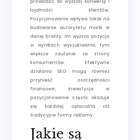
prowadzić do wyższej konwersji i
lojalności klientów.
Pozycjonowanie wpływa także na
budowanie autorytetu marki w
danej branży; im wyższa pozycja
w wynikach wyszukiwania, tym
większe zaufanie ze strony
konsumentów. Efektywne
działania SEO mogą również
przynieść oszczędności
finansowe; inwestycja w
pozycjonowanie często okazuje
się bardziej opłacalna niż
tradycyjne formy reklamy.
Jakie są