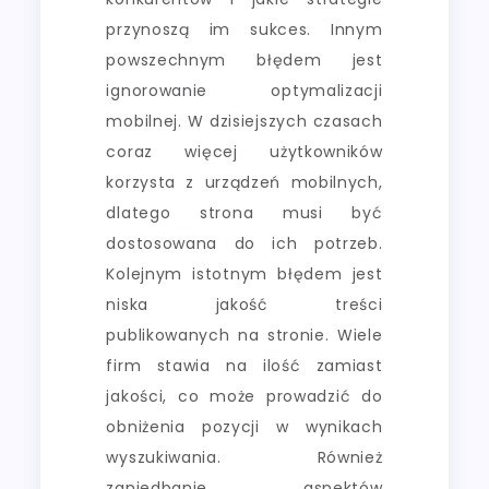
przynoszą im sukces. Innym
powszechnym błędem jest
ignorowanie optymalizacji
mobilnej. W dzisiejszych czasach
coraz więcej użytkowników
korzysta z urządzeń mobilnych,
dlatego strona musi być
dostosowana do ich potrzeb.
Kolejnym istotnym błędem jest
niska jakość treści
publikowanych na stronie. Wiele
firm stawia na ilość zamiast
jakości, co może prowadzić do
obniżenia pozycji w wynikach
wyszukiwania. Również
zaniedbanie aspektów