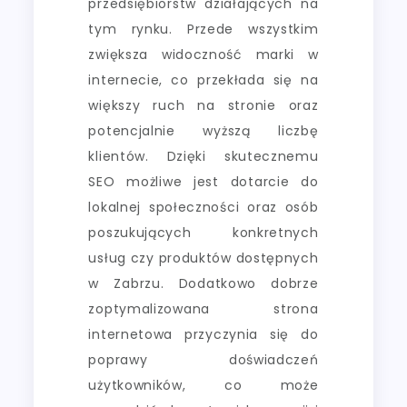
przedsiębiorstw działających na
tym rynku. Przede wszystkim
zwiększa widoczność marki w
internecie, co przekłada się na
większy ruch na stronie oraz
potencjalnie wyższą liczbę
klientów. Dzięki skutecznemu
SEO możliwe jest dotarcie do
lokalnej społeczności oraz osób
poszukujących konkretnych
usług czy produktów dostępnych
w Zabrzu. Dodatkowo dobrze
zoptymalizowana strona
internetowa przyczynia się do
poprawy doświadczeń
użytkowników, co może