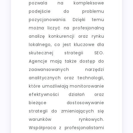
pozwala na kompleksowe
podejście do problemu
pozycjonowania. Dzięki temu
można liczyć na profesjonalną
analizę konkurencji oraz rynku
lokalnego, co jest kluczowe dla
skutecznej strategii SEO.
Agencje mają także dostęp do
zaawansowanych narzędzi
analitycznych oraz technologii,
które umożliwiają monitorowanie
efektywności działań oraz
bieżące dostosowywanie
strategii do zmieniających się
warunków rynkowych.
Współpraca z profesjonalistami