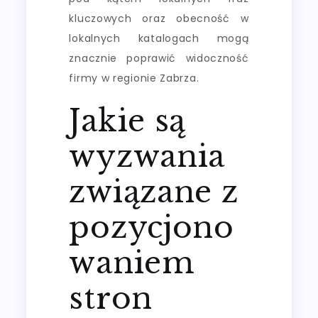
kluczowych oraz obecność w
lokalnych katalogach mogą
znacznie poprawić widoczność
firmy w regionie Zabrza.
Jakie są
wyzwania
związane z
pozycjono
waniem
stron