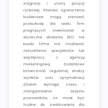
stagnacji i utraty pozycji
rynkowej. Również ograniczenia
budżetowe mogą stanowić
przeszkodę dla wielu firm
pragnących inwestować w
skuteczne działania SEO; nie
każda firma ma możliwość
zatrudnienia specjalistów lub
współpracy z agencją
marketingową. Dodatkowo
konieczność regularnej analizy
wyników oraz optymalizacji
działań wymaga czasu i
zaangażowania zespołu
pracowników, co może być
trudne do zrealizowania dla