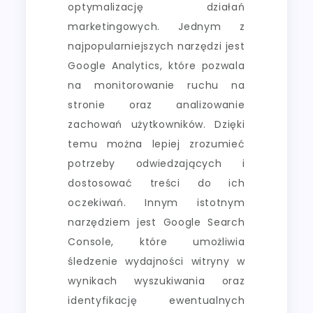
optymalizację działań
marketingowych. Jednym z
najpopularniejszych narzędzi jest
Google Analytics, które pozwala
na monitorowanie ruchu na
stronie oraz analizowanie
zachowań użytkowników. Dzięki
temu można lepiej zrozumieć
potrzeby odwiedzających i
dostosować treści do ich
oczekiwań. Innym istotnym
narzędziem jest Google Search
Console, które umożliwia
śledzenie wydajności witryny w
wynikach wyszukiwania oraz
identyfikację ewentualnych