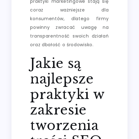
praktyki marketingowe stają się
coraz ważniejsze dla
konsumentów, dlatego firmy
powinny zwracać uwagę na
transparentność swoich działań
oraz dbałość o środowisko.
Jakie są
najlepsze
praktyki w
zakresie
tworzenia