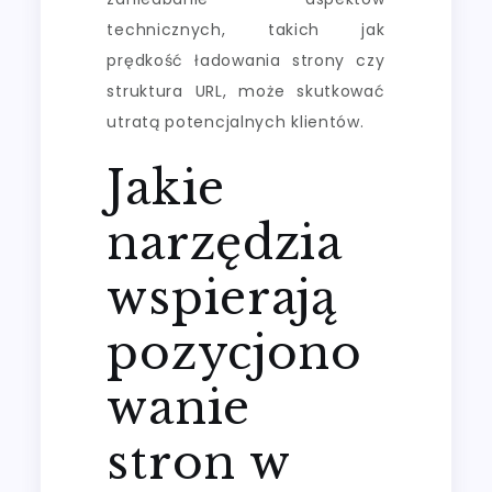
technicznych, takich jak
prędkość ładowania strony czy
struktura URL, może skutkować
utratą potencjalnych klientów.
Jakie
narzędzia
wspierają
pozycjono
wanie
stron w