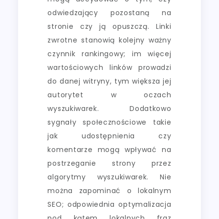
odwiedzający pozostaną na
stronie czy ją opuszczą. Linki
zwrotne stanowią kolejny ważny
czynnik rankingowy; im więcej
wartościowych linków prowadzi
do danej witryny, tym większa jej
autorytet w oczach
wyszukiwarek. Dodatkowo
sygnały społecznościowe takie
jak udostępnienia czy
komentarze mogą wpływać na
postrzeganie strony przez
algorytmy wyszukiwarek. Nie
można zapominać o lokalnym
SEO; odpowiednia optymalizacja
pod kątem lokalnych fraz