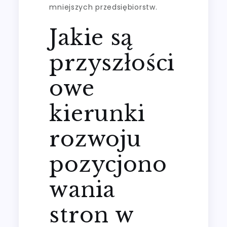
mniejszych przedsiębiorstw.
Jakie są
przyszłości
owe
kierunki
rozwoju
pozycjono
wania
stron w