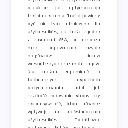
aspektem jest optymalizacja
treści na stronie. Treści powinny
być nie tylko atrakcyjne dla
użytkowników, ale także zgodne
z zasadami SEO, co oznacza
m.in. odpowiednie użycie
nagłówków, linków
wewnętrznych oraz meta tagów.
Nie można zapominać o
technicznych aspektach
pozycjonowania, takich jak
szybkość ładowania strony czy
responsywność, które również
wpływają na doświadczenia
użytkowników. Dodatkowo,
budowanie linków zwrotnych z