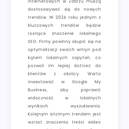
internetowych w Zabrzu muszą
dostosowywać się do nowych
trendów. W 2024 roku jednym z
kluczowych trendów będzie
rosnące znaczenie lokalnego
SEO. Firmy powinny skupić się na
optymalizacji swoich witryn pod
kątem lokalnych zapytań, co
pozwoli im lepiej dotrzeć do
klientów z okolicy. Warto
inwestować w Google My
Business, aby poprawić
widoczność w lokalnych
wynikach wyszukiwania.
Kolejnym istotnym trendem jest
wzrost znaczenia treści wideo