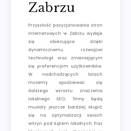
Zabrzu
Przyszłość pozycjonowania stron
internetowych w Zabrzu wydaje
się obiecująca dzięki
dynamicznemu rozwojowi
technologii oraz zmieniającym
się preferencjom użytkowników.
W nadchodzących latach
możemy spodziewać się
dalszego wzrostu znaczenia
lokalnego SEO; firmy będą
musiały jeszcze bardziej skupić
się na optymalizacji swoich
witryn pod kątem lokalnych fraz