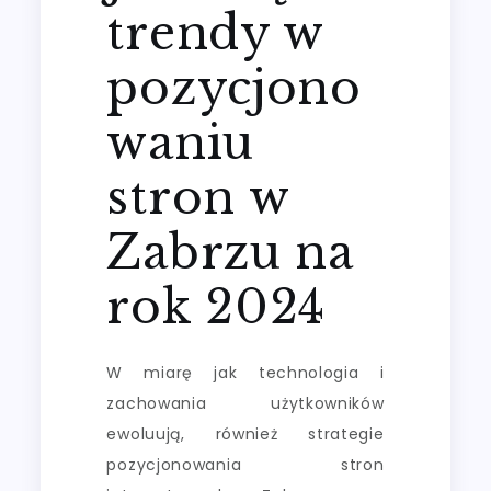
trendy w
pozycjono
waniu
stron w
Zabrzu na
rok 2024
W miarę jak technologia i
zachowania użytkowników
ewoluują, również strategie
pozycjonowania stron