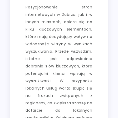
Pozycjonowanie stron
internetowych w Zabrzu, jak i w
innych miastach, opiera się na
kilku kluczowych elementach,
które mają decydujący wpływ na
widoczność witryny w wynikach
wyszukiwania. Przede wszystkim,
istotne jest odpowiednie
dobranie słów kluczowych, które
potencjalni klienci wpisują w
wyszukiwarki. W przypadku
lokalnych usług warto skupić się
na frazach związanych z
regionem, co zwiększa szansę na
dotarcie do lokalnych
użytkowników. Kolejnym ważnym