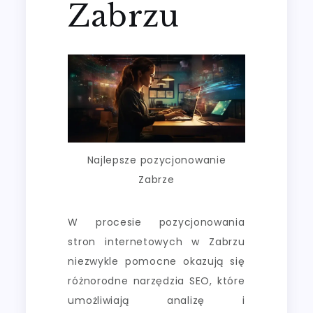
Zabrzu
Najlepsze pozycjonowanie
Zabrze
W procesie pozycjonowania
stron internetowych w Zabrzu
niezwykle pomocne okazują się
różnorodne narzędzia SEO, które
umożliwiają analizę i