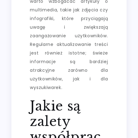
warto wzbogacać artykuły o
multimedia, takie jak zdjęcia czy
infografiki, które przyciągają
uwagę i zwiększają
zaangażowanie użytkowników.
Regularne aktualizowanie treści
jest również istotne; świeże
informacje są bardziej
atrakcyjne zarówno dla
użytkowników, jak i dla
wyszukiwarek.
Jakie są
zalety
współprac