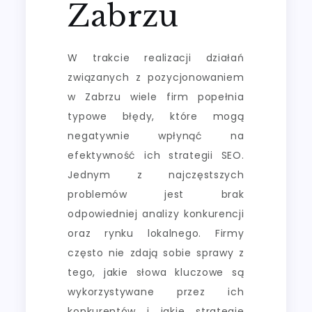
Zabrzu
W trakcie realizacji działań
związanych z pozycjonowaniem
w Zabrzu wiele firm popełnia
typowe błędy, które mogą
negatywnie wpłynąć na
efektywność ich strategii SEO.
Jednym z najczęstszych
problemów jest brak
odpowiedniej analizy konkurencji
oraz rynku lokalnego. Firmy
często nie zdają sobie sprawy z
tego, jakie słowa kluczowe są
wykorzystywane przez ich
konkurentów i jakie strategie