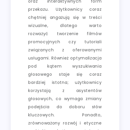
oraz interaktywnych form
przekazu. Użytkownicy coraz
chętniej angażują się w treści
wizualne, dlatego warto
rozważyć tworzenie filmów
promocyjnych czy tutoriali
związanych z oferowanymi
usługami. Również optymalizacja
pod kątem wyszukiwania
głosowego staje się coraz
bardziej istotna; użytkownicy
korzystają z asystentów
głosowych, co wymaga zmiany
podejścia do doboru słów
kluczowych. Ponadto,
zrównoważony rozwój i etyczne