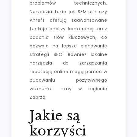
problemów technicznych.
Narzędzia takie jak SEMrush czy
Ahrefs oferują zaawansowane
funkcje analizy konkurencji oraz
badania słów kluczowych, co
pozwala na lepsze planowanie
strategii SEO. Również lokalne
narzędzia do zarządzania
reputacją online mogą pomóc w
budowaniu pozytywnego
wizerunku firmy w regionie
Zabrza.
Jakie są
korzyści