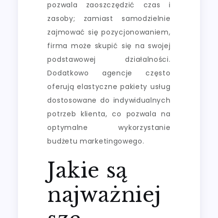
pozwala zaoszczędzić czas i
zasoby; zamiast samodzielnie
zajmować się pozycjonowaniem,
firma może skupić się na swojej
podstawowej działalności.
Dodatkowo agencje często
oferują elastyczne pakiety usług
dostosowane do indywidualnych
potrzeb klienta, co pozwala na
optymalne wykorzystanie
budżetu marketingowego.
Jakie są
najważniej