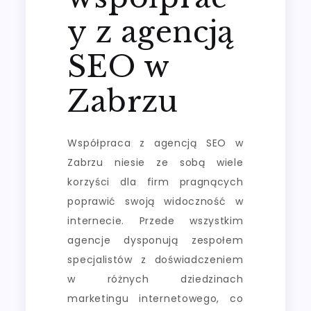
y z agencją
SEO w
Zabrzu
Współpraca z agencją SEO w
Zabrzu niesie ze sobą wiele
korzyści dla firm pragnących
poprawić swoją widoczność w
internecie. Przede wszystkim
agencje dysponują zespołem
specjalistów z doświadczeniem
w różnych dziedzinach
marketingu internetowego, co