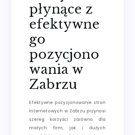
płynące z
efektywne
go
pozycjono
wania w
Zabrzu
Efektywne pozycjonowanie stron
internetowych w Zabrzu przynosi
szereg korzyści zarówno dla
małych firm, jak i dużych