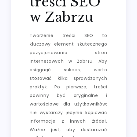
treści SEO
w Zabrzu
Tworzenie treści SEO to
kluczowy element skutecznego
pozycjonowania stron
internetowych w Zabrzu. Aby
osiągnąć sukces, warto
stosować kilka sprawdzonych
praktyk. Po pierwsze, treści
powinny być oryginalne i
wartościowe dla użytkowników;
nie wystarczy jedynie kopiować
informacje z innych źródeł.
Ważne jest, aby dostarczać