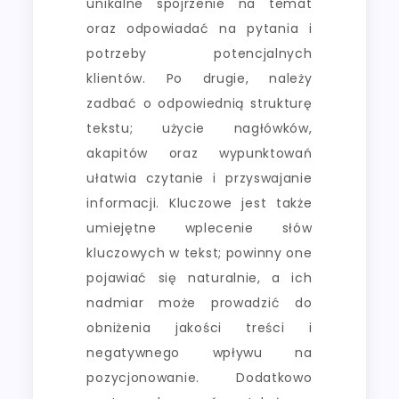
unikalne spojrzenie na temat
oraz odpowiadać na pytania i
potrzeby potencjalnych
klientów. Po drugie, należy
zadbać o odpowiednią strukturę
tekstu; użycie nagłówków,
akapitów oraz wypunktowań
ułatwia czytanie i przyswajanie
informacji. Kluczowe jest także
umiejętne wplecenie słów
kluczowych w tekst; powinny one
pojawiać się naturalnie, a ich
nadmiar może prowadzić do
obniżenia jakości treści i
negatywnego wpływu na
pozycjonowanie. Dodatkowo