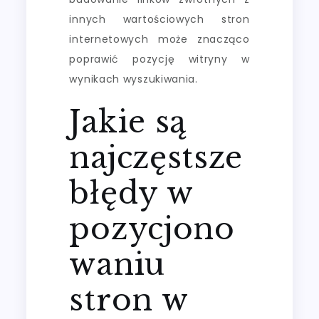
innych wartościowych stron
internetowych może znacząco
poprawić pozycję witryny w
wynikach wyszukiwania.
Jakie są
najczęstsze
błędy w
pozycjono
waniu
stron w