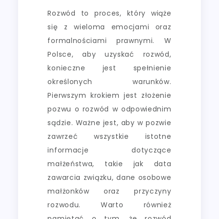
Rozwód to proces, który wiąże
się z wieloma emocjami oraz
formalnościami prawnymi. W
Polsce, aby uzyskać rozwód,
konieczne jest spełnienie
określonych warunków.
Pierwszym krokiem jest złożenie
pozwu o rozwód w odpowiednim
sądzie. Ważne jest, aby w pozwie
zawrzeć wszystkie istotne
informacje dotyczące
małżeństwa, takie jak data
zawarcia związku, dane osobowe
małżonków oraz przyczyny
rozwodu. Warto również
pamiętać o tym, że rozwód