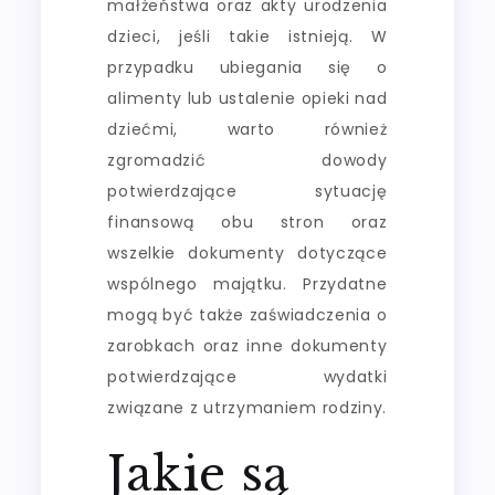
małżeństwa oraz akty urodzenia
dzieci, jeśli takie istnieją. W
przypadku ubiegania się o
alimenty lub ustalenie opieki nad
dziećmi, warto również
zgromadzić dowody
potwierdzające sytuację
finansową obu stron oraz
wszelkie dokumenty dotyczące
wspólnego majątku. Przydatne
mogą być także zaświadczenia o
zarobkach oraz inne dokumenty
potwierdzające wydatki
związane z utrzymaniem rodziny.
Jakie są