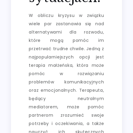
W obliczu kryzysu w związku
wiele par zastanawia się nad
alternatywami dla rozwodu,
które mogą pomóc im
przetrwać trudne chwile. Jedną z
najpopularniejszych opcji jest
terapia małżeńska, która może
pomóc w rozwiązaniu
problemów komunikacyjnych
oraz emocjonalnych. Terapeuta,
będący neutralnym
mediatorem, może pomóc
partnerom zrozumieć swoje
potrzeby i oczekiwania, a także
nauczyć ich skutecznych