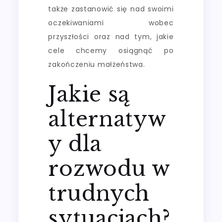
także zastanowić się nad swoimi
oczekiwaniami wobec
przyszłości oraz nad tym, jakie
cele chcemy osiągnąć po
zakończeniu małżeństwa.
Jakie są
alternatyw
y dla
rozwodu w
trudnych
sytuacjach?