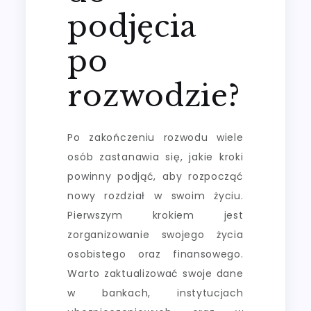
podjęcia
po
rozwodzie?
Po zakończeniu rozwodu wiele
osób zastanawia się, jakie kroki
powinny podjąć, aby rozpocząć
nowy rozdział w swoim życiu.
Pierwszym krokiem jest
zorganizowanie swojego życia
osobistego oraz finansowego.
Warto zaktualizować swoje dane
w bankach, instytucjach