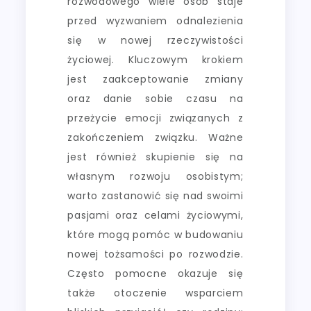
rozwodowego wiele osób staje
przed wyzwaniem odnalezienia
się w nowej rzeczywistości
życiowej. Kluczowym krokiem
jest zaakceptowanie zmiany
oraz danie sobie czasu na
przeżycie emocji związanych z
zakończeniem związku. Ważne
jest również skupienie się na
własnym rozwoju osobistym;
warto zastanowić się nad swoimi
pasjami oraz celami życiowymi,
które mogą pomóc w budowaniu
nowej tożsamości po rozwodzie.
Często pomocne okazuje się
także otoczenie wsparciem