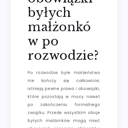
byłych
małżonkó
w po
rozwodzie?
Po rozwodzie byłe małżeństwo
nie kończy się całkowicie;
istnieją pewne prawa i obowiązki,
które pozostają w mocy nawet
po zakończeniu formalnego
związku. Przede wszystkim oboje
byłych małżonków mogą mieć