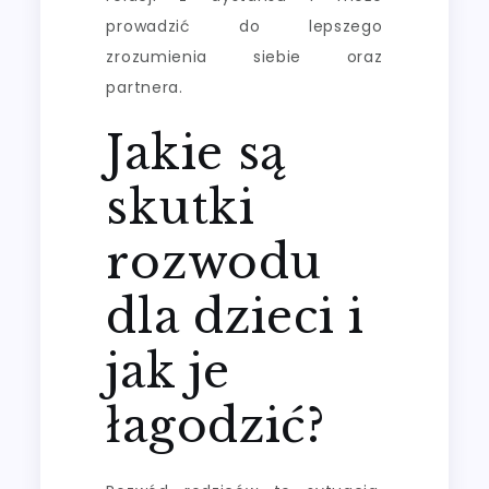
prowadzić do lepszego
zrozumienia siebie oraz
partnera.
Jakie są
skutki
rozwodu
dla dzieci i
jak je
łagodzić?