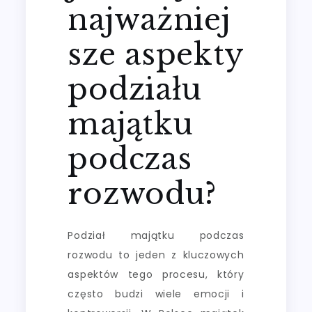
najważniej
sze aspekty
podziału
majątku
podczas
rozwodu?
Podział majątku podczas
rozwodu to jeden z kluczowych
aspektów tego procesu, który
często budzi wiele emocji i