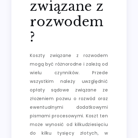
związane z
rozwodem
?
Koszty związane z rozwodem
mogą być różnorodne i zależą od
wielu czynników. Przede
wszystkim należy uwzględnić
opłaty sądowe związane ze
złożeniem pozwu o rozwód oraz
ewentualnymi dodatkowymi
pismami procesowymi. Koszt ten
może wynosić od kilkudziesięciu
do kilku tysięcy złotych, w