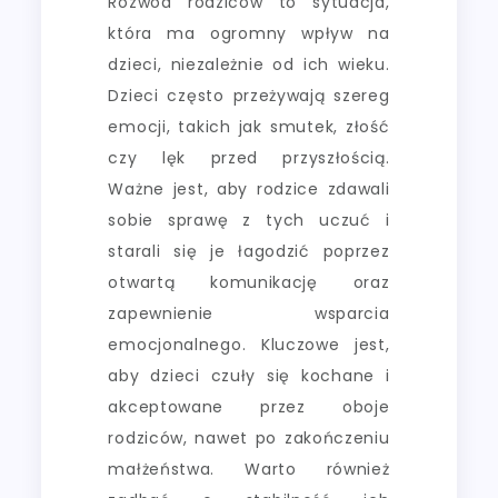
Rozwód rodziców to sytuacja,
która ma ogromny wpływ na
dzieci, niezależnie od ich wieku.
Dzieci często przeżywają szereg
emocji, takich jak smutek, złość
czy lęk przed przyszłością.
Ważne jest, aby rodzice zdawali
sobie sprawę z tych uczuć i
starali się je łagodzić poprzez
otwartą komunikację oraz
zapewnienie wsparcia
emocjonalnego. Kluczowe jest,
aby dzieci czuły się kochane i
akceptowane przez oboje
rodziców, nawet po zakończeniu
małżeństwa. Warto również