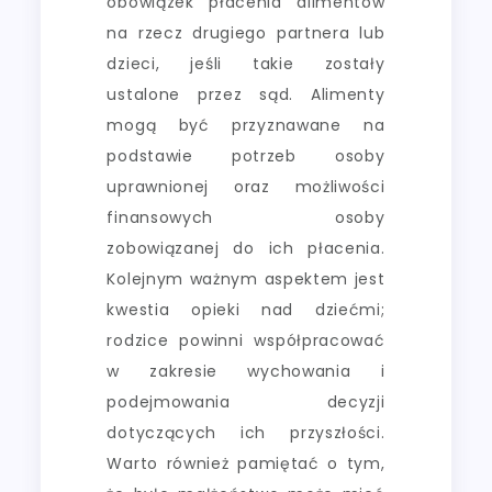
obowiązek płacenia alimentów
na rzecz drugiego partnera lub
dzieci, jeśli takie zostały
ustalone przez sąd. Alimenty
mogą być przyznawane na
podstawie potrzeb osoby
uprawnionej oraz możliwości
finansowych osoby
zobowiązanej do ich płacenia.
Kolejnym ważnym aspektem jest
kwestia opieki nad dziećmi;
rodzice powinni współpracować
w zakresie wychowania i
podejmowania decyzji
dotyczących ich przyszłości.
Warto również pamiętać o tym,