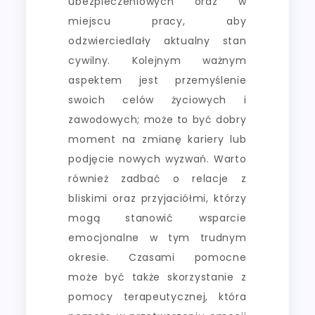
ubezpieczeniowych oraz w
miejscu pracy, aby
odzwierciedlały aktualny stan
cywilny. Kolejnym ważnym
aspektem jest przemyślenie
swoich celów życiowych i
zawodowych; może to być dobry
moment na zmianę kariery lub
podjęcie nowych wyzwań. Warto
również zadbać o relacje z
bliskimi oraz przyjaciółmi, którzy
mogą stanowić wsparcie
emocjonalne w tym trudnym
okresie. Czasami pomocne
może być także skorzystanie z
pomocy terapeutycznej, która