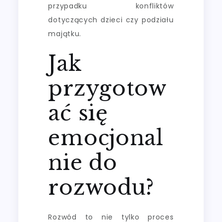
przypadku konfliktów
dotyczących dzieci czy podziału
majątku.
Jak
przygotow
ać się
emocjonal
nie do
rozwodu?
Rozwód to nie tylko proces