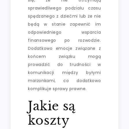
sprawiedliwego podziału czasu
spędzanego z dziećmi lub że nie
będą w stanie zapewnić im
odpowiedniego wsparcia
finansowego po rozwodzie.
Dodatkowo emocje związane z
końcem związku mogą
prowadzić do trudności w
komunikacji między byłymi
małżonkami, co dodatkowo
komplikuje sprawy prawne.
Jakie są
koszty