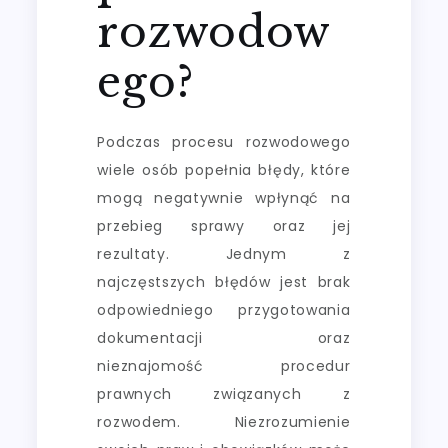
rozwodow
ego?
Podczas procesu rozwodowego
wiele osób popełnia błędy, które
mogą negatywnie wpłynąć na
przebieg sprawy oraz jej
rezultaty. Jednym z
najczęstszych błędów jest brak
odpowiedniego przygotowania
dokumentacji oraz
nieznajomość procedur
prawnych związanych z
rozwodem. Niezrozumienie