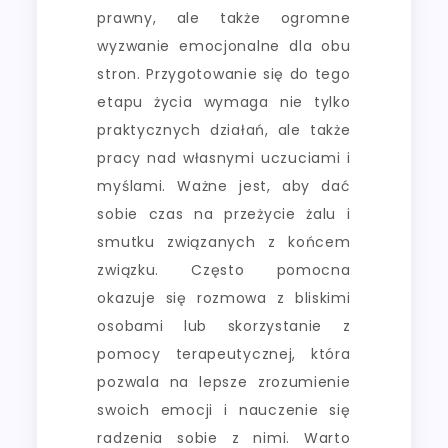
prawny, ale także ogromne
wyzwanie emocjonalne dla obu
stron. Przygotowanie się do tego
etapu życia wymaga nie tylko
praktycznych działań, ale także
pracy nad własnymi uczuciami i
myślami. Ważne jest, aby dać
sobie czas na przeżycie żalu i
smutku związanych z końcem
związku. Często pomocna
okazuje się rozmowa z bliskimi
osobami lub skorzystanie z
pomocy terapeutycznej, która
pozwala na lepsze zrozumienie
swoich emocji i nauczenie się
radzenia sobie z nimi. Warto