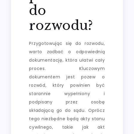
do
rozwodu?
Przygotowując się do rozwodu,
warto zadbać o odpowiednią
dokumentację, która ułatwi cały
proces. Kluczowym
dokumentem jest pozew o
rozwód, który powinien być
starannie wypełniony i
podpisany przez osobę
składającą go do sądu. Oprócz
tego niezbędne będą akty stanu
cywilnego, takie jak akt