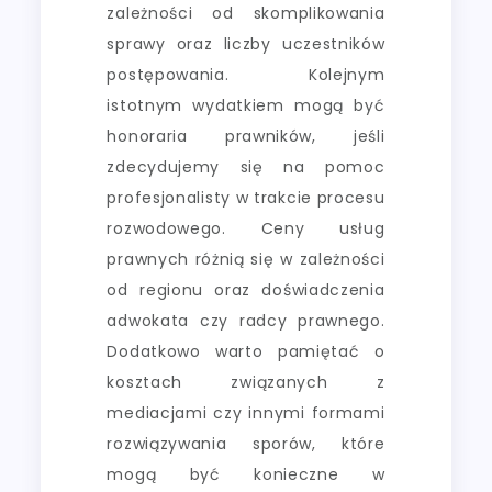
zależności od skomplikowania
sprawy oraz liczby uczestników
postępowania. Kolejnym
istotnym wydatkiem mogą być
honoraria prawników, jeśli
zdecydujemy się na pomoc
profesjonalisty w trakcie procesu
rozwodowego. Ceny usług
prawnych różnią się w zależności
od regionu oraz doświadczenia
adwokata czy radcy prawnego.
Dodatkowo warto pamiętać o
kosztach związanych z
mediacjami czy innymi formami
rozwiązywania sporów, które
mogą być konieczne w