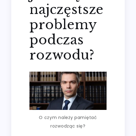
najczęstsze
problemy
podczas
rozwodu?
O czym należy pamiętać
rozwodząc się?