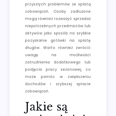
przyszłych problemów ze spłatą
zobowiązań. Osoby zadłużone
mogą również rozważyć sprzedaż
niepotrzebnych przedmiotów lub
aktywów jako sposób na szybkie
pozyskanie gotówki na spłatę
długów. Warto również zwrócić
uwagę na możliwości
zatrudnienia dodatkowego lub
podjęcia pracy sezonowej, co
może pomóc w zwiększeniu
dochodów i szybszej spłacie
zobowiązań.
Jakie są