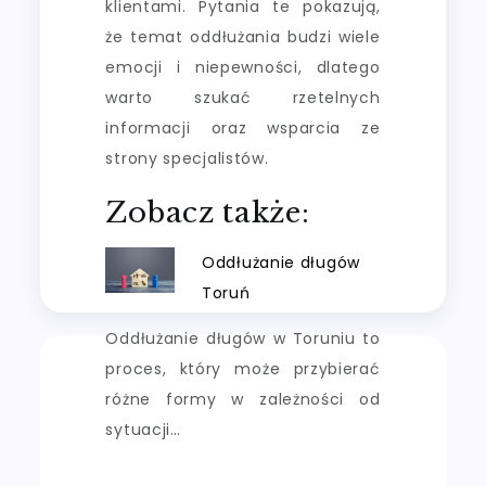
klientami. Pytania te pokazują,
że temat oddłużania budzi wiele
emocji i niepewności, dlatego
warto szukać rzetelnych
informacji oraz wsparcia ze
strony specjalistów.
Zobacz także:
Oddłużanie długów
Toruń
Oddłużanie długów w Toruniu to
proces, który może przybierać
różne formy w zależności od
sytuacji…