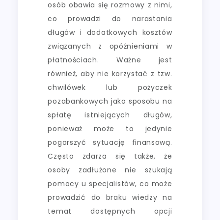
osób obawia się rozmowy z nimi,
co prowadzi do narastania
długów i dodatkowych kosztów
związanych z opóźnieniami w
płatnościach. Ważne jest
również, aby nie korzystać z tzw.
chwilówek lub pożyczek
pozabankowych jako sposobu na
spłatę istniejących długów,
ponieważ może to jedynie
pogorszyć sytuację finansową.
Często zdarza się także, że
osoby zadłużone nie szukają
pomocy u specjalistów, co może
prowadzić do braku wiedzy na
temat dostępnych opcji