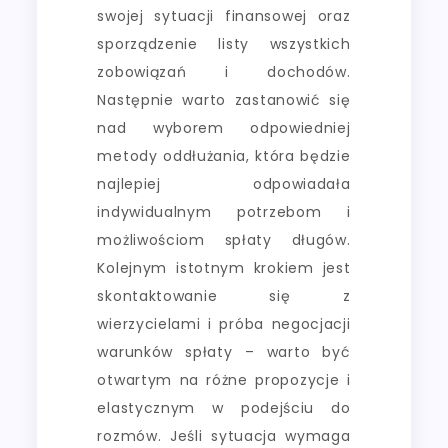
swojej sytuacji finansowej oraz
sporządzenie listy wszystkich
zobowiązań i dochodów.
Następnie warto zastanowić się
nad wyborem odpowiedniej
metody oddłużania, która będzie
najlepiej odpowiadała
indywidualnym potrzebom i
możliwościom spłaty długów.
Kolejnym istotnym krokiem jest
skontaktowanie się z
wierzycielami i próba negocjacji
warunków spłaty – warto być
otwartym na różne propozycje i
elastycznym w podejściu do
rozmów. Jeśli sytuacja wymaga