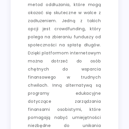
metod oddłużania, które mogą
okazać się skuteczne w walce z
zadłużeniem. Jedną z takich
opcji jest crowdfunding, który
polega na zbieraniu funduszy od
społeczności na spłatę długów.
Dzięki platformom internetowym
można dotrzeć do osób
chętnych do wsparcia
finansowego w trudnych
chwilach. Inną alternatywą są
programy edukacyjne
dotyczące zarządzania
finansami osobistymi, które
pomagają nabyć umiejętności
niezbędne do unikania