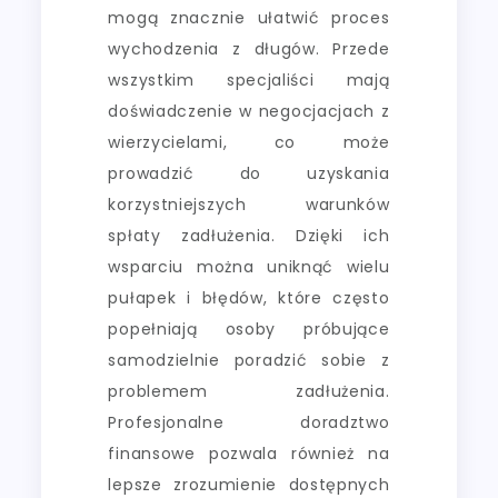
mogą znacznie ułatwić proces
wychodzenia z długów. Przede
wszystkim specjaliści mają
doświadczenie w negocjacjach z
wierzycielami, co może
prowadzić do uzyskania
korzystniejszych warunków
spłaty zadłużenia. Dzięki ich
wsparciu można uniknąć wielu
pułapek i błędów, które często
popełniają osoby próbujące
samodzielnie poradzić sobie z
problemem zadłużenia.
Profesjonalne doradztwo
finansowe pozwala również na
lepsze zrozumienie dostępnych