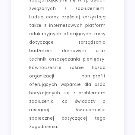
związanych z zadłużeniem.
Ludzie coraz częściej korzystają
także z internetowych platform
edukacyjnych oferujących kursy
dotyczące zarządzania
budżetem domowym oraz
technik oszczędzania pieniędzy.
Równocześnie rośnie liczba
organizacji non-profit
oferujących wsparcie dla osób
borykających się z problemem
zadłużenia, co świadczy o
rosnącej świadomości
społecznej dotyczącej tego
zagadnienia.