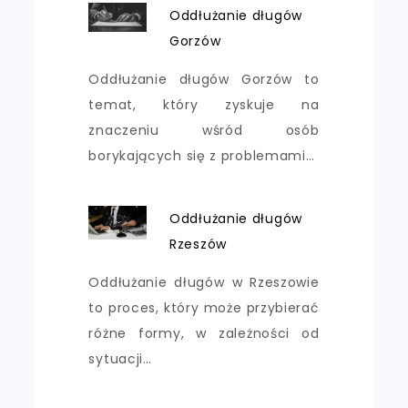
Oddłużanie długów
Gorzów
Oddłużanie długów Gorzów to
temat, który zyskuje na
znaczeniu wśród osób
borykających się z problemami…
Oddłużanie długów
Rzeszów
Oddłużanie długów w Rzeszowie
to proces, który może przybierać
różne formy, w zależności od
sytuacji…