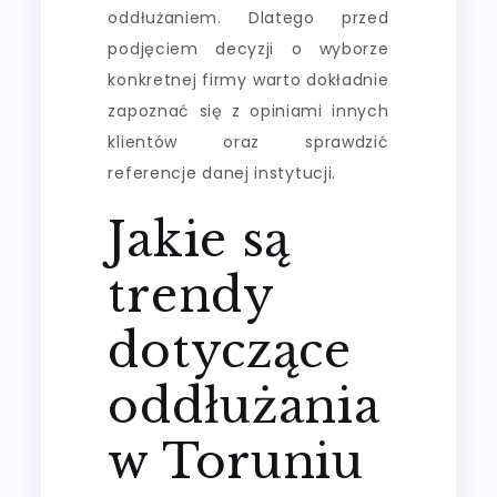
oddłużaniem. Dlatego przed
podjęciem decyzji o wyborze
konkretnej firmy warto dokładnie
zapoznać się z opiniami innych
klientów oraz sprawdzić
referencje danej instytucji.
Jakie są
trendy
dotyczące
oddłużania
w Toruniu