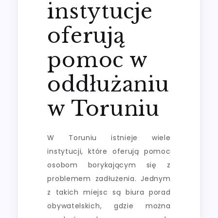
instytucje
oferują
pomoc w
oddłużaniu
w Toruniu
W Toruniu istnieje wiele
instytucji, które oferują pomoc
osobom borykającym się z
problemem zadłużenia. Jednym
z takich miejsc są biura porad
obywatelskich, gdzie można