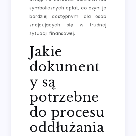
symbolicznych opłat, co czyni je
bardziej dostępnymi dla osób
znajdujących się w trudnej
sytuacji finansowej.
Jakie
dokument
y są
potrzebne
do procesu
oddłużania