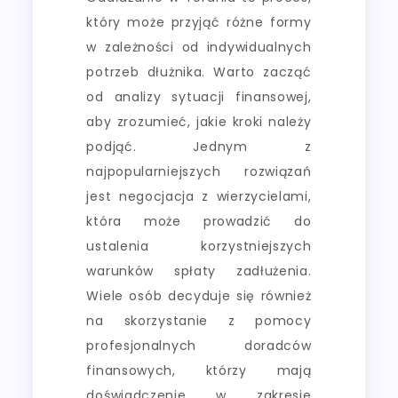
który może przyjąć różne formy
w zależności od indywidualnych
potrzeb dłużnika. Warto zacząć
od analizy sytuacji finansowej,
aby zrozumieć, jakie kroki należy
podjąć. Jednym z
najpopularniejszych rozwiązań
jest negocjacja z wierzycielami,
która może prowadzić do
ustalenia korzystniejszych
warunków spłaty zadłużenia.
Wiele osób decyduje się również
na skorzystanie z pomocy
profesjonalnych doradców
finansowych, którzy mają
doświadczenie w zakresie