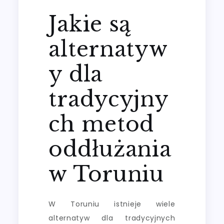
Jakie są
alternatyw
y dla
tradycyjny
ch metod
oddłużania
w Toruniu
W Toruniu istnieje wiele
alternatyw dla tradycyjnych