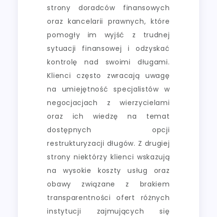
strony doradców finansowych
oraz kancelarii prawnych, które
pomogły im wyjść z trudnej
sytuacji finansowej i odzyskać
kontrolę nad swoimi długami.
Klienci często zwracają uwagę
na umiejętność specjalistów w
negocjacjach z wierzycielami
oraz ich wiedzę na temat
dostępnych opcji
restrukturyzacji długów. Z drugiej
strony niektórzy klienci wskazują
na wysokie koszty usług oraz
obawy związane z brakiem
transparentności ofert różnych
instytucji zajmujących się