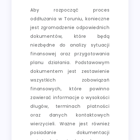
Aby rozpocząć proces
oddłużania w Toruniu, konieczne
jest zgromadzenie odpowiednich
dokumentów, które będą
niezbędne do analizy sytuacji
finansowej oraz przygotowania
planu działania. Podstawowym
dokumentem jest zestawienie
wszystkich zobowiązań
finansowych, które powinno
zawierać informacje o wysokości
długów, terminach płatności
oraz danych kontaktowych
wierzycieli. Ważne jest również
posiadanie dokumentacji