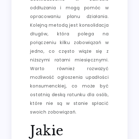
oddłużania i mogą pomóc w
opracowaniu planu działania.
Kolejną metodą jest konsolidacja
długów, która polega na
połączeniu kilku zobowiązań w
jedno, co często wiąże się z
niższymi ratami miesięcznymi.
Warto również rozważyć
możliwość ogłoszenia upadłości
konsumenckiej, co może być
ostatnią deską ratunku dla osób,
które nie są w stanie spłacić
swoich zobowiązań.
Jakie