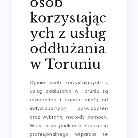
osób
korzystając
ych z usług
oddłużania
w Toruniu
Opinie osób korzystających z
usług oddłużania w Toruniu są
różnorodne i często zależą od
indywidualnych doświadczeń
oraz wybranej metody pomocy.
Wiele osób podkreśla znaczenie
profesjonalnego wsparcia ze