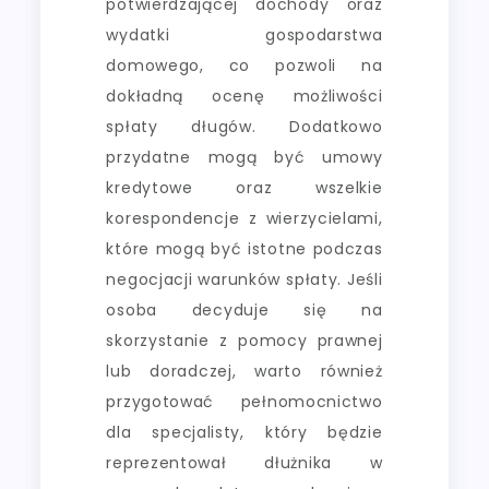
potwierdzającej dochody oraz
wydatki gospodarstwa
domowego, co pozwoli na
dokładną ocenę możliwości
spłaty długów. Dodatkowo
przydatne mogą być umowy
kredytowe oraz wszelkie
korespondencje z wierzycielami,
które mogą być istotne podczas
negocjacji warunków spłaty. Jeśli
osoba decyduje się na
skorzystanie z pomocy prawnej
lub doradczej, warto również
przygotować pełnomocnictwo
dla specjalisty, który będzie
reprezentował dłużnika w