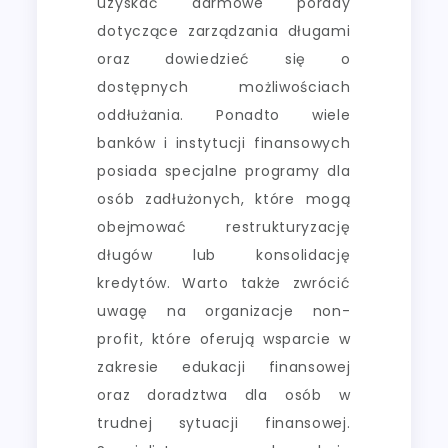
uzyskać darmowe porady
dotyczące zarządzania długami
oraz dowiedzieć się o
dostępnych możliwościach
oddłużania. Ponadto wiele
banków i instytucji finansowych
posiada specjalne programy dla
osób zadłużonych, które mogą
obejmować restrukturyzację
długów lub konsolidację
kredytów. Warto także zwrócić
uwagę na organizacje non-
profit, które oferują wsparcie w
zakresie edukacji finansowej
oraz doradztwa dla osób w
trudnej sytuacji finansowej.