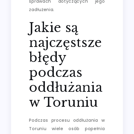
sprawach dotyczących jego
zadłużenia.
Jakie są
najczęstsze
błędy
podczas
oddłużania
w Toruniu
Podczas procesu oddłużania w
Toruniu wiele osób popełnia