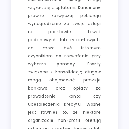
wiązać się z opłatami. Kancelarie
prawne zazwyczaj pobierają
wynagrodzenie za swoje usługi
na podstawie stawek
godzinowych lub ryczałtowych,
co może być istotnym
czynnikiem do rozważenia przy
wyborze pomocy. Koszty
związane z konsolidacją długów
mogą obejmować prowizje
bankowe oraz opłaty za
prowadzenie konta czy
ubezpieczenia kredytu. Ważne
jest również to, że niektóre
organizacje non-profit oferują
usługi na zasadzie darowizn lub