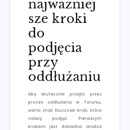
najważniej
sze kroki
do
podjęcia
przy
oddłużaniu
Aby skutecznie przejść przez
proces oddłużania w Toruniu,
warto znać kluczowe kroki, które
należy podjąć. Pierwszym
krokiem jest dokładna analiza