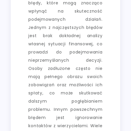
błędy, które mogą znacząco
wpłynąć na skuteczność
podejmowanych działań.
Jednym z najczęstszych błędów
jest brak dokładnej analizy
własnej sytuacji finansowej, co
prowadzi do podejmowania
nieprzemyślanych decyzji.
Osoby zadłużone często nie
mają pełnego obrazu swoich
zobowiązań oraz możliwości ich
spłaty, co może skutkować
dalszym pogłębianiem
problemu. Innym powszechnym
błędem jest ignorowanie
kontaktów z wierzycielami. Wiele