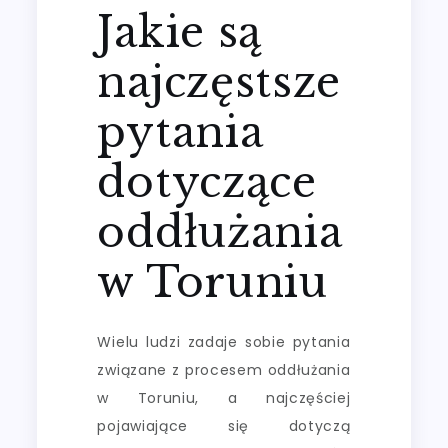
Jakie są
najczęstsze
pytania
dotyczące
oddłużania
w Toruniu
Wielu ludzi zadaje sobie pytania
związane z procesem oddłużania
w Toruniu, a najczęściej
pojawiające się dotyczą