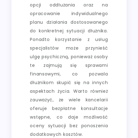
opcji oddłużania oraz na
opracowanie indywidualnego
planu działania dostosowanego
do konkretnej sytuacji dłużnika.
Ponadto korzystanie z usług
specjalistów może przynieść
ulgę psychiczną, ponieważ osoby
te zajmują się sprawami
finansowymi, co pozwala
dłużnikom skupić się na innych
aspektach życia. Warto również
zauważyć, że wiele kancelarii
oferuje bezpłatne konsultacje
wstępne, co daje możliwość
oceny sytuacji bez ponoszenia
dodatkowych kosztów.