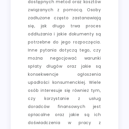
dostępnych metod oraz kosztów
związanych z pomocą. Osoby
zadłużone często zastanawiają
się, jak długo trwa proces
oddłużania i jakie dokumenty są
potrzebne do jego rozpoczęcia.
Inne pytania dotyczą tego, czy
można negocjować warunki
spłaty długów oraz jakie są
konsekwencje ogłoszenia
upadłości konsumenckiej. Wiele
osób interesuje się również tym,
czy korzystanie z usług
doradców finansowych jest
opłacalne oraz jakie są ich
doświadczenia w pracy z