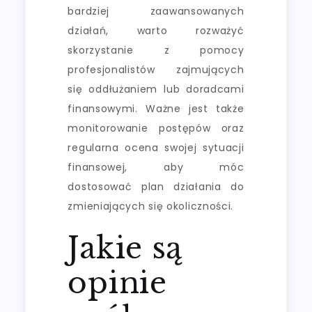
bardziej zaawansowanych
działań, warto rozważyć
skorzystanie z pomocy
profesjonalistów zajmujących
się oddłużaniem lub doradcami
finansowymi. Ważne jest także
monitorowanie postępów oraz
regularna ocena swojej sytuacji
finansowej, aby móc
dostosować plan działania do
zmieniających się okoliczności.
Jakie są
opinie