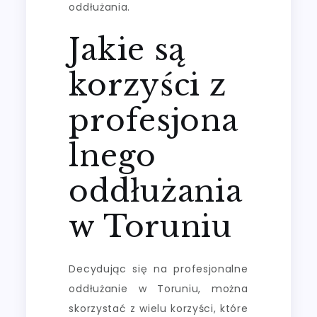
oddłużania.
Jakie są
korzyści z
profesjona
lnego
oddłużania
w Toruniu
Decydując się na profesjonalne
oddłużanie w Toruniu, można
skorzystać z wielu korzyści, które