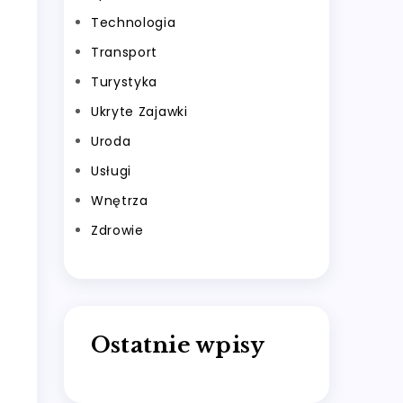
Technologia
Transport
Turystyka
Ukryte Zajawki
Uroda
Usługi
Wnętrza
Zdrowie
Ostatnie wpisy