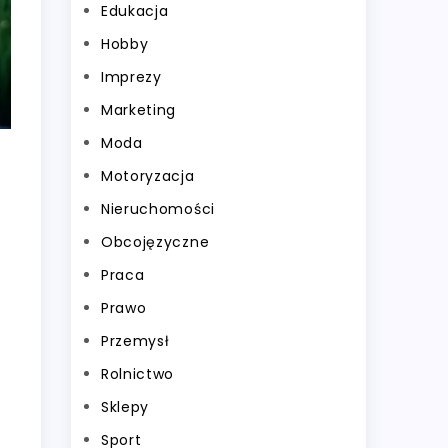
Edukacja
Hobby
Imprezy
Marketing
Moda
Motoryzacja
Nieruchomości
Obcojęzyczne
Praca
Prawo
Przemysł
Rolnictwo
Sklepy
Sport