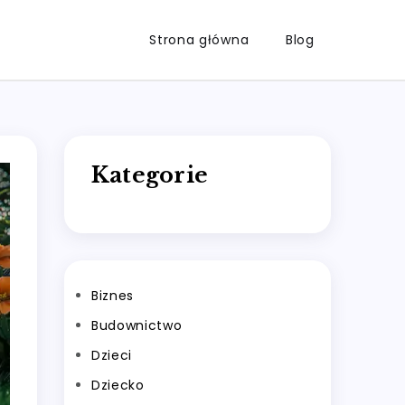
Strona główna
Blog
Kategorie
Biznes
Budownictwo
Dzieci
Dziecko