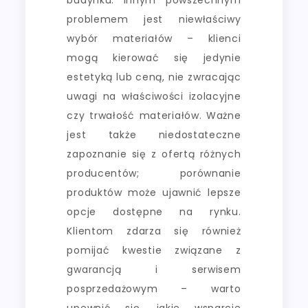
budynku. Innym powszechnym
problemem jest niewłaściwy
wybór materiałów – klienci
mogą kierować się jedynie
estetyką lub ceną, nie zwracając
uwagi na właściwości izolacyjne
czy trwałość materiałów. Ważne
jest także niedostateczne
zapoznanie się z ofertą różnych
producentów; porównanie
produktów może ujawnić lepsze
opcje dostępne na rynku.
Klientom zdarza się również
pomijać kwestie związane z
gwarancją i serwisem
posprzedażowym – warto