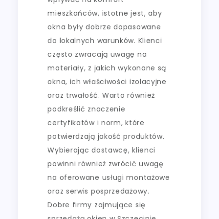
mieszkańców, istotne jest, aby
okna były dobrze dopasowane
do lokalnych warunków. Klienci
często zwracają uwagę na
materiały, z jakich wykonane są
okna, ich właściwości izolacyjne
oraz trwałość. Warto również
podkreślić znaczenie
certyfikatów i norm, które
potwierdzają jakość produktów.
Wybierając dostawcę, klienci
powinni również zwrócić uwagę
na oferowane usługi montażowe
oraz serwis posprzedażowy.
Dobre firmy zajmujące się
sprzedażą okien w Szczecinie