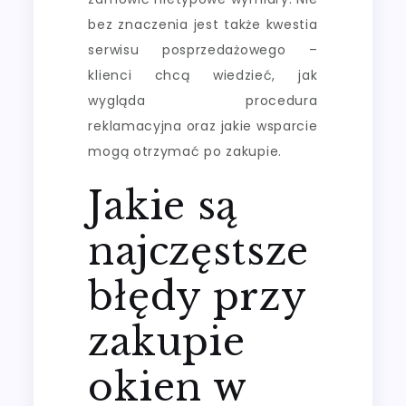
bez znaczenia jest także kwestia
serwisu posprzedażowego –
klienci chcą wiedzieć, jak
wygląda procedura
reklamacyjna oraz jakie wsparcie
mogą otrzymać po zakupie.
Jakie są
najczęstsze
błędy przy
zakupie
okien w