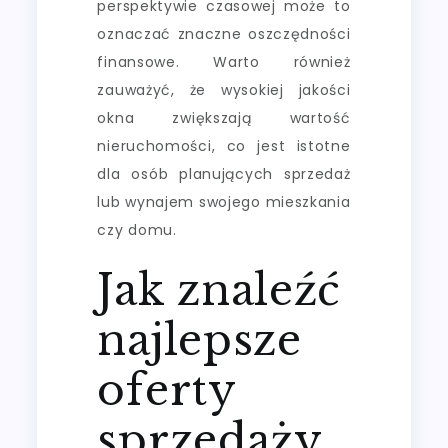
perspektywie czasowej może to
oznaczać znaczne oszczędności
finansowe. Warto również
zauważyć, że wysokiej jakości
okna zwiększają wartość
nieruchomości, co jest istotne
dla osób planujących sprzedaż
lub wynajem swojego mieszkania
czy domu.
Jak znaleźć
najlepsze
oferty
sprzedaży