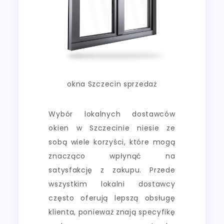
okna Szczecin sprzedaż
Wybór lokalnych dostawców
okien w Szczecinie niesie ze
sobą wiele korzyści, które mogą
znacząco wpłynąć na
satysfakcję z zakupu. Przede
wszystkim lokalni dostawcy
często oferują lepszą obsługę
klienta, ponieważ znają specyfikę