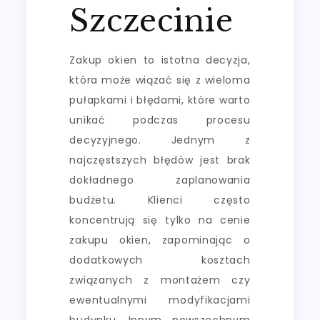
Szczecinie
Zakup okien to istotna decyzja,
która może wiązać się z wieloma
pułapkami i błędami, które warto
unikać podczas procesu
decyzyjnego. Jednym z
najczęstszych błędów jest brak
dokładnego zaplanowania
budżetu. Klienci często
koncentrują się tylko na cenie
zakupu okien, zapominając o
dodatkowych kosztach
związanych z montażem czy
ewentualnymi modyfikacjami