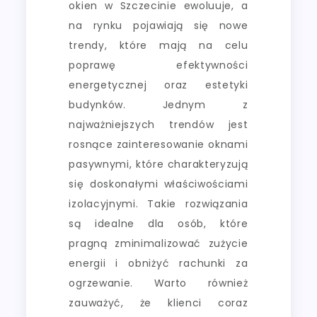
okien w Szczecinie ewoluuje, a
na rynku pojawiają się nowe
trendy, które mają na celu
poprawę efektywności
energetycznej oraz estetyki
budynków. Jednym z
najważniejszych trendów jest
rosnące zainteresowanie oknami
pasywnymi, które charakteryzują
się doskonałymi właściwościami
izolacyjnymi. Takie rozwiązania
są idealne dla osób, które
pragną zminimalizować zużycie
energii i obniżyć rachunki za
ogrzewanie. Warto również
zauważyć, że klienci coraz