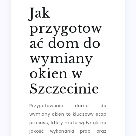
Jak
przygotow
ać dom do
wymiany
okien w
Szczecinie
Przygotowanie domu do
wymiany okien to kluczowy etap
procesu, który może wpłynąć na
jakość wykonania prac oraz