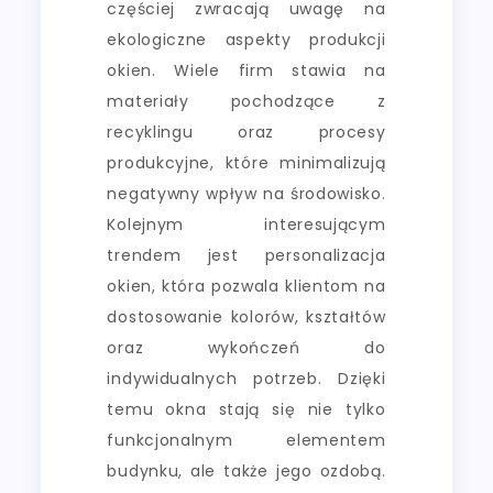
częściej zwracają uwagę na
ekologiczne aspekty produkcji
okien. Wiele firm stawia na
materiały pochodzące z
recyklingu oraz procesy
produkcyjne, które minimalizują
negatywny wpływ na środowisko.
Kolejnym interesującym
trendem jest personalizacja
okien, która pozwala klientom na
dostosowanie kolorów, kształtów
oraz wykończeń do
indywidualnych potrzeb. Dzięki
temu okna stają się nie tylko
funkcjonalnym elementem
budynku, ale także jego ozdobą.