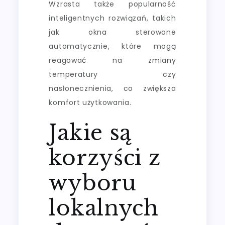
Wzrasta także popularność
inteligentnych rozwiązań, takich
jak okna sterowane
automatycznie, które mogą
reagować na zmiany
temperatury czy
nasłonecznienia, co zwiększa
komfort użytkowania.
Jakie są
korzyści z
wyboru
lokalnych