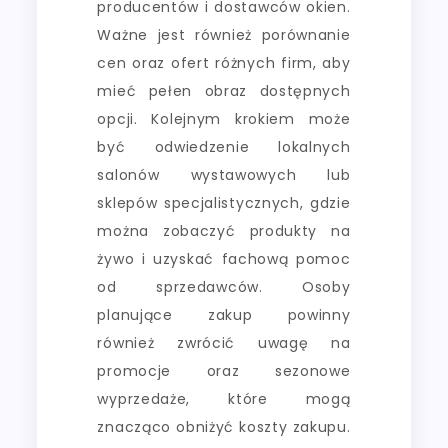
producentów i dostawców okien.
Ważne jest również porównanie
cen oraz ofert różnych firm, aby
mieć pełen obraz dostępnych
opcji. Kolejnym krokiem może
być odwiedzenie lokalnych
salonów wystawowych lub
sklepów specjalistycznych, gdzie
można zobaczyć produkty na
żywo i uzyskać fachową pomoc
od sprzedawców. Osoby
planujące zakup powinny
również zwrócić uwagę na
promocje oraz sezonowe
wyprzedaże, które mogą
znacząco obniżyć koszty zakupu.