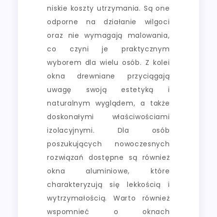
niskie koszty utrzymania. Są one
odporne na działanie wilgoci
oraz nie wymagają malowania,
co czyni je praktycznym
wyborem dla wielu osób. Z kolei
okna drewniane przyciągają
uwagę swoją estetyką i
naturalnym wyglądem, a także
doskonałymi właściwościami
izolacyjnymi. Dla osób
poszukujących nowoczesnych
rozwiązań dostępne są również
okna aluminiowe, które
charakteryzują się lekkością i
wytrzymałością. Warto również
wspomnieć o oknach