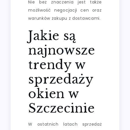
Nie bez znaczenia jest także
możliwość negocjacji cen oraz
warunków zakupu z dostawcami.
Jakie są
najnowsze
trendy w
sprzedaży
okien w
Szczecinie
W ostatnich latach sprzedaż