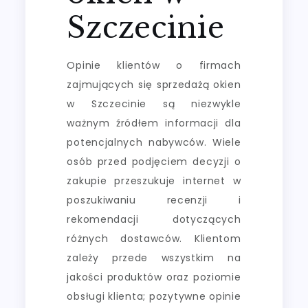
Szczecinie
Opinie klientów o firmach
zajmujących się sprzedażą okien
w Szczecinie są niezwykle
ważnym źródłem informacji dla
potencjalnych nabywców. Wiele
osób przed podjęciem decyzji o
zakupie przeszukuje internet w
poszukiwaniu recenzji i
rekomendacji dotyczących
różnych dostawców. Klientom
zależy przede wszystkim na
jakości produktów oraz poziomie
obsługi klienta; pozytywne opinie