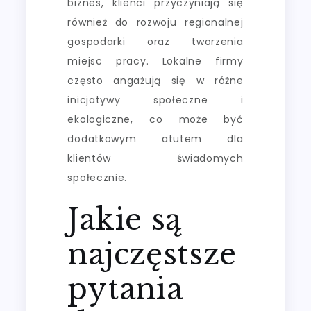
biznes, klienci przyczyniają się
również do rozwoju regionalnej
gospodarki oraz tworzenia
miejsc pracy. Lokalne firmy
często angażują się w różne
inicjatywy społeczne i
ekologiczne, co może być
dodatkowym atutem dla
klientów świadomych
społecznie.
Jakie są
najczęstsze
pytania