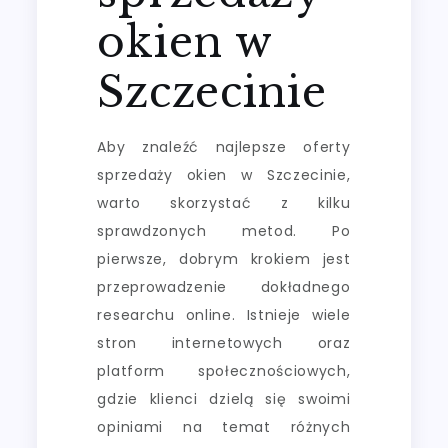
okien w
Szczecinie
Aby znaleźć najlepsze oferty
sprzedaży okien w Szczecinie,
warto skorzystać z kilku
sprawdzonych metod. Po
pierwsze, dobrym krokiem jest
przeprowadzenie dokładnego
researchu online. Istnieje wiele
stron internetowych oraz
platform społecznościowych,
gdzie klienci dzielą się swoimi
opiniami na temat różnych