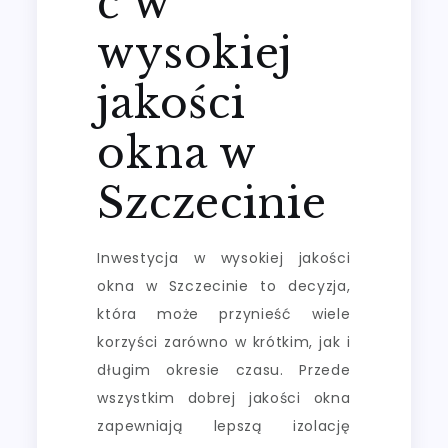
ć w
wysokiej
jakości
okna w
Szczecinie
Inwestycja w wysokiej jakości
okna w Szczecinie to decyzja,
która może przynieść wiele
korzyści zarówno w krótkim, jak i
długim okresie czasu. Przede
wszystkim dobrej jakości okna
zapewniają lepszą izolację