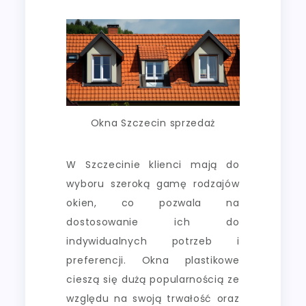
Okna Szczecin sprzedaż
W Szczecinie klienci mają do
wyboru szeroką gamę rodzajów
okien, co pozwala na
dostosowanie ich do
indywidualnych potrzeb i
preferencji. Okna plastikowe
cieszą się dużą popularnością ze
względu na swoją trwałość oraz