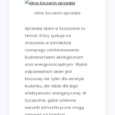
okna Szczecin sprzedaż
Sprzedaż okien w Szczecinie to
temat, który zyskuje na
znaczeniu w kontekście
rosnącego zainteresowania
budownictwem ekologicznym
oraz energooszczędnym. Wybór
odpowiednich okien jest
kluczowy nie tylko dla estetyki
budynku, ale także dla jego
efektywności energetycznej. W
Szczecinie, gdzie zmienne
warunki atmosferyczne mogą
wpływać na komfort