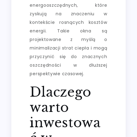
energooszczędnych, które
zyskują na znaczeniu w
kontekście rosnących kosztów
energii. Takie okna są
projektowane z myślą o
minimalizacji strat ciepła i mogą
przyczynić się do znacznych
oszczędności w dłuższej
perspektywie czasowej.
Dlaczego
warto
inwestowa