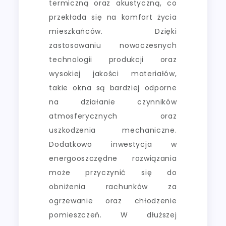
termiczną oraz akustyczną, co
przekłada się na komfort życia
mieszkańców. Dzięki
zastosowaniu nowoczesnych
technologii produkcji oraz
wysokiej jakości materiałów,
takie okna są bardziej odporne
na działanie czynników
atmosferycznych oraz
uszkodzenia mechaniczne.
Dodatkowo inwestycja w
energooszczędne rozwiązania
może przyczynić się do
obniżenia rachunków za
ogrzewanie oraz chłodzenie
pomieszczeń. W dłuższej