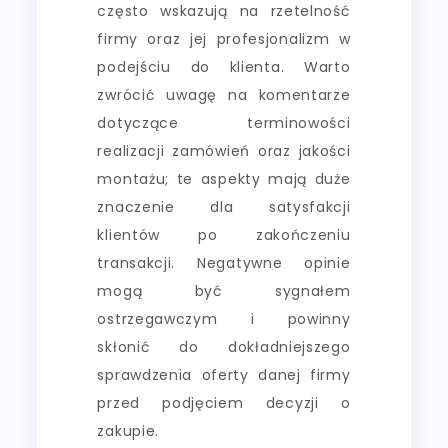
często wskazują na rzetelność
firmy oraz jej profesjonalizm w
podejściu do klienta. Warto
zwrócić uwagę na komentarze
dotyczące terminowości
realizacji zamówień oraz jakości
montażu; te aspekty mają duże
znaczenie dla satysfakcji
klientów po zakończeniu
transakcji. Negatywne opinie
mogą być sygnałem
ostrzegawczym i powinny
skłonić do dokładniejszego
sprawdzenia oferty danej firmy
przed podjęciem decyzji o
zakupie.