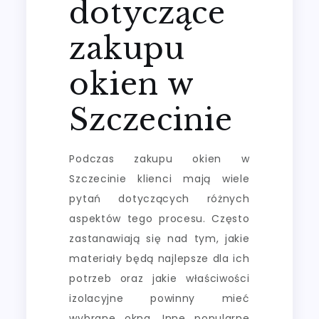
dotyczące
zakupu
okien w
Szczecinie
Podczas zakupu okien w
Szczecinie klienci mają wiele
pytań dotyczących różnych
aspektów tego procesu. Często
zastanawiają się nad tym, jakie
materiały będą najlepsze dla ich
potrzeb oraz jakie właściwości
izolacyjne powinny mieć
wybrane okna. Inne popularne