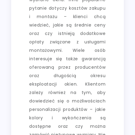
pytanie dotyczy kosztów zakupu
i montażu – klienci chcą
wiedzieć, jakie są średnie ceny
oraz czy istnieją dodatkowe
opłaty związane z usługami
montażowymi. Wiele osób
interesuje się także gwarancją
oferowaną przez producentów
oraz długością okresu
eksploatacji okien. Klientom
zależy również na tym, aby
dowiedzieć się o możliwościach
personalizacji produktów – jakie
kolory i wykończenia są
dostępne oraz czy można
zamówić nietypowe wymiary. Nie