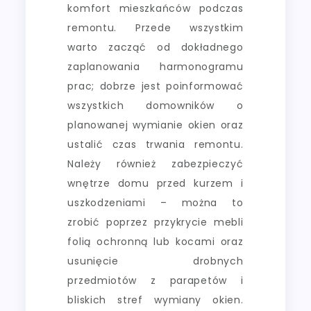
komfort mieszkańców podczas
remontu. Przede wszystkim
warto zacząć od dokładnego
zaplanowania harmonogramu
prac; dobrze jest poinformować
wszystkich domowników o
planowanej wymianie okien oraz
ustalić czas trwania remontu.
Należy również zabezpieczyć
wnętrze domu przed kurzem i
uszkodzeniami – można to
zrobić poprzez przykrycie mebli
folią ochronną lub kocami oraz
usunięcie drobnych
przedmiotów z parapetów i
bliskich stref wymiany okien.