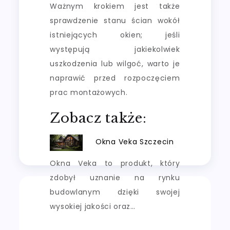
Ważnym krokiem jest także
sprawdzenie stanu ścian wokół
istniejących okien; jeśli
występują jakiekolwiek
uszkodzenia lub wilgoć, warto je
naprawić przed rozpoczęciem
prac montażowych.
Zobacz także:
Okna Veka Szczecin
Okna Veka to produkt, który
zdobył uznanie na rynku
budowlanym dzięki swojej
wysokiej jakości oraz…