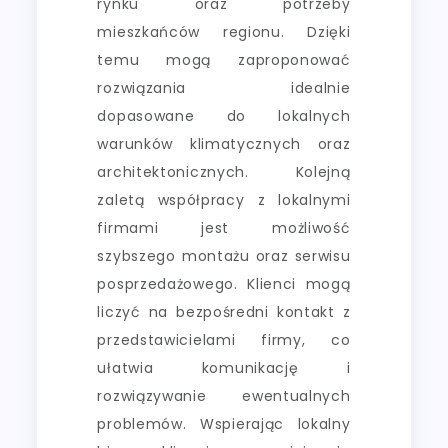
rynku oraz potrzeby
mieszkańców regionu. Dzięki
temu mogą zaproponować
rozwiązania idealnie
dopasowane do lokalnych
warunków klimatycznych oraz
architektonicznych. Kolejną
zaletą współpracy z lokalnymi
firmami jest możliwość
szybszego montażu oraz serwisu
posprzedażowego. Klienci mogą
liczyć na bezpośredni kontakt z
przedstawicielami firmy, co
ułatwia komunikację i
rozwiązywanie ewentualnych
problemów. Wspierając lokalny