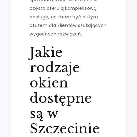
często oferują kompleksową
obsługę, co może być dużym
atutem dla klientów szukających
wygodnych rozwiązań.
Jakie
rodzaje
okien
dostępne
są w
Szczecinie