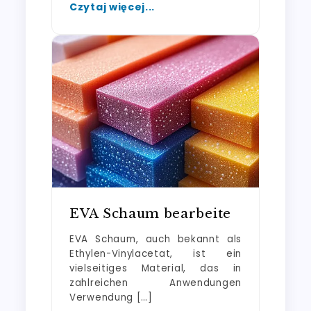
Czytaj więcej...
EVA Schaum bearbeite
EVA Schaum, auch bekannt als
Ethylen-Vinylacetat, ist ein
vielseitiges Material, das in
zahlreichen Anwendungen
Verwendung […]