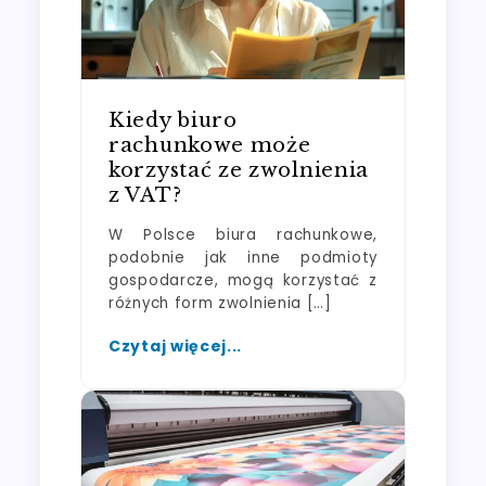
Kiedy biuro
rachunkowe może
korzystać ze zwolnienia
z VAT?
W Polsce biura rachunkowe,
podobnie jak inne podmioty
gospodarcze, mogą korzystać z
różnych form zwolnienia […]
Czytaj więcej...