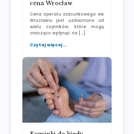
cena Wrocław
Cena operatu szacunkowego we
Wrocławiu jest uzależniona od
wielu czynników, które mogą
znacząco wpłynąć na […]
Czytaj więcej...
Kominki do kiedy