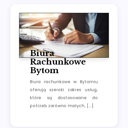
Biura
Rachunkowe
Bytom
Biura rachunkowe w Bytomiu
oferują szeroki zakres usług,
które są dostosowane do
potrzeb zarówno małych, […]