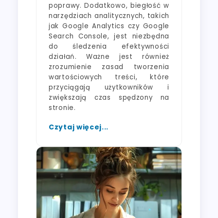
poprawy. Dodatkowo, biegłość w
narzędziach analitycznych, takich
jak Google Analytics czy Google
Search Console, jest niezbędna
do śledzenia efektywności
działań. Ważne jest również
zrozumienie zasad tworzenia
wartościowych treści, które
przyciągają użytkowników i
zwiększają czas spędzony na
stronie.
Czytaj więcej...