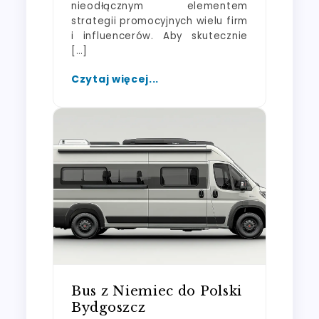
nieodłącznym elementem
strategii promocyjnych wielu firm
i influencerów. Aby skutecznie
[…]
Czytaj więcej...
Bus z Niemiec do Polski
Bydgoszcz