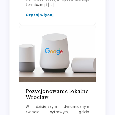
termiczną i […]
Czytaj więcej...
Pozycjonowanie lokalne
Wrocław
W dzisiejszym dynamicznym
świecie cyfrowym, gdzie