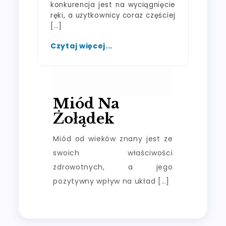
konkurencja jest na wyciągnięcie
ręki, a użytkownicy coraz częściej
[…]
Czytaj więcej...
Miód Na
Żołądek
Miód od wieków znany jest ze
swoich właściwości
zdrowotnych, a jego
pozytywny wpływ na układ […]