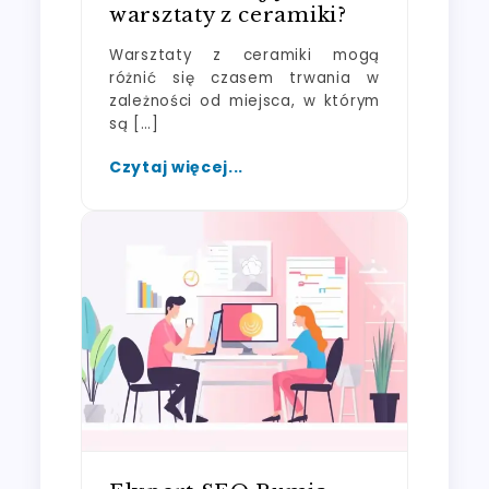
warsztaty z ceramiki?
Warsztaty z ceramiki mogą
różnić się czasem trwania w
zależności od miejsca, w którym
są […]
Czytaj więcej...