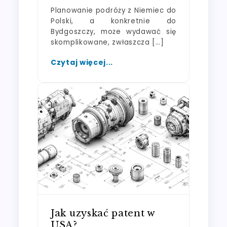
Planowanie podróży z Niemiec do
Polski, a konkretnie do
Bydgoszczy, może wydawać się
skomplikowane, zwłaszcza […]
Czytaj więcej...
Jak uzyskać patent w
USA?