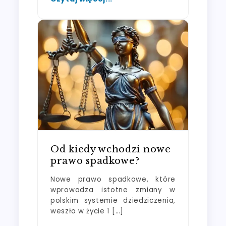
Od kiedy wchodzi nowe
prawo spadkowe?
Nowe prawo spadkowe, które
wprowadza istotne zmiany w
polskim systemie dziedziczenia,
weszło w życie 1 […]