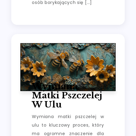
osób borykających się […]
Wymiana
Matki Pszczelej
W Ulu
Wymiana matki pszczelej w
ulu to kluczowy proces, który
ma ogromne znaczenie dla