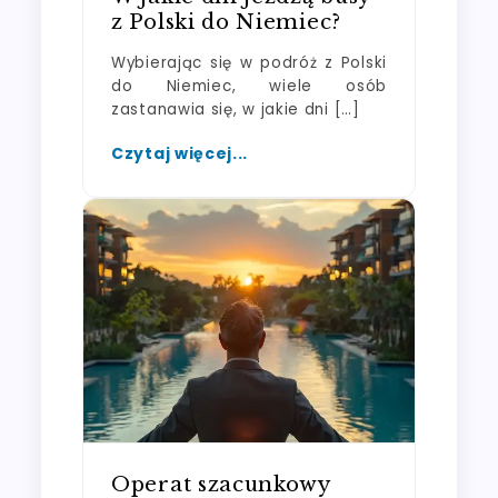
z Polski do Niemiec?
Wybierając się w podróż z Polski
do Niemiec, wiele osób
zastanawia się, w jakie dni […]
Czytaj więcej...
Operat szacunkowy