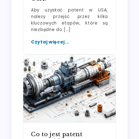
Aby uzyskać patent w USA,
należy przejść przez kilka
kluczowych etapów, które są
niezbędne do […]
Czytaj więcej...
Co to jest patent