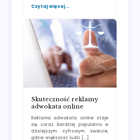
Czytaj więcej...
Skuteczność reklamy
adwokata online
Reklama adwokata online staje
się coraz bardziej popularna w
dzisiejszym cyfrowym świecie,
gdzie większość ludzi […]