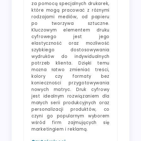
za pomocą specjalnych drukarek,
które mogą pracować z różnymi
rodzajami mediów, od papieru
po tworzywa sztuczne.
Kluczowym elementem druku
cyfrowego jest jego
elastyczność oraz możliwość
szybkiego dostosowywania
wydruków do indywidualnych
potrzeb klienta. Dzięki temu
można łatwo zmieniać treści,
kolory czy formaty bez
konieczności przygotowywania
nowych matryc. Druk cyfrowy
jest idealnym rozwiązaniem dla
małych serii produkcyjnych oraz
personalizacji produktów, co
czyni go popularnym wyborem
wśród firm zajmujących się
marketingiem i reklamą.