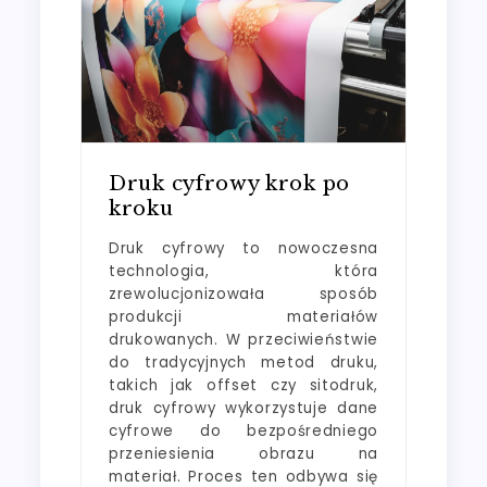
Druk cyfrowy krok po
kroku
Druk cyfrowy to nowoczesna
technologia, która
zrewolucjonizowała sposób
produkcji materiałów
drukowanych. W przeciwieństwie
do tradycyjnych metod druku,
takich jak offset czy sitodruk,
druk cyfrowy wykorzystuje dane
cyfrowe do bezpośredniego
przeniesienia obrazu na
materiał. Proces ten odbywa się