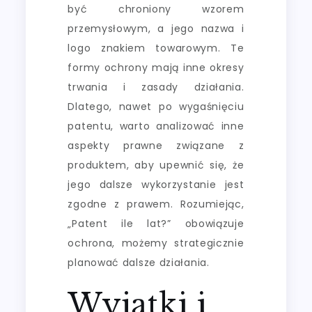
być chroniony wzorem
przemysłowym, a jego nazwa i
logo znakiem towarowym. Te
formy ochrony mają inne okresy
trwania i zasady działania.
Dlatego, nawet po wygaśnięciu
patentu, warto analizować inne
aspekty prawne związane z
produktem, aby upewnić się, że
jego dalsze wykorzystanie jest
zgodne z prawem. Rozumiejąc,
„Patent ile lat?” obowiązuje
ochrona, możemy strategicznie
planować dalsze działania.
Wyjątki i