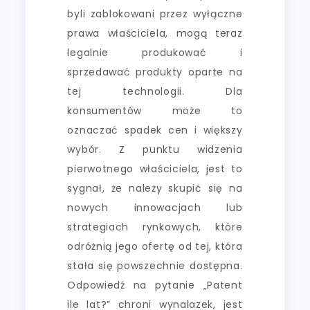
byli zablokowani przez wyłączne
prawa właściciela, mogą teraz
legalnie produkować i
sprzedawać produkty oparte na
tej technologii. Dla
konsumentów może to
oznaczać spadek cen i większy
wybór. Z punktu widzenia
pierwotnego właściciela, jest to
sygnał, że należy skupić się na
nowych innowacjach lub
strategiach rynkowych, które
odróżnią jego ofertę od tej, która
stała się powszechnie dostępna.
Odpowiedź na pytanie „Patent
ile lat?” chroni wynalazek, jest