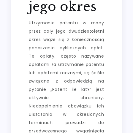
jego okres
Utrzymanie patentu w mocy
przez cały jego dwudziestoletni
okres wiąże się z koniecznością
ponoszenia cyklicznych opłat.
Te opłaty, często nazywane
opłatami za utrzymanie patentu
lub opłatami rocznymi, są ściśle
związane z odpowiedzią na
pytanie „Patent ile lat?” jest
aktywnie chroniony.
Niedopełnienie obowiązku ich
uiszczania w określonych
terminach prowadzi do
przedwczesnego wygaśnięcia