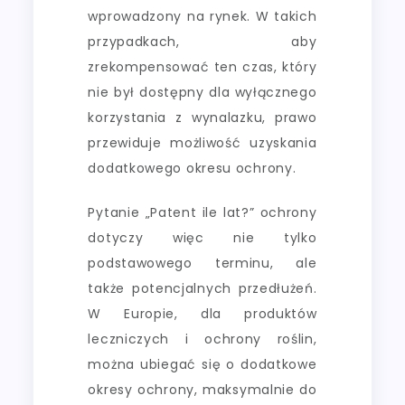
wprowadzony na rynek. W takich
przypadkach, aby
zrekompensować ten czas, który
nie był dostępny dla wyłącznego
korzystania z wynalazku, prawo
przewiduje możliwość uzyskania
dodatkowego okresu ochrony.
Pytanie „Patent ile lat?” ochrony
dotyczy więc nie tylko
podstawowego terminu, ale
także potencjalnych przedłużeń.
W Europie, dla produktów
leczniczych i ochrony roślin,
można ubiegać się o dodatkowe
okresy ochrony, maksymalnie do