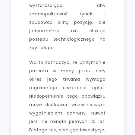
wystarczająca, aby
zmonopolizować rynek i
zbudować silną pozycję, ale
jednocześnie nie blokuje
postępu technologicznego na
zbyt długo.
Warto zaznaczyć, że utrzymanie
patentu w mocy przez cały
okres jego trwania wymaga
regularnego uiszczania opłat.
Niedopełnienie tego obowiązku
może skutkować wcześniejszym
wygaśnięciem ochrony, nawet
jeśli nie minęło pełnych 20 lat.
Dlatego też, planując inwestycje,