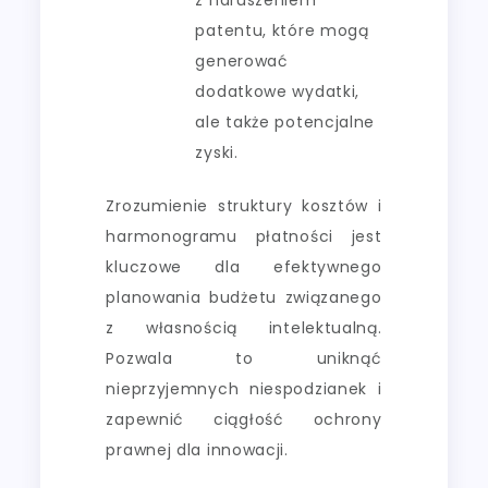
patentu, które mogą
generować
dodatkowe wydatki,
ale także potencjalne
zyski.
Zrozumienie struktury kosztów i
harmonogramu płatności jest
kluczowe dla efektywnego
planowania budżetu związanego
z własnością intelektualną.
Pozwala to uniknąć
nieprzyjemnych niespodzianek i
zapewnić ciągłość ochrony
prawnej dla innowacji.