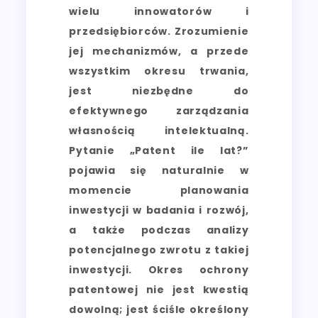
wielu innowatorów i
przedsiębiorców. Zrozumienie
jej mechanizmów, a przede
wszystkim okresu trwania,
jest niezbędne do
efektywnego zarządzania
własnością intelektualną.
Pytanie „Patent ile lat?”
pojawia się naturalnie w
momencie planowania
inwestycji w badania i rozwój,
a także podczas analizy
potencjalnego zwrotu z takiej
inwestycji. Okres ochrony
patentowej nie jest kwestią
dowolną; jest ściśle określony