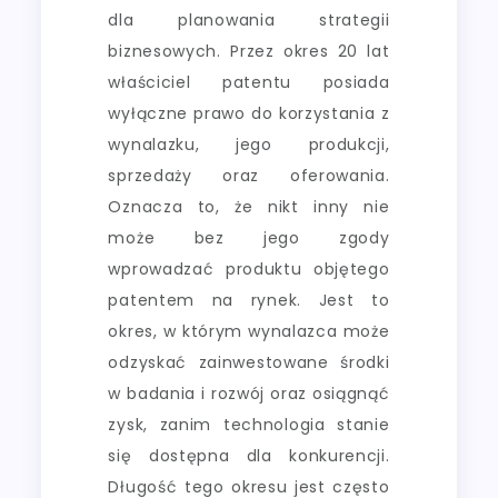
dla planowania strategii
biznesowych. Przez okres 20 lat
właściciel patentu posiada
wyłączne prawo do korzystania z
wynalazku, jego produkcji,
sprzedaży oraz oferowania.
Oznacza to, że nikt inny nie
może bez jego zgody
wprowadzać produktu objętego
patentem na rynek. Jest to
okres, w którym wynalazca może
odzyskać zainwestowane środki
w badania i rozwój oraz osiągnąć
zysk, zanim technologia stanie
się dostępna dla konkurencji.
Długość tego okresu jest często