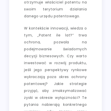
otrzymuje właściciel patentu na
swoim terytorium działania
danego urzędu patentowego.
W kontekście innowacji, wiedza o
tym, „Patent ile lat?” trwa
ochrona, pozwala na
podejmowanie świadomych
decyzji biznesowych. Czy warto
inwestować w rozwój produktu,
jeśli jego perspektywy rynkowe
wykraczają poza okres ochrony
patentowej? Jakie strategie
przyjąć, aby zmaksymalizować
zyski w okresie wyłączności? Te
pytania nabierają konkretnego