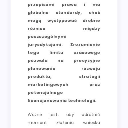
przepisami prawa i ma
globalne standardy, choć
mogą występować drobne
różnice między
poszczególnymi
jurysdykcjami. Zrozumienie
tego limitu czasowego
pozwala na precyzyjne
planowanie rozwoju
produktu, strategii
marketingowych oraz
potencjalnego
licencjonowania technologii.
Ważne jest, aby odróżnić
moment złożenia wniosku