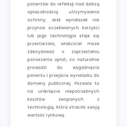
patentów do refleksji nad dalszą
opłacalnością utrzymywania
ochrony. Jeśli wynalazek nie
przynosi oczekiwanych korzyści
lub jego technologia staje się
przestarzała, właściciel może
zdecydować o zaprzestaniu
ponoszenia opłat, co naturalnie
prowadzi do wygaśnięcia
patentu i przejścia wynalazku do
domeny publicznej. Pozwala to
na uniknięcie niepotrzebnych
kosztów związanych z
technologią, która straciła swoją
wartość rynkową.