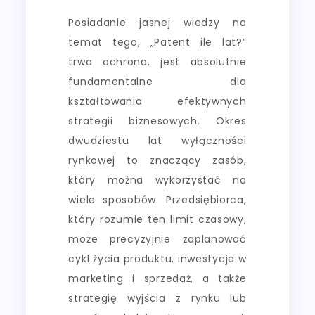
Posiadanie jasnej wiedzy na
temat tego, „Patent ile lat?”
trwa ochrona, jest absolutnie
fundamentalne dla
kształtowania efektywnych
strategii biznesowych. Okres
dwudziestu lat wyłączności
rynkowej to znaczący zasób,
który można wykorzystać na
wiele sposobów. Przedsiębiorca,
który rozumie ten limit czasowy,
może precyzyjnie zaplanować
cykl życia produktu, inwestycje w
marketing i sprzedaż, a także
strategię wyjścia z rynku lub