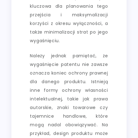
kluczowa dla planowania tego
przejścia i maksymalizacji
korzyści z okresu wyłączności, a
także minimalizacji strat po jego
wygaśnięciu.
Należy jednak pamiętać, że
wygaśnięcie patentu nie zawsze
oznacza koniec ochrony prawnej
dla danego produktu. Istnieją
inne formy ochrony własności
intelektualnej, takie jak prawa
autorskie, znaki towarowe czy
tajemnice handlowe, które
mogą nadal obowiązywać. Na
przykład, design produktu może