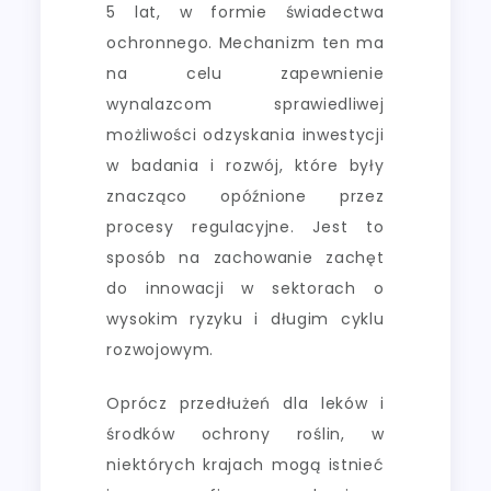
5 lat, w formie świadectwa
ochronnego. Mechanizm ten ma
na celu zapewnienie
wynalazcom sprawiedliwej
możliwości odzyskania inwestycji
w badania i rozwój, które były
znacząco opóźnione przez
procesy regulacyjne. Jest to
sposób na zachowanie zachęt
do innowacji w sektorach o
wysokim ryzyku i długim cyklu
rozwojowym.
Oprócz przedłużeń dla leków i
środków ochrony roślin, w
niektórych krajach mogą istnieć