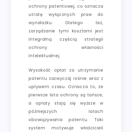
ochrony patentowej, co oznacza
utratę wyłącznych praw do
wynalazku. Dlatego też,
zarządzanie tymi kosztami jest
integralną częścią strategii
ochrony własności
intelektualnej.
Wysokość opłat za utrzymanie
patentu zazwyczaj rośnie wraz z
upływem czasu. Oznacza to, że
pierwsze lata ochrony są tańsze,
a opłaty stają się wyższe w
późniejszych latach
obowiązywania patentu. Taki
system motywuje właścicieli