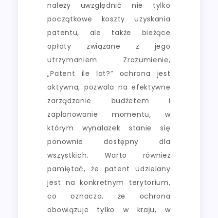
należy uwzględnić nie tylko
początkowe koszty uzyskania
patentu, ale także bieżące
opłaty związane z jego
utrzymaniem. Zrozumienie,
„Patent ile lat?” ochrona jest
aktywna, pozwala na efektywne
zarządzanie budżetem i
zaplanowanie momentu, w
którym wynalazek stanie się
ponownie dostępny dla
wszystkich. Warto również
pamiętać, że patent udzielany
jest na konkretnym terytorium,
co oznacza, że ochrona
obowiązuje tylko w kraju, w