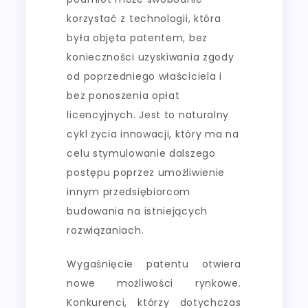
korzystać z technologii, która
była objęta patentem, bez
konieczności uzyskiwania zgody
od poprzedniego właściciela i
bez ponoszenia opłat
licencyjnych. Jest to naturalny
cykl życia innowacji, który ma na
celu stymulowanie dalszego
postępu poprzez umożliwienie
innym przedsiębiorcom
budowania na istniejących
rozwiązaniach.
Wygaśnięcie patentu otwiera
nowe możliwości rynkowe.
Konkurenci, którzy dotychczas