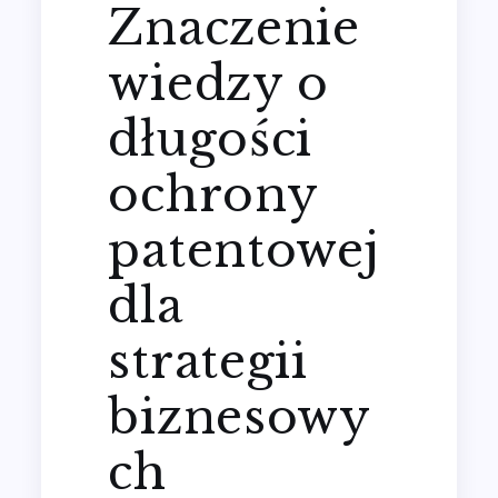
Znaczenie
wiedzy o
długości
ochrony
patentowej
dla
strategii
biznesowy
ch