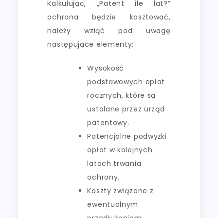
Kalkulując, „Patent ile lat?”
ochrona będzie kosztować,
należy wziąć pod uwagę
następujące elementy:
Wysokość
podstawowych opłat
rocznych, które są
ustalane przez urząd
patentowy.
Potencjalne podwyżki
opłat w kolejnych
latach trwania
ochrony.
Koszty związane z
ewentualnym
przedłużeniem