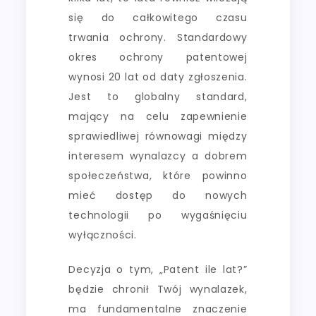
się do całkowitego czasu
trwania ochrony. Standardowy
okres ochrony patentowej
wynosi 20 lat od daty zgłoszenia.
Jest to globalny standard,
mający na celu zapewnienie
sprawiedliwej równowagi między
interesem wynalazcy a dobrem
społeczeństwa, które powinno
mieć dostęp do nowych
technologii po wygaśnięciu
wyłączności.
Decyzja o tym, „Patent ile lat?”
będzie chronił Twój wynalazek,
ma fundamentalne znaczenie