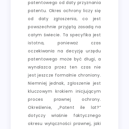
patentowego od daty przyznania
patentu. Okres ochrony liczy się
od daty zgłoszenia, co jest
powszechnie przyjętą zasadą na
całym świecie. Ta specyfika jest
istotna, ponieważ czas
oczekiwania na decyzję urzędu
patentowego może być długi, a
wynalazca przez ten czas nie
jest jeszcze formalnie chroniony.
Niemniej jednak, zgłoszenie jest
kluczowym krokiem inicjującym
proces prawnej ochrony.
Określenie, „Patent ile lat?”
dotyczy właśnie faktycznego
okresu wyłączności prawnej, jaki