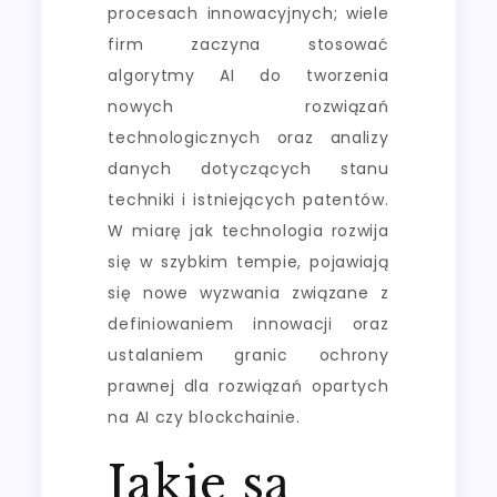
procesach innowacyjnych; wiele
firm zaczyna stosować
algorytmy AI do tworzenia
nowych rozwiązań
technologicznych oraz analizy
danych dotyczących stanu
techniki i istniejących patentów.
W miarę jak technologia rozwija
się w szybkim tempie, pojawiają
się nowe wyzwania związane z
definiowaniem innowacji oraz
ustalaniem granic ochrony
prawnej dla rozwiązań opartych
na AI czy blockchainie.
Jakie są