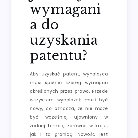
wymagani
a do
uzyskania
patentu?
Aby uzyskać patent, wynalazca
musi spełnić szereg wymagań
określonych przez prawo. Przede
wszystkim wynalazek musi być
nowy, co oznacza, że nie może
być wcześniej ujawniony w
żadnej formie, zarówno w kraju,
jak i za granicą. Nowość jest