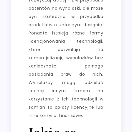
patentów na wynalazki, ale może
być skuteczna w przypadku
produktów o unikalnym designie.
Ponadto istnieją różne formy
licencjonowania technologii,
które pozwalają na
komercjalizację wynalazków bez
konieczności pełnego
posiadania praw do nich.
Wynalazcy mogą udzielać
licencji innym firmom na
korzystanie z ich technologii w
zamian za opłaty licencyjne lub
inne korzyści finansowe.