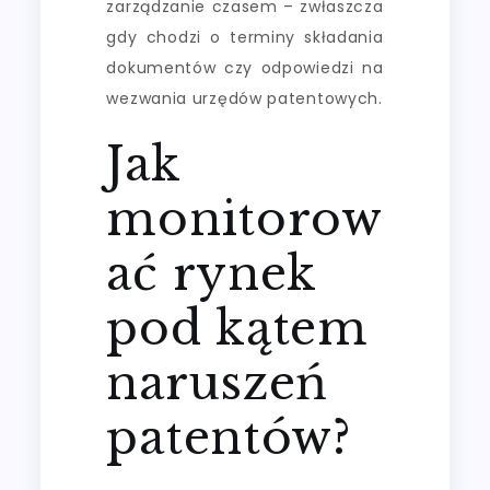
zarządzanie czasem – zwłaszcza
gdy chodzi o terminy składania
dokumentów czy odpowiedzi na
wezwania urzędów patentowych.
Jak
monitorow
ać rynek
pod kątem
naruszeń
patentów?