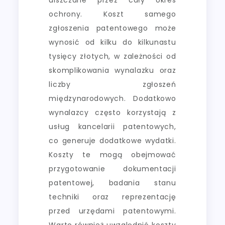
ochrony. Koszt samego
zgłoszenia patentowego może
wynosić od kilku do kilkunastu
tysięcy złotych, w zależności od
skomplikowania wynalazku oraz
liczby zgłoszeń
międzynarodowych. Dodatkowo
wynalazcy często korzystają z
usług kancelarii patentowych,
co generuje dodatkowe wydatki.
Koszty te mogą obejmować
przygotowanie dokumentacji
patentowej, badania stanu
techniki oraz reprezentację
przed urzędami patentowymi.
Warto również uwzględnić koszty