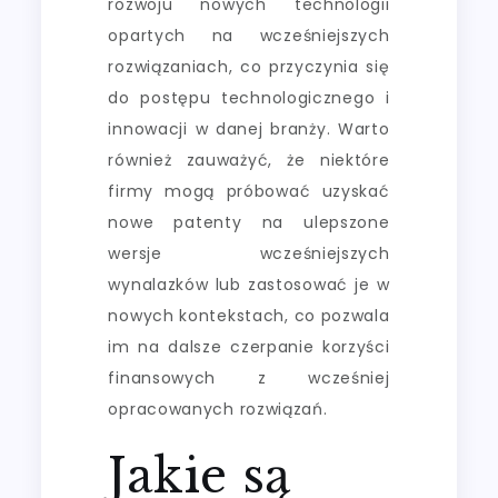
rozwoju nowych technologii
opartych na wcześniejszych
rozwiązaniach, co przyczynia się
do postępu technologicznego i
innowacji w danej branży. Warto
również zauważyć, że niektóre
firmy mogą próbować uzyskać
nowe patenty na ulepszone
wersje wcześniejszych
wynalazków lub zastosować je w
nowych kontekstach, co pozwala
im na dalsze czerpanie korzyści
finansowych z wcześniej
opracowanych rozwiązań.
Jakie są