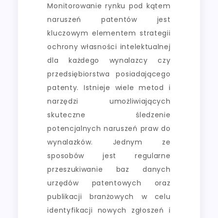
Monitorowanie rynku pod kątem
naruszeń patentów jest
kluczowym elementem strategii
ochrony własności intelektualnej
dla każdego wynalazcy czy
przedsiębiorstwa posiadającego
patenty. Istnieje wiele metod i
narzędzi umożliwiających
skuteczne śledzenie
potencjalnych naruszeń praw do
wynalazków. Jednym ze
sposobów jest regularne
przeszukiwanie baz danych
urzędów patentowych oraz
publikacji branżowych w celu
identyfikacji nowych zgłoszeń i