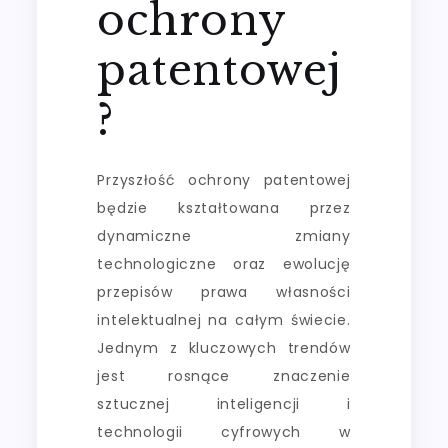
ochrony
patentowej
?
Przyszłość ochrony patentowej
będzie kształtowana przez
dynamiczne zmiany
technologiczne oraz ewolucję
przepisów prawa własności
intelektualnej na całym świecie.
Jednym z kluczowych trendów
jest rosnące znaczenie
sztucznej inteligencji i
technologii cyfrowych w