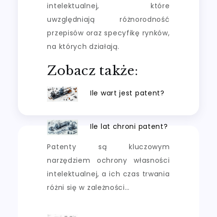
intelektualnej, które
uwzględniają różnorodność
przepisów oraz specyfikę rynków,
na których działają.
Zobacz także:
Ile wart jest patent?
Ile lat chroni patent?
Patenty są kluczowym
narzędziem ochrony własności
intelektualnej, a ich czas trwania
różni się w zależności…