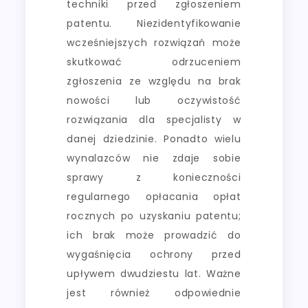
techniki przed zgłoszeniem
patentu. Niezidentyfikowanie
wcześniejszych rozwiązań może
skutkować odrzuceniem
zgłoszenia ze względu na brak
nowości lub oczywistość
rozwiązania dla specjalisty w
danej dziedzinie. Ponadto wielu
wynalazców nie zdaje sobie
sprawy z konieczności
regularnego opłacania opłat
rocznych po uzyskaniu patentu;
ich brak może prowadzić do
wygaśnięcia ochrony przed
upływem dwudziestu lat. Ważne
jest również odpowiednie