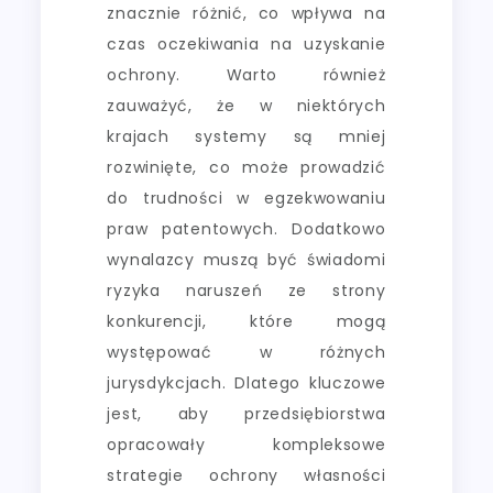
znacznie różnić, co wpływa na
czas oczekiwania na uzyskanie
ochrony. Warto również
zauważyć, że w niektórych
krajach systemy są mniej
rozwinięte, co może prowadzić
do trudności w egzekwowaniu
praw patentowych. Dodatkowo
wynalazcy muszą być świadomi
ryzyka naruszeń ze strony
konkurencji, które mogą
występować w różnych
jurysdykcjach. Dlatego kluczowe
jest, aby przedsiębiorstwa
opracowały kompleksowe
strategie ochrony własności