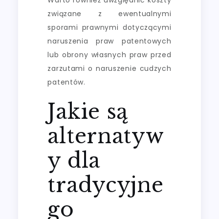
związane z ewentualnymi
sporami prawnymi dotyczącymi
naruszenia praw patentowych
lub obrony własnych praw przed
zarzutami o naruszenie cudzych
patentów.
Jakie są
alternatyw
y dla
tradycyjne
go