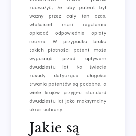
zauważyć, że aby patent był
ważny przez cały ten czas,
właściciel musi regularnie
opłacać odpowiednie opłaty
roczne. W przypadku braku
takich płatności patent może
wygasnąć przed upływem
dwudziestu lat. Na świecie
zasady dotyczące długości
trwania patentów są podobne, a
wiele krajów przyjęło standard
dwudziestu lat jako maksymalny
okres ochrony.
Jakie są