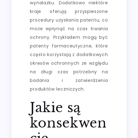
wynalazku. Dodatkowo niektóre
kraje oferują przyspieszone
procedury uzyskania patentu, co
może wpłynąć na czas trwania
ochrony. Przykładem mogą być
patenty farmaceutyczne, które
często korzystają z dodatkowych
okresów ochronnych ze względu
na długi czas potrzebny na
badania i zatwierdzenia
produktów leczniczych.
Jakie są
konsekwen