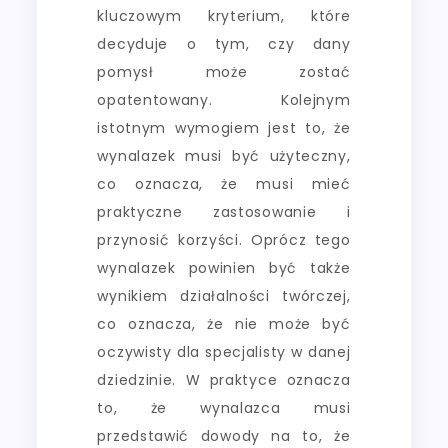
kluczowym kryterium, które
decyduje o tym, czy dany
pomysł może zostać
opatentowany. Kolejnym
istotnym wymogiem jest to, że
wynalazek musi być użyteczny,
co oznacza, że musi mieć
praktyczne zastosowanie i
przynosić korzyści. Oprócz tego
wynalazek powinien być także
wynikiem działalności twórczej,
co oznacza, że nie może być
oczywisty dla specjalisty w danej
dziedzinie. W praktyce oznacza
to, że wynalazca musi
przedstawić dowody na to, że