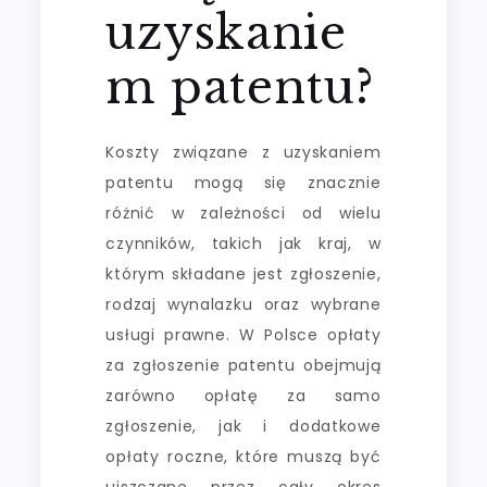
uzyskanie
m patentu?
Koszty związane z uzyskaniem
patentu mogą się znacznie
różnić w zależności od wielu
czynników, takich jak kraj, w
którym składane jest zgłoszenie,
rodzaj wynalazku oraz wybrane
usługi prawne. W Polsce opłaty
za zgłoszenie patentu obejmują
zarówno opłatę za samo
zgłoszenie, jak i dodatkowe
opłaty roczne, które muszą być
uiszczane przez cały okres