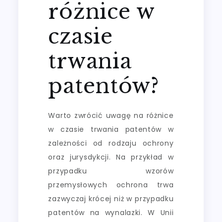
różnice w
czasie
trwania
patentów?
Warto zwrócić uwagę na różnice
w czasie trwania patentów w
zależności od rodzaju ochrony
oraz jurysdykcji. Na przykład w
przypadku wzorów
przemysłowych ochrona trwa
zazwyczaj krócej niż w przypadku
patentów na wynalazki. W Unii