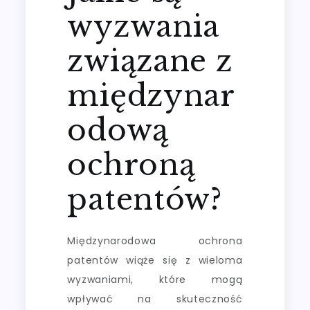
wyzwania
związane z
międzynar
odową
ochroną
patentów?
Międzynarodowa ochrona
patentów wiąże się z wieloma
wyzwaniami, które mogą
wpływać na skuteczność