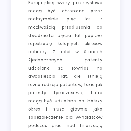
Europejskiej wzory przemysłowe
mogą być chronione przez
maksymalnie pięć lat, z
możliwością przedłużenia do
dwudziestu pięciu lat poprzez
rejestrację kolejnych okresów
ochrony. Z kolei w Stanach
Zjednoczonych patenty
udzielane są również na
dwadzieścia lat, ale istnieją
różne rodzaje patentów, takie jak
patenty tymczasowe, które
mogą być udzielane na krótszy
okres i służą głównie jako
zabezpieczenie dla wynalazców
podczas prac nad finalizacją