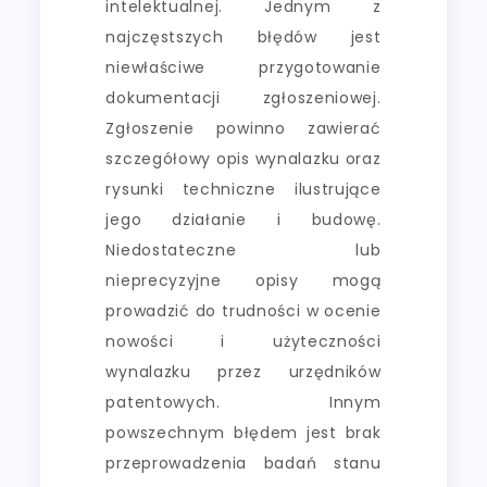
intelektualnej. Jednym z
najczęstszych błędów jest
niewłaściwe przygotowanie
dokumentacji zgłoszeniowej.
Zgłoszenie powinno zawierać
szczegółowy opis wynalazku oraz
rysunki techniczne ilustrujące
jego działanie i budowę.
Niedostateczne lub
nieprecyzyjne opisy mogą
prowadzić do trudności w ocenie
nowości i użyteczności
wynalazku przez urzędników
patentowych. Innym
powszechnym błędem jest brak
przeprowadzenia badań stanu