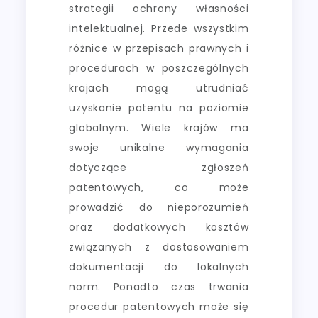
strategii ochrony własności
intelektualnej. Przede wszystkim
różnice w przepisach prawnych i
procedurach w poszczególnych
krajach mogą utrudniać
uzyskanie patentu na poziomie
globalnym. Wiele krajów ma
swoje unikalne wymagania
dotyczące zgłoszeń
patentowych, co może
prowadzić do nieporozumień
oraz dodatkowych kosztów
związanych z dostosowaniem
dokumentacji do lokalnych
norm. Ponadto czas trwania
procedur patentowych może się