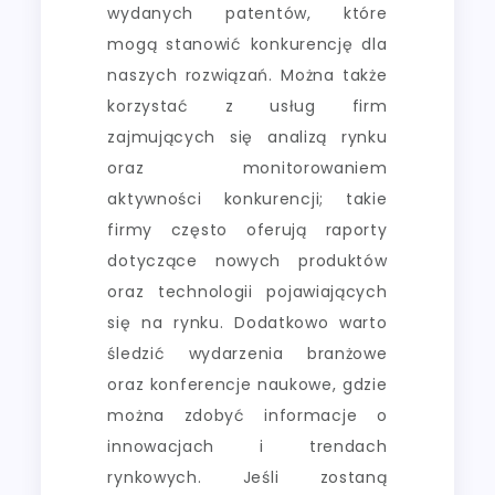
wydanych patentów, które
mogą stanowić konkurencję dla
naszych rozwiązań. Można także
korzystać z usług firm
zajmujących się analizą rynku
oraz monitorowaniem
aktywności konkurencji; takie
firmy często oferują raporty
dotyczące nowych produktów
oraz technologii pojawiających
się na rynku. Dodatkowo warto
śledzić wydarzenia branżowe
oraz konferencje naukowe, gdzie
można zdobyć informacje o
innowacjach i trendach
rynkowych. Jeśli zostaną