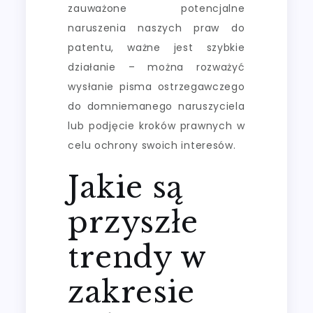
zauważone potencjalne
naruszenia naszych praw do
patentu, ważne jest szybkie
działanie – można rozważyć
wysłanie pisma ostrzegawczego
do domniemanego naruszyciela
lub podjęcie kroków prawnych w
celu ochrony swoich interesów.
Jakie są
przyszłe
trendy w
zakresie