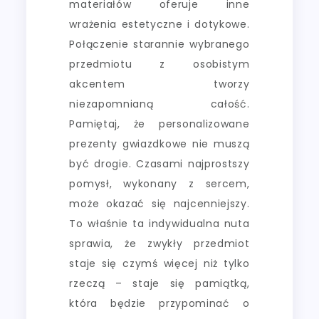
materiałów oferuje inne
wrażenia estetyczne i dotykowe.
Połączenie starannie wybranego
przedmiotu z osobistym
akcentem tworzy
niezapomnianą całość.
Pamiętaj, że personalizowane
prezenty gwiazdkowe nie muszą
być drogie. Czasami najprostszy
pomysł, wykonany z sercem,
może okazać się najcenniejszy.
To właśnie ta indywidualna nuta
sprawia, że zwykły przedmiot
staje się czymś więcej niż tylko
rzeczą – staje się pamiątką,
która będzie przypominać o