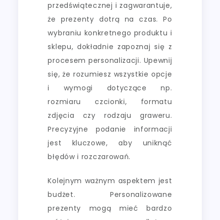
przedświątecznej i zagwarantuje,
że prezenty dotrą na czas. Po
wybraniu konkretnego produktu i
sklepu, dokładnie zapoznaj się z
procesem personalizacji. Upewnij
się, że rozumiesz wszystkie opcje
i wymogi dotyczące np.
rozmiaru czcionki, formatu
zdjęcia czy rodzaju graweru.
Precyzyjne podanie informacji
jest kluczowe, aby uniknąć
błędów i rozczarowań.
Kolejnym ważnym aspektem jest
budżet. Personalizowane
prezenty mogą mieć bardzo