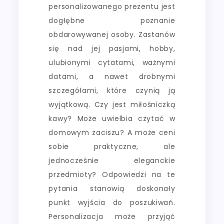
personalizowanego prezentu jest
dogłębne poznanie
obdarowywanej osoby. Zastanów
się nad jej pasjami, hobby,
ulubionymi cytatami, ważnymi
datami, a nawet drobnymi
szczegółami, które czynią ją
wyjątkową. Czy jest miłośniczką
kawy? Może uwielbia czytać w
domowym zaciszu? A może ceni
sobie praktyczne, ale
jednocześnie eleganckie
przedmioty? Odpowiedzi na te
pytania stanowią doskonały
punkt wyjścia do poszukiwań.
Personalizacja może przyjąć