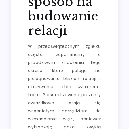
sposób na
budowanie
relacji
W przedświątecznym zgiełku
często zapominamy o
prawdziwym znaczeniu tego
okresu, które polega na
pielęgnowaniu bliskich relacji i
okazywaniu sobie wzajemnej
troski. Personalizowane prezenty
gwiazdkowe stają się
wspaniałym narzędziem do
wzmacniania więzi, ponieważ
wykraczają poza zwykłą