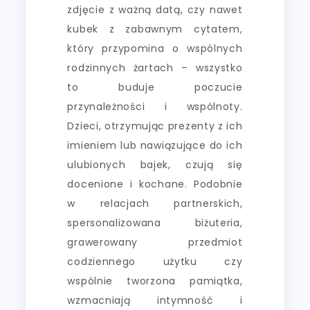
zdjęcie z ważną datą, czy nawet
kubek z zabawnym cytatem,
który przypomina o wspólnych
rodzinnych żartach – wszystko
to buduje poczucie
przynależności i wspólnoty.
Dzieci, otrzymując prezenty z ich
imieniem lub nawiązujące do ich
ulubionych bajek, czują się
docenione i kochane. Podobnie
w relacjach partnerskich,
spersonalizowana biżuteria,
grawerowany przedmiot
codziennego użytku czy
wspólnie tworzona pamiątka,
wzmacniają intymność i