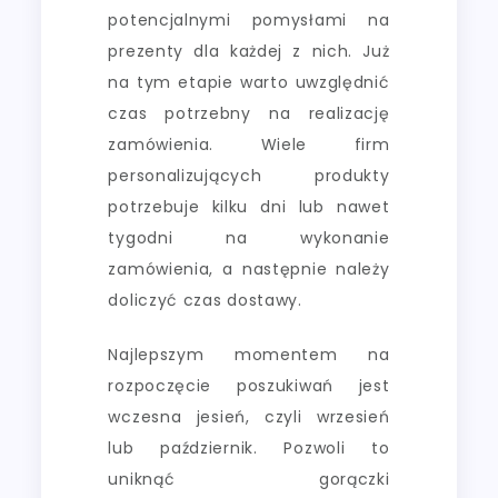
potencjalnymi pomysłami na
prezenty dla każdej z nich. Już
na tym etapie warto uwzględnić
czas potrzebny na realizację
zamówienia. Wiele firm
personalizujących produkty
potrzebuje kilku dni lub nawet
tygodni na wykonanie
zamówienia, a następnie należy
doliczyć czas dostawy.
Najlepszym momentem na
rozpoczęcie poszukiwań jest
wczesna jesień, czyli wrzesień
lub październik. Pozwoli to
uniknąć gorączki