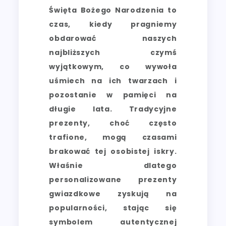
Święta Bożego Narodzenia to
czas, kiedy pragniemy
obdarować naszych
najbliższych czymś
wyjątkowym, co wywoła
uśmiech na ich twarzach i
pozostanie w pamięci na
długie lata. Tradycyjne
prezenty, choć często
trafione, mogą czasami
brakować tej osobistej iskry.
Właśnie dlatego
personalizowane prezenty
gwiazdkowe zyskują na
popularności, stając się
symbolem autentycznej