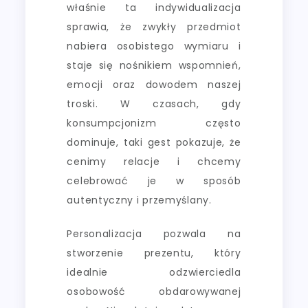
właśnie ta indywidualizacja
sprawia, że zwykły przedmiot
nabiera osobistego wymiaru i
staje się nośnikiem wspomnień,
emocji oraz dowodem naszej
troski. W czasach, gdy
konsumpcjonizm często
dominuje, taki gest pokazuje, że
cenimy relacje i chcemy
celebrować je w sposób
autentyczny i przemyślany.
Personalizacja pozwala na
stworzenie prezentu, który
idealnie odzwierciedla
osobowość obdarowywanej