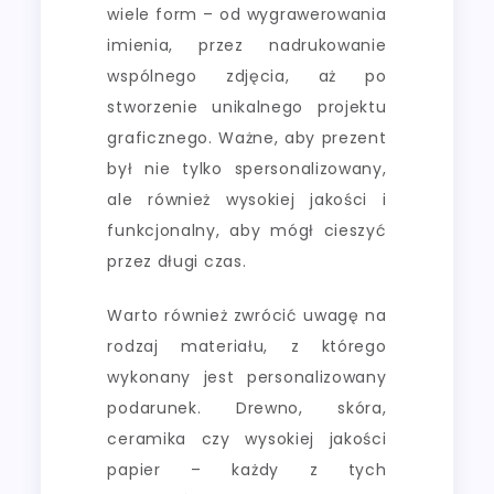
wiele form – od wygrawerowania
imienia, przez nadrukowanie
wspólnego zdjęcia, aż po
stworzenie unikalnego projektu
graficznego. Ważne, aby prezent
był nie tylko spersonalizowany,
ale również wysokiej jakości i
funkcjonalny, aby mógł cieszyć
przez długi czas.
Warto również zwrócić uwagę na
rodzaj materiału, z którego
wykonany jest personalizowany
podarunek. Drewno, skóra,
ceramika czy wysokiej jakości
papier – każdy z tych