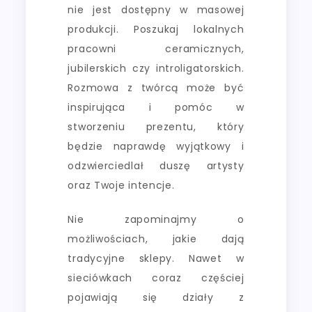
nie jest dostępny w masowej
produkcji. Poszukaj lokalnych
pracowni ceramicznych,
jubilerskich czy introligatorskich.
Rozmowa z twórcą może być
inspirująca i pomóc w
stworzeniu prezentu, który
będzie naprawdę wyjątkowy i
odzwierciedlał duszę artysty
oraz Twoje intencje.
Nie zapominajmy o
możliwościach, jakie dają
tradycyjne sklepy. Nawet w
sieciówkach coraz częściej
pojawiają się działy z