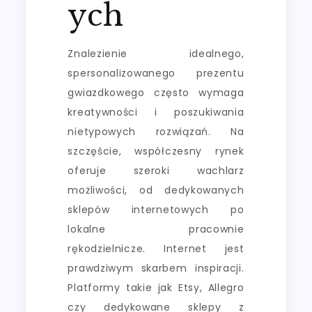
ych
Znalezienie idealnego,
spersonalizowanego prezentu
gwiazdkowego często wymaga
kreatywności i poszukiwania
nietypowych rozwiązań. Na
szczęście, współczesny rynek
oferuje szeroki wachlarz
możliwości, od dedykowanych
sklepów internetowych po
lokalne pracownie
rękodzielnicze. Internet jest
prawdziwym skarbem inspiracji.
Platformy takie jak Etsy, Allegro
czy dedykowane sklepy z