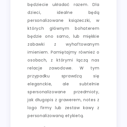
będziecie układać razem. Dla
dzieci, idealne będą
personalizowane książeczki, w
których głównym bohaterem
będzie ono samo, lub miękkie
zabawki z wyhaftowanym
imieniem. Pamiętajmy również o
osobach, z którymi łączą nas
relacje zawodowe. W tym
przypadku sprawdzą się
eleganckie, ale subtelnie
spersonalizowane przedmioty,
jak długopis z grawerem, notes z
logo firmy lub zestaw kawy z
personalizowaną etykietą.