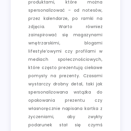
produktami, które można
spersonalizować – od notesów,
przez kalendarze, po ramki na
zdjęcia. Warto również
zainspirować się magazynami
wnętrzarskimi, blogami
lifestyle’owymi czy profilami w
mediach społecznościowych,
które często prezentują ciekawe
pomysły na prezenty. Czasami
wystarczy drobny detal, taki jak
spersonalizowana wstążka do
opakowania prezentu czy
własnoręcznie napisana kartka z
życzeniami, aby zwykły
podarunek stał się czymś