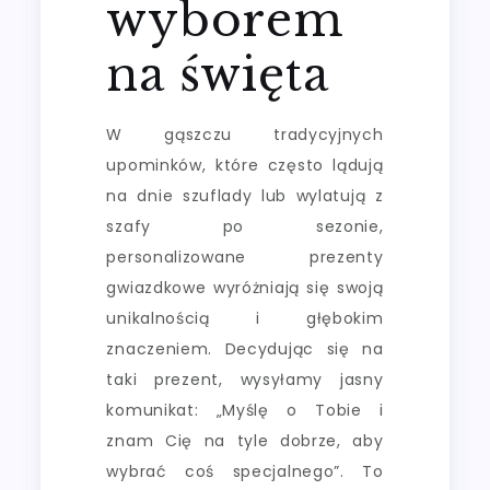
wyborem
na święta
W gąszczu tradycyjnych
upominków, które często lądują
na dnie szuflady lub wylatują z
szafy po sezonie,
personalizowane prezenty
gwiazdkowe wyróżniają się swoją
unikalnością i głębokim
znaczeniem. Decydując się na
taki prezent, wysyłamy jasny
komunikat: „Myślę o Tobie i
znam Cię na tyle dobrze, aby
wybrać coś specjalnego”. To