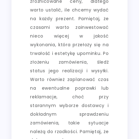
zróżnicowane ceny, dlatego
warto ustalić, ile chcemy wydać
na każdy prezent. Pamiętaj, że
czasami warto zainwestować
nieco więcej w jakość
wykonania, która przełoży się na
trwałość i estetykę upominku. Po
złożeniu zamówienia, śledź
status jego realizacji i wysyłki.
Warto również zaplanować czas
na ewentualne poprawki lub
reklamacje, choć przy
starannym wyborze dostawcy i
dokładnym sprawdzeniu
zamówienia, takie sytuacje
należą do rzadkości. Pamiętaj, że