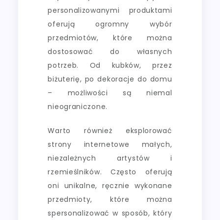
personalizowanymi produktami
oferują ogromny wybór
przedmiotów, które można
dostosować do własnych
potrzeb. Od kubków, przez
biżuterię, po dekoracje do domu
– możliwości są niemal
nieograniczone.
Warto również eksplorować
strony internetowe małych,
niezależnych artystów i
rzemieślników. Często oferują
oni unikalne, ręcznie wykonane
przedmioty, które można
spersonalizować w sposób, który