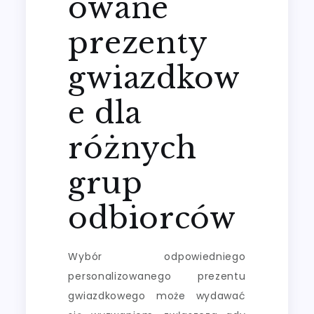
owane
prezenty
gwiazdkow
e dla
różnych
grup
odbiorców
Wybór odpowiedniego
personalizowanego prezentu
gwiazdkowego może wydawać