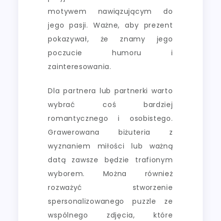
motywem nawiązującym do
jego pasji. Ważne, aby prezent
pokazywał, że znamy jego
poczucie humoru i
zainteresowania.
Dla partnera lub partnerki warto
wybrać coś bardziej
romantycznego i osobistego.
Grawerowana biżuteria z
wyznaniem miłości lub ważną
datą zawsze będzie trafionym
wyborem. Można również
rozważyć stworzenie
spersonalizowanego puzzle ze
wspólnego zdjęcia, które