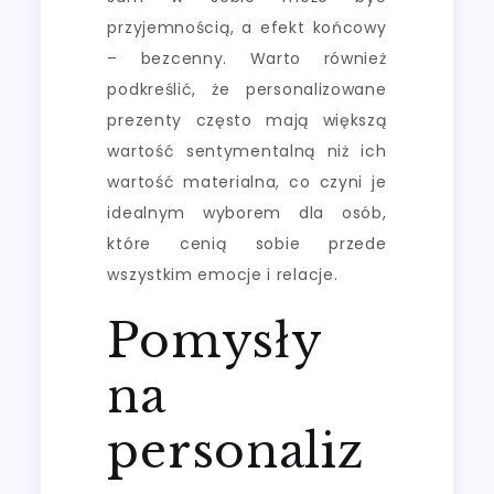
przyjemnością, a efekt końcowy
– bezcenny. Warto również
podkreślić, że personalizowane
prezenty często mają większą
wartość sentymentalną niż ich
wartość materialna, co czyni je
idealnym wyborem dla osób,
które cenią sobie przede
wszystkim emocje i relacje.
Pomysły
na
personaliz