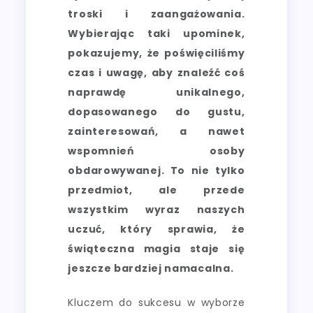
troski i zaangażowania.
Wybierając taki upominek,
pokazujemy, że poświęciliśmy
czas i uwagę, aby znaleźć coś
naprawdę unikalnego,
dopasowanego do gustu,
zainteresowań, a nawet
wspomnień osoby
obdarowywanej. To nie tylko
przedmiot, ale przede
wszystkim wyraz naszych
uczuć, który sprawia, że
świąteczna magia staje się
jeszcze bardziej namacalna.
Kluczem do sukcesu w wyborze