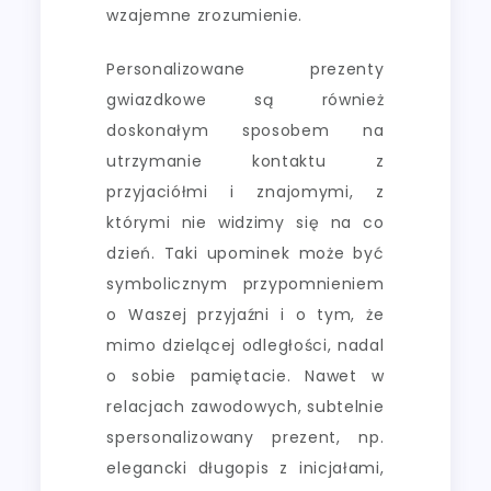
wzajemne zrozumienie.
Personalizowane prezenty
gwiazdkowe są również
doskonałym sposobem na
utrzymanie kontaktu z
przyjaciółmi i znajomymi, z
którymi nie widzimy się na co
dzień. Taki upominek może być
symbolicznym przypomnieniem
o Waszej przyjaźni i o tym, że
mimo dzielącej odległości, nadal
o sobie pamiętacie. Nawet w
relacjach zawodowych, subtelnie
spersonalizowany prezent, np.
elegancki długopis z inicjałami,