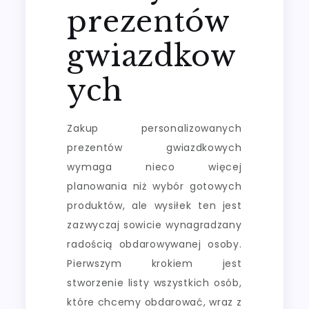
prezentów
gwiazdkow
ych
Zakup personalizowanych
prezentów gwiazdkowych
wymaga nieco więcej
planowania niż wybór gotowych
produktów, ale wysiłek ten jest
zazwyczaj sowicie wynagradzany
radością obdarowywanej osoby.
Pierwszym krokiem jest
stworzenie listy wszystkich osób,
które chcemy obdarować, wraz z