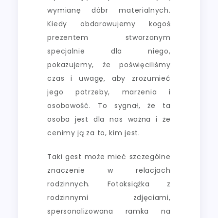
wymianę dóbr materialnych.
Kiedy obdarowujemy kogoś
prezentem stworzonym
specjalnie dla niego,
pokazujemy, że poświęciliśmy
czas i uwagę, aby zrozumieć
jego potrzeby, marzenia i
osobowość. To sygnał, że ta
osoba jest dla nas ważna i że
cenimy ją za to, kim jest.
Taki gest może mieć szczególne
znaczenie w relacjach
rodzinnych. Fotoksiążka z
rodzinnymi zdjęciami,
spersonalizowana ramka na