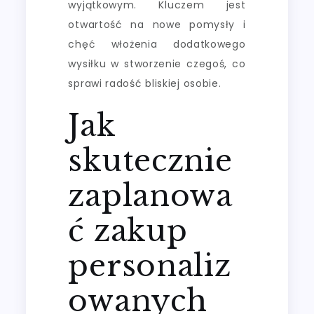
wyjątkowym. Kluczem jest
otwartość na nowe pomysły i
chęć włożenia dodatkowego
wysiłku w stworzenie czegoś, co
sprawi radość bliskiej osobie.
Jak
skutecznie
zaplanowa
ć zakup
personaliz
owanych