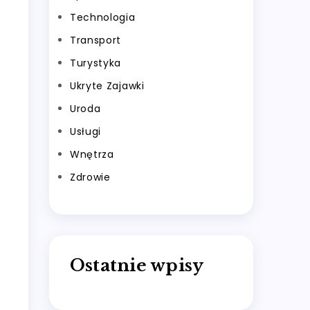
Technologia
Transport
Turystyka
Ukryte Zajawki
Uroda
Usługi
Wnętrza
Zdrowie
Ostatnie wpisy