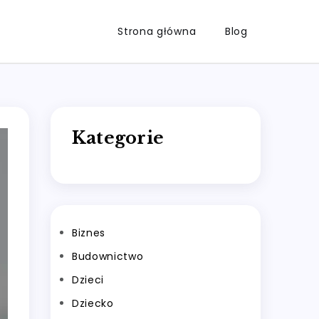
Strona główna
Blog
Kategorie
Biznes
Budownictwo
Dzieci
Dziecko