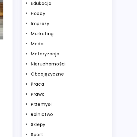
Edukacja
Hobby
Imprezy
Marketing
Moda
Motoryzacja
Nieruchomości
Obcojęzyczne
Praca
Prawo
Przemysł
Rolnictwo
Sklepy
Sport