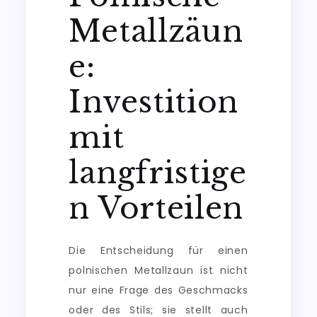
Metallzäun
e:
Investition
mit
langfristige
n Vorteilen
Die Entscheidung für einen
polnischen Metallzaun ist nicht
nur eine Frage des Geschmacks
oder des Stils; sie stellt auch