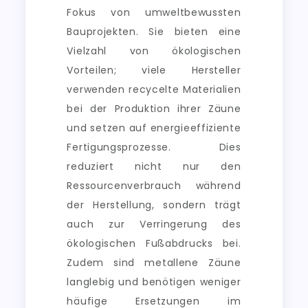
Fokus von umweltbewussten
Bauprojekten. Sie bieten eine
Vielzahl von ökologischen
Vorteilen; viele Hersteller
verwenden recycelte Materialien
bei der Produktion ihrer Zäune
und setzen auf energieeffiziente
Fertigungsprozesse. Dies
reduziert nicht nur den
Ressourcenverbrauch während
der Herstellung, sondern trägt
auch zur Verringerung des
ökologischen Fußabdrucks bei.
Zudem sind metallene Zäune
langlebig und benötigen weniger
häufige Ersetzungen im