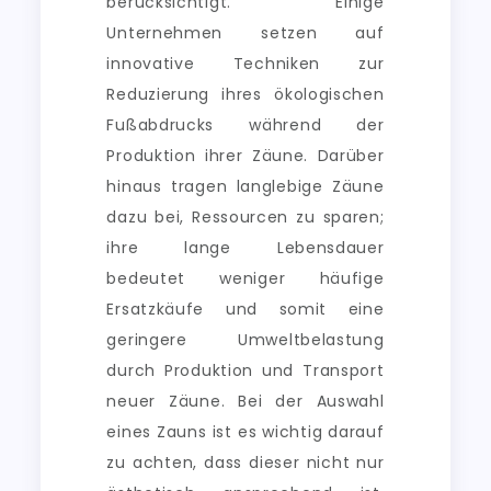
berücksichtigt. Einige
Unternehmen setzen auf
innovative Techniken zur
Reduzierung ihres ökologischen
Fußabdrucks während der
Produktion ihrer Zäune. Darüber
hinaus tragen langlebige Zäune
dazu bei, Ressourcen zu sparen;
ihre lange Lebensdauer
bedeutet weniger häufige
Ersatzkäufe und somit eine
geringere Umweltbelastung
durch Produktion und Transport
neuer Zäune. Bei der Auswahl
eines Zauns ist es wichtig darauf
zu achten, dass dieser nicht nur