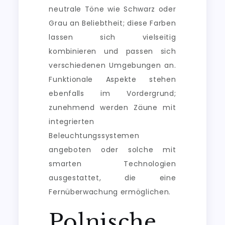
neutrale Töne wie Schwarz oder
Grau an Beliebtheit; diese Farben
lassen sich vielseitig
kombinieren und passen sich
verschiedenen Umgebungen an.
Funktionale Aspekte stehen
ebenfalls im Vordergrund;
zunehmend werden Zäune mit
integrierten
Beleuchtungssystemen
angeboten oder solche mit
smarten Technologien
ausgestattet, die eine
Fernüberwachung ermöglichen.
Polnische