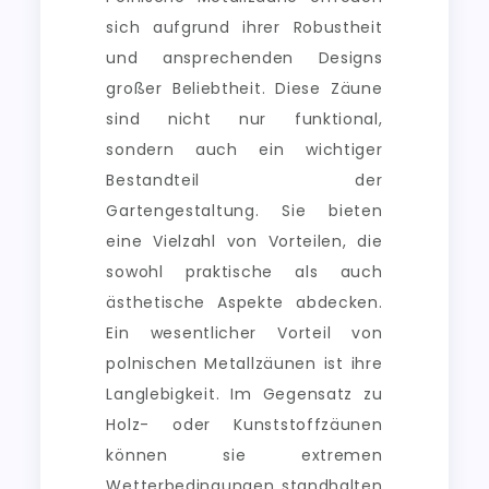
sich aufgrund ihrer Robustheit
und ansprechenden Designs
großer Beliebtheit. Diese Zäune
sind nicht nur funktional,
sondern auch ein wichtiger
Bestandteil der
Gartengestaltung. Sie bieten
eine Vielzahl von Vorteilen, die
sowohl praktische als auch
ästhetische Aspekte abdecken.
Ein wesentlicher Vorteil von
polnischen Metallzäunen ist ihre
Langlebigkeit. Im Gegensatz zu
Holz- oder Kunststoffzäunen
können sie extremen
Wetterbedingungen standhalten