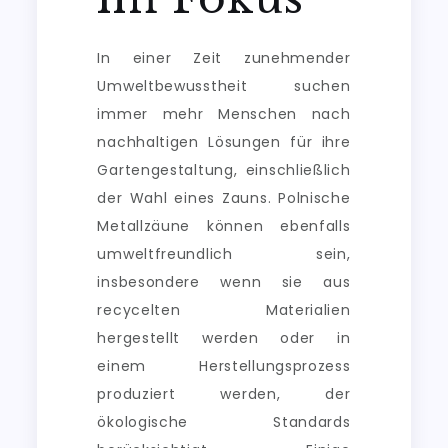
In einer Zeit zunehmender
Umweltbewusstheit suchen
immer mehr Menschen nach
nachhaltigen Lösungen für ihre
Gartengestaltung, einschließlich
der Wahl eines Zauns. Polnische
Metallzäune können ebenfalls
umweltfreundlich sein,
insbesondere wenn sie aus
recycelten Materialien
hergestellt werden oder in
einem Herstellungsprozess
produziert werden, der
ökologische Standards