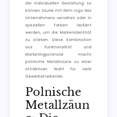
der individuellen Gestaltung; so
können Zäune mit dem Logo des
Unternehmens versehen oder in
speziellen Farben lackiert
werden, um die Markenidentität
zu stärken. Diese Kombination
aus Funktionalität und
Marketingpotenzial macht
polnische Metallzäune zu einer
attraktiven Wahl für viele
Gewerbetreibende.
Polnische
Metallzäun