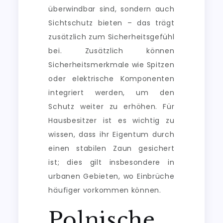
überwindbar sind, sondern auch
Sichtschutz bieten – das trägt
zusätzlich zum Sicherheitsgefühl
bei. Zusätzlich können
Sicherheitsmerkmale wie Spitzen
oder elektrische Komponenten
integriert werden, um den
Schutz weiter zu erhöhen. Für
Hausbesitzer ist es wichtig zu
wissen, dass ihr Eigentum durch
einen stabilen Zaun gesichert
ist; dies gilt insbesondere in
urbanen Gebieten, wo Einbrüche
häufiger vorkommen können.
Polnische