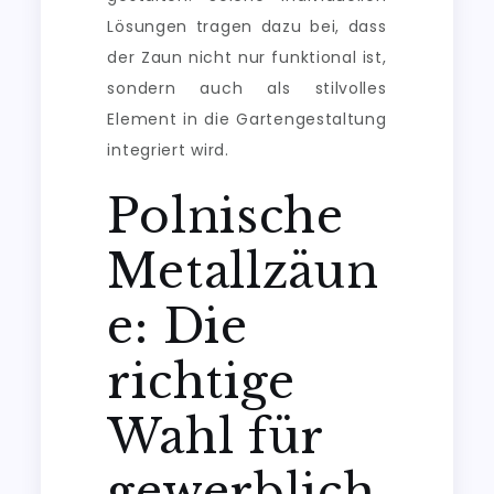
Lösungen tragen dazu bei, dass
der Zaun nicht nur funktional ist,
sondern auch als stilvolles
Element in die Gartengestaltung
integriert wird.
Polnische
Metallzäun
e: Die
richtige
Wahl für
gewerblich