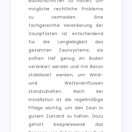
Bauvorschriften zu halten, um
mögliche rechtliche Probleme
zu vermeiden. Eine
fachgerechte Verankerung der
Zaunpfosten ist entscheidend
für die Langlebigkeit des
gesamten Zaunsystems; sie
sollten tief genug im Boden
verankert werden und mit Beton
stabilisiert werden, um Wind-
und Wettereinflüssen
standzuhalten. Nach der
Installation ist die regelmäßige
Pflege wichtig, um den Zaun in
gutem Zustand zu halten. Dazu
gehört beispielsweise das