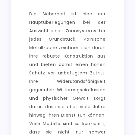
Die Sicherheit ist eine der
Hauptüberlegungen bei der
Auswahl eines Zaunsystems für
jedes Grundstück. Polnische
Metallzäune zeichnen sich durch
ihre robuste Konstruktion aus
und bieten damit einen hohen
Schutz vor unbefugtem Zutritt.
Ihre Widerstandsfähigkeit
gegenüber Witterungseinflüssen
und physischer Gewalt sorgt
dafür, dass sie über viele Jahre
hinweg ihren Dienst tun können.
Viele Modelle sind so konzipiert,
dass sie nicht nur schwer