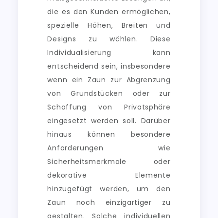
die es den Kunden ermöglichen,
spezielle Höhen, Breiten und
Designs zu wählen. Diese
Individualisierung kann
entscheidend sein, insbesondere
wenn ein Zaun zur Abgrenzung
von Grundstücken oder zur
Schaffung von Privatsphäre
eingesetzt werden soll. Darüber
hinaus können besondere
Anforderungen wie
Sicherheitsmerkmale oder
dekorative Elemente
hinzugefügt werden, um den
Zaun noch einzigartiger zu
gestalten. Solche individuellen