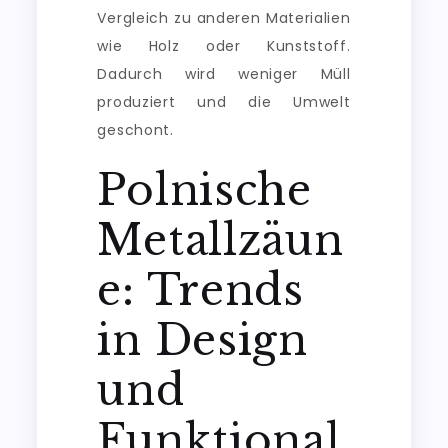
Vergleich zu anderen Materialien
wie Holz oder Kunststoff.
Dadurch wird weniger Müll
produziert und die Umwelt
geschont.
Polnische
Metallzäun
e: Trends
in Design
und
Funktional