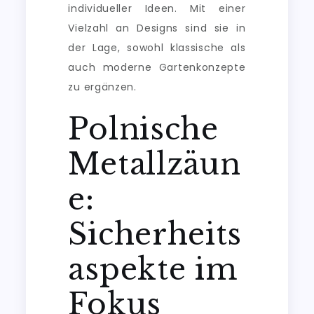
individueller Ideen. Mit einer
Vielzahl an Designs sind sie in
der Lage, sowohl klassische als
auch moderne Gartenkonzepte
zu ergänzen.
Polnische
Metallzäun
e:
Sicherheits
aspekte im
Fokus