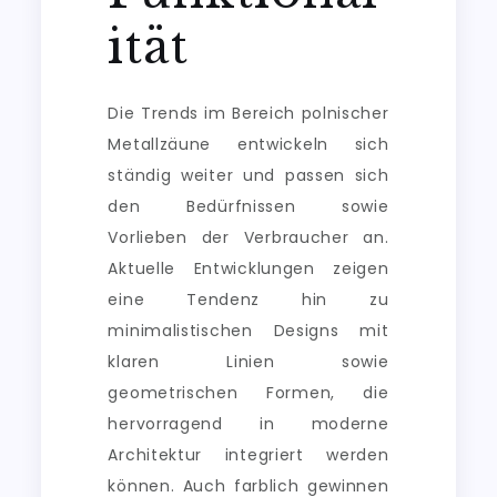
ität
Die Trends im Bereich polnischer
Metallzäune entwickeln sich
ständig weiter und passen sich
den Bedürfnissen sowie
Vorlieben der Verbraucher an.
Aktuelle Entwicklungen zeigen
eine Tendenz hin zu
minimalistischen Designs mit
klaren Linien sowie
geometrischen Formen, die
hervorragend in moderne
Architektur integriert werden
können. Auch farblich gewinnen