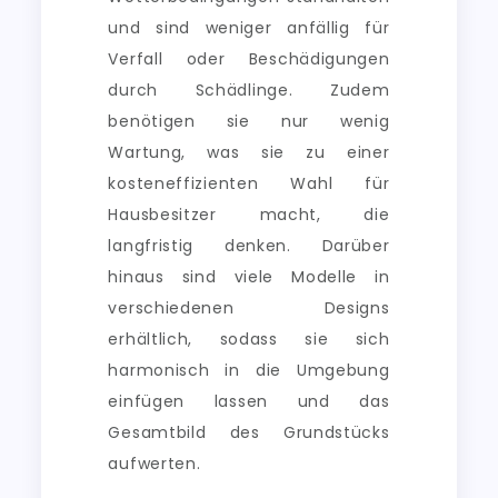
und sind weniger anfällig für
Verfall oder Beschädigungen
durch Schädlinge. Zudem
benötigen sie nur wenig
Wartung, was sie zu einer
kosteneffizienten Wahl für
Hausbesitzer macht, die
langfristig denken. Darüber
hinaus sind viele Modelle in
verschiedenen Designs
erhältlich, sodass sie sich
harmonisch in die Umgebung
einfügen lassen und das
Gesamtbild des Grundstücks
aufwerten.