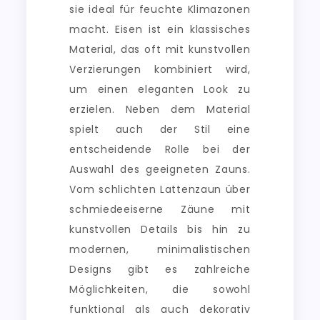
sie ideal für feuchte Klimazonen
macht. Eisen ist ein klassisches
Material, das oft mit kunstvollen
Verzierungen kombiniert wird,
um einen eleganten Look zu
erzielen. Neben dem Material
spielt auch der Stil eine
entscheidende Rolle bei der
Auswahl des geeigneten Zauns.
Vom schlichten Lattenzaun über
schmiedeeiserne Zäune mit
kunstvollen Details bis hin zu
modernen, minimalistischen
Designs gibt es zahlreiche
Möglichkeiten, die sowohl
funktional als auch dekorativ