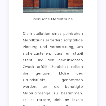
Polnische Metallzäune
Die Installation eines polnischen
Metallzauns erfordert sorgfältige
Planung und Vorbereitung, um
sicherzustellen, dass er stabil
steht und den gewünschten
Zweck erfüllt. Zunächst sollten
die genauen Maße des
Grundstücks genommen
werden, um die benötigte
Materialmenge zu bestimmen.
Es ist ratsam, sich an lokale