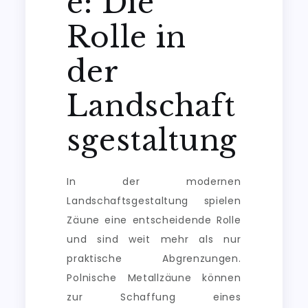
e: Die
Rolle in
der
Landschaft
sgestaltung
In der modernen
Landschaftsgestaltung spielen
Zäune eine entscheidende Rolle
und sind weit mehr als nur
praktische Abgrenzungen.
Polnische Metallzäune können
zur Schaffung eines