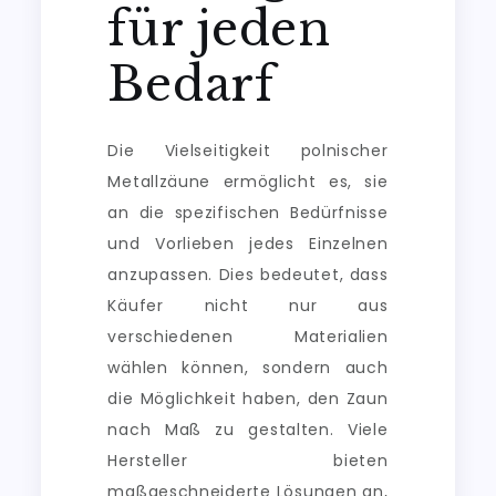
für jeden
Bedarf
Die Vielseitigkeit polnischer
Metallzäune ermöglicht es, sie
an die spezifischen Bedürfnisse
und Vorlieben jedes Einzelnen
anzupassen. Dies bedeutet, dass
Käufer nicht nur aus
verschiedenen Materialien
wählen können, sondern auch
die Möglichkeit haben, den Zaun
nach Maß zu gestalten. Viele
Hersteller bieten
maßgeschneiderte Lösungen an,