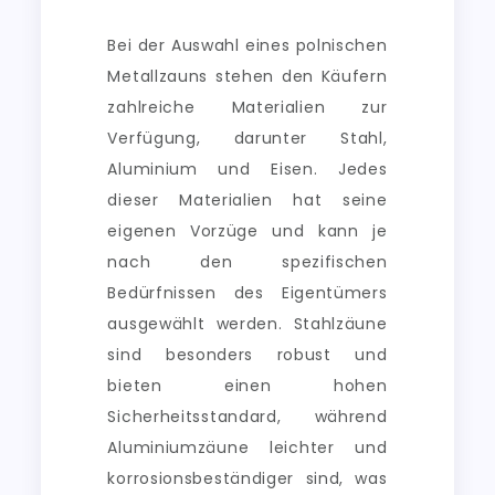
Bei der Auswahl eines polnischen
Metallzauns stehen den Käufern
zahlreiche Materialien zur
Verfügung, darunter Stahl,
Aluminium und Eisen. Jedes
dieser Materialien hat seine
eigenen Vorzüge und kann je
nach den spezifischen
Bedürfnissen des Eigentümers
ausgewählt werden. Stahlzäune
sind besonders robust und
bieten einen hohen
Sicherheitsstandard, während
Aluminiumzäune leichter und
korrosionsbeständiger sind, was