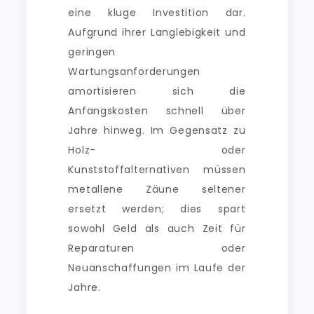
eine kluge Investition dar.
Aufgrund ihrer Langlebigkeit und
geringen
Wartungsanforderungen
amortisieren sich die
Anfangskosten schnell über
Jahre hinweg. Im Gegensatz zu
Holz- oder
Kunststoffalternativen müssen
metallene Zäune seltener
ersetzt werden; dies spart
sowohl Geld als auch Zeit für
Reparaturen oder
Neuanschaffungen im Laufe der
Jahre.