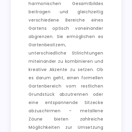
harmonischen Gesamtbildes
beitragen und gleichzeitig
verschiedene Bereiche eines
Gartens optisch voneinander
abgrenzen. Sie ermöglichen es
Gartenbesitzern,
unterschiedliche Stilrichtungen
miteinander zu kombinieren und
kreative Akzente zu setzen. Ob
es darum geht, einen formellen
Gartenbereich vom restlichen
Grundstück abzutrennen oder
eine entspannende Sitzecke
abzuschirmen – metallene
Zäune bieten zahlreiche
Möglichkeiten zur Umsetzung