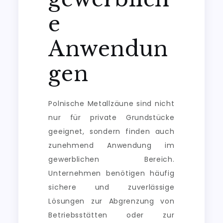
e
Anwendun
gen
Polnische Metallzäune sind nicht
nur für private Grundstücke
geeignet, sondern finden auch
zunehmend Anwendung im
gewerblichen Bereich.
Unternehmen benötigen häufig
sichere und zuverlässige
Lösungen zur Abgrenzung von
Betriebsstätten oder zur