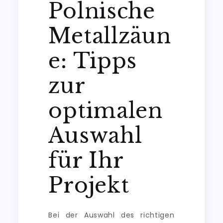
Polnische
Metallzäun
e: Tipps
zur
optimalen
Auswahl
für Ihr
Projekt
Bei der Auswahl des richtigen