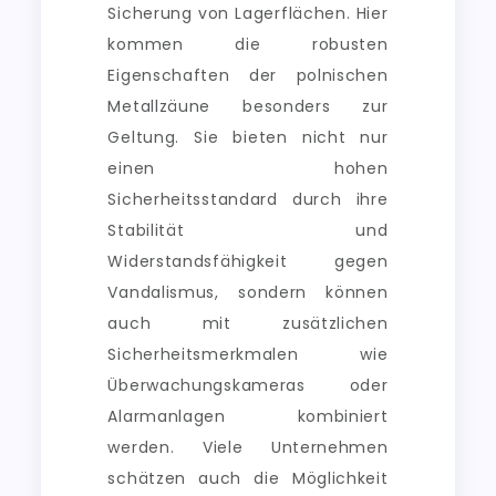
Sicherung von Lagerflächen. Hier
kommen die robusten
Eigenschaften der polnischen
Metallzäune besonders zur
Geltung. Sie bieten nicht nur
einen hohen
Sicherheitsstandard durch ihre
Stabilität und
Widerstandsfähigkeit gegen
Vandalismus, sondern können
auch mit zusätzlichen
Sicherheitsmerkmalen wie
Überwachungskameras oder
Alarmanlagen kombiniert
werden. Viele Unternehmen
schätzen auch die Möglichkeit