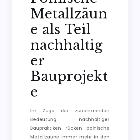
Metallzäun
e als Teil
nachhaltig
er
Bauprojekt
e
Im Zuge der zunehmenden
Bedeutung nachhaltiger
Baupraktiken rücken polnische
Metallzäune immer mehr in den