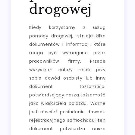
drogowej
Kiedy korzystamy z usług
pomocy drogowej, istnieje kilka
dokumentów i informacji, które
mogą być wymagane przez
pracowników firmy. Przede
wszystkim należy mieć przy
sobie dowód osobisty lub inny
dokument tożsamości
potwierdzający naszą tożsamość
jako właściciela pojazdu. Ważne
jest również posiadanie dowodu
rejestracyjnego samochodu; ten
dokument potwierdza nasze