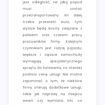
jest odległość, na jaką pojazd
musi zostać
przetransportowany. Im dalej
trzeba przewieźć auto, tym
wyższe będą koszty związane z
paliwem oraz czasem pracy
pracowników firmy. Kolejnym
czynnikiem jest rodzaj pojazdu;
większe i cięższe samochody
wymagają specjalistycznego
sprzętu do holowania, co również
podnosi cenę usługi. Nie można
zapominać o tym, że niektóre
firmy oferują dodatkowe usługi,
takie jak naprawy na miejscu
awarii czy wymiana kół, co