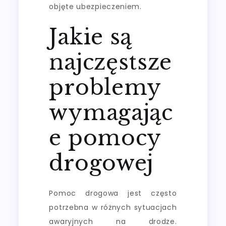
objęte ubezpieczeniem.
Jakie są
najczęstsze
problemy
wymagając
e pomocy
drogowej
Pomoc drogowa jest często
potrzebna w różnych sytuacjach
awaryjnych na drodze.