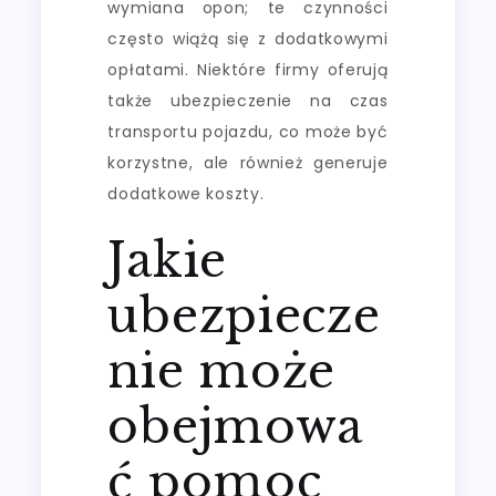
wymiana opon; te czynności
często wiążą się z dodatkowymi
opłatami. Niektóre firmy oferują
także ubezpieczenie na czas
transportu pojazdu, co może być
korzystne, ale również generuje
dodatkowe koszty.
Jakie
ubezpiecze
nie może
obejmowa
ć pomoc