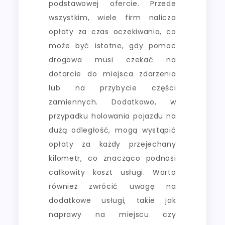
podstawowej ofercie. Przede
wszystkim, wiele firm nalicza
opłaty za czas oczekiwania, co
może być istotne, gdy pomoc
drogowa musi czekać na
dotarcie do miejsca zdarzenia
lub na przybycie części
zamiennych. Dodatkowo, w
przypadku holowania pojazdu na
dużą odległość, mogą wystąpić
opłaty za każdy przejechany
kilometr, co znacząco podnosi
całkowity koszt usługi. Warto
również zwrócić uwagę na
dodatkowe usługi, takie jak
naprawy na miejscu czy