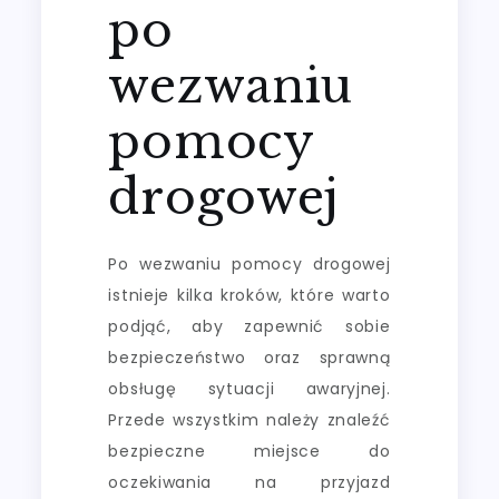
po
wezwaniu
pomocy
drogowej
Po wezwaniu pomocy drogowej
istnieje kilka kroków, które warto
podjąć, aby zapewnić sobie
bezpieczeństwo oraz sprawną
obsługę sytuacji awaryjnej.
Przede wszystkim należy znaleźć
bezpieczne miejsce do
oczekiwania na przyjazd