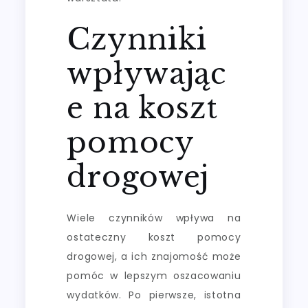
Czynniki
wpływając
e na koszt
pomocy
drogowej
Wiele czynników wpływa na
ostateczny koszt pomocy
drogowej, a ich znajomość może
pomóc w lepszym oszacowaniu
wydatków. Po pierwsze, istotna