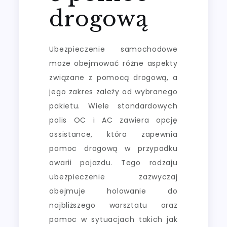
drogową
Ubezpieczenie samochodowe
może obejmować różne aspekty
związane z pomocą drogową, a
jego zakres zależy od wybranego
pakietu. Wiele standardowych
polis OC i AC zawiera opcję
assistance, która zapewnia
pomoc drogową w przypadku
awarii pojazdu. Tego rodzaju
ubezpieczenie zazwyczaj
obejmuje holowanie do
najbliższego warsztatu oraz
pomoc w sytuacjach takich jak