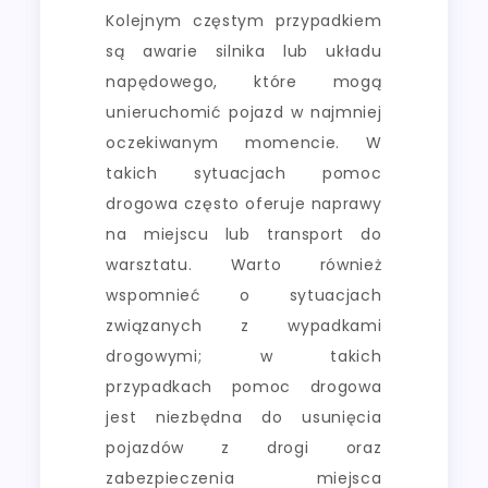
Kolejnym częstym przypadkiem
są awarie silnika lub układu
napędowego, które mogą
unieruchomić pojazd w najmniej
oczekiwanym momencie. W
takich sytuacjach pomoc
drogowa często oferuje naprawy
na miejscu lub transport do
warsztatu. Warto również
wspomnieć o sytuacjach
związanych z wypadkami
drogowymi; w takich
przypadkach pomoc drogowa
jest niezbędna do usunięcia
pojazdów z drogi oraz
zabezpieczenia miejsca