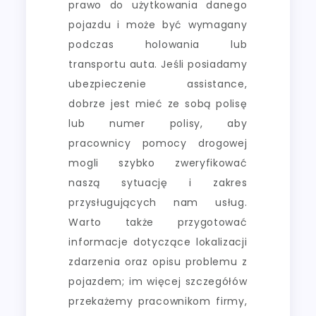
prawo do użytkowania danego
pojazdu i może być wymagany
podczas holowania lub
transportu auta. Jeśli posiadamy
ubezpieczenie assistance,
dobrze jest mieć ze sobą polisę
lub numer polisy, aby
pracownicy pomocy drogowej
mogli szybko zweryfikować
naszą sytuację i zakres
przysługujących nam usług.
Warto także przygotować
informacje dotyczące lokalizacji
zdarzenia oraz opisu problemu z
pojazdem; im więcej szczegółów
przekażemy pracownikom firmy,