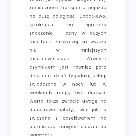
konieczność transportu pojazdu
na dużą odległość. Dodatkowo,
lokalizacja ma ogromne
znaczenie – ceny w dużych
miastach zazwyczaj są wyższe
niż w mniejszych
miejscowościach. Ważnym
czynnikiem jest również pora
dnia oraz dzień tygodnia; usługi
świadczone w nocy lub w
weekendy mogą być droższe.
Warto także zwrócić uwagę na
dodatkowe opłaty, takie jak te
związane z oczekiwaniem na
pomoc czy transport pojazdu do
warsztatu.