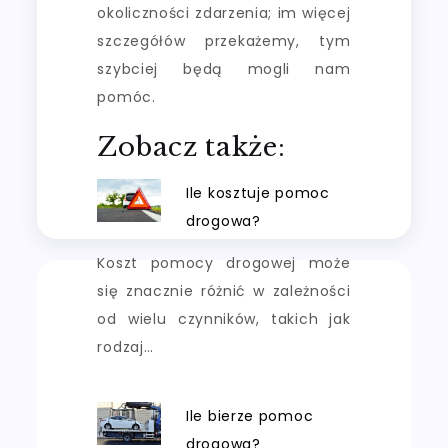
okoliczności zdarzenia; im więcej
szczegółów przekażemy, tym
szybciej będą mogli nam
pomóc.
Zobacz także:
Ile kosztuje pomoc
drogowa?
Koszt pomocy drogowej może
się znacznie różnić w zależności
od wielu czynników, takich jak
rodzaj…
Ile bierze pomoc
drogowa?