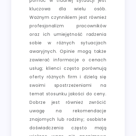
pomoc w trudnej sytuacji jest
kluczowa dla wielu osób.
Ważnym czynnikiem jest również
profesjonalizm pracowników
oraz ich umiejętność radzenia
sobie w różnych sytuacjach
awaryjnych. Opinie mogą także
zawierać informacje o cenach
usług; klienci często porównują
oferty różnych firm i dzielą się
swoimi spostrzeżeniami na
temat stosunku jakości do ceny.
Dobrze jest również zwrócić
uwagę na rekomendacje
znajomych lub rodziny; osobiste
doświadczenia często mają