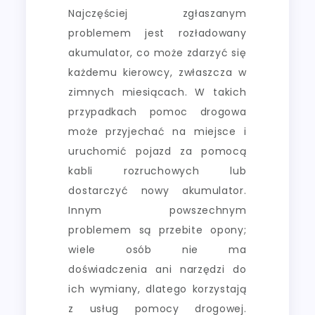
Najczęściej zgłaszanym
problemem jest rozładowany
akumulator, co może zdarzyć się
każdemu kierowcy, zwłaszcza w
zimnych miesiącach. W takich
przypadkach pomoc drogowa
może przyjechać na miejsce i
uruchomić pojazd za pomocą
kabli rozruchowych lub
dostarczyć nowy akumulator.
Innym powszechnym
problemem są przebite opony;
wiele osób nie ma
doświadczenia ani narzędzi do
ich wymiany, dlatego korzystają
z usług pomocy drogowej.