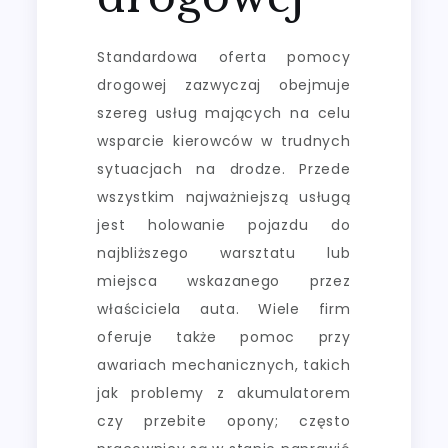
Standardowa oferta pomocy
drogowej zazwyczaj obejmuje
szereg usług mających na celu
wsparcie kierowców w trudnych
sytuacjach na drodze. Przede
wszystkim najważniejszą usługą
jest holowanie pojazdu do
najbliższego warsztatu lub
miejsca wskazanego przez
właściciela auta. Wiele firm
oferuje także pomoc przy
awariach mechanicznych, takich
jak problemy z akumulatorem
czy przebite opony; często