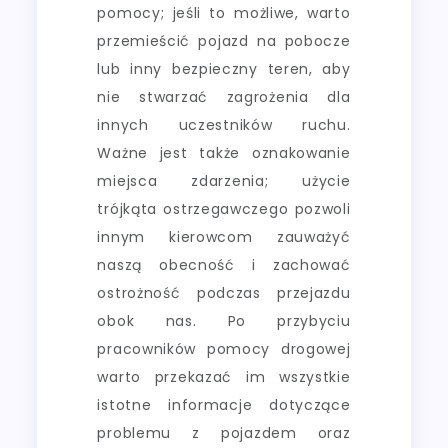
pomocy; jeśli to możliwe, warto
przemieścić pojazd na pobocze
lub inny bezpieczny teren, aby
nie stwarzać zagrożenia dla
innych uczestników ruchu.
Ważne jest także oznakowanie
miejsca zdarzenia; użycie
trójkąta ostrzegawczego pozwoli
innym kierowcom zauważyć
naszą obecność i zachować
ostrożność podczas przejazdu
obok nas. Po przybyciu
pracowników pomocy drogowej
warto przekazać im wszystkie
istotne informacje dotyczące
problemu z pojazdem oraz