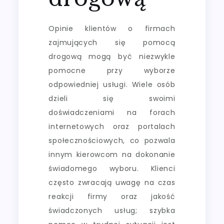
Opinie klientów o firmach
zajmujących się pomocą
drogową mogą być niezwykle
pomocne przy wyborze
odpowiedniej usługi. Wiele osób
dzieli się swoimi
doświadczeniami na forach
internetowych oraz portalach
społecznościowych, co pozwala
innym kierowcom na dokonanie
świadomego wyboru. Klienci
często zwracają uwagę na czas
reakcji firmy oraz jakość
świadczonych usług; szybka