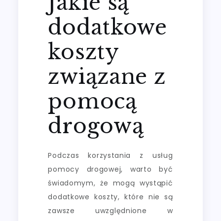
Jakie są
dodatkowe
koszty
związane z
pomocą
drogową
Podczas korzystania z usług
pomocy drogowej, warto być
świadomym, że mogą wystąpić
dodatkowe koszty, które nie są
zawsze uwzględnione w