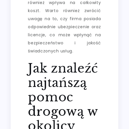
również wpływa na całkowity
koszt. Warto również zwrócić
uwagę na to, czy firma posiada
odpowiednie ubezpieczenie oraz
licencje, co może wpłynąć na
bezpieczeństwo i jakość
świadczonych usług.
Jak znaleźć
najtańszą
pomoc
drogową w
okolicy