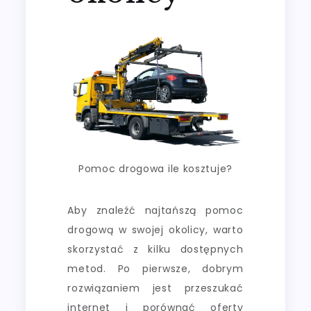
Pomoc drogowa ile kosztuje?
Aby znaleźć najtańszą pomoc
drogową w swojej okolicy, warto
skorzystać z kilku dostępnych
metod. Po pierwsze, dobrym
rozwiązaniem jest przeszukać
internet i porównać oferty