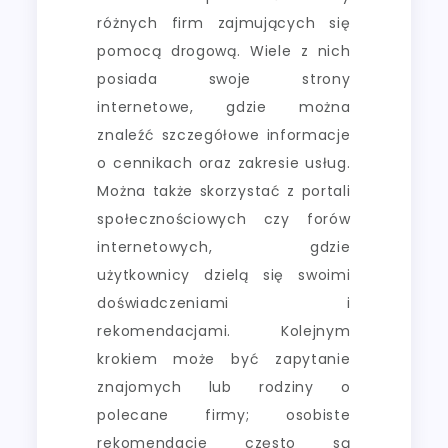
różnych firm zajmujących się
pomocą drogową. Wiele z nich
posiada swoje strony
internetowe, gdzie można
znaleźć szczegółowe informacje
o cennikach oraz zakresie usług.
Można także skorzystać z portali
społecznościowych czy forów
internetowych, gdzie
użytkownicy dzielą się swoimi
doświadczeniami i
rekomendacjami. Kolejnym
krokiem może być zapytanie
znajomych lub rodziny o
polecane firmy; osobiste
rekomendacje często są