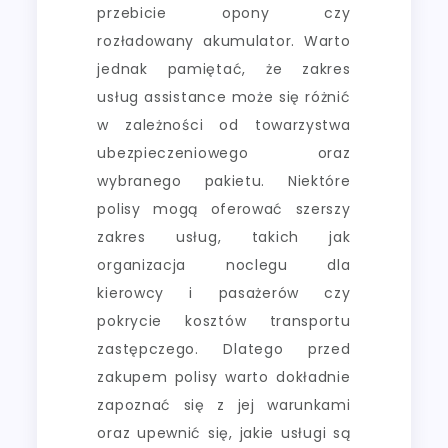
przebicie opony czy
rozładowany akumulator. Warto
jednak pamiętać, że zakres
usług assistance może się różnić
w zależności od towarzystwa
ubezpieczeniowego oraz
wybranego pakietu. Niektóre
polisy mogą oferować szerszy
zakres usług, takich jak
organizacja noclegu dla
kierowcy i pasażerów czy
pokrycie kosztów transportu
zastępczego. Dlatego przed
zakupem polisy warto dokładnie
zapoznać się z jej warunkami
oraz upewnić się, jakie usługi są