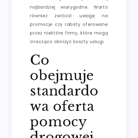
najbardziej wiarygodne. Warto
również zwrócić uwagę na
promocje czy rabaty oferowane
przez niektóre firmy, które mogą
znacząco obniżyć koszty usługi.
Co
obejmuje
standardo
wa oferta
pomocy
drogowej