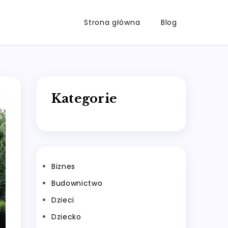
Strona główna
Blog
Kategorie
Biznes
Budownictwo
Dzieci
Dziecko