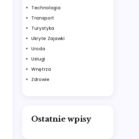
Technologia
Transport
Turystyka
Ukryte Zajawki
Uroda
Usługi
Wnętrza
Zdrowie
Ostatnie wpisy