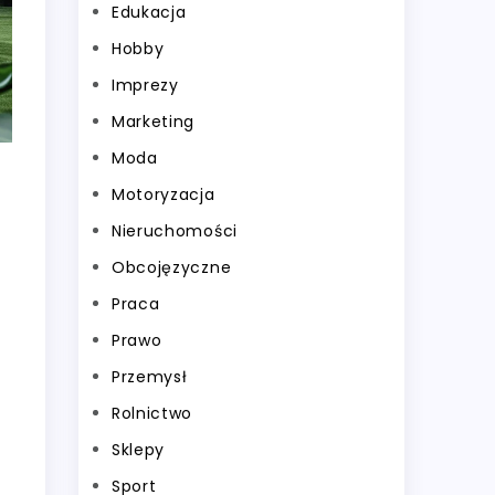
Edukacja
Hobby
Imprezy
Marketing
Moda
Motoryzacja
Nieruchomości
Obcojęzyczne
Praca
Prawo
Przemysł
Rolnictwo
Sklepy
Sport