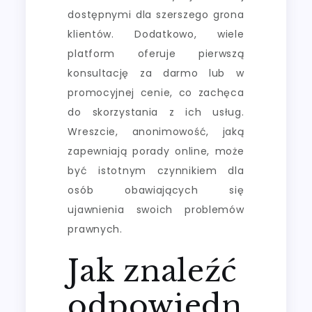
dostępnymi dla szerszego grona
klientów. Dodatkowo, wiele
platform oferuje pierwszą
konsultację za darmo lub w
promocyjnej cenie, co zachęca
do skorzystania z ich usług.
Wreszcie, anonimowość, jaką
zapewniają porady online, może
być istotnym czynnikiem dla
osób obawiających się
ujawnienia swoich problemów
prawnych.
Jak znaleźć
odpowiedn