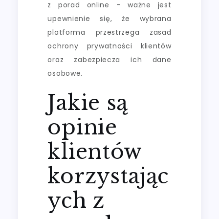
z porad online – ważne jest
upewnienie się, że wybrana
platforma przestrzega zasad
ochrony prywatności klientów
oraz zabezpiecza ich dane
osobowe.
Jakie są
opinie
klientów
korzystając
ych z