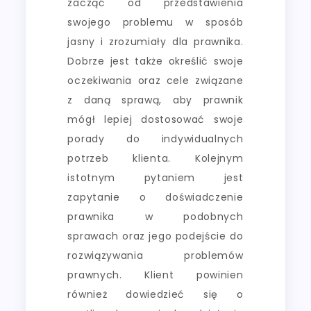
zacząć od przedstawienia
swojego problemu w sposób
jasny i zrozumiały dla prawnika.
Dobrze jest także określić swoje
oczekiwania oraz cele związane
z daną sprawą, aby prawnik
mógł lepiej dostosować swoje
porady do indywidualnych
potrzeb klienta. Kolejnym
istotnym pytaniem jest
zapytanie o doświadczenie
prawnika w podobnych
sprawach oraz jego podejście do
rozwiązywania problemów
prawnych. Klient powinien
również dowiedzieć się o