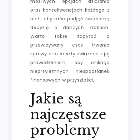
możliwych opcjach działania
oraz konsekwencjach każdego z
nich, aby móc podjąć świadomą
decyzję o dalszych krokach.
Warto także zapytać o
przewidywany czas trwania
sprawy oraz koszty związane z jej
prowadzeniem, aby uniknąć
nieprzyjemnych niespodzianek
finansowych w przyszłości.
Jakie są
najczęstsze
problemy