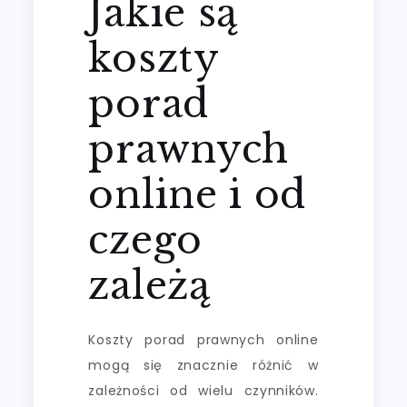
Jakie są
koszty
porad
prawnych
online i od
czego
zależą
Koszty porad prawnych online
mogą się znacznie różnić w
zależności od wielu czynników.