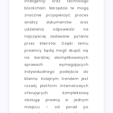
inteligencji oraz technologii
blockchain. Narzędzia te mogą
znacznie przyspieszyć proces
analizy dokumentów oraz
udzielania odpowiedzi na
najczęściej zadawane pytania
przez klientów. Dzięki temu
prawnicy będą mogli skupić się
na bardziej skomplikowanych
sprawach wymagających
indywidualnego podejścia do
klienta. Kolejnym trendem jest
rozwój platform internetowych
oferujących kompleksową
obsługę prawną w jednym
miejscu – od porad po