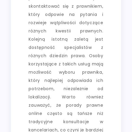
skontaktować się z prawnikiem,
który odpowie na pytania i
rozwieje wątpliwości dotyczące
różnych kwestii prawnych.
Kolejną istotną zaletą jest
dostępność specjalistów z
różnych dziedzin prawa. Osoby
korzystające z takich usług mają
możliwość wyboru prawnika,
który najlepiej odpowiada ich
potrzebom, niezależnie od
lokalizacji. Warto również
zauważyć, że porady prawne
online często są tańsze niż
tradycyjne konsultacje w
kancelariach, co czyni je bardziej