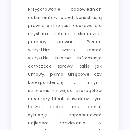
Przygotowanie odpowiednich
dokumentów przed konsultacją
prawną online jest kluczowe dla
uzyskania rzetelnej i skutecznej
pomocy prawnej. Przede
wszystkim warto zebrać
wszystkie istotne informacje
dotyczące sprawy, takie jak
umowy, pisma urzędowe czy
korespondencję z innymi
stronami. Im więcej szczegółów
dostarczy klient prawnikowi, tym
łatwiej będzie mu ocenić
sytuację i zaproponować
najlepsze rozwiązania. W