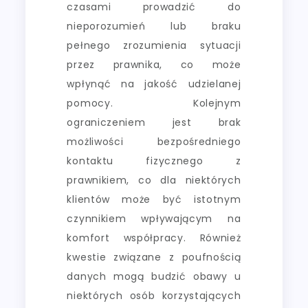
czasami prowadzić do
nieporozumień lub braku
pełnego zrozumienia sytuacji
przez prawnika, co może
wpłynąć na jakość udzielanej
pomocy. Kolejnym
ograniczeniem jest brak
możliwości bezpośredniego
kontaktu fizycznego z
prawnikiem, co dla niektórych
klientów może być istotnym
czynnikiem wpływającym na
komfort współpracy. Również
kwestie związane z poufnością
danych mogą budzić obawy u
niektórych osób korzystających