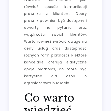
również sposób komunikacji
prawnika z klientem. Dobry
prawnik powinien być dostępny i
otwarty na pytania oraz
wątpliwości swoich klientów.
Warto również zwrócić uwagę na
ceny usług oraz dostępność
różnych form płatności. Niektóre
kancelarie oferują elastyczne
opcje płatności, co może być
korzystne dla osób o
ograniczonym budżecie.
Co warto
wiedzieć