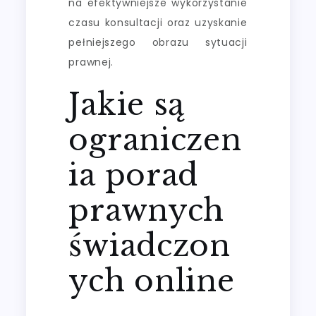
na efektywniejsze wykorzystanie
czasu konsultacji oraz uzyskanie
pełniejszego obrazu sytuacji
prawnej.
Jakie są
ograniczen
ia porad
prawnych
świadczon
ych online