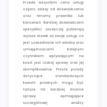
Przede wszystkim cena usługi
często zależy od doświadczenia
oraz renomy prawnika lub
kancelarii. Bardziej doświadczeni
specjaliści zazwyczaj pobierają
wyższe stawki za swoje usługi, co
jest uzasadnione ich wiedzą oraz
umiejętnościami. Kolejnym
czynnikiem wpływającym na
koszt jest rodzaj sprawy oraz jej
skomplikowanie. Proste porady
dotyczące standardowych
kwestii prawnych mogą być
tańsze niż bardziej złożone
sprawy wymagające
szczegółowej analizy