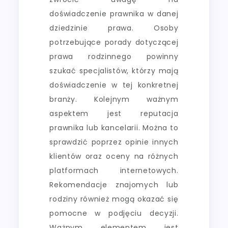
doświadczenie prawnika w danej
dziedzinie prawa. Osoby
potrzebujące porady dotyczącej
prawa rodzinnego powinny
szukać specjalistów, którzy mają
doświadczenie w tej konkretnej
branży. Kolejnym ważnym
aspektem jest reputacja
prawnika lub kancelarii. Można to
sprawdzić poprzez opinie innych
klientów oraz oceny na różnych
platformach internetowych.
Rekomendacje znajomych lub
rodziny również mogą okazać się
pomocne w podjęciu decyzji.
Ważnym elementem jest