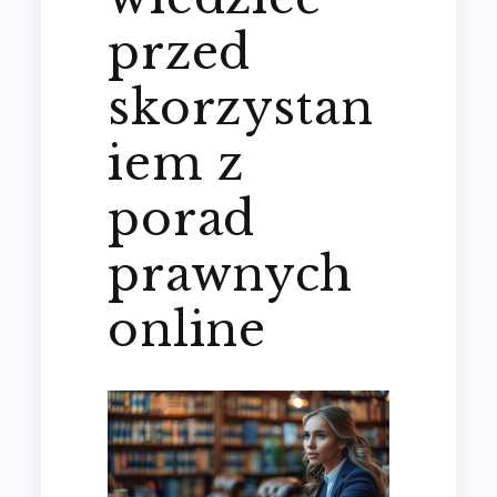
przed
skorzystan
iem z
porad
prawnych
online