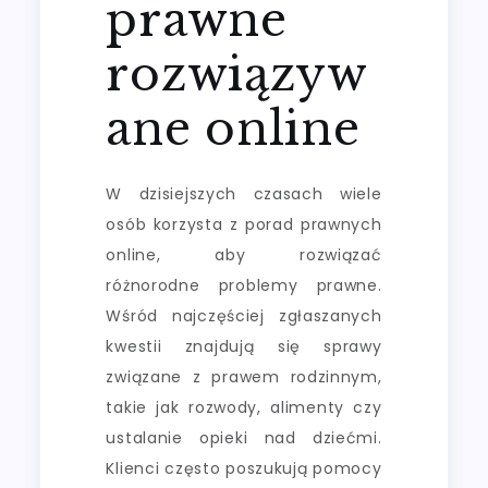
prawne
rozwiązyw
ane online
W dzisiejszych czasach wiele
osób korzysta z porad prawnych
online, aby rozwiązać
różnorodne problemy prawne.
Wśród najczęściej zgłaszanych
kwestii znajdują się sprawy
związane z prawem rodzinnym,
takie jak rozwody, alimenty czy
ustalanie opieki nad dziećmi.
Klienci często poszukują pomocy