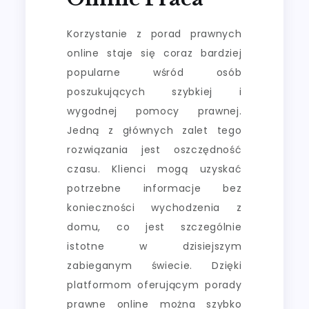
Korzystanie z porad prawnych
online staje się coraz bardziej
popularne wśród osób
poszukujących szybkiej i
wygodnej pomocy prawnej.
Jedną z głównych zalet tego
rozwiązania jest oszczędność
czasu. Klienci mogą uzyskać
potrzebne informacje bez
konieczności wychodzenia z
domu, co jest szczególnie
istotne w dzisiejszym
zabieganym świecie. Dzięki
platformom oferującym porady
prawne online można szybko