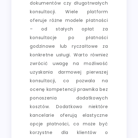
dokumentów czy długotrwałych
konsultacji. Wiele platform
oferuje różne modele płatności
– od stałych opłat za
konsultacje po płatności
godzinowe lub ryczałtowe za
konkretne usługi. Warto również
zwrócić uwagę na możliwość
uzyskania darmowej pierwszej
konsultacji, co pozwala na
ocenę kompetencji prawnika bez
ponoszenia dodatkowych
kosztów. Dodatkowo niektóre
kancelarie oferują elastyczne
opcje płatności, co może być
korzystne dla klientów o