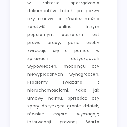
w zakresie sporządzania
dokumentów, takich jak pozwy
czy umowy, co również można
załatwić online. Innym
popularnym obszarem jest
prawo pracy, gdzie osoby
zwracają się o pomoc w
sprawach dotyczących
wypowiedzeń, mobbingu czy
niewypłaconych wynagrodzeń.
Problemy związane z
nieruchomościami, takie jak
umowy najmu, sprzedaż czy
spory dotyczące granic działek,
również często wymagają
interwencji prawnej. Warto