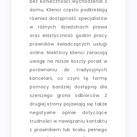
bez konieczności wychodzenia z
domu. Klienci często podkreślają
również dostępność specjalistów
w różnych dziedzinach prawa
oraz elastyczność godzin pracy
prawników świadczących usługi
online. Niektórzy klienci zwracają
uwagę na niższe koszty porad w
porównaniu do tradycyjnych
kancelarii, co czyni tę formę
pomocy bardziej dostępną dla
szerszego grona odbiorców. Z
drugiej strony pojawiają się także
negatywne opinie dotyczące
trudności w nawiązaniu kontaktu
z prawnikiem lub braku pełnego