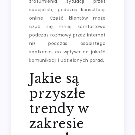
zrozumienia sytuacji przez
specjalistę podczas konsultacji
online. Część klientów może
czuć się mniej komfortowo
podczas rozmowy przez internet
niż podczas osobistego
spotkania, co wpływa na jakość
komunikacji i udzielanych porad.
Jakie są
przyszłe
trendy w
zakresie