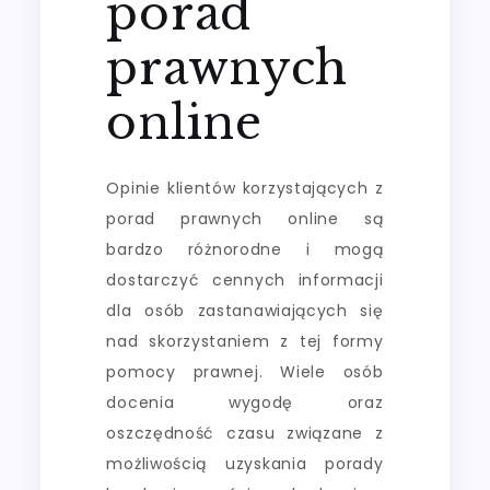
porad
prawnych
online
Opinie klientów korzystających z
porad prawnych online są
bardzo różnorodne i mogą
dostarczyć cennych informacji
dla osób zastanawiających się
nad skorzystaniem z tej formy
pomocy prawnej. Wiele osób
docenia wygodę oraz
oszczędność czasu związane z
możliwością uzyskania porady