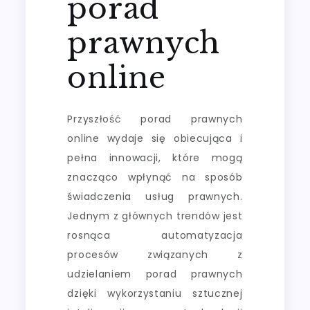
porad
prawnych
online
Przyszłość porad prawnych
online wydaje się obiecująca i
pełna innowacji, które mogą
znacząco wpłynąć na sposób
świadczenia usług prawnych.
Jednym z głównych trendów jest
rosnąca automatyzacja
procesów związanych z
udzielaniem porad prawnych
dzięki wykorzystaniu sztucznej