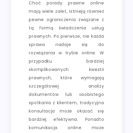
Choć porady prawne online
mają wiele zalet, istnieją również
pewne ograniczenia związane z
tą formą świadczenia usług
prawnych. Po pierwsze, nie każda
sprawa nadaje się do
rozwiązania w trybie online. W
przypadku bardziej
skomplikowanych kwestii
prawnych, które wymagają
szczegółowej analizy
dokumentów lub osobistego
spotkania z klientem, tradycyjna
konsultacja może okazać się
bardziej efektywna. Ponadto
komunikacja online może