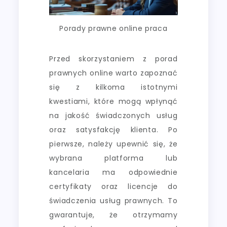
Porady prawne online praca
Przed skorzystaniem z porad
prawnych online warto zapoznać
się z kilkoma istotnymi
kwestiami, które mogą wpłynąć
na jakość świadczonych usług
oraz satysfakcję klienta. Po
pierwsze, należy upewnić się, że
wybrana platforma lub
kancelaria ma odpowiednie
certyfikaty oraz licencje do
świadczenia usług prawnych. To
gwarantuje, że otrzymamy