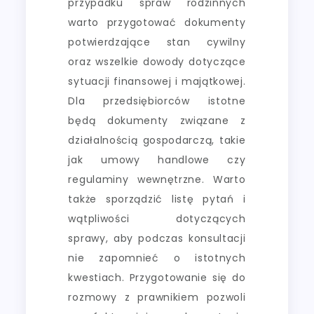
przypadku spraw rodzinnych
warto przygotować dokumenty
potwierdzające stan cywilny
oraz wszelkie dowody dotyczące
sytuacji finansowej i majątkowej.
Dla przedsiębiorców istotne
będą dokumenty związane z
działalnością gospodarczą, takie
jak umowy handlowe czy
regulaminy wewnętrzne. Warto
także sporządzić listę pytań i
wątpliwości dotyczących
sprawy, aby podczas konsultacji
nie zapomnieć o istotnych
kwestiach. Przygotowanie się do
rozmowy z prawnikiem pozwoli