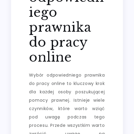
iego
prawnika
do pracy
online
Wybór odpowiedniego prawnika
do pracy online to kluczowy krok
dla każdej osoby poszukującej
pomocy prawnej. Istnieje wiele
czynników, które warto wziąć
pod uwagę podczas tego
procesu. Przede wszystkim warto
zwrócić uwagę na