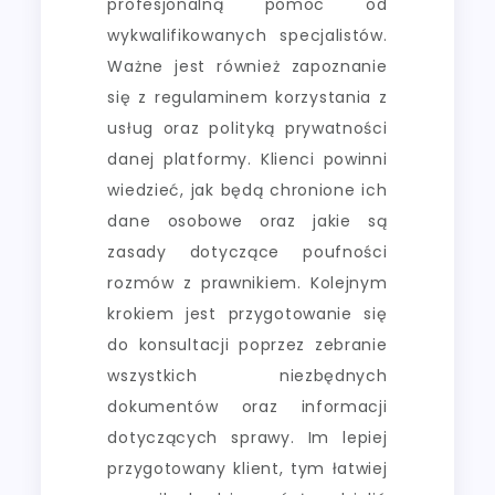
profesjonalną pomoc od
wykwalifikowanych specjalistów.
Ważne jest również zapoznanie
się z regulaminem korzystania z
usług oraz polityką prywatności
danej platformy. Klienci powinni
wiedzieć, jak będą chronione ich
dane osobowe oraz jakie są
zasady dotyczące poufności
rozmów z prawnikiem. Kolejnym
krokiem jest przygotowanie się
do konsultacji poprzez zebranie
wszystkich niezbędnych
dokumentów oraz informacji
dotyczących sprawy. Im lepiej
przygotowany klient, tym łatwiej