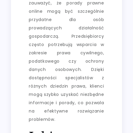
zauważyć, że porady prawne
online mogą być szczególnie
przydatne dla osób
prowadzących działalność
gospodarczą. Przedsiębiorcy
często potrzebują wsparcia w
zakresie prawa cywilnego,
podatkowego czy ochrony
danych osobowych. Dzięki
dostępności specjalistów z
różnych dziedzin prawa, klienci
mogą szybko uzyskać niezbędne
informacje i porady, co pozwala
na efektywne rozwiązanie
problemów.