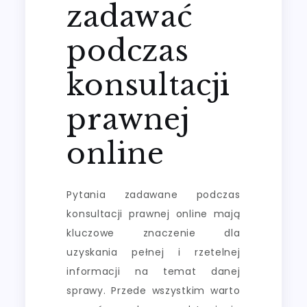
zadawać
podczas
konsultacji
prawnej
online
Pytania zadawane podczas
konsultacji prawnej online mają
kluczowe znaczenie dla
uzyskania pełnej i rzetelnej
informacji na temat danej
sprawy. Przede wszystkim warto