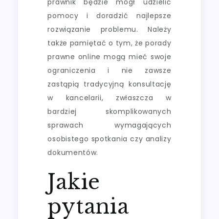
prawnik będzie mógł udzielić
pomocy i doradzić najlepsze
rozwiązanie problemu. Należy
także pamiętać o tym, że porady
prawne online mogą mieć swoje
ograniczenia i nie zawsze
zastąpią tradycyjną konsultację
w kancelarii, zwłaszcza w
bardziej skomplikowanych
sprawach wymagających
osobistego spotkania czy analizy
dokumentów.
Jakie
pytania