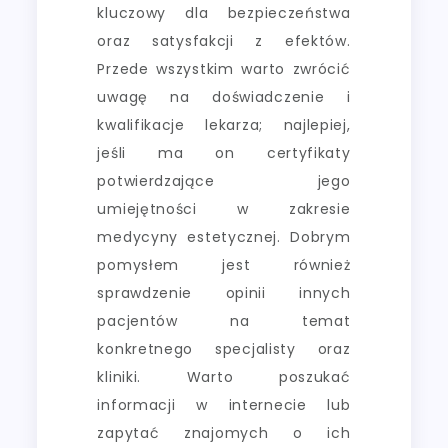
kluczowy dla bezpieczeństwa
oraz satysfakcji z efektów.
Przede wszystkim warto zwrócić
uwagę na doświadczenie i
kwalifikacje lekarza; najlepiej,
jeśli ma on certyfikaty
potwierdzające jego
umiejętności w zakresie
medycyny estetycznej. Dobrym
pomysłem jest również
sprawdzenie opinii innych
pacjentów na temat
konkretnego specjalisty oraz
kliniki. Warto poszukać
informacji w internecie lub
zapytać znajomych o ich