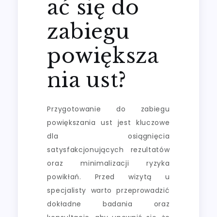
ać się do
zabiegu
powiększa
nia ust?
Przygotowanie do zabiegu
powiększania ust jest kluczowe
dla osiągnięcia
satysfakcjonujących rezultatów
oraz minimalizacji ryzyka
powikłań. Przed wizytą u
specjalisty warto przeprowadzić
dokładne badania oraz