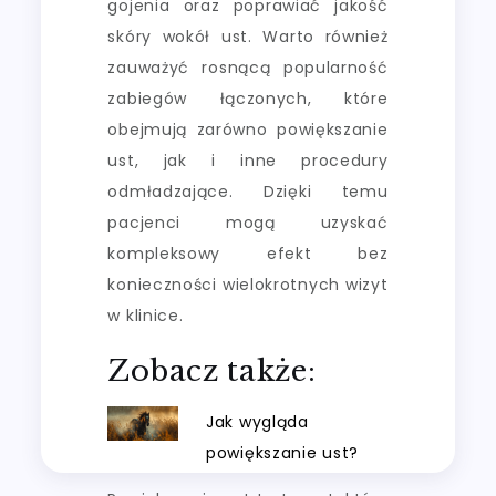
gojenia oraz poprawiać jakość
skóry wokół ust. Warto również
zauważyć rosnącą popularność
zabiegów łączonych, które
obejmują zarówno powiększanie
ust, jak i inne procedury
odmładzające. Dzięki temu
pacjenci mogą uzyskać
kompleksowy efekt bez
konieczności wielokrotnych wizyt
w klinice.
Zobacz także:
Jak wygląda
powiększanie ust?