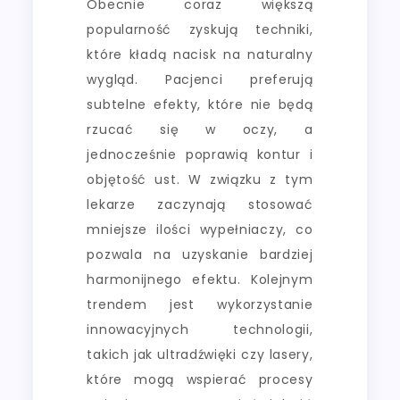
Obecnie coraz większą
popularność zyskują techniki,
które kładą nacisk na naturalny
wygląd. Pacjenci preferują
subtelne efekty, które nie będą
rzucać się w oczy, a
jednocześnie poprawią kontur i
objętość ust. W związku z tym
lekarze zaczynają stosować
mniejsze ilości wypełniaczy, co
pozwala na uzyskanie bardziej
harmonijnego efektu. Kolejnym
trendem jest wykorzystanie
innowacyjnych technologii,
takich jak ultradźwięki czy lasery,
które mogą wspierać procesy