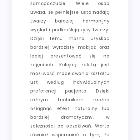
samopoczucie. Wiele osób
uważa, że pełniejsze usta nadają
twarzy bardziej harmonijny
wygląd i podkreślają rysy twarzy.
Dzięki temu można uzyskać
bardziej wyrazisty makijaż oraz
lepiej prezentować się na
zdjęciach. Kolejną zaletą jest
możliwość modelowania kształtu
ust według indywidualnych
preferencji pacjenta. Dzięki
różnym technikom można
osiągnąć efekt naturalny lub
bardziej dramatyczny, w
zależności od oczekiwań. Warto
również wspomnieć o tym, że