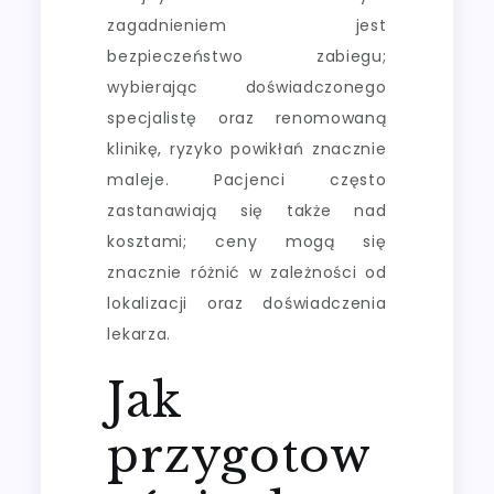
zagadnieniem jest
bezpieczeństwo zabiegu;
wybierając doświadczonego
specjalistę oraz renomowaną
klinikę, ryzyko powikłań znacznie
maleje. Pacjenci często
zastanawiają się także nad
kosztami; ceny mogą się
znacznie różnić w zależności od
lokalizacji oraz doświadczenia
lekarza.
Jak
przygotow