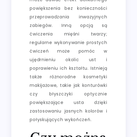
powiększenia bez konieczności
przeprowadzania inwazyjnych
zabiegów. Inną opcją są
ćwiczenia mięśni twarzy;
regularne wykonywanie prostych
ćwiczeń może pomóc w
ujędrnieniu okolic ust i
poprawieniu ich kształtu. Istnieją
także różnorodne kosmetyki
makijażowe, takie jak konturówki
czy błyszczyki optycznie
powiększające usta dzięki
zastosowaniu jasnych kolorów i
połyskujących wykończeń.