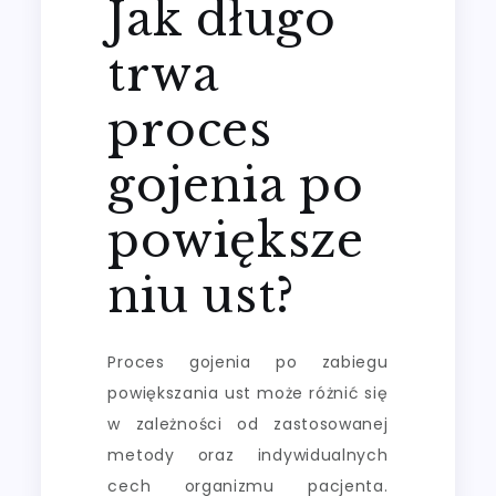
Jak długo
trwa
proces
gojenia po
powiększe
niu ust?
Proces gojenia po zabiegu
powiększania ust może różnić się
w zależności od zastosowanej
metody oraz indywidualnych
cech organizmu pacjenta.