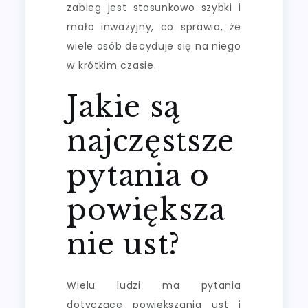
zabieg jest stosunkowo szybki i
mało inwazyjny, co sprawia, że
wiele osób decyduje się na niego
w krótkim czasie.
Jakie są
najczęstsze
pytania o
powiększa
nie ust?
Wielu ludzi ma pytania
dotyczące powiększania ust i