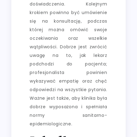
doświadczenia. Kolejnym
krokiem powinno być umówienie
się na konsultację, podczas
której można omówić swoje
oczekiwania oraz wszelkie
wątpliwości. Dobrze jest zwrócić
uwagę na to, jak lekarz
podchodzi do pacjenta;
profesjonalista powinien
wykazywać empatię oraz chęć
odpowiedzi na wszystkie pytania.
Ważne jest także, aby klinika była
dobrze wyposażona i spełniała
normy sanitarno-
epidemiologiczne.