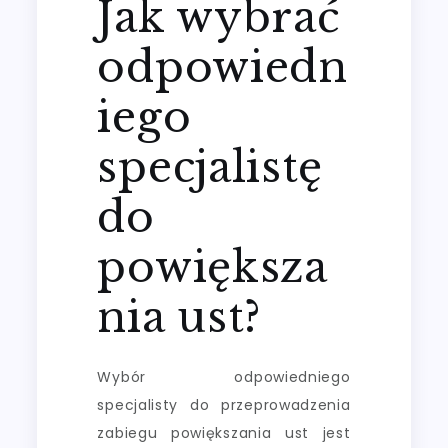
Jak wybrać
odpowiedn
iego
specjalistę
do
powiększa
nia ust?
Wybór odpowiedniego
specjalisty do przeprowadzenia
zabiegu powiększania ust jest