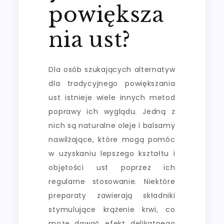
powiększa
nia ust?
Dla osób szukających alternatyw
dla tradycyjnego powiększania
ust istnieje wiele innych metod
poprawy ich wyglądu. Jedną z
nich są naturalne oleje i balsamy
nawilżające, które mogą pomóc
w uzyskaniu lepszego kształtu i
objętości ust poprzez ich
regularne stosowanie. Niektóre
preparaty zawierają składniki
stymulujące krążenie krwi, co
może dawać efekt delikatnego