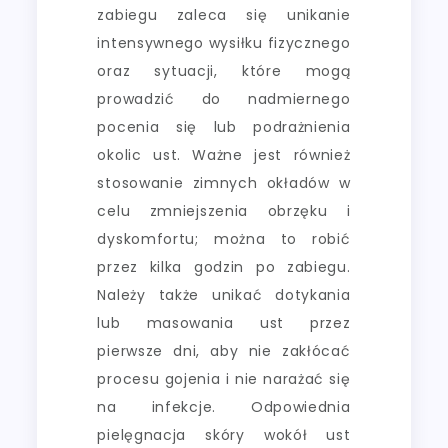
zabiegu zaleca się unikanie
intensywnego wysiłku fizycznego
oraz sytuacji, które mogą
prowadzić do nadmiernego
pocenia się lub podrażnienia
okolic ust. Ważne jest również
stosowanie zimnych okładów w
celu zmniejszenia obrzęku i
dyskomfortu; można to robić
przez kilka godzin po zabiegu.
Należy także unikać dotykania
lub masowania ust przez
pierwsze dni, aby nie zakłócać
procesu gojenia i nie narażać się
na infekcje. Odpowiednia
pielęgnacja skóry wokół ust