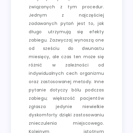
związanych z tym procedur.
Jednym z najczęściej
zadawanych pytań jest to, jak
długo utrzymują się efekty
zabiegu. Zazwyczaj wynoszą one
od sześciu do dwunastu
miesięcy, ale czas ten może się
różnić w zależności od
indywidualnych cech organizmu
oraz zastosowanej metody. Inne
pytanie dotyczy bólu podczas
zabiegu; większość pacjentów
zgłasza jedynie niewielkie
dyskomforty dzięki zastosowaniu
znieczulenia miejscowego.
Kolejnym istotnym