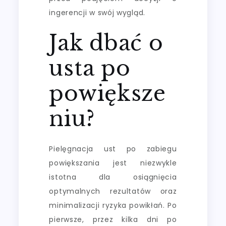
ingerencji w swój wygląd.
Jak dbać o
usta po
powiększe
niu?
Pielęgnacja ust po zabiegu
powiększania jest niezwykle
istotna dla osiągnięcia
optymalnych rezultatów oraz
minimalizacji ryzyka powikłań. Po
pierwsze, przez kilka dni po