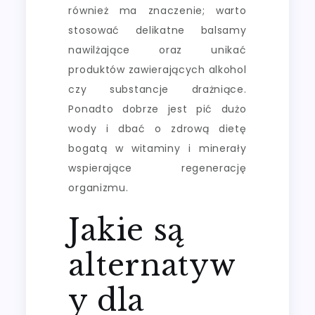
również ma znaczenie; warto
stosować delikatne balsamy
nawilżające oraz unikać
produktów zawierających alkohol
czy substancje drażniące.
Ponadto dobrze jest pić dużo
wody i dbać o zdrową dietę
bogatą w witaminy i minerały
wspierające regenerację
organizmu.
Jakie są
alternatyw
y dla