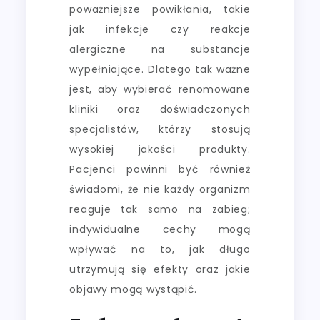
poważniejsze powikłania, takie
jak infekcje czy reakcje
alergiczne na substancje
wypełniające. Dlatego tak ważne
jest, aby wybierać renomowane
kliniki oraz doświadczonych
specjalistów, którzy stosują
wysokiej jakości produkty.
Pacjenci powinni być również
świadomi, że nie każdy organizm
reaguje tak samo na zabieg;
indywidualne cechy mogą
wpływać na to, jak długo
utrzymują się efekty oraz jakie
objawy mogą wystąpić.