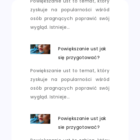
Powiększanie ust to temat, który
zyskuje na popularności wśród
osób pragnących poprawić swój
wygląd. Istnieje…
Powiększanie ust jak
się przygotować?
Powiększanie ust to temat, który
zyskuje na popularności wśród
osób pragnących poprawić swój
wygląd. Istnieje…
Powiększanie ust jak
sie przygotować?