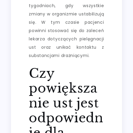
tygodniach, gdy wszystkie
zmiany w organizmie ustabilizują
się. W tym czasie pacjenci
powinni stosować się do zaleceń
lekarza dotyczących pielęgnacji
ust oraz unikać kontaktu z
substancjami drażniącymi.
Czy
powiększa
nie ust jest
odpowiedn
ie dla