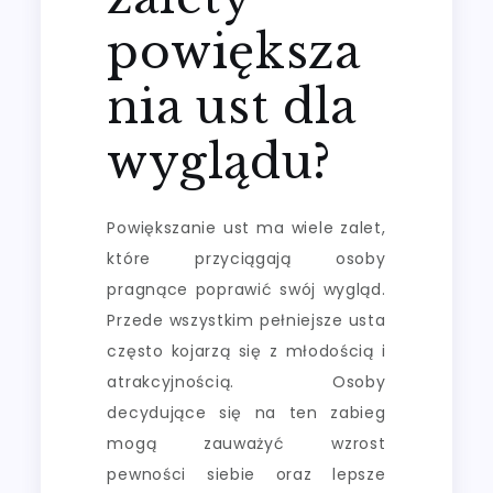
powiększa
nia ust dla
wyglądu?
Powiększanie ust ma wiele zalet,
które przyciągają osoby
pragnące poprawić swój wygląd.
Przede wszystkim pełniejsze usta
często kojarzą się z młodością i
atrakcyjnością. Osoby
decydujące się na ten zabieg
mogą zauważyć wzrost
pewności siebie oraz lepsze