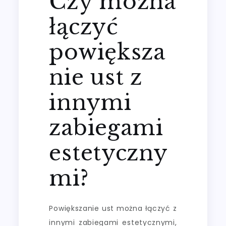
Czy można
łączyć
powiększa
nie ust z
innymi
zabiegami
estetyczny
mi?
Powiększanie ust można łączyć z
innymi zabiegami estetycznymi,