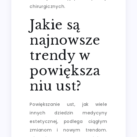
chirurgicznych.
Jakie są
najnowsze
trendy w
powiększa
niu ust?
Powiększanie ust, jak wiele
innych dziedzin medycyny
estetycznej, podlega ciągłym
zmianom i nowym trendom.