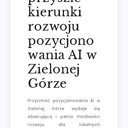
kierunki
rozwoju
pozycjono
wania AI w
Zielonej
Górze
Przyszłość pozycjonowania AI w
Zielonej Górze wydaje się
obiecująca i pełna możliwości
rozwoju dla lokalnych