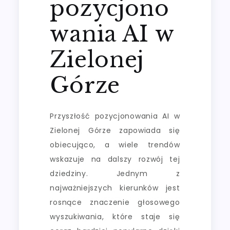
pozycjono
wania AI w
Zielonej
Górze
Przyszłość pozycjonowania AI w
Zielonej Górze zapowiada się
obiecująco, a wiele trendów
wskazuje na dalszy rozwój tej
dziedziny. Jednym z
najważniejszych kierunków jest
rosnące znaczenie głosowego
wyszukiwania, które staje się