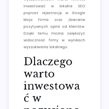
inwestować w lokalne SEO
poprzez rejestrację w Google
Moja Firma oraz zbieranie
pozytywnych opinii od klientów.
Dzięki temu można zwiększyć
widoczność firmy w wynikach
wyszukiwania lokalnego.
Dlaczego
warto
inwestowa
ć w