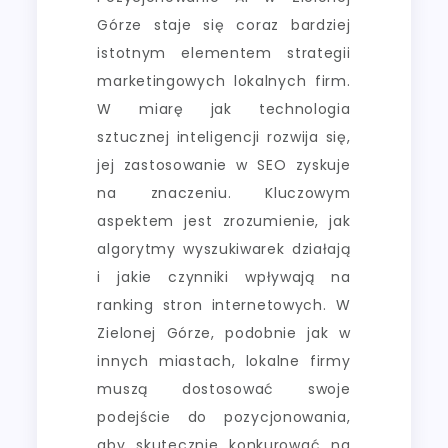
Górze staje się coraz bardziej
istotnym elementem strategii
marketingowych lokalnych firm.
W miarę jak technologia
sztucznej inteligencji rozwija się,
jej zastosowanie w SEO zyskuje
na znaczeniu. Kluczowym
aspektem jest zrozumienie, jak
algorytmy wyszukiwarek działają
i jakie czynniki wpływają na
ranking stron internetowych. W
Zielonej Górze, podobnie jak w
innych miastach, lokalne firmy
muszą dostosować swoje
podejście do pozycjonowania,
aby skutecznie konkurować na