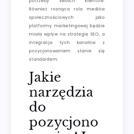
potrzeby swoich klientów.
Również rosnąca rola mediów
społecznościowych jako
platformy marketingowej będzie
miała wpływ na strategie SEO, a
integracja tych kanałów z
pozycjonowaniem stanie się
standardem.
Jakie
narzędzia
do
pozycjono