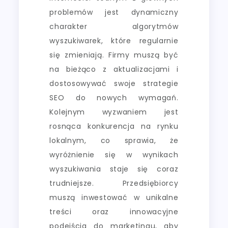
problemów jest dynamiczny
charakter algorytmów
wyszukiwarek, które regularnie
się zmieniają. Firmy muszą być
na bieżąco z aktualizacjami i
dostosowywać swoje strategie
SEO do nowych wymagań.
Kolejnym wyzwaniem jest
rosnąca konkurencja na rynku
lokalnym, co sprawia, że
wyróżnienie się w wynikach
wyszukiwania staje się coraz
trudniejsze. Przedsiębiorcy
muszą inwestować w unikalne
treści oraz innowacyjne
podejścia do marketingu, aby