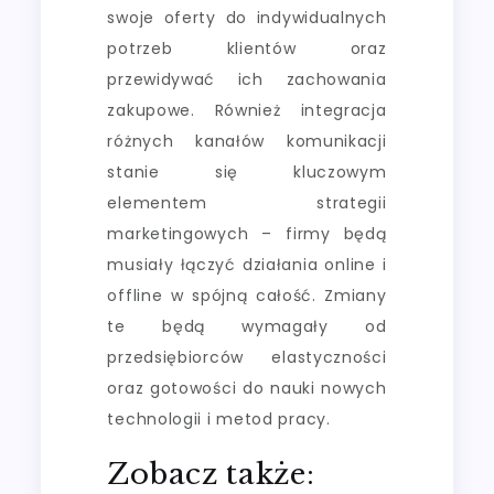
swoje oferty do indywidualnych
potrzeb klientów oraz
przewidywać ich zachowania
zakupowe. Również integracja
różnych kanałów komunikacji
stanie się kluczowym
elementem strategii
marketingowych – firmy będą
musiały łączyć działania online i
offline w spójną całość. Zmiany
te będą wymagały od
przedsiębiorców elastyczności
oraz gotowości do nauki nowych
technologii i metod pracy.
Zobacz także: