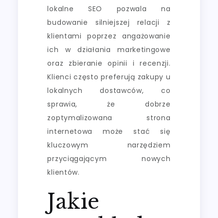
lokalne SEO pozwala na
budowanie silniejszej relacji z
klientami poprzez angażowanie
ich w działania marketingowe
oraz zbieranie opinii i recenzji.
Klienci często preferują zakupy u
lokalnych dostawców, co
sprawia, że dobrze
zoptymalizowana strona
internetowa może stać się
kluczowym narzędziem
przyciągającym nowych
klientów.
Jakie