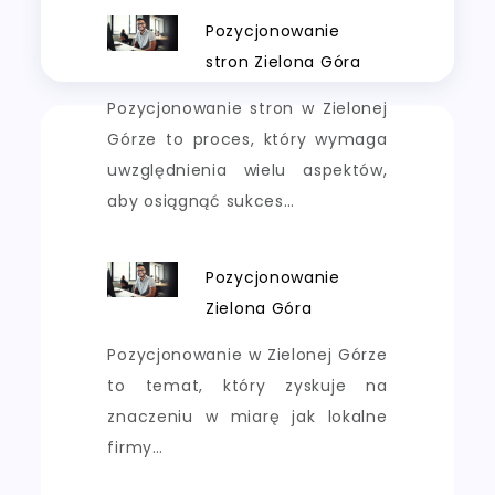
Pozycjonowanie
stron Zielona Góra
Pozycjonowanie stron w Zielonej
Górze to proces, który wymaga
uwzględnienia wielu aspektów,
aby osiągnąć sukces…
Pozycjonowanie
Zielona Góra
Pozycjonowanie w Zielonej Górze
to temat, który zyskuje na
znaczeniu w miarę jak lokalne
firmy…