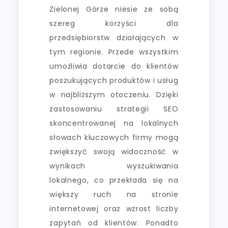
Zielonej Górze niesie ze sobą
szereg korzyści dla
przedsiębiorstw działających w
tym regionie. Przede wszystkim
umożliwia dotarcie do klientów
poszukujących produktów i usług
w najbliższym otoczeniu. Dzięki
zastosowaniu strategii SEO
skoncentrowanej na lokalnych
słowach kluczowych firmy mogą
zwiększyć swoją widoczność w
wynikach wyszukiwania
lokalnego, co przekłada się na
większy ruch na stronie
internetowej oraz wzrost liczby
zapytań od klientów. Ponadto