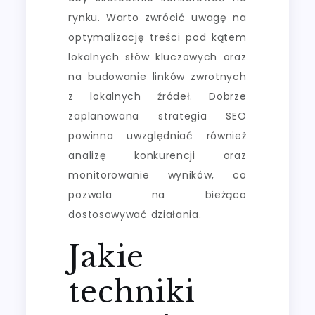
rynku. Warto zwrócić uwagę na
optymalizację treści pod kątem
lokalnych słów kluczowych oraz
na budowanie linków zwrotnych
z lokalnych źródeł. Dobrze
zaplanowana strategia SEO
powinna uwzględniać również
analizę konkurencji oraz
monitorowanie wyników, co
pozwala na bieżąco
dostosowywać działania.
Jakie
techniki