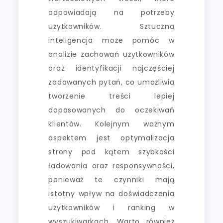
odpowiadają na potrzeby
użytkowników. Sztuczna
inteligencja może pomóc w
analizie zachowań użytkowników
oraz identyfikacji najczęściej
zadawanych pytań, co umożliwia
tworzenie treści lepiej
dopasowanych do oczekiwań
klientów. Kolejnym ważnym
aspektem jest optymalizacja
strony pod kątem szybkości
ładowania oraz responsywności,
ponieważ te czynniki mają
istotny wpływ na doświadczenia
użytkowników i ranking w
wyszukiwarkach. Warto również