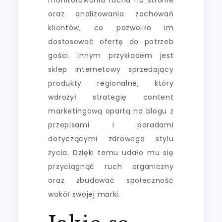
oraz analizowania zachowań
klientów, co pozwoliło im
dostosować ofertę do potrzeb
gości. Innym przykładem jest
sklep internetowy sprzedający
produkty regionalne, który
wdrożył strategię content
marketingową opartą na blogu z
przepisami i poradami
dotyczącymi zdrowego stylu
życia. Dzięki temu udało mu się
przyciągnąć ruch organiczny
oraz zbudować społeczność
wokół swojej marki.