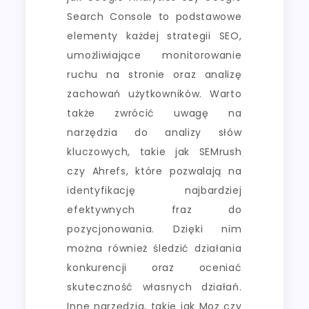
Search Console to podstawowe
elementy każdej strategii SEO,
umożliwiające monitorowanie
ruchu na stronie oraz analizę
zachowań użytkowników. Warto
także zwrócić uwagę na
narzędzia do analizy słów
kluczowych, takie jak SEMrush
czy Ahrefs, które pozwalają na
identyfikację najbardziej
efektywnych fraz do
pozycjonowania. Dzięki nim
można również śledzić działania
konkurencji oraz oceniać
skuteczność własnych działań.
Inne narzędzia, takie jak Moz czy