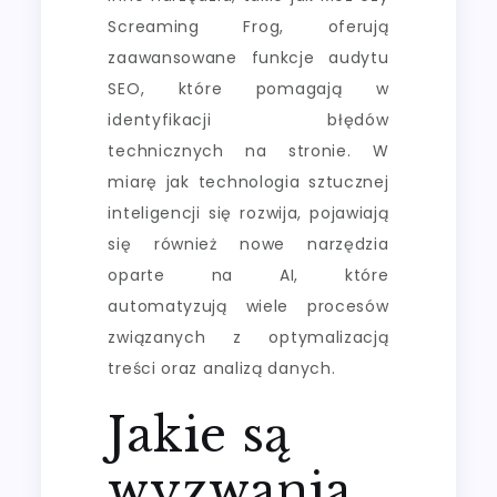
Screaming Frog, oferują
zaawansowane funkcje audytu
SEO, które pomagają w
identyfikacji błędów
technicznych na stronie. W
miarę jak technologia sztucznej
inteligencji się rozwija, pojawiają
się również nowe narzędzia
oparte na AI, które
automatyzują wiele procesów
związanych z optymalizacją
treści oraz analizą danych.
Jakie są
wyzwania