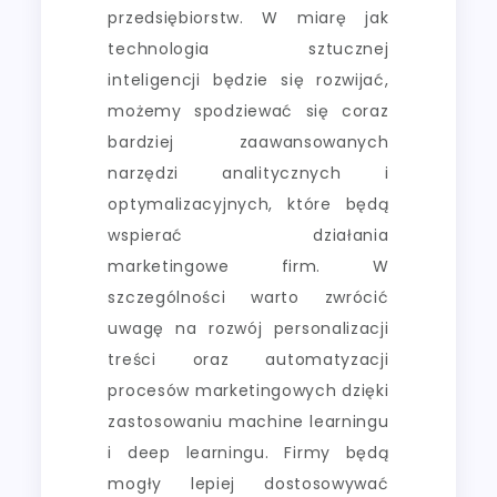
przedsiębiorstw. W miarę jak
technologia sztucznej
inteligencji będzie się rozwijać,
możemy spodziewać się coraz
bardziej zaawansowanych
narzędzi analitycznych i
optymalizacyjnych, które będą
wspierać działania
marketingowe firm. W
szczególności warto zwrócić
uwagę na rozwój personalizacji
treści oraz automatyzacji
procesów marketingowych dzięki
zastosowaniu machine learningu
i deep learningu. Firmy będą
mogły lepiej dostosowywać