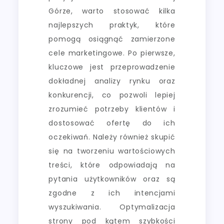
Górze, warto stosować kilka
najlepszych praktyk, które
pomogą osiągnąć zamierzone
cele marketingowe. Po pierwsze,
kluczowe jest przeprowadzenie
dokładnej analizy rynku oraz
konkurencji, co pozwoli lepiej
zrozumieć potrzeby klientów i
dostosować ofertę do ich
oczekiwań. Należy również skupić
się na tworzeniu wartościowych
treści, które odpowiadają na
pytania użytkowników oraz są
zgodne z ich intencjami
wyszukiwania. Optymalizacja
strony pod kątem szybkości