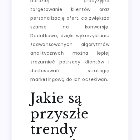
bardziej precyzyjne
targetowanie klientów oraz
personalizację ofert, co zwiększa
szanse na konwersję.
Dodatkowo, dzięki wykorzystaniu
zaawansowanych algorytmów
analitycznych można lepiej
zrozumieć potrzeby klientów i
dostosować strategię
marketingową do ich oczekiwań.
Jakie są
przyszłe
trendy