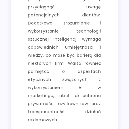
przyciągnąć uwagę
potencjalnych klientów.
Dodatkowo, zrozumienie i
wykorzystanie technologii
sztucznej inteligencji wymaga
odpowiednich umiejętności i
wiedzy, co może być barierą dla
niektórych firm. Warto również
pamiętać o aspektach
etycznych związanych z
wykorzystaniem AI w
marketingu, takich jak ochrona
prywatności użytkowników oraz
transparentność działań
reklamowych.