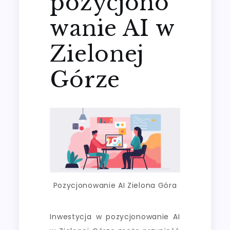
pozycjono
wanie AI w
Zielonej
Górze
Pozycjonowanie AI Zielona Góra
Inwestycja w pozycjonowanie AI