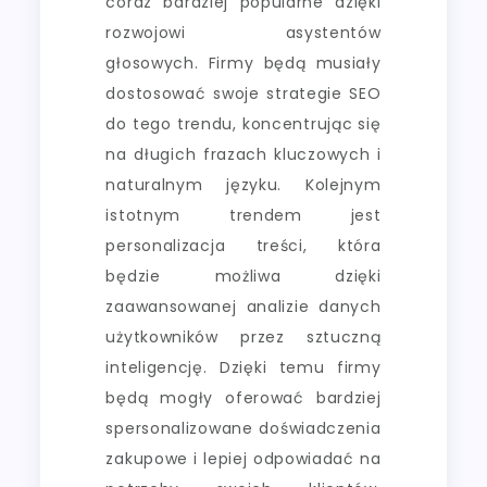
coraz bardziej popularne dzięki
rozwojowi asystentów
głosowych. Firmy będą musiały
dostosować swoje strategie SEO
do tego trendu, koncentrując się
na długich frazach kluczowych i
naturalnym języku. Kolejnym
istotnym trendem jest
personalizacja treści, która
będzie możliwa dzięki
zaawansowanej analizie danych
użytkowników przez sztuczną
inteligencję. Dzięki temu firmy
będą mogły oferować bardziej
spersonalizowane doświadczenia
zakupowe i lepiej odpowiadać na