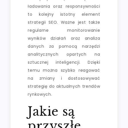
ładowania oraz responsywności
to kolejny istotny element
strategii SEO. Ważne jest także
regularne monitorowanie
wyników działań oraz analiza
danych za pomocą narzędzi
analitycznych opartych na
sztucznej inteligencji. Dzięki
temu można szybko reagować
na zmiany i dostosowywać
strategię do aktualnych trendów
rynkowych.
Jakie są
przyszłe