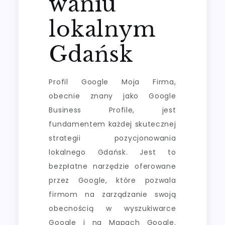
waniu
lokalnym
Gdańsk
Profil Google Moja Firma,
obecnie znany jako Google
Business Profile, jest
fundamentem każdej skutecznej
strategii pozycjonowania
lokalnego Gdańsk. Jest to
bezpłatne narzędzie oferowane
przez Google, które pozwala
firmom na zarządzanie swoją
obecnością w wyszukiwarce
Google i na Mapach Google.