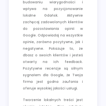
budowaniu wiarygodności i
wpływa na pozycjonowanie
lokalne Gdańsk. Aktywnie
zachęcaj zadowolonych klientów
do pozostawiania opinii w
Google. Odpowiadaj na wszystkie
opinie, zarówno pozytywne, jak i
negatywne. Pokazuje to, że
dbasz o swoich klientów i jesteś
otwarty na ich feedback.
Pozytywne recenzje są silnym
sygnałem dla Google, że Twoja
firma jest godna zaufania i
oferuje wysokiej jakości usługi.
Tworzenie lokalnych treści jest