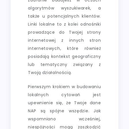
algorytmów wyszukiwarek, a
także u potencjalnych klientów.
Linki lokalne to z kolei odnośniki
prowadzące do Twojej strony
internetowej z innych stron
internetowych, które również
posiadają kontekst geograficzny
lub tematyczny związany z
Twoją działalnością.
Pierwszym krokiem w budowaniu
lokalnych cytowań jest
upewnienie się, że Twoje dane
NAP są spójne wszędzie. Jak
wspomniano wcześniej,
niespójności mogą zaszkodzić