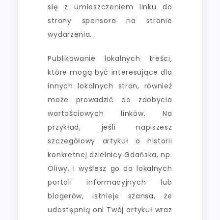
się z umieszczeniem linku do
strony sponsora na stronie
wydarzenia.
Publikowanie lokalnych treści,
które mogą być interesujące dla
innych lokalnych stron, również
może prowadzić do zdobycia
wartościowych linków. Na
przykład, jeśli napiszesz
szczegółowy artykuł o historii
konkretnej dzielnicy Gdańska, np.
Oliwy, i wyślesz go do lokalnych
portali informacyjnych lub
blogerów, istnieje szansa, że
udostępnią oni Twój artykuł wraz