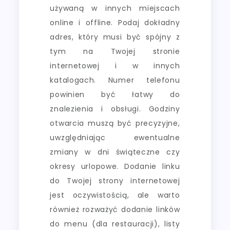
używaną w innych miejscach
online i offline. Podaj dokładny
adres, który musi być spójny z
tym na Twojej stronie
internetowej i w innych
katalogach. Numer telefonu
powinien być łatwy do
znalezienia i obsługi. Godziny
otwarcia muszą być precyzyjne,
uwzględniając ewentualne
zmiany w dni świąteczne czy
okresy urlopowe. Dodanie linku
do Twojej strony internetowej
jest oczywistością, ale warto
również rozważyć dodanie linków
do menu (dla restauracji), listy