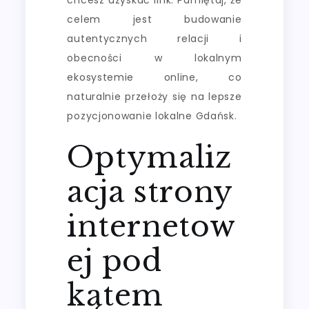
celem jest budowanie
autentycznych relacji i
obecności w lokalnym
ekosystemie online, co
naturalnie przełoży się na lepsze
pozycjonowanie lokalne Gdańsk.
Optymaliz
acja strony
internetow
ej pod
kątem