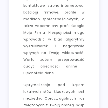
kontaktowe: strona internetowa,
katalogi firmowe, profile w
mediach społecznościowych, a
także wspomniany profil Google
Moja Firma. Niespójności mogą
wprowadzić w błąd algorytmy
wyszukiwarek i negatywnie
wpłynąć na Twoją widoczność.
Warto zatem przeprowadzić
audyt obecności online i
ujednolicić dane.
Optymalizacja pod kątem
lokalnych słów kluczowych jest
niezbędna. Oprócz ogólnych fraz
związanych z Twoją branżą, skup