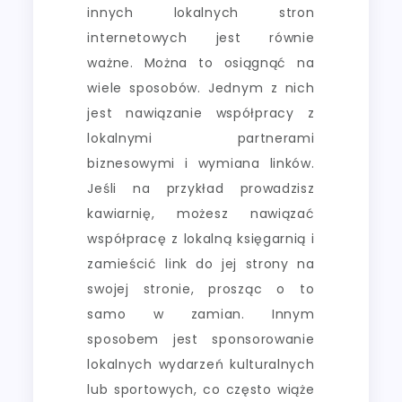
innych lokalnych stron
internetowych jest równie
ważne. Można to osiągnąć na
wiele sposobów. Jednym z nich
jest nawiązanie współpracy z
lokalnymi partnerami
biznesowymi i wymiana linków.
Jeśli na przykład prowadzisz
kawiarnię, możesz nawiązać
współpracę z lokalną księgarnią i
zamieścić link do jej strony na
swojej stronie, prosząc o to
samo w zamian. Innym
sposobem jest sponsorowanie
lokalnych wydarzeń kulturalnych
lub sportowych, co często wiąże