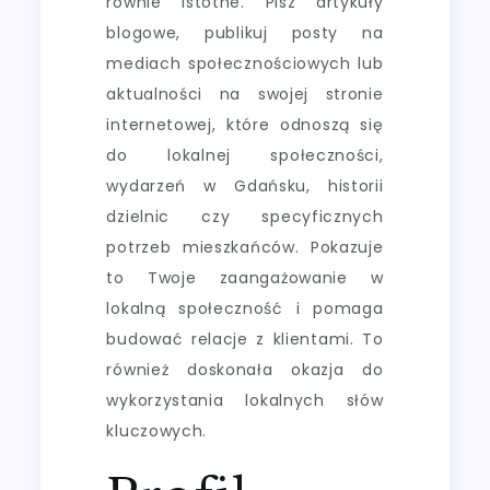
równie istotne. Pisz artykuły
blogowe, publikuj posty na
mediach społecznościowych lub
aktualności na swojej stronie
internetowej, które odnoszą się
do lokalnej społeczności,
wydarzeń w Gdańsku, historii
dzielnic czy specyficznych
potrzeb mieszkańców. Pokazuje
to Twoje zaangażowanie w
lokalną społeczność i pomaga
budować relacje z klientami. To
również doskonała okazja do
wykorzystania lokalnych słów
kluczowych.