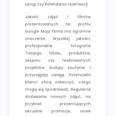
usług czy kalendarza rezerwacji.
Jakość zdjęć i filmów
prezentowanych na profilu
Google Moja Firma ma ogromne
znaczenie. Wysokiej jakości,
profesjonalne fotografie
Twojego lokalu, produktów,
zespołu czy realizowanych
projektów budują zaufanie i
przyciągają uwagę. Potencjalni
klienci chcą zobaczyć, czego
mogą się spodziewać. Regularne
dodawanie nowych zdjęć, na
przykład prezentujących
aktualne promocje, nowe