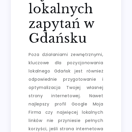
lokalnych
zapytań w
Gdańsku
Poza działaniami zewnętrznymi,
kluczowe dla pozycjonowania
lokalnego Gdańsk jest również
odpowiednie przygotowanie i
optymalizacja Twojej własnej
strony internetowej. Nawet
najlepszy profil Google Moja
Firma czy najwięcej lokalnych
linków nie przyniesie pełnych
korzyści, jeśli strona internetowa