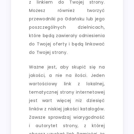
z linkiem do Twojej strony.
Możesz również tworzyć
przewodniki po Gdańsku lub jego
poszczególnych dzielnicach,
które będą zawierały odniesienia
do Twojej oferty i będą linkować
do Twojej strony.
Ważne jest, aby skupić się na
jakości, a nie na ilości. Jeden
wartościowy link z lokalnej,
tematycznej strony internetowej
jest wart więcej niż dziesięć
linków z niskiej jakości katalogów.
Zawsze sprawdzaj wiarygodność
i autorytet strony, z której
chcesz uzyskać link. Pamiętaj, że