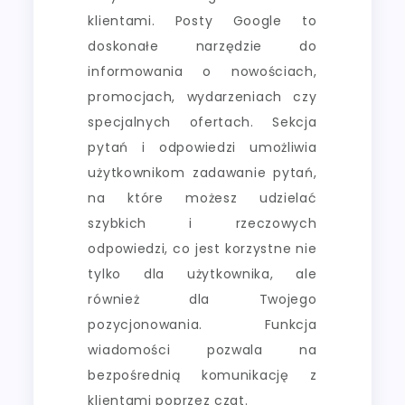
klientami. Posty Google to
doskonałe narzędzie do
informowania o nowościach,
promocjach, wydarzeniach czy
specjalnych ofertach. Sekcja
pytań i odpowiedzi umożliwia
użytkownikom zadawanie pytań,
na które możesz udzielać
szybkich i rzeczowych
odpowiedzi, co jest korzystne nie
tylko dla użytkownika, ale
również dla Twojego
pozycjonowania. Funkcja
wiadomości pozwala na
bezpośrednią komunikację z
klientami poprzez czat.