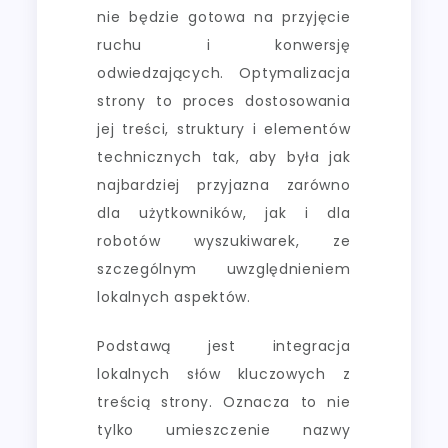
nie będzie gotowa na przyjęcie
ruchu i konwersję
odwiedzających. Optymalizacja
strony to proces dostosowania
jej treści, struktury i elementów
technicznych tak, aby była jak
najbardziej przyjazna zarówno
dla użytkowników, jak i dla
robotów wyszukiwarek, ze
szczególnym uwzględnieniem
lokalnych aspektów.
Podstawą jest integracja
lokalnych słów kluczowych z
treścią strony. Oznacza to nie
tylko umieszczenie nazwy