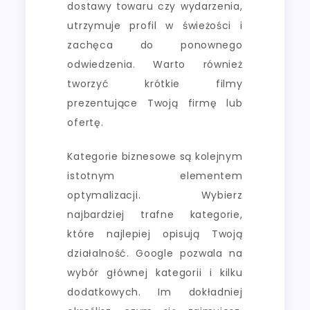
dostawy towaru czy wydarzenia,
utrzymuje profil w świeżości i
zachęca do ponownego
odwiedzenia. Warto również
tworzyć krótkie filmy
prezentujące Twoją firmę lub
ofertę.
Kategorie biznesowe są kolejnym
istotnym elementem
optymalizacji. Wybierz
najbardziej trafne kategorie,
które najlepiej opisują Twoją
działalność. Google pozwala na
wybór głównej kategorii i kilku
dodatkowych. Im dokładniej