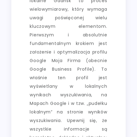
lokalne Gdańsk to proces
wielowymiarowy, który wymaga
uwagi poświęconej wielu
kluczowym elementom.
Pierwszym i absolutnie
fundamentalnym krokiem jest
założenie i optymalizacja profilu
Google Moja Firma (obecnie
Google Business Profile). To
właśnie ten profil jest
wyświetlany w lokalnych
wynikach wyszukiwania, na
Mapach Google i w tzw. „pudełku
lokalnym” na stronie wyników
wyszukiwania. Upewnij się, że
wszystkie informacje są