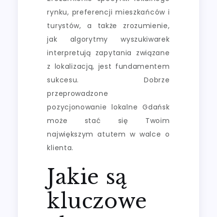
rynku, preferencji mieszkańców i
turystów, a także zrozumienie,
jak algorytmy wyszukiwarek
interpretują zapytania związane
z lokalizacją, jest fundamentem
sukcesu. Dobrze
przeprowadzone
pozycjonowanie lokalne Gdańsk
może stać się Twoim
największym atutem w walce o
klienta.
Jakie są
kluczowe