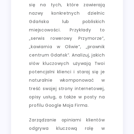
się na tych, które zawierają
nazwy konkretnych dzielnic
Gdańska lub pobliskich
miejscowości. Przykłady to
„serwis rowerowy Przymorze”,
„kawiarnia w Oliwie”, „prawnik
centrum Gdańsk”. Analizuj, jakich
słów kluczowych używają Twoi
potencjalni klienci i staraj się je
naturalnie wkomponować w
treść swojej strony internetowej,
opisy usług, a także w posty na
profilu Google Moja Firma.
Zarządzanie opiniami klientów
odgrywa kluczową rolę w