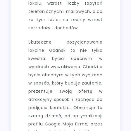
lokalu, wzrost liczby zapytań
telefonicznych i mailowych, a co
za tym idzie, na realny wzrost
sprzedaży i dochodów.
Skuteczne pozycjonowanie
lokalne Gdańsk to nie tylko
kwestia bycia obecnym w
wynikach wyszukiwania. Chodzi o
bycie obecnym w tych wynikach
w sposób, który buduje zaufanie,
prezentuje Twoją ofertę w
atrakcyjny sposób i zachęca do
podjęcia kontaktu. Obejmuje to
szereg działań, od optymalizacji
profilu Google Moja Firma, przez