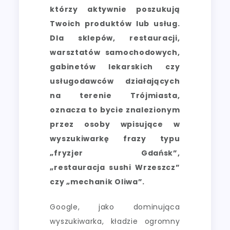
którzy aktywnie poszukują
Twoich produktów lub usług.
Dla sklepów, restauracji,
warsztatów samochodowych,
gabinetów lekarskich czy
usługodawców działających
na terenie Trójmiasta,
oznacza to bycie znalezionym
przez osoby wpisujące w
wyszukiwarkę frazy typu
„fryzjer Gdańsk”,
„restauracja sushi Wrzeszcz”
czy „mechanik Oliwa”.
Google, jako dominująca
wyszukiwarka, kładzie ogromny