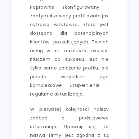
Poprawnie skonfigurowany i
zoptymalizowany profil działa jak
cyfrowa wizytówka, która jest
dostępna dla potencjalnych
klientów poszukujących Twoich
usług w ich najbliższej okolicy.
Kluczem do sukcesu jest nie
tylko samo założenie profilu, ale
przede wszystkim jego
kompleksowe uzupełnienie i
regularna aktualizacja.
W pierwszej kolejności należy
zadbać o podstawowe
informacje. Upewnij się, że
nazwa firmy jest zgodna z tą