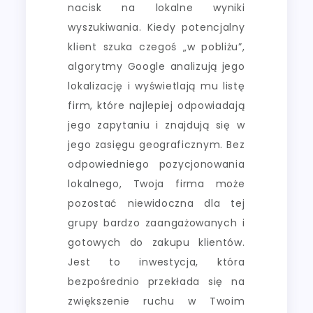
nacisk na lokalne wyniki
wyszukiwania. Kiedy potencjalny
klient szuka czegoś „w pobliżu”,
algorytmy Google analizują jego
lokalizację i wyświetlają mu listę
firm, które najlepiej odpowiadają
jego zapytaniu i znajdują się w
jego zasięgu geograficznym. Bez
odpowiedniego pozycjonowania
lokalnego, Twoja firma może
pozostać niewidoczna dla tej
grupy bardzo zaangażowanych i
gotowych do zakupu klientów.
Jest to inwestycja, która
bezpośrednio przekłada się na
zwiększenie ruchu w Twoim