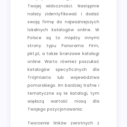
Twojej widoczności. Następnie
należy zidentyfikować i dodać
swoją firmę do najważniejszych
lokalnych katalogów online. W
Polsce są to między innymi
strony typu Panorama Firm,
pkt.pl, a także branżowe katalogi
online. Warto również poszukać
katalogów specyficznych dla
Trójmiasta lub województwa
pomorskiego. Im bardziej trafne i
tematyczne są te katalogi, tym
większą wartość niosą dla
Twojego pozycjonowania.
Tworzenie linków zwrotnych z