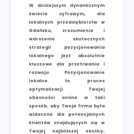
W dzisiejszym dynamicznym
świecie cyfrowym, dla
lokalnych przedsiębiorstw w
Gdańsku, zrozumienie i
wdrożenie skutecznych
strategii pozycjonowania
lokalnego jest absolutnie
kluczowe dla przetrwania i
rozwoju. Pozycjonowanie
lokalne to proces
optymalizacji Twojej
obecności online w taki
sposób, aby Twoja firma była
widoczna dla potencjalnych
klientów znajdujących się w
Twojej najbliższej okolicy,