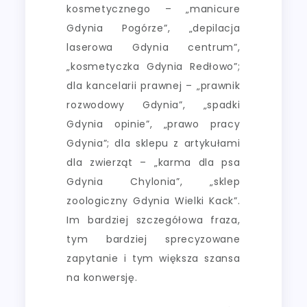
kosmetycznego – „manicure
Gdynia Pogórze”, „depilacja
laserowa Gdynia centrum”,
„kosmetyczka Gdynia Redłowo”;
dla kancelarii prawnej – „prawnik
rozwodowy Gdynia”, „spadki
Gdynia opinie”, „prawo pracy
Gdynia”; dla sklepu z artykułami
dla zwierząt – „karma dla psa
Gdynia Chylonia”, „sklep
zoologiczny Gdynia Wielki Kack”.
Im bardziej szczegółowa fraza,
tym bardziej sprecyzowane
zapytanie i tym większa szansa
na konwersję.