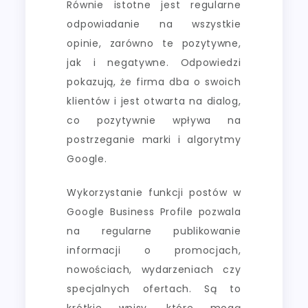
Równie istotne jest regularne
odpowiadanie na wszystkie
opinie, zarówno te pozytywne,
jak i negatywne. Odpowiedzi
pokazują, że firma dba o swoich
klientów i jest otwarta na dialog,
co pozytywnie wpływa na
postrzeganie marki i algorytmy
Google.
Wykorzystanie funkcji postów w
Google Business Profile pozwala
na regularne publikowanie
informacji o promocjach,
nowościach, wydarzeniach czy
specjalnych ofertach. Są to
krótkie wpisy, które mogą