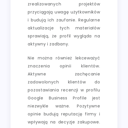
zrealizowanych projektów
przyciągają uwagę użytkowników
i budują ich zaufanie. Regularne
aktualizacje tych materiałów
sprawiają, że profil wygląda na
aktywny i zadbany.
Nie można również lekceważyć
znaczenia opinii klientów.
Aktywne zachęcanie
zadowolonych klientów do
pozostawiania recenzji w profilu
Google Business Profile jest
niezwykle ważne. Pozytywne
opinie budują reputację firmy i
wpływają na decyzje zakupowe.