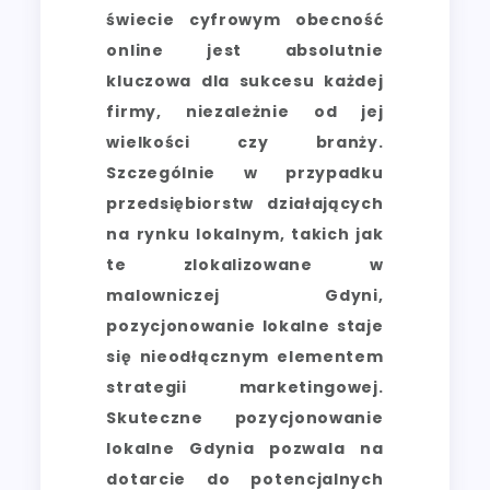
świecie cyfrowym obecność
online jest absolutnie
kluczowa dla sukcesu każdej
firmy, niezależnie od jej
wielkości czy branży.
Szczególnie w przypadku
przedsiębiorstw działających
na rynku lokalnym, takich jak
te zlokalizowane w
malowniczej Gdyni,
pozycjonowanie lokalne staje
się nieodłącznym elementem
strategii marketingowej.
Skuteczne pozycjonowanie
lokalne Gdynia pozwala na
dotarcie do potencjalnych