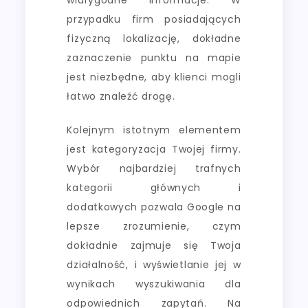
przypadku firm posiadających
fizyczną lokalizację, dokładne
zaznaczenie punktu na mapie
jest niezbędne, aby klienci mogli
łatwo znaleźć drogę.
Kolejnym istotnym elementem
jest kategoryzacja Twojej firmy.
Wybór najbardziej trafnych
kategorii głównych i
dodatkowych pozwala Google na
lepsze zrozumienie, czym
dokładnie zajmuje się Twoja
działalność, i wyświetlanie jej w
wynikach wyszukiwania dla
odpowiednich zapytań. Na