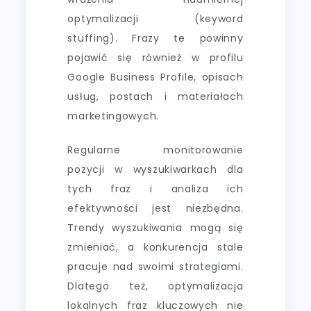
optymalizacji (keyword
stuffing). Frazy te powinny
pojawić się również w profilu
Google Business Profile, opisach
usług, postach i materiałach
marketingowych.
Regularne monitorowanie
pozycji w wyszukiwarkach dla
tych fraz i analiza ich
efektywności jest niezbędna.
Trendy wyszukiwania mogą się
zmieniać, a konkurencja stale
pracuje nad swoimi strategiami.
Dlatego też, optymalizacja
lokalnych fraz kluczowych nie