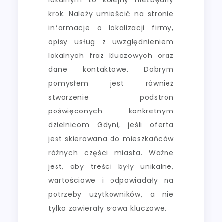
krok. Należy umieścić na stronie
informacje o lokalizacji firmy,
opisy usług z uwzględnieniem
lokalnych fraz kluczowych oraz
dane kontaktowe. Dobrym
pomysłem jest również
stworzenie podstron
poświęconych konkretnym
dzielnicom Gdyni, jeśli oferta
jest skierowana do mieszkańców
różnych części miasta. Ważne
jest, aby treści były unikalne,
wartościowe i odpowiadały na
potrzeby użytkowników, a nie
tylko zawierały słowa kluczowe.