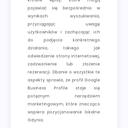
pojawiać się bezpośrednio w
wynikach wyszukiwania,
przyciągając uwagę
użytkowników i zachęcając ich
do podjęcia konkretnego
działania, takiego jak
odwiedzenie strony internetowej,
zadzwonienie lub złożenie
rezerwacji. Dbanie o wszystkie te
aspekty sprawia, że profil Google
Business Profile staje się
potężnym narzędziem
marketingowym, które znacząco
wspiera pozycjonowanie lokalne
Gdynia.