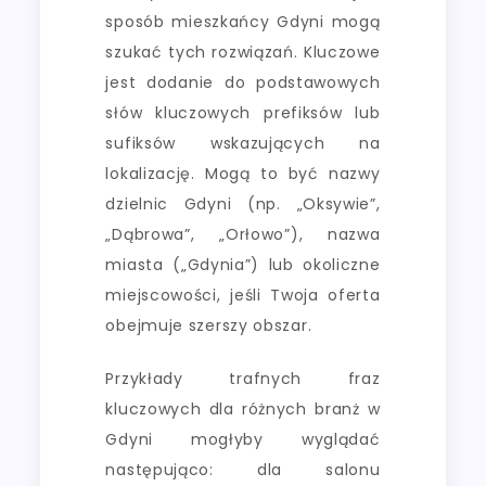
sposób mieszkańcy Gdyni mogą
szukać tych rozwiązań. Kluczowe
jest dodanie do podstawowych
słów kluczowych prefiksów lub
sufiksów wskazujących na
lokalizację. Mogą to być nazwy
dzielnic Gdyni (np. „Oksywie”,
„Dąbrowa”, „Orłowo”), nazwa
miasta („Gdynia”) lub okoliczne
miejscowości, jeśli Twoja oferta
obejmuje szerszy obszar.
Przykłady trafnych fraz
kluczowych dla różnych branż w
Gdyni mogłyby wyglądać
następująco: dla salonu