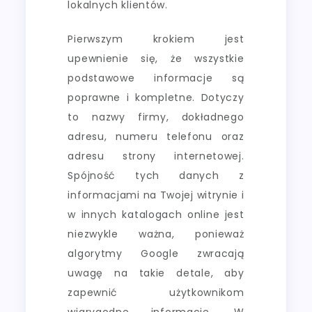
lokalnych klientów.
Pierwszym krokiem jest
upewnienie się, że wszystkie
podstawowe informacje są
poprawne i kompletne. Dotyczy
to nazwy firmy, dokładnego
adresu, numeru telefonu oraz
adresu strony internetowej.
Spójność tych danych z
informacjami na Twojej witrynie i
w innych katalogach online jest
niezwykle ważna, ponieważ
algorytmy Google zwracają
uwagę na takie detale, aby
zapewnić użytkownikom
wiarygodne informacje. W