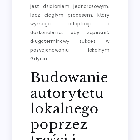
jest działaniem jednorazowym,
lecz ciągłym procesem, który
wymaga adaptacji i
doskonalenia, aby zapewnić
długoterminowy sukces w
pozycjonowaniu lokalnym
Gdynia.
Budowanie
autorytetu
lokalnego
poprzez
treści i