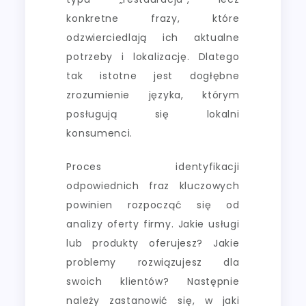
konkretne frazy, które
odzwierciedlają ich aktualne
potrzeby i lokalizację. Dlatego
tak istotne jest dogłębne
zrozumienie języka, którym
posługują się lokalni
konsumenci.
Proces identyfikacji
odpowiednich fraz kluczowych
powinien rozpocząć się od
analizy oferty firmy. Jakie usługi
lub produkty oferujesz? Jakie
problemy rozwiązujesz dla
swoich klientów? Następnie
należy zastanowić się, w jaki