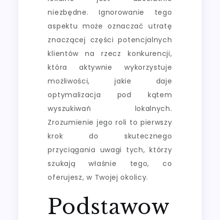
niezbędne. Ignorowanie tego
aspektu może oznaczać utratę
znaczącej części potencjalnych
klientów na rzecz konkurencji,
która aktywnie wykorzystuje
możliwości, jakie daje
optymalizacja pod kątem
wyszukiwań lokalnych.
Zrozumienie jego roli to pierwszy
krok do skutecznego
przyciągania uwagi tych, którzy
szukają właśnie tego, co
oferujesz, w Twojej okolicy.
Podstawow