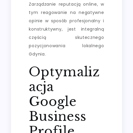
Zarządzanie reputacją online, w
tym reagowanie na negatywne
opinie w sposób profesjonalny i
konstruktywny, jest integralną
częścią skutecznego
pozycjonowania lokalnego
Gdynia.
Optymaliz
acja
Google
Business
Profile