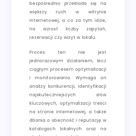
bezpośrednio przekłada się na
większy ruch w witrynie
internetowej, a co za tym idzie,
na wzrost liczby zapytań,
rezerwacji czy wizyt w lokalu.
Proces ten nie jest
jednorazowym działaniem, lecz
ciągłym procesem optymalizacji
i monitorowania. Wymaga on
analizy konkurencji, identyfikacji
najskuteczniejszych słów
kluczowych, optymalizacji treści
na stronie internetowej, a także
dbania o obecność i reputację w
katalogach lokalnych oraz na