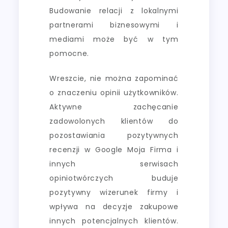
Budowanie relacji z lokalnymi
partnerami biznesowymi i
mediami może być w tym
pomocne.
Wreszcie, nie można zapominać
o znaczeniu opinii użytkowników.
Aktywne zachęcanie
zadowolonych klientów do
pozostawiania pozytywnych
recenzji w Google Moja Firma i
innych serwisach
opiniotwórczych buduje
pozytywny wizerunek firmy i
wpływa na decyzje zakupowe
innych potencjalnych klientów.