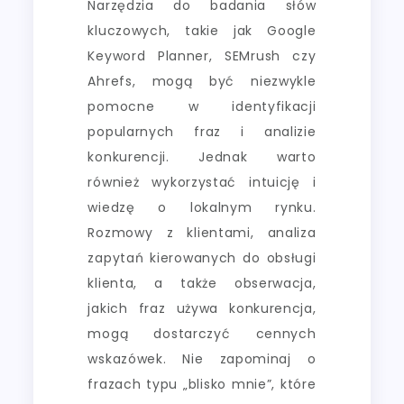
Narzędzia do badania słów
kluczowych, takie jak Google
Keyword Planner, SEMrush czy
Ahrefs, mogą być niezwykle
pomocne w identyfikacji
popularnych fraz i analizie
konkurencji. Jednak warto
również wykorzystać intuicję i
wiedzę o lokalnym rynku.
Rozmowy z klientami, analiza
zapytań kierowanych do obsługi
klienta, a także obserwacja,
jakich fraz używa konkurencja,
mogą dostarczyć cennych
wskazówek. Nie zapominaj o
frazach typu „blisko mnie”, które