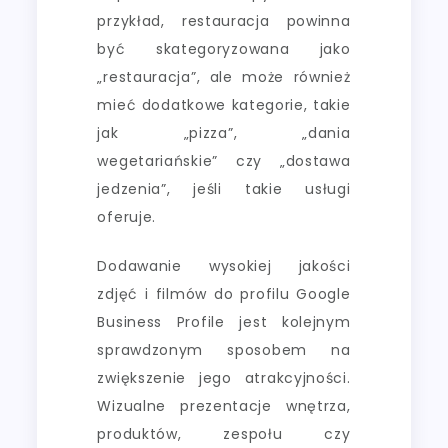
przykład, restauracja powinna
być skategoryzowana jako
„restauracja”, ale może również
mieć dodatkowe kategorie, takie
jak „pizza”, „dania
wegetariańskie” czy „dostawa
jedzenia”, jeśli takie usługi
oferuje.
Dodawanie wysokiej jakości
zdjęć i filmów do profilu Google
Business Profile jest kolejnym
sprawdzonym sposobem na
zwiększenie jego atrakcyjności.
Wizualne prezentacje wnętrza,
produktów, zespołu czy