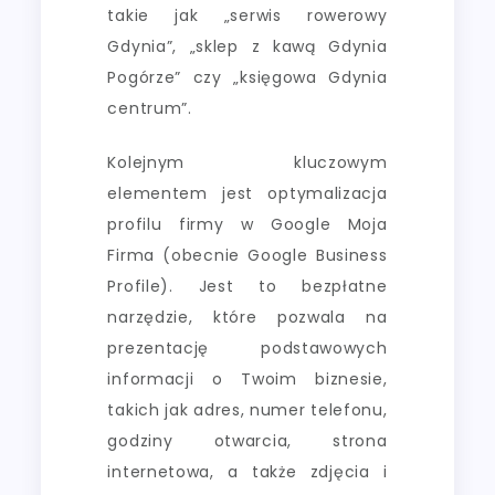
takie jak „serwis rowerowy
Gdynia”, „sklep z kawą Gdynia
Pogórze” czy „księgowa Gdynia
centrum”.
Kolejnym kluczowym
elementem jest optymalizacja
profilu firmy w Google Moja
Firma (obecnie Google Business
Profile). Jest to bezpłatne
narzędzie, które pozwala na
prezentację podstawowych
informacji o Twoim biznesie,
takich jak adres, numer telefonu,
godziny otwarcia, strona
internetowa, a także zdjęcia i