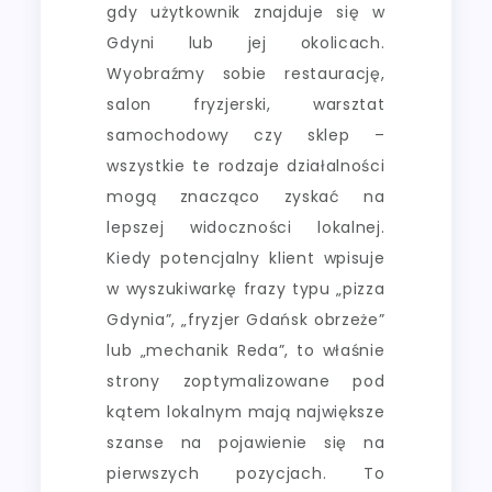
gdy użytkownik znajduje się w
Gdyni lub jej okolicach.
Wyobraźmy sobie restaurację,
salon fryzjerski, warsztat
samochodowy czy sklep –
wszystkie te rodzaje działalności
mogą znacząco zyskać na
lepszej widoczności lokalnej.
Kiedy potencjalny klient wpisuje
w wyszukiwarkę frazy typu „pizza
Gdynia”, „fryzjer Gdańsk obrzeże”
lub „mechanik Reda”, to właśnie
strony zoptymalizowane pod
kątem lokalnym mają największe
szanse na pojawienie się na
pierwszych pozycjach. To