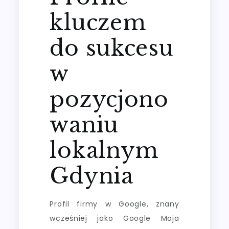
kluczem
do sukcesu
w
pozycjono
waniu
lokalnym
Gdynia
Profil firmy w Google, znany
wcześniej jako Google Moja