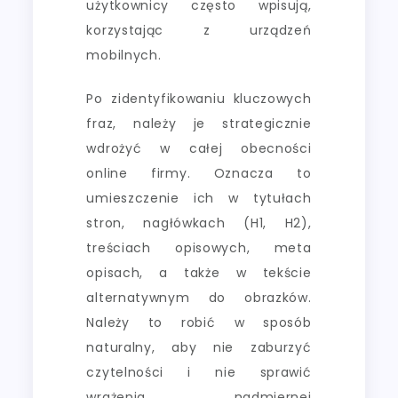
użytkownicy często wpisują,
korzystając z urządzeń
mobilnych.
Po zidentyfikowaniu kluczowych
fraz, należy je strategicznie
wdrożyć w całej obecności
online firmy. Oznacza to
umieszczenie ich w tytułach
stron, nagłówkach (H1, H2),
treściach opisowych, meta
opisach, a także w tekście
alternatywnym do obrazków.
Należy to robić w sposób
naturalny, aby nie zaburzyć
czytelności i nie sprawić
wrażenia nadmiernej