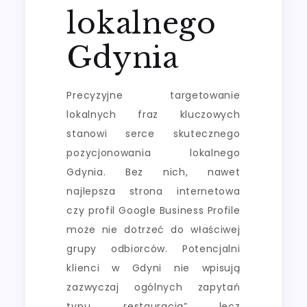
lokalnego
Gdynia
Precyzyjne targetowanie
lokalnych fraz kluczowych
stanowi serce skutecznego
pozycjonowania lokalnego
Gdynia. Bez nich, nawet
najlepsza strona internetowa
czy profil Google Business Profile
może nie dotrzeć do właściwej
grupy odbiorców. Potencjalni
klienci w Gdyni nie wpisują
zazwyczaj ogólnych zapytań
typu „restauracja”, lecz