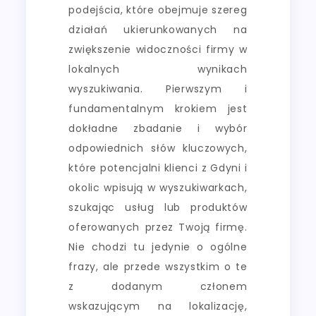
podejścia, które obejmuje szereg
działań ukierunkowanych na
zwiększenie widoczności firmy w
lokalnych wynikach
wyszukiwania. Pierwszym i
fundamentalnym krokiem jest
dokładne zbadanie i wybór
odpowiednich słów kluczowych,
które potencjalni klienci z Gdyni i
okolic wpisują w wyszukiwarkach,
szukając usług lub produktów
oferowanych przez Twoją firmę.
Nie chodzi tu jedynie o ogólne
frazy, ale przede wszystkim o te
z dodanym członem
wskazującym na lokalizację,