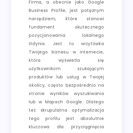
Firma, a obecnie jako Google
Business Profile, jest potężnym
narzędziem, które stanowi
fundament skutecznego
pozycjonowania lokalnego
Gdynia. Jest to wizytówka
Twojego biznesu w internecie,
która wyświetla się
użytkownikom szukającym
produktów lub usług w Twojej
okolicy, często bezpośrednio na
stronie wyników wyszukiwania
lub w Mapach Google. Dlatego
też skrupulatna optymalizacja
tego profilu jest absolutnie
kluczowa dla przyciągnięcia