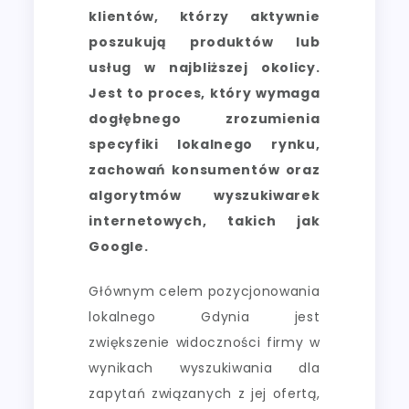
klientów, którzy aktywnie
poszukują produktów lub
usług w najbliższej okolicy.
Jest to proces, który wymaga
dogłębnego zrozumienia
specyfiki lokalnego rynku,
zachowań konsumentów oraz
algorytmów wyszukiwarek
internetowych, takich jak
Google.
Głównym celem pozycjonowania
lokalnego Gdynia jest
zwiększenie widoczności firmy w
wynikach wyszukiwania dla
zapytań związanych z jej ofertą,