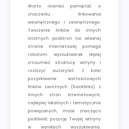
Warto również pamiętać o
znaczeniu linkowania
wewnętrznego i zewnętrznego.
Tworzenie linków do innych
istotnych podstron na własnej
stronie internetowej pomaga
robotom wyszukiwarek lepiej
zrozumieć strukturę witryny i
rozłożyć autorytet. Z kolei
pozyskiwanie wartościowych
linków zwrotnych (backlinks) z
innych stron internetowych,
najlepiej lokalnych i tematycznie
powiązanych, może znacząco
podnieść pozycję Twojej witryny
w wynikach wyszukiwania.