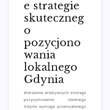
e strategie
skuteczneg
o
pozycjono
wania
lokalnego
Gdynia
Wdrożenie efektywnych strategii
pozycjonowania lokalnego
Gdynia wymaga przemyślanego