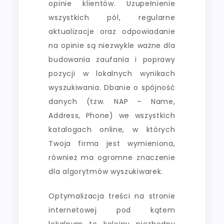
opinie klientów. Uzupełnienie
wszystkich pól, regularne
aktualizacje oraz odpowiadanie
na opinie są niezwykle ważne dla
budowania zaufania i poprawy
pozycji w lokalnych wynikach
wyszukiwania. Dbanie o spójność
danych (tzw. NAP – Name,
Address, Phone) we wszystkich
katalogach online, w których
Twoja firma jest wymieniona,
również ma ogromne znaczenie
dla algorytmów wyszukiwarek.
Optymalizacja treści na stronie
internetowej pod kątem
lokalnym to kolejny niezbędny