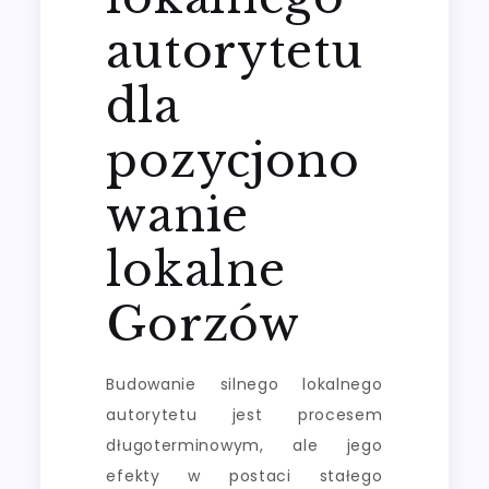
autorytetu
dla
pozycjono
wanie
lokalne
Gorzów
Budowanie silnego lokalnego
autorytetu jest procesem
długoterminowym, ale jego
efekty w postaci stałego