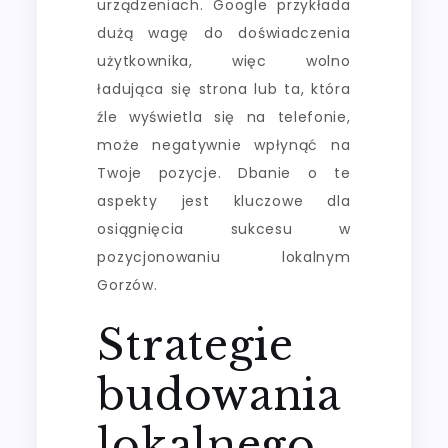
urządzeniach. Google przykłada
dużą wagę do doświadczenia
użytkownika, więc wolno
ładująca się strona lub ta, która
źle wyświetla się na telefonie,
może negatywnie wpłynąć na
Twoje pozycje. Dbanie o te
aspekty jest kluczowe dla
osiągnięcia sukcesu w
pozycjonowaniu lokalnym
Gorzów.
Strategie
budowania
lokalnego