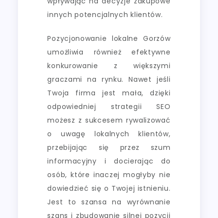
wpływając na decyzje zakupowe
innych potencjalnych klientów.
Pozycjonowanie lokalne Gorzów
umożliwia również efektywne
konkurowanie z większymi
graczami na rynku. Nawet jeśli
Twoja firma jest mała, dzięki
odpowiedniej strategii SEO
możesz z sukcesem rywalizować
o uwagę lokalnych klientów,
przebijając się przez szum
informacyjny i docierając do
osób, które inaczej mogłyby nie
dowiedzieć się o Twojej istnieniu.
Jest to szansa na wyrównanie
szans i zbudowanie silnej pozycji