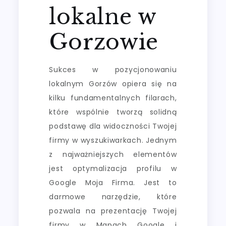
lokalne w
Gorzowie
Sukces w pozycjonowaniu
lokalnym Gorzów opiera się na
kilku fundamentalnych filarach,
które wspólnie tworzą solidną
podstawę dla widoczności Twojej
firmy w wyszukiwarkach. Jednym
z najważniejszych elementów
jest optymalizacja profilu w
Google Moja Firma. Jest to
darmowe narzędzie, które
pozwala na prezentację Twojej
firmy w Mapach Google i