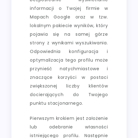
informacji o Twojej firmie w
Mapach Google oraz w tzw.
lokalnym pakiecie wyników, który
pojawia się na samej górze
strony z wynikami wyszukiwania.
Odpowiednia konfiguracja i
optymalizacja tego profilu może
przynieść natychmiastowe i
znaczące korzyści w postaci
zwiększonej liczby klientów
docierających do Twojego
punktu stacjonarnego.
Pierwszym krokiem jest założenie
lub odebranie własności
istniejącego profilu. Następnie