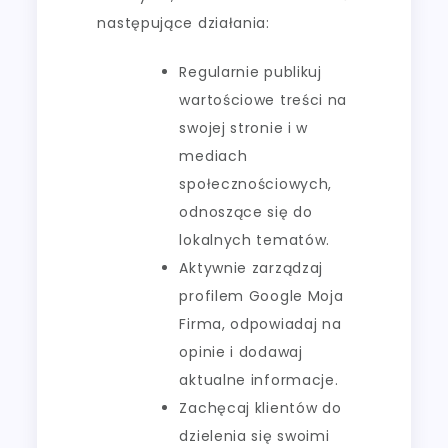
następujące działania:
Regularnie publikuj
wartościowe treści na
swojej stronie i w
mediach
społecznościowych,
odnoszące się do
lokalnych tematów.
Aktywnie zarządzaj
profilem Google Moja
Firma, odpowiadaj na
opinie i dodawaj
aktualne informacje.
Zachęcaj klientów do
dzielenia się swoimi