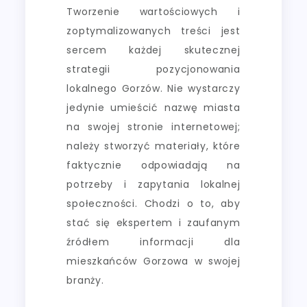
Tworzenie wartościowych i
zoptymalizowanych treści jest
sercem każdej skutecznej
strategii pozycjonowania
lokalnego Gorzów. Nie wystarczy
jedynie umieścić nazwę miasta
na swojej stronie internetowej;
należy stworzyć materiały, które
faktycznie odpowiadają na
potrzeby i zapytania lokalnej
społeczności. Chodzi o to, aby
stać się ekspertem i zaufanym
źródłem informacji dla
mieszkańców Gorzowa w swojej
branży.