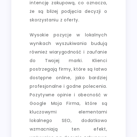
intencję zakupową, co oznacza,
że są bliżej podjęcia decyzji o
skorzystaniu z oferty.
Wysokie pozycje w lokalnych
wynikach wyszukiwania budują
również wiarygodność i zaufanie
do Twojej marki. Klienci
postrzegają firmy, które są łatwo
dostępne online, jako bardziej
profesjonalne i godne polecenia.
Pozytywne opinie i obecność w
Google Moja Firma, które są
kluczowymi elementami
lokalnego SEO, dodatkowo
wzmacniają ten efekt,