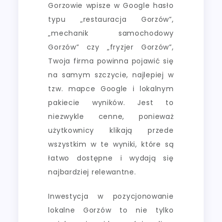
Gorzowie wpisze w Google hasło
typu „restauracja Gorzów”,
„mechanik samochodowy
Gorzów” czy „fryzjer Gorzów”,
Twoja firma powinna pojawić się
na samym szczycie, najlepiej w
tzw. mapce Google i lokalnym
pakiecie wyników. Jest to
niezwykle cenne, ponieważ
użytkownicy klikają przede
wszystkim w te wyniki, które są
łatwo dostępne i wydają się
najbardziej relewantne.
Inwestycja w pozycjonowanie
lokalne Gorzów to nie tylko