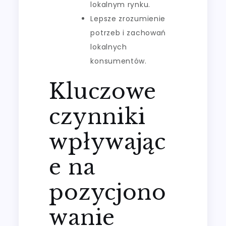
lokalnym rynku.
Lepsze zrozumienie
potrzeb i zachowań
lokalnych
konsumentów.
Kluczowe
czynniki
wpływając
e na
pozycjono
wanie