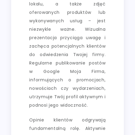
lokalu, a także zdjęć
oferowanych produktów lub
wykonywanych usług – jest
niezwykle ważne. Wizualna
prezentacja przyciąga uwagę i
zachęca potencjalnych klientów
do odwiedzenia Twojej firmy.
Regularne publikowanie postów
w Google Moja Firma,
informujących o promocjach,
nowościach czy wydarzeniach,
utrzymuje Twój profil aktywnym i
podnosi jego widoczność.
Opinie klientów odgrywają
fundamentalną rolę. Aktywnie