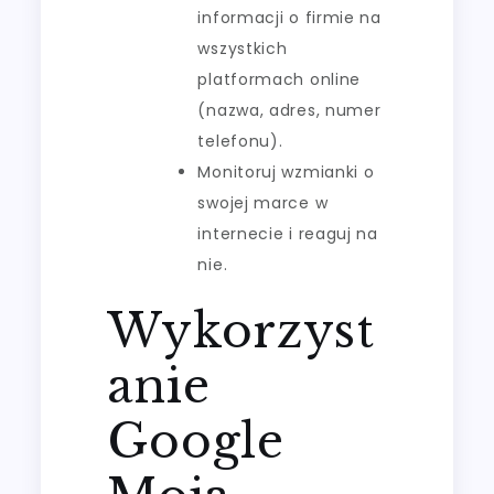
informacji o firmie na
wszystkich
platformach online
(nazwa, adres, numer
telefonu).
Monitoruj wzmianki o
swojej marce w
internecie i reaguj na
nie.
Wykorzyst
anie
Google