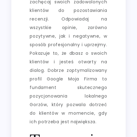
zachęcaj swoich zadowolonych
klientów do pozostawiania
recenzji. Odpowiadaj na
wszystkie opinie, zarówno
pozytywne, jak i negatywne, w
sposób profesjonalny i uprzejmy.
Pokazuje to, że dbasz o swoich
klientów i jesteś otwarty na
dialog. Dobrze zoptymalizowany
profil Google Moja Firma to
fundament skutecznego
pozycjonowania lokalnego
Gorzów, który pozwala dotrzeć
do klientów w momencie, gdy
ich potrzeba jest największa.