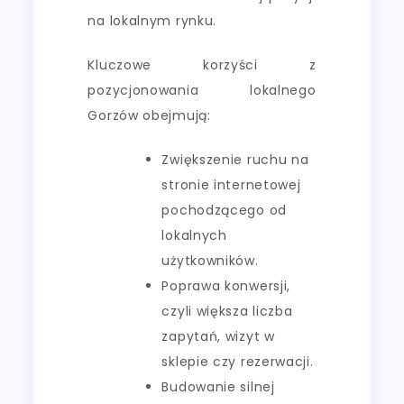
na lokalnym rynku.
Kluczowe korzyści z
pozycjonowania lokalnego
Gorzów obejmują:
Zwiększenie ruchu na
stronie internetowej
pochodzącego od
lokalnych
użytkowników.
Poprawa konwersji,
czyli większa liczba
zapytań, wizyt w
sklepie czy rezerwacji.
Budowanie silnej