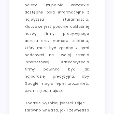
należy uzupełnić wszystkie
dostępne pola informacyjne z
najwyższą starannością.
Kluczowe jest podanie dokładnej
nazwy firmy, precyzyjnego
adresu oraz numeru telefonu,
który musi być zgodny z tymi
podanymi na Twojej stronie
internetowej. Kategoryzacja
firmy powinna być jak
najbardziej precyzyjna, aby
Google mogło lepiej zrozumieć,
czym się zajmujesz.
Dodanie wysokiej jakości zdjęć –
zarówno wnętrza, jak i zewnętrza