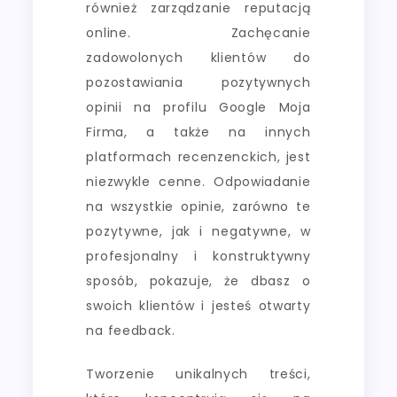
również zarządzanie reputacją
online. Zachęcanie
zadowolonych klientów do
pozostawiania pozytywnych
opinii na profilu Google Moja
Firma, a także na innych
platformach recenzenckich, jest
niezwykle cenne. Odpowiadanie
na wszystkie opinie, zarówno te
pozytywne, jak i negatywne, w
profesjonalny i konstruktywny
sposób, pokazuje, że dbasz o
swoich klientów i jesteś otwarty
na feedback.
Tworzenie unikalnych treści,