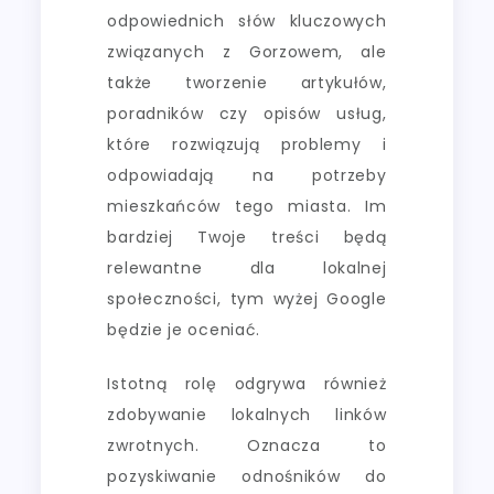
odpowiednich słów kluczowych
związanych z Gorzowem, ale
także tworzenie artykułów,
poradników czy opisów usług,
które rozwiązują problemy i
odpowiadają na potrzeby
mieszkańców tego miasta. Im
bardziej Twoje treści będą
relewantne dla lokalnej
społeczności, tym wyżej Google
będzie je oceniać.
Istotną rolę odgrywa również
zdobywanie lokalnych linków
zwrotnych. Oznacza to
pozyskiwanie odnośników do