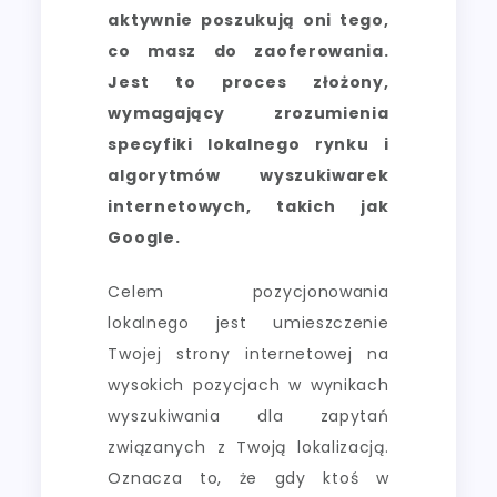
aktywnie poszukują oni tego,
co masz do zaoferowania.
Jest to proces złożony,
wymagający zrozumienia
specyfiki lokalnego rynku i
algorytmów wyszukiwarek
internetowych, takich jak
Google.
Celem pozycjonowania
lokalnego jest umieszczenie
Twojej strony internetowej na
wysokich pozycjach w wynikach
wyszukiwania dla zapytań
związanych z Twoją lokalizacją.
Oznacza to, że gdy ktoś w