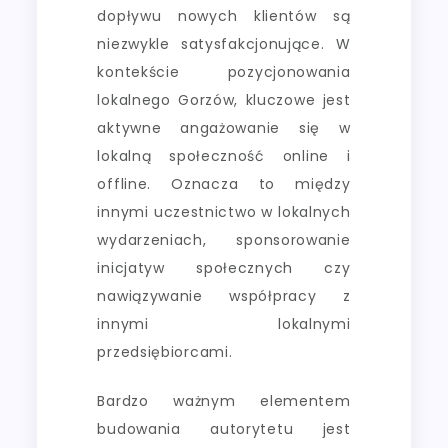
dopływu nowych klientów są
niezwykle satysfakcjonujące. W
kontekście pozycjonowania
lokalnego Gorzów, kluczowe jest
aktywne angażowanie się w
lokalną społeczność online i
offline. Oznacza to między
innymi uczestnictwo w lokalnych
wydarzeniach, sponsorowanie
inicjatyw społecznych czy
nawiązywanie współpracy z
innymi lokalnymi
przedsiębiorcami.
Bardzo ważnym elementem
budowania autorytetu jest