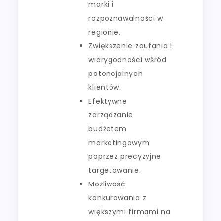
marki i
rozpoznawalności w
regionie.
Zwiększenie zaufania i
wiarygodności wśród
potencjalnych
klientów.
Efektywne
zarządzanie
budżetem
marketingowym
poprzez precyzyjne
targetowanie.
Możliwość
konkurowania z
większymi firmami na