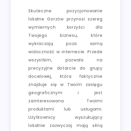
Skuteczne pozycjonowanie
lokalne Gorzów przynosi szereg
wymiernych korzyści dla
Twojego biznesu, które
wykraczają poza samą
widoczność w internecie. Przede
wszystkim, pozwala na
precyzyjne dotarcie do grupy
docelowej, która faktycznie
znajduje się w Twoim zasięgu
geograficznym i jest
zainteresowana Twoimi
produktami lub usługami.
Użytkownicy wyszukujący
lokalnie zazwyczaj mają silną