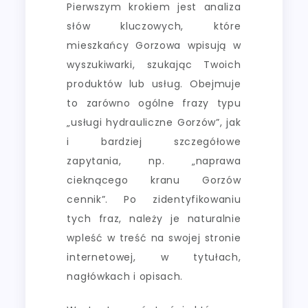
Pierwszym krokiem jest analiza
słów kluczowych, które
mieszkańcy Gorzowa wpisują w
wyszukiwarki, szukając Twoich
produktów lub usług. Obejmuje
to zarówno ogólne frazy typu
„usługi hydrauliczne Gorzów”, jak
i bardziej szczegółowe
zapytania, np. „naprawa
cieknącego kranu Gorzów
cennik”. Po zidentyfikowaniu
tych fraz, należy je naturalnie
wpleść w treść na swojej stronie
internetowej, w tytułach,
nagłówkach i opisach.