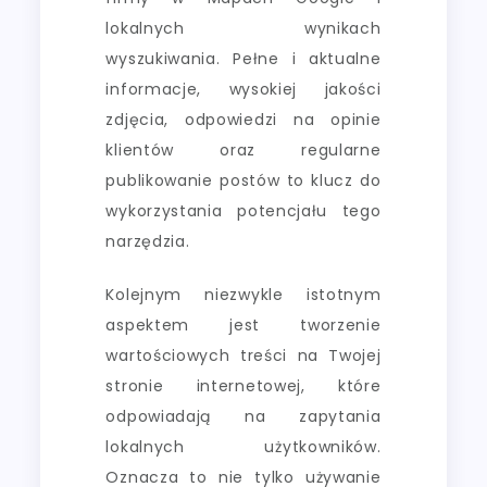
lokalnych wynikach
wyszukiwania. Pełne i aktualne
informacje, wysokiej jakości
zdjęcia, odpowiedzi na opinie
klientów oraz regularne
publikowanie postów to klucz do
wykorzystania potencjału tego
narzędzia.
Kolejnym niezwykle istotnym
aspektem jest tworzenie
wartościowych treści na Twojej
stronie internetowej, które
odpowiadają na zapytania
lokalnych użytkowników.
Oznacza to nie tylko używanie