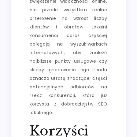
zwiększenie widoczności online,
ale przede wszystkim realne
przełożenie na wzrost liczby
klientów i obrotów. Lokalni
konsumenci coraz częściej
polegają na wyszukiwarkach
internetowych, aby znaleźć
najbliższe punkty usługowe czy
sklepy. Ignorowanie tego trendu
oznacza utratę znaczącej części
potencjalnych odbiorców na
rzecz konkurencji, która już
korzysta z dobrodziejstw SEO
lokalnego.
Korzyści