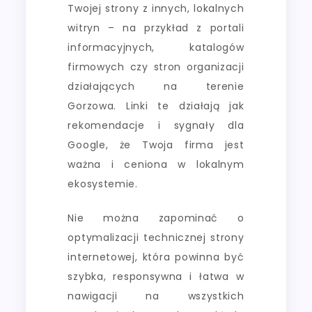
Twojej strony z innych, lokalnych
witryn – na przykład z portali
informacyjnych, katalogów
firmowych czy stron organizacji
działających na terenie
Gorzowa. Linki te działają jak
rekomendacje i sygnały dla
Google, że Twoja firma jest
ważna i ceniona w lokalnym
ekosystemie.
Nie można zapominać o
optymalizacji technicznej strony
internetowej, która powinna być
szybka, responsywna i łatwa w
nawigacji na wszystkich