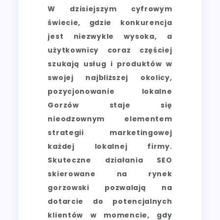
W dzisiejszym cyfrowym
świecie, gdzie konkurencja
jest niezwykle wysoka, a
użytkownicy coraz częściej
szukają usług i produktów w
swojej najbliższej okolicy,
pozycjonowanie lokalne
Gorzów staje się
nieodzownym elementem
strategii marketingowej
każdej lokalnej firmy.
Skuteczne działania SEO
skierowane na rynek
gorzowski pozwalają na
dotarcie do potencjalnych
klientów w momencie, gdy