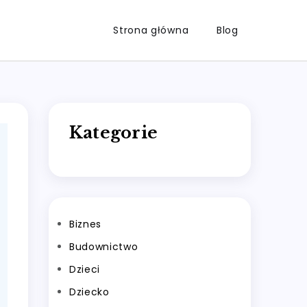
Strona główna
Blog
Kategorie
Biznes
Budownictwo
Dzieci
Dziecko