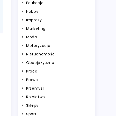
Edukacja
Hobby
Imprezy
Marketing
Moda
Motoryzacja
Nieruchomości
Obcojęzyczne
Praca
Prawo
Przemysł
Rolnictwo
Sklepy
Sport