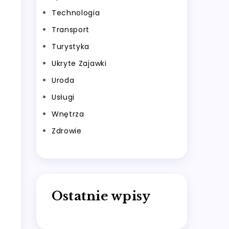
Technologia
Transport
Turystyka
Ukryte Zajawki
Uroda
Usługi
Wnętrza
Zdrowie
Ostatnie wpisy