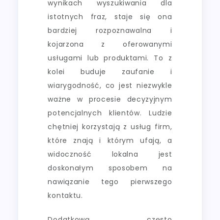
wynikach wyszukiwania dla
istotnych fraz, staje się ona
bardziej rozpoznawalna i
kojarzona z oferowanymi
usługami lub produktami. To z
kolei buduje zaufanie i
wiarygodność, co jest niezwykle
ważne w procesie decyzyjnym
potencjalnych klientów. Ludzie
chętniej korzystają z usług firm,
które znają i którym ufają, a
widoczność lokalna jest
doskonałym sposobem na
nawiązanie tego pierwszego
kontaktu.
Dodatkową, często