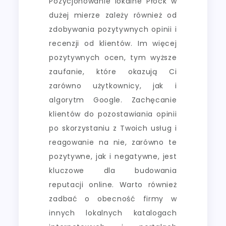
Pozycjonowanie lokalne Płock w
dużej mierze zależy również od
zdobywania pozytywnych opinii i
recenzji od klientów. Im więcej
pozytywnych ocen, tym wyższe
zaufanie, które okazują Ci
zarówno użytkownicy, jak i
algorytm Google. Zachęcanie
klientów do pozostawiania opinii
po skorzystaniu z Twoich usług i
reagowanie na nie, zarówno te
pozytywne, jak i negatywne, jest
kluczowe dla budowania
reputacji online. Warto również
zadbać o obecność firmy w
innych lokalnych katalogach