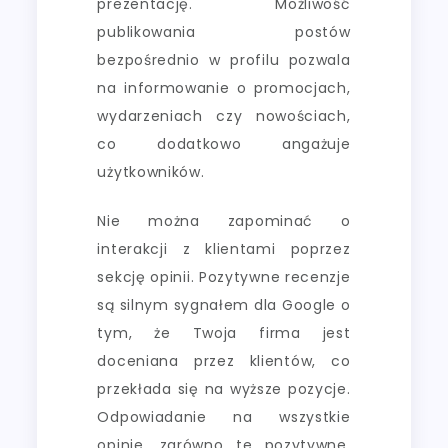
prezentację. Możliwość
publikowania postów
bezpośrednio w profilu pozwala
na informowanie o promocjach,
wydarzeniach czy nowościach,
co dodatkowo angażuje
użytkowników.
Nie można zapominać o
interakcji z klientami poprzez
sekcję opinii. Pozytywne recenzje
są silnym sygnałem dla Google o
tym, że Twoja firma jest
doceniana przez klientów, co
przekłada się na wyższe pozycje.
Odpowiadanie na wszystkie
opinie, zarówno te pozytywne,