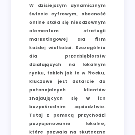
W dzisiejszym dynamicznym
świecie cyfrowym, obecność
online stała się nieodzownym
elementem strategii
marketingowej dla firm
każdej wielkości. Szczególnie
dla przedsiębiorstw
działających na lokalnym
rynku, takich jak te w Płocku,
kluczowe jest dotarcie do
potencjalnych klientów
znajdujących się w ich
bezpośrednim sąsiedztwie.
Tutaj z pomocą przychodzi
pozycjonowanie lokalne,
które pozwala na skuteczne