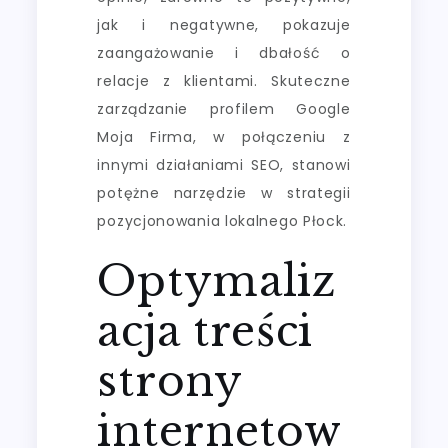
jak i negatywne, pokazuje
zaangażowanie i dbałość o
relacje z klientami. Skuteczne
zarządzanie profilem Google
Moja Firma, w połączeniu z
innymi działaniami SEO, stanowi
potężne narzędzie w strategii
pozycjonowania lokalnego Płock.
Optymaliz
acja treści
strony
internetow