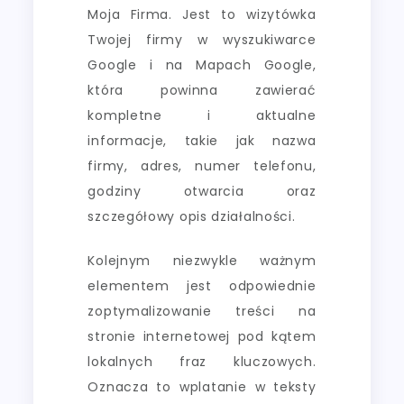
Moja Firma. Jest to wizytówka
Twojej firmy w wyszukiwarce
Google i na Mapach Google,
która powinna zawierać
kompletne i aktualne
informacje, takie jak nazwa
firmy, adres, numer telefonu,
godziny otwarcia oraz
szczegółowy opis działalności.
Kolejnym niezwykle ważnym
elementem jest odpowiednie
zoptymalizowanie treści na
stronie internetowej pod kątem
lokalnych fraz kluczowych.
Oznacza to wplatanie w teksty