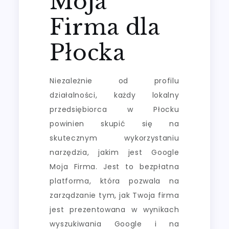
Moja
Firma dla
Płocka
Niezależnie od profilu
działalności, każdy lokalny
przedsiębiorca w Płocku
powinien skupić się na
skutecznym wykorzystaniu
narzędzia, jakim jest Google
Moja Firma. Jest to bezpłatna
platforma, która pozwala na
zarządzanie tym, jak Twoja firma
jest prezentowana w wynikach
wyszukiwania Google i na