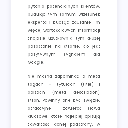
pytania potencjalnych klientów,
budując tym samym wizerunek
eksperta i budząc zaufanie. Im
więcej wartościowych informacji
znajdzie użytkownik, tym dłużej
pozostanie na stronie, co jest
pozytywnym sygnałem dla
Google.
Nie można zapominać o meta
tagach – tytułach (title) i
opisach (meta description)
stron. Powinny one być zwięzłe,
atrakcyjne i zawierać słowa
kluczowe, które najlepiej opisują
zawartość danej podstrony, w