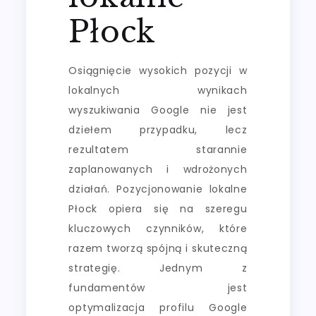
Płock
Osiągnięcie wysokich pozycji w
lokalnych wynikach
wyszukiwania Google nie jest
dziełem przypadku, lecz
rezultatem starannie
zaplanowanych i wdrożonych
działań. Pozycjonowanie lokalne
Płock opiera się na szeregu
kluczowych czynników, które
razem tworzą spójną i skuteczną
strategię. Jednym z
fundamentów jest
optymalizacja profilu Google