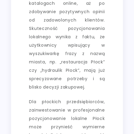
katalogach online, aż po
zdobywanie pozytywnych opinii
od zadowolonych klientów.
Skuteczność pozycjonowania
lokalnego wynika z faktu, że
użytkownicy wpisujący w
wyszukiwarkę frazy z nazwą
miasta, np. „restauracja Płock”
czy „hydraulik Płock”, mają już
sprecyzowane potrzeby i są
blisko decyzji zakupowej.
Dla płockich przedsiębiorców,
zainwestowanie w profesjonalne
pozycjonowanie lokalne Płock
może przynieść wymierne