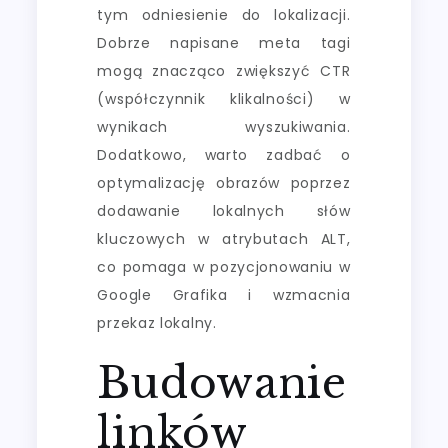
tym odniesienie do lokalizacji.
Dobrze napisane meta tagi
mogą znacząco zwiększyć CTR
(współczynnik klikalności) w
wynikach wyszukiwania.
Dodatkowo, warto zadbać o
optymalizację obrazów poprzez
dodawanie lokalnych słów
kluczowych w atrybutach ALT,
co pomaga w pozycjonowaniu w
Google Grafika i wzmacnia
przekaz lokalny.
Budowanie
linków