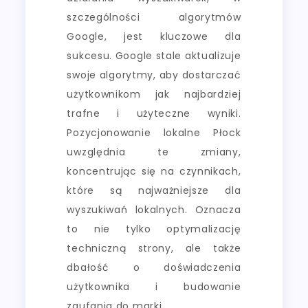
szczególności algorytmów
Google, jest kluczowe dla
sukcesu. Google stale aktualizuje
swoje algorytmy, aby dostarczać
użytkownikom jak najbardziej
trafne i użyteczne wyniki.
Pozycjonowanie lokalne Płock
uwzględnia te zmiany,
koncentrując się na czynnikach,
które są najważniejsze dla
wyszukiwań lokalnych. Oznacza
to nie tylko optymalizację
techniczną strony, ale także
dbałość o doświadczenia
użytkownika i budowanie
zaufania do marki.