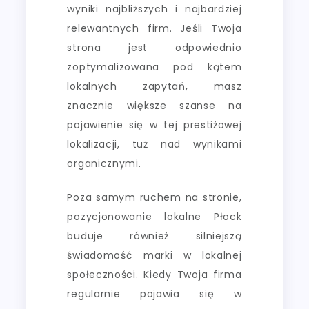
wyniki najbliższych i najbardziej
relewantnych firm. Jeśli Twoja
strona jest odpowiednio
zoptymalizowana pod kątem
lokalnych zapytań, masz
znacznie większe szanse na
pojawienie się w tej prestiżowej
lokalizacji, tuż nad wynikami
organicznymi.
Poza samym ruchem na stronie,
pozycjonowanie lokalne Płock
buduje również silniejszą
świadomość marki w lokalnej
społeczności. Kiedy Twoja firma
regularnie pojawia się w