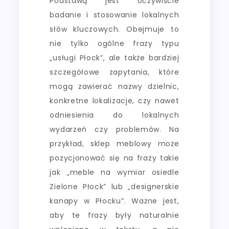
Podstawą jest oczywiście
badanie i stosowanie lokalnych
słów kluczowych. Obejmuje to
nie tylko ogólne frazy typu
„usługi Płock”, ale także bardziej
szczegółowe zapytania, które
mogą zawierać nazwy dzielnic,
konkretne lokalizacje, czy nawet
odniesienia do lokalnych
wydarzeń czy problemów. Na
przykład, sklep meblowy może
pozycjonować się na frazy takie
jak „meble na wymiar osiedle
Zielone Płock” lub „designerskie
kanapy w Płocku”. Ważne jest,
aby te frazy były naturalnie