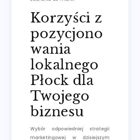
Korzyści z
pozycjono
wania
lokalnego
Płock dla
Twojego
biznesu
Wybór odpowiedniej strategii
marketingowej w dzisiejszym