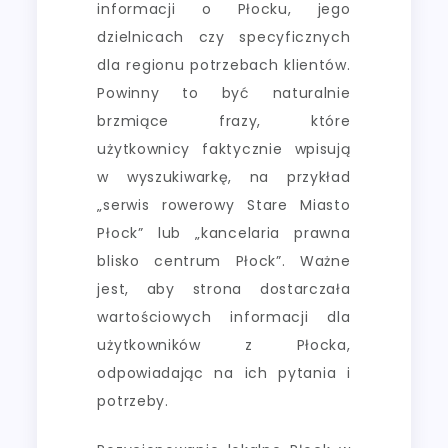
informacji o Płocku, jego
dzielnicach czy specyficznych
dla regionu potrzebach klientów.
Powinny to być naturalnie
brzmiące frazy, które
użytkownicy faktycznie wpisują
w wyszukiwarkę, na przykład
„serwis rowerowy Stare Miasto
Płock” lub „kancelaria prawna
blisko centrum Płock”. Ważne
jest, aby strona dostarczała
wartościowych informacji dla
użytkowników z Płocka,
odpowiadając na ich pytania i
potrzeby.