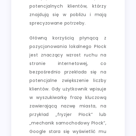
potencjalnych klientów, którzy
znajdują się w pobliżu i mają
sprecyzowane potrzeby.
Główną korzyścią płynącą z
pozycjonowania lokalnego Płock
jest znaczący wzrost ruchu na
stronie internetowej, co
bezpośrednio przekłada się na
potencjalne zwiększenie liczby
klientów. Gdy użytkownik wpisuje
w wyszukiwarkę frazę kluczową
zawierającą nazwę miasta, na
przykład „fryzjer Płock” lub
„mechanik samochodowy Płock”,
Google stara się wyświetlić mu