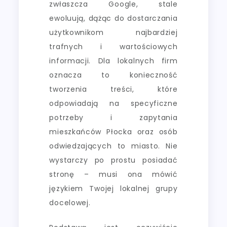
zwłaszcza Google, stale
ewoluują, dążąc do dostarczania
użytkownikom najbardziej
trafnych i wartościowych
informacji. Dla lokalnych firm
oznacza to konieczność
tworzenia treści, które
odpowiadają na specyficzne
potrzeby i zapytania
mieszkańców Płocka oraz osób
odwiedzających to miasto. Nie
wystarczy po prostu posiadać
stronę – musi ona mówić
językiem Twojej lokalnej grupy
docelowej.