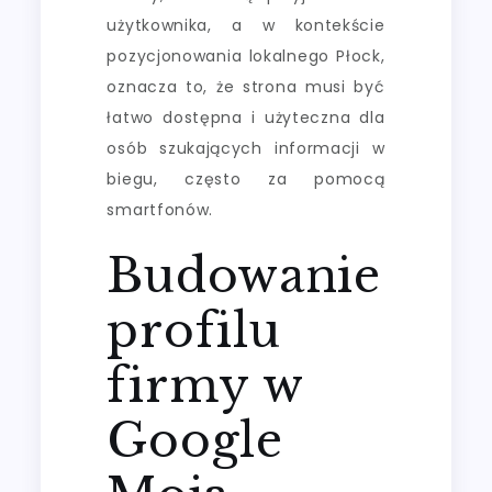
użytkownika, a w kontekście
pozycjonowania lokalnego Płock,
oznacza to, że strona musi być
łatwo dostępna i użyteczna dla
osób szukających informacji w
biegu, często za pomocą
smartfonów.
Budowanie
profilu
firmy w
Google