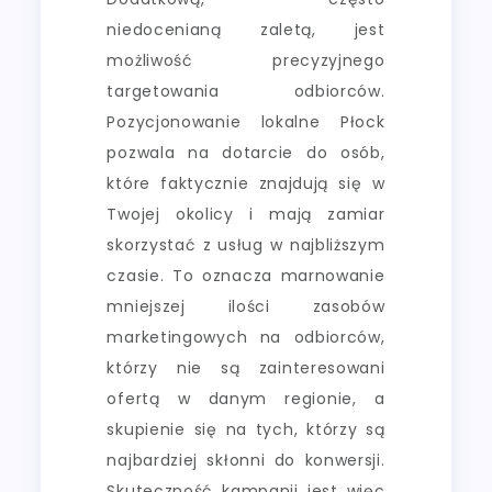
niedocenianą zaletą, jest
możliwość precyzyjnego
targetowania odbiorców.
Pozycjonowanie lokalne Płock
pozwala na dotarcie do osób,
które faktycznie znajdują się w
Twojej okolicy i mają zamiar
skorzystać z usług w najbliższym
czasie. To oznacza marnowanie
mniejszej ilości zasobów
marketingowych na odbiorców,
którzy nie są zainteresowani
ofertą w danym regionie, a
skupienie się na tych, którzy są
najbardziej skłonni do konwersji.
Skuteczność kampanii jest więc