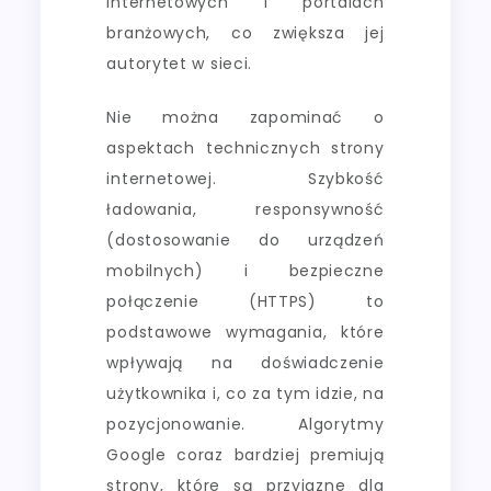
internetowych i portalach
branżowych, co zwiększa jej
autorytet w sieci.
Nie można zapominać o
aspektach technicznych strony
internetowej. Szybkość
ładowania, responsywność
(dostosowanie do urządzeń
mobilnych) i bezpieczne
połączenie (HTTPS) to
podstawowe wymagania, które
wpływają na doświadczenie
użytkownika i, co za tym idzie, na
pozycjonowanie. Algorytmy
Google coraz bardziej premiują
strony, które są przyjazne dla