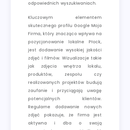
odpowiednich wyszukiwaniach.
Kluczowym elementem
skutecznego profilu Google Moja
Firma, który znacząco wpływa na
pozycjonowanie lokalne Płock,
jest dodawanie wysokiej jakości
zdjęć i filmów. Wizualizacje takie
jak zdjęcia wnętrza lokalu,
produktów, zespołu czy
realizowanych projektów budują
zaufanie i przyciągają uwagę
potencjalnych klientów.
Regularne dodawanie nowych
zdjęć pokazuje, że firma jest
aktywna i dba o swoją