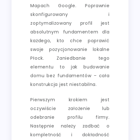
Mapach Google. Poprawnie
skonfigurowany i
zoptymalizowany profil jest
absolutnym fundamentem dla
każdego, kto chce poprawić
swoje pozycjonowanie lokalne
Płock. Zaniedbanie tego
elementu to jak budowanie
domu bez fundamentów – cała
konstrukcja jest niestabilna.
Pierwszym krokiem jest
oczywiście założenie lub
odebranie profilu firmy.
Następnie należy zadbać o
kompletność i dokładność