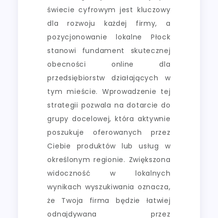
świecie cyfrowym jest kluczowy
dla rozwoju każdej firmy, a
pozycjonowanie lokalne Płock
stanowi fundament skutecznej
obecności online dla
przedsiębiorstw działających w
tym mieście. Wprowadzenie tej
strategii pozwala na dotarcie do
grupy docelowej, która aktywnie
poszukuje oferowanych przez
Ciebie produktów lub usług w
określonym regionie. Zwiększona
widoczność w lokalnych
wynikach wyszukiwania oznacza,
że Twoja firma będzie łatwiej
odnajdywana przez