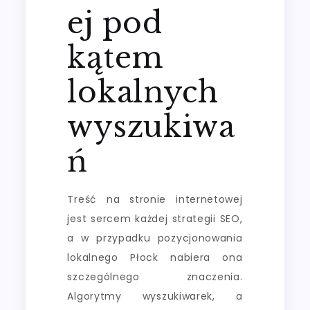
ej pod
kątem
lokalnych
wyszukiwa
ń
Treść na stronie internetowej
jest sercem każdej strategii SEO,
a w przypadku pozycjonowania
lokalnego Płock nabiera ona
szczególnego znaczenia.
Algorytmy wyszukiwarek, a