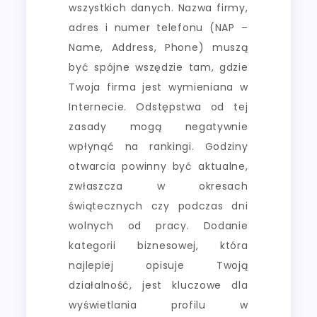
wszystkich danych. Nazwa firmy,
adres i numer telefonu (NAP –
Name, Address, Phone) muszą
być spójne wszędzie tam, gdzie
Twoja firma jest wymieniana w
Internecie. Odstępstwa od tej
zasady mogą negatywnie
wpłynąć na rankingi. Godziny
otwarcia powinny być aktualne,
zwłaszcza w okresach
świątecznych czy podczas dni
wolnych od pracy. Dodanie
kategorii biznesowej, która
najlepiej opisuje Twoją
działalność, jest kluczowe dla
wyświetlania profilu w