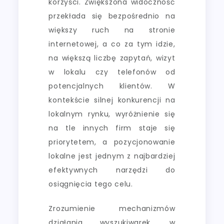
korzyści. Zwiększona widoczność
przekłada się bezpośrednio na
większy ruch na stronie
internetowej, a co za tym idzie,
na większą liczbę zapytań, wizyt
w lokalu czy telefonów od
potencjalnych klientów. W
kontekście silnej konkurencji na
lokalnym rynku, wyróżnienie się
na tle innych firm staje się
priorytetem, a pozycjonowanie
lokalne jest jednym z najbardziej
efektywnych narzędzi do
osiągnięcia tego celu.
Zrozumienie mechanizmów
działania wyszukiwarek, w