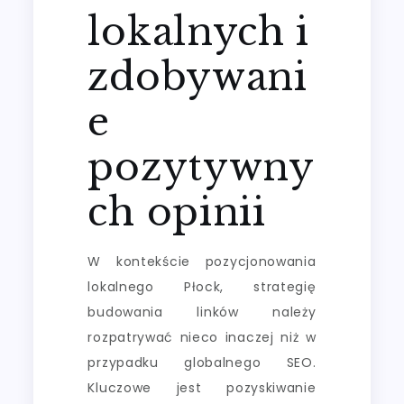
lokalnych i
zdobywani
e
pozytywny
ch opinii
W kontekście pozycjonowania
lokalnego Płock, strategię
budowania linków należy
rozpatrywać nieco inaczej niż w
przypadku globalnego SEO.
Kluczowe jest pozyskiwanie