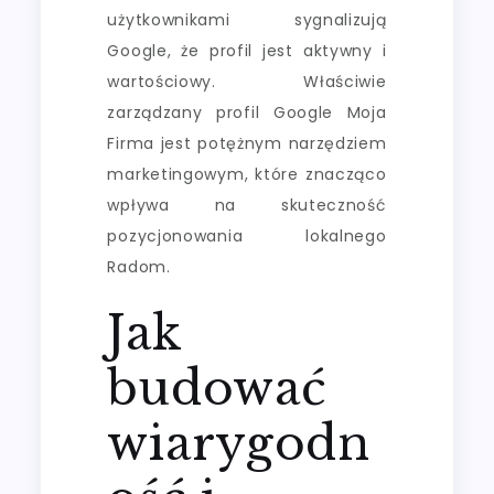
użytkownikami sygnalizują
Google, że profil jest aktywny i
wartościowy. Właściwie
zarządzany profil Google Moja
Firma jest potężnym narzędziem
marketingowym, które znacząco
wpływa na skuteczność
pozycjonowania lokalnego
Radom.
Jak
budować
wiarygodn