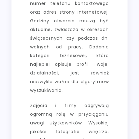
numer telefonu kontaktowego
oraz adres strony internetowej.
Godziny otwarcia muszą być
aktualne, zwłaszcza w okresach
świątecznych czy podczas dni
wolnych od pracy. Dodanie
kategorii biznesowej, która
najlepiej opisuje profil Twojej
działalności, jest również
niezwykle ważne dla algorytmów
wyszukiwania.
Zdjęcia i filmy odgrywają
ogromną rolę w przyciąganiu
uwagi użytkowników. Wysokiej
jakości fotografie wnętrza,