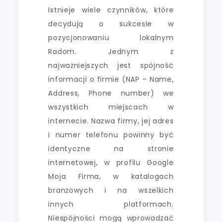
Istnieje wiele czynników, które
decydują o sukcesie w
pozycjonowaniu lokalnym
Radom. Jednym z
najważniejszych jest spójność
informacji o firmie (NAP – Name,
Address, Phone number) we
wszystkich miejscach w
internecie. Nazwa firmy, jej adres
i numer telefonu powinny być
identyczne na stronie
internetowej, w profilu Google
Moja Firma, w katalogach
branżowych i na wszelkich
innych platformach.
Niespójności mogą wprowadzać