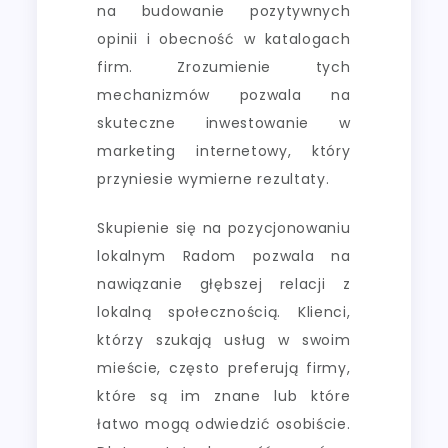
na budowanie pozytywnych
opinii i obecność w katalogach
firm. Zrozumienie tych
mechanizmów pozwala na
skuteczne inwestowanie w
marketing internetowy, który
przyniesie wymierne rezultaty.
Skupienie się na pozycjonowaniu
lokalnym Radom pozwala na
nawiązanie głębszej relacji z
lokalną społecznością. Klienci,
którzy szukają usług w swoim
mieście, często preferują firmy,
które są im znane lub które
łatwo mogą odwiedzić osobiście.