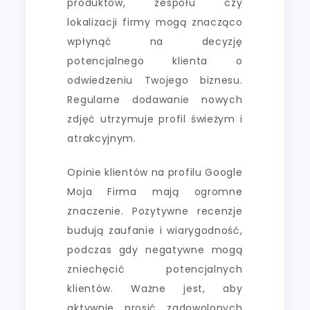
produktów, zespołu czy
lokalizacji firmy mogą znacząco
wpłynąć na decyzję
potencjalnego klienta o
odwiedzeniu Twojego biznesu.
Regularne dodawanie nowych
zdjęć utrzymuje profil świeżym i
atrakcyjnym.
Opinie klientów na profilu Google
Moja Firma mają ogromne
znaczenie. Pozytywne recenzje
budują zaufanie i wiarygodność,
podczas gdy negatywne mogą
zniechęcić potencjalnych
klientów. Ważne jest, aby
aktywnie prosić zadowolonych