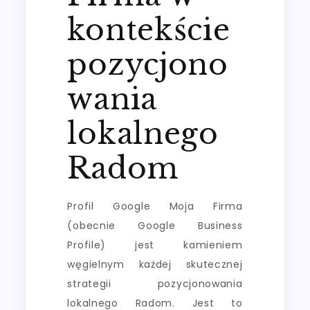
kontekście
pozycjono
wania
lokalnego
Radom
Profil Google Moja Firma
(obecnie Google Business
Profile) jest kamieniem
węgielnym każdej skutecznej
strategii pozycjonowania
lokalnego Radom. Jest to