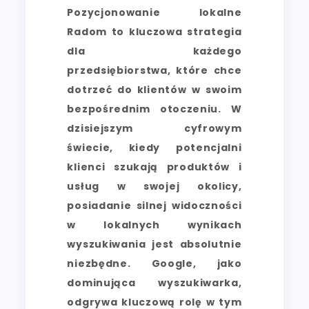
Pozycjonowanie lokalne
Radom to kluczowa strategia
dla każdego
przedsiębiorstwa, które chce
dotrzeć do klientów w swoim
bezpośrednim otoczeniu. W
dzisiejszym cyfrowym
świecie, kiedy potencjalni
klienci szukają produktów i
usług w swojej okolicy,
posiadanie silnej widoczności
w lokalnych wynikach
wyszukiwania jest absolutnie
niezbędne. Google, jako
dominująca wyszukiwarka,
odgrywa kluczową rolę w tym