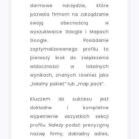
darmowe narzędzie, które
pozwala firmom na zarządzanie
swoją obecnością w
wyszukiwarce Google i Mapach
Google. Posiadanie
zoptymalizowanego profilu to
pierwszy krok do zwiększenia
widoczności w lokalnych
wynikach, znanych również jako
„lokalny pakiet” lub „map pack”.
Kluczem do sukcesu jest
dokładne i kompletne
wypełnienie wszystkich sekcji
profilu. Należy podać precyzyjną
nazwę firmy, dokładny adres,