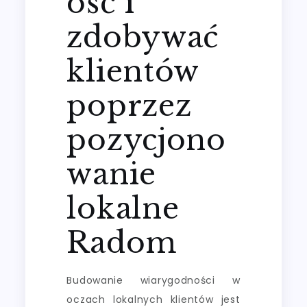
ość i
zdobywać
klientów
poprzez
pozycjono
wanie
lokalne
Radom
Budowanie wiarygodności w
oczach lokalnych klientów jest