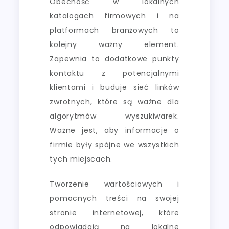
Obecność w lokalnych
katalogach firmowych i na
platformach branżowych to
kolejny ważny element.
Zapewnia to dodatkowe punkty
kontaktu z potencjalnymi
klientami i buduje sieć linków
zwrotnych, które są ważne dla
algorytmów wyszukiwarek.
Ważne jest, aby informacje o
firmie były spójne we wszystkich
tych miejscach.
Tworzenie wartościowych i
pomocnych treści na swojej
stronie internetowej, które
odpowiadają na lokalne