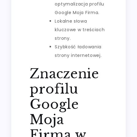
optymalizacja profilu
Google Moja Firma.
Lokalne słowa
kluczowe w treściach
strony.
Szybkość ładowania
strony internetowej.
Znaczenie
profilu
Google
Moja
Firma w