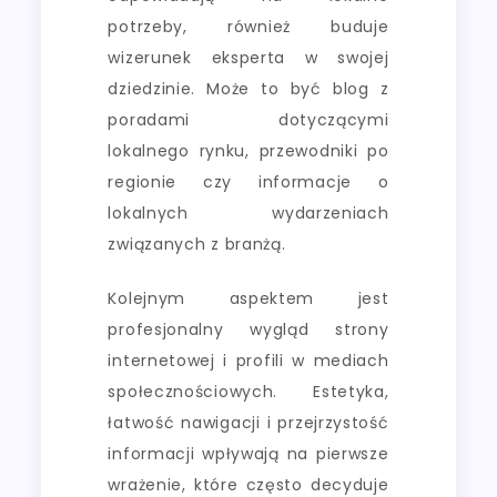
potrzeby, również buduje
wizerunek eksperta w swojej
dziedzinie. Może to być blog z
poradami dotyczącymi
lokalnego rynku, przewodniki po
regionie czy informacje o
lokalnych wydarzeniach
związanych z branżą.
Kolejnym aspektem jest
profesjonalny wygląd strony
internetowej i profili w mediach
społecznościowych. Estetyka,
łatwość nawigacji i przejrzystość
informacji wpływają na pierwsze
wrażenie, które często decyduje