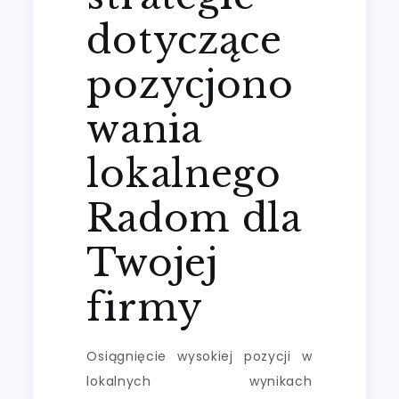
dotyczące
pozycjono
wania
lokalnego
Radom dla
Twojej
firmy
Osiągnięcie wysokiej pozycji w
lokalnych wynikach