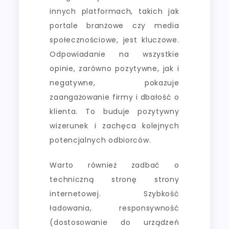
innych platformach, takich jak
portale branżowe czy media
społecznościowe, jest kluczowe.
Odpowiadanie na wszystkie
opinie, zarówno pozytywne, jak i
negatywne, pokazuje
zaangażowanie firmy i dbałość o
klienta. To buduje pozytywny
wizerunek i zachęca kolejnych
potencjalnych odbiorców.
Warto również zadbać o
techniczną stronę strony
internetowej. Szybkość
ładowania, responsywność
(dostosowanie do urządzeń