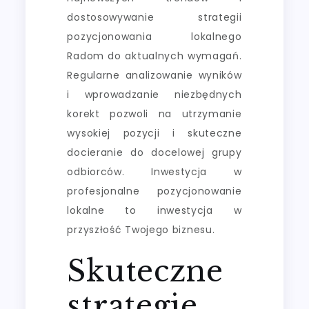
dostosowywanie strategii
pozycjonowania lokalnego
Radom do aktualnych wymagań.
Regularne analizowanie wyników
i wprowadzanie niezbędnych
korekt pozwoli na utrzymanie
wysokiej pozycji i skuteczne
docieranie do docelowej grupy
odbiorców. Inwestycja w
profesjonalne pozycjonowanie
lokalne to inwestycja w
przyszłość Twojego biznesu.
Skuteczne
strategie