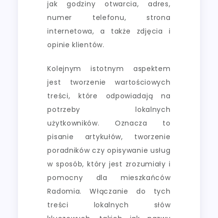
jak godziny otwarcia, adres,
numer telefonu, strona
internetowa, a także zdjęcia i
opinie klientów.
Kolejnym istotnym aspektem
jest tworzenie wartościowych
treści, które odpowiadają na
potrzeby lokalnych
użytkowników. Oznacza to
pisanie artykułów, tworzenie
poradników czy opisywanie usług
w sposób, który jest zrozumiały i
pomocny dla mieszkańców
Radomia. Włączanie do tych
treści lokalnych słów