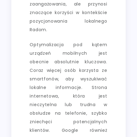
zaangażowania, ale przynosi
znaczące korzyści w kontekście
pozycjonowania lokalnego
Radom.
Optymalizacja pod kątem
urządzeń mobilnych jest
obecnie absolutnie kluczowa.
Coraz więcej osób korzysta ze
smartfonów, aby wyszukiwać
lokalne informacje. Strona
internetowa, która jest
nieczytelna lub trudna w
obsłudze na telefonie, szybko
zniechęci potencjalnych
klientów. Google również