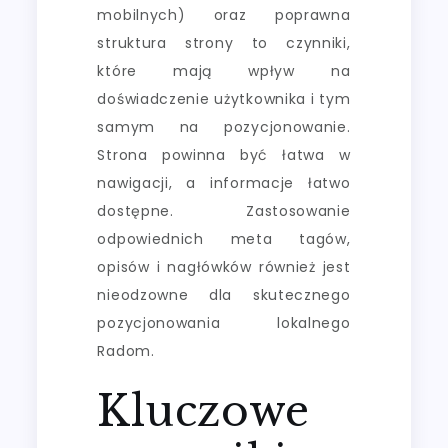
mobilnych) oraz poprawna
struktura strony to czynniki,
które mają wpływ na
doświadczenie użytkownika i tym
samym na pozycjonowanie.
Strona powinna być łatwa w
nawigacji, a informacje łatwo
dostępne. Zastosowanie
odpowiednich meta tagów,
opisów i nagłówków również jest
nieodzowne dla skutecznego
pozycjonowania lokalnego
Radom.
Kluczowe