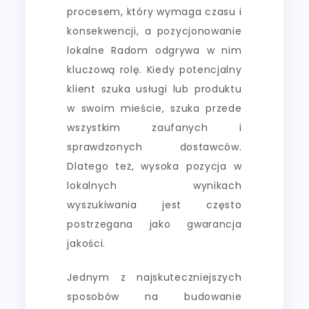
procesem, który wymaga czasu i
konsekwencji, a pozycjonowanie
lokalne Radom odgrywa w nim
kluczową rolę. Kiedy potencjalny
klient szuka usługi lub produktu
w swoim mieście, szuka przede
wszystkim zaufanych i
sprawdzonych dostawców.
Dlatego też, wysoka pozycja w
lokalnych wynikach
wyszukiwania jest często
postrzegana jako gwarancja
jakości.
Jednym z najskuteczniejszych
sposobów na budowanie