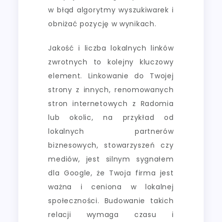
w błąd algorytmy wyszukiwarek i
obniżać pozycję w wynikach.
Jakość i liczba lokalnych linków
zwrotnych to kolejny kluczowy
element. Linkowanie do Twojej
strony z innych, renomowanych
stron internetowych z Radomia
lub okolic, na przykład od
lokalnych partnerów
biznesowych, stowarzyszeń czy
mediów, jest silnym sygnałem
dla Google, że Twoja firma jest
ważna i ceniona w lokalnej
społeczności. Budowanie takich
relacji wymaga czasu i