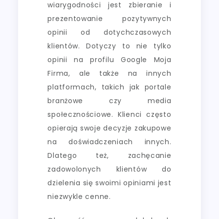
wiarygodności jest zbieranie i
prezentowanie pozytywnych
opinii od dotychczasowych
klientów. Dotyczy to nie tylko
opinii na profilu Google Moja
Firma, ale także na innych
platformach, takich jak portale
branżowe czy media
społecznościowe. Klienci często
opierają swoje decyzje zakupowe
na doświadczeniach innych.
Dlatego też, zachęcanie
zadowolonych klientów do
dzielenia się swoimi opiniami jest
niezwykle cenne.