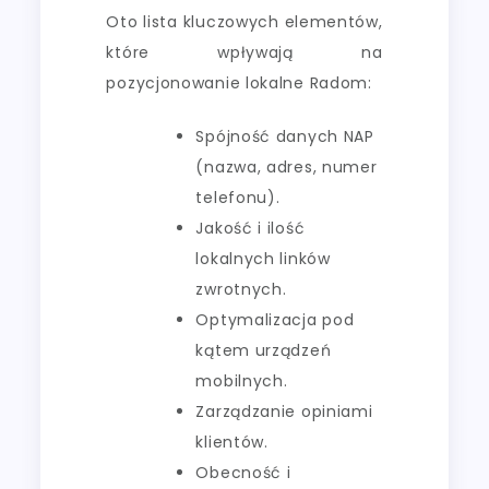
Oto lista kluczowych elementów,
które wpływają na
pozycjonowanie lokalne Radom:
Spójność danych NAP
(nazwa, adres, numer
telefonu).
Jakość i ilość
lokalnych linków
zwrotnych.
Optymalizacja pod
kątem urządzeń
mobilnych.
Zarządzanie opiniami
klientów.
Obecność i