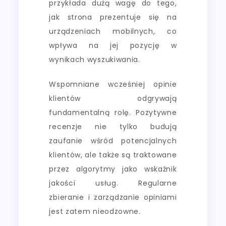
przykłada dużą wagę do tego,
jak strona prezentuje się na
urządzeniach mobilnych, co
wpływa na jej pozycję w
wynikach wyszukiwania.
Wspomniane wcześniej opinie
klientów odgrywają
fundamentalną rolę. Pozytywne
recenzje nie tylko budują
zaufanie wśród potencjalnych
klientów, ale także są traktowane
przez algorytmy jako wskaźnik
jakości usług. Regularne
zbieranie i zarządzanie opiniami
jest zatem nieodzowne.