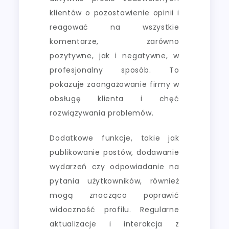
klientów o pozostawienie opinii i
reagować na wszystkie
komentarze, zarówno
pozytywne, jak i negatywne, w
profesjonalny sposób. To
pokazuje zaangażowanie firmy w
obsługę klienta i chęć
rozwiązywania problemów.
Dodatkowe funkcje, takie jak
publikowanie postów, dodawanie
wydarzeń czy odpowiadanie na
pytania użytkowników, również
mogą znacząco poprawić
widoczność profilu. Regularne
aktualizacje i interakcja z