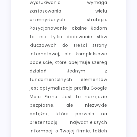
wyszukiwania wymaga
zastosowania wielu
przemyślanych strategii.
Pozycjonowanie lokalne Radom
to nie tylko dodawanie słów
kluczowych do treści strony
internetowej, ale kompleksowe
podejście, które obejmuje szereg
działań. Jednym z
fundamentalnych elementów
jest optymalizacja profilu Google
Moja Firma. Jest to narzędzie
bezpłatne, ale niezwykle
potężne, które pozwala na
prezentację najważniejszych
informacji o Twojej firmie, takich