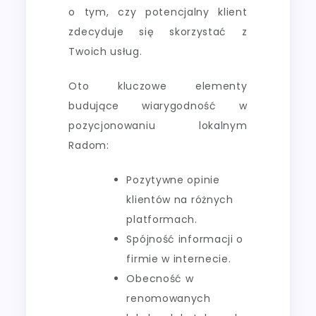
o tym, czy potencjalny klient
zdecyduje się skorzystać z
Twoich usług.
Oto kluczowe elementy
budujące wiarygodność w
pozycjonowaniu lokalnym
Radom:
Pozytywne opinie
klientów na różnych
platformach.
Spójność informacji o
firmie w internecie.
Obecność w
renomowanych