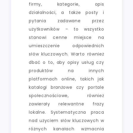
firmy, kategorie, opis
działalności, a także posty i
pytania zadawane przez
użytkowników – to wszystko
stanowi cenne miejsce na
umieszczenie odpowiednich
słów kluczowych. Warto również
dbać o to, aby opisy usług czy
produktów na innych
platformach online, takich jak
katalogi branżowe czy portale
społecznościowe, również
zawierały relewantne frazy
lokalne. Systematyczna praca
nad użyciem słów kluczowych w
różnych kanałach wzmacnia