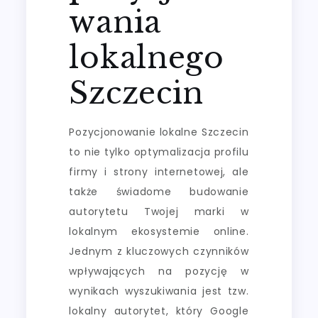
wania
lokalnego
Szczecin
Pozycjonowanie lokalne Szczecin
to nie tylko optymalizacja profilu
firmy i strony internetowej, ale
także świadome budowanie
autorytetu Twojej marki w
lokalnym ekosystemie online.
Jednym z kluczowych czynników
wpływających na pozycję w
wynikach wyszukiwania jest tzw.
lokalny autorytet, który Google