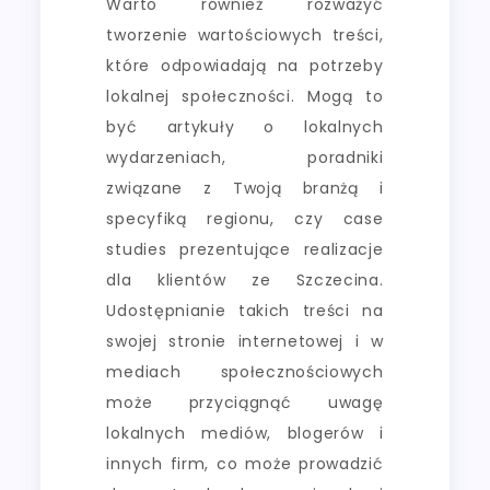
Warto również rozważyć
tworzenie wartościowych treści,
które odpowiadają na potrzeby
lokalnej społeczności. Mogą to
być artykuły o lokalnych
wydarzeniach, poradniki
związane z Twoją branżą i
specyfiką regionu, czy case
studies prezentujące realizacje
dla klientów ze Szczecina.
Udostępnianie takich treści na
swojej stronie internetowej i w
mediach społecznościowych
może przyciągnąć uwagę
lokalnych mediów, blogerów i
innych firm, co może prowadzić