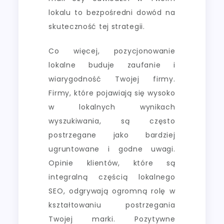
lokalu to bezpośredni dowód na
skuteczność tej strategii.
Co więcej, pozycjonowanie
lokalne buduje zaufanie i
wiarygodność Twojej firmy.
Firmy, które pojawiają się wysoko
w lokalnych wynikach
wyszukiwania, są często
postrzegane jako bardziej
ugruntowane i godne uwagi.
Opinie klientów, które są
integralną częścią lokalnego
SEO, odgrywają ogromną rolę w
kształtowaniu postrzegania
Twojej marki. Pozytywne