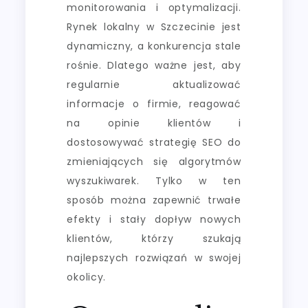
monitorowania i optymalizacji.
Rynek lokalny w Szczecinie jest
dynamiczny, a konkurencja stale
rośnie. Dlatego ważne jest, aby
regularnie aktualizować
informacje o firmie, reagować
na opinie klientów i
dostosowywać strategię SEO do
zmieniających się algorytmów
wyszukiwarek. Tylko w ten
sposób można zapewnić trwałe
efekty i stały dopływ nowych
klientów, którzy szukają
najlepszych rozwiązań w swojej
okolicy.