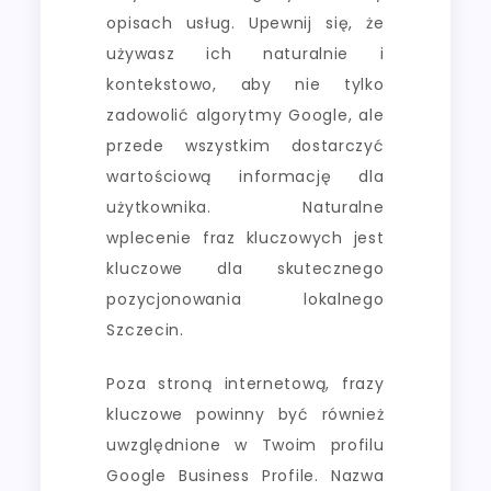
opisach usług. Upewnij się, że
używasz ich naturalnie i
kontekstowo, aby nie tylko
zadowolić algorytmy Google, ale
przede wszystkim dostarczyć
wartościową informację dla
użytkownika. Naturalne
wplecenie fraz kluczowych jest
kluczowe dla skutecznego
pozycjonowania lokalnego
Szczecin.
Poza stroną internetową, frazy
kluczowe powinny być również
uwzględnione w Twoim profilu
Google Business Profile. Nazwa