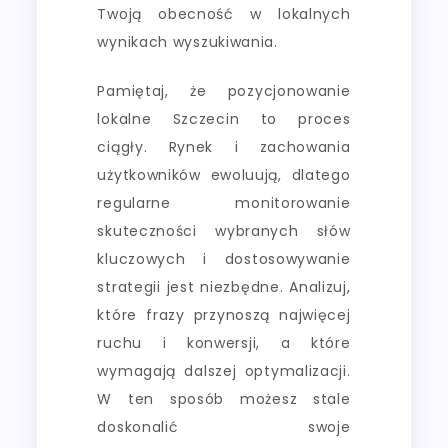
Twoją obecność w lokalnych
wynikach wyszukiwania.
Pamiętaj, że pozycjonowanie
lokalne Szczecin to proces
ciągły. Rynek i zachowania
użytkowników ewoluują, dlatego
regularne monitorowanie
skuteczności wybranych słów
kluczowych i dostosowywanie
strategii jest niezbędne. Analizuj,
które frazy przynoszą najwięcej
ruchu i konwersji, a które
wymagają dalszej optymalizacji.
W ten sposób możesz stale
doskonalić swoje