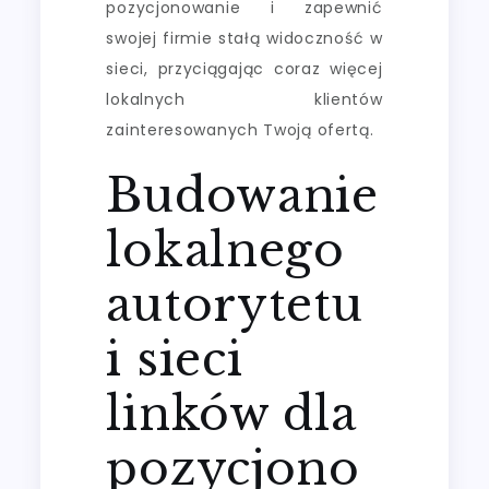
pozycjonowanie i zapewnić
swojej firmie stałą widoczność w
sieci, przyciągając coraz więcej
lokalnych klientów
zainteresowanych Twoją ofertą.
Budowanie
lokalnego
autorytetu
i sieci
linków dla
pozycjono