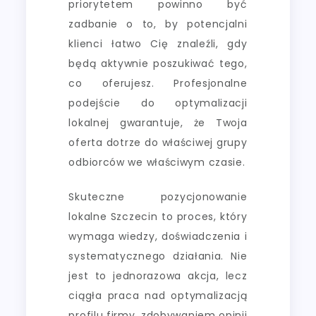
priorytetem powinno być
zadbanie o to, by potencjalni
klienci łatwo Cię znaleźli, gdy
będą aktywnie poszukiwać tego,
co oferujesz. Profesjonalne
podejście do optymalizacji
lokalnej gwarantuje, że Twoja
oferta dotrze do właściwej grupy
odbiorców we właściwym czasie.
Skuteczne pozycjonowanie
lokalne Szczecin to proces, który
wymaga wiedzy, doświadczenia i
systematycznego działania. Nie
jest to jednorazowa akcja, lecz
ciągła praca nad optymalizacją
profilu firmy, zdobywaniem opinii