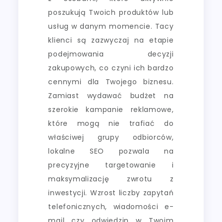
poszukują Twoich produktów lub
usług w danym momencie. Tacy
klienci są zazwyczaj na etapie
podejmowania decyzji
zakupowych, co czyni ich bardzo
cennymi dla Twojego biznesu.
Zamiast wydawać budżet na
szerokie kampanie reklamowe,
które mogą nie trafiać do
właściwej grupy odbiorców,
lokalne SEO pozwala na
precyzyjne targetowanie i
maksymalizację zwrotu z
inwestycji. Wzrost liczby zapytań
telefonicznych, wiadomości e-
mail czy odwiedzin w Twoim