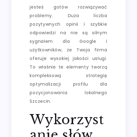
jesteś gotów rozwiązywać
problemy. Duża liczba
pozytywnych opinii i szybkie
odpowiedzi na nie są silnym
sygnałem dla Google i
użytkowników, że Twoja firma
oferuje wysokiej jakości usługi.
To właśnie te elementy tworzą
kompleksową strategię
optymalizacji profilu dla
pozycjonowania lokalnego
Szczecin.
Wykorzyst
anie słów