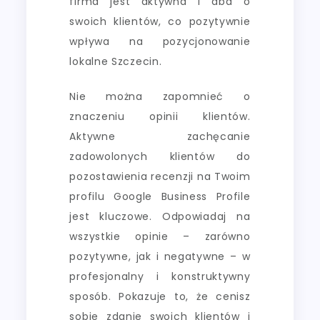
firma jest aktywna i dba o
swoich klientów, co pozytywnie
wpływa na pozycjonowanie
lokalne Szczecin.
Nie można zapomnieć o
znaczeniu opinii klientów.
Aktywne zachęcanie
zadowolonych klientów do
pozostawienia recenzji na Twoim
profilu Google Business Profile
jest kluczowe. Odpowiadaj na
wszystkie opinie – zarówno
pozytywne, jak i negatywne – w
profesjonalny i konstruktywny
sposób. Pokazuje to, że cenisz
sobie zdanie swoich klientów i