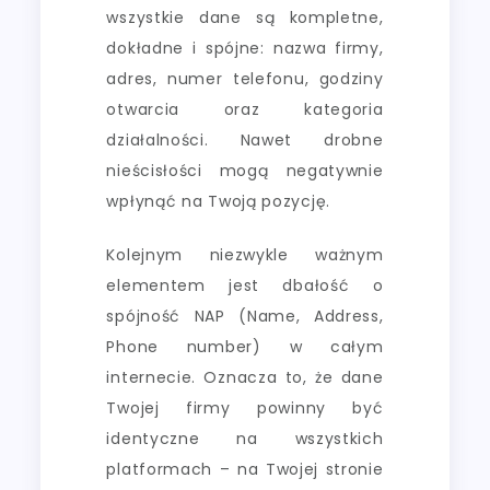
wszystkie dane są kompletne,
dokładne i spójne: nazwa firmy,
adres, numer telefonu, godziny
otwarcia oraz kategoria
działalności. Nawet drobne
nieścisłości mogą negatywnie
wpłynąć na Twoją pozycję.
Kolejnym niezwykle ważnym
elementem jest dbałość o
spójność NAP (Name, Address,
Phone number) w całym
internecie. Oznacza to, że dane
Twojej firmy powinny być
identyczne na wszystkich
platformach – na Twojej stronie