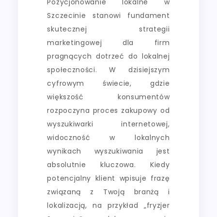
Pozycjonowanie lokalne w
Szczecinie stanowi fundament
skutecznej strategii
marketingowej dla firm
pragnących dotrzeć do lokalnej
społeczności. W dzisiejszym
cyfrowym świecie, gdzie
większość konsumentów
rozpoczyna proces zakupowy od
wyszukiwarki internetowej,
widoczność w lokalnych
wynikach wyszukiwania jest
absolutnie kluczowa. Kiedy
potencjalny klient wpisuje frazę
związaną z Twoją branżą i
lokalizacją, na przykład „fryzjer