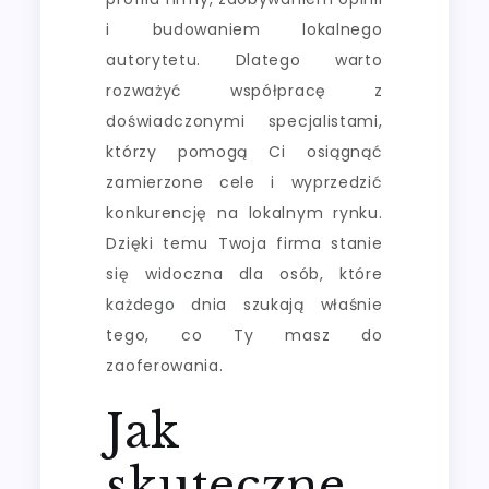
i budowaniem lokalnego
autorytetu. Dlatego warto
rozważyć współpracę z
doświadczonymi specjalistami,
którzy pomogą Ci osiągnąć
zamierzone cele i wyprzedzić
konkurencję na lokalnym rynku.
Dzięki temu Twoja firma stanie
się widoczna dla osób, które
każdego dnia szukają właśnie
tego, co Ty masz do
zaoferowania.
Jak
skuteczne