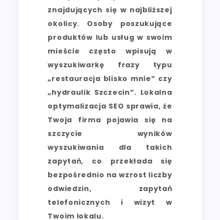
znajdujących się w najbliższej
okolicy. Osoby poszukujące
produktów lub usług w swoim
mieście często wpisują w
wyszukiwarkę frazy typu
„restauracja blisko mnie” czy
„hydraulik Szczecin”. Lokalna
optymalizacja SEO sprawia, że
Twoja firma pojawia się na
szczycie wyników
wyszukiwania dla takich
zapytań, co przekłada się
bezpośrednio na wzrost liczby
odwiedzin, zapytań
telefonicznych i wizyt w
Twoim lokalu.