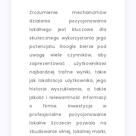
Zrozumienie mechanizmów
działania pozycjonowania
lokalnego jest kluczowe dla
skutecznego wykorzystania jego
potencjału. Google bierze pod
uwagę wiele czynników, aby
zaprezentować użytkownikowi
najbardziej trafne wyniki, takie
jak lokalizacja użytkownika, jego
historia wyszukiwania, a także
jakość i relewantność informacji
o firmie. Inwestycja w
profesjonalne pozycjonowanie
lokalne Szczecin pozwala na
zbudowanie silnej, lokalnej marki,