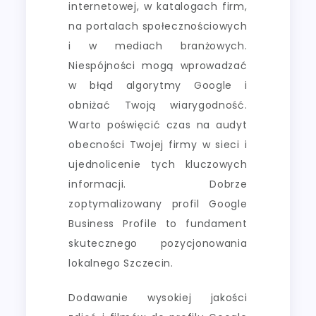
internetowej, w katalogach firm,
na portalach społecznościowych
i w mediach branżowych.
Niespójności mogą wprowadzać
w błąd algorytmy Google i
obniżać Twoją wiarygodność.
Warto poświęcić czas na audyt
obecności Twojej firmy w sieci i
ujednolicenie tych kluczowych
informacji. Dobrze
zoptymalizowany profil Google
Business Profile to fundament
skutecznego pozycjonowania
lokalnego Szczecin.
Dodawanie wysokiej jakości