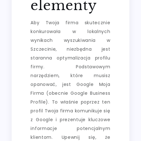
elementy
Aby Twoja firma skutecznie
konkurowała w lokalnych
wynikach wyszukiwania w
Szczecinie, niezbędna jest
staranna optymalizacja profilu
firmy. Podstawowym
narzędziem, które musisz
opanować, jest Google Moja
Firma (obecnie Google Business
Profile). To właśnie poprzez ten
profil Twoja firma komunikuje się
z Google i prezentuje kluczowe
informacje potencjalnym
klientom. Upewnij się, że