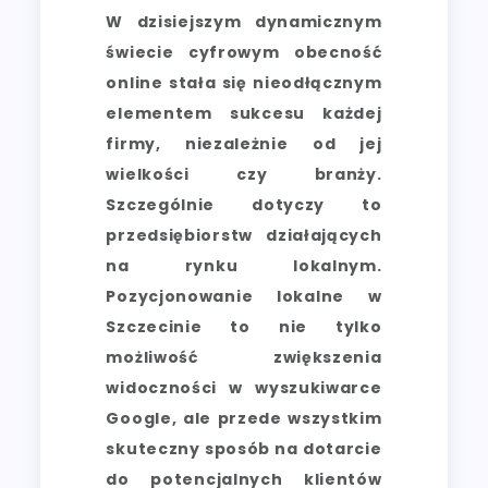
W dzisiejszym dynamicznym
świecie cyfrowym obecność
online stała się nieodłącznym
elementem sukcesu każdej
firmy, niezależnie od jej
wielkości czy branży.
Szczególnie dotyczy to
przedsiębiorstw działających
na rynku lokalnym.
Pozycjonowanie lokalne w
Szczecinie to nie tylko
możliwość zwiększenia
widoczności w wyszukiwarce
Google, ale przede wszystkim
skuteczny sposób na dotarcie
do potencjalnych klientów