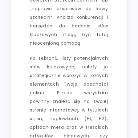
„naprawa ekspresów do kawy
Szczecin”. Analiza konkurencji i
narzędzia do badania słów
kluczowych mogą być tutaj
nieocenioną pomocą.
Po zebraniu listy potencjalnych
słów kluczowych, należy je
strategicznie wdrożyć w różnych
elementach Twojej obecności
online. Przede wszystkim
powinny znaleźć się na Twojej
stronie internetowej, w tytułach
stron, nagłówkach (H1, H2),
opisach meta oraz w treściach
artykułów blogowych czy