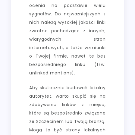
ocenia na podstawie wielu
sygnałów. Do najważniejszych z
nich należą wysokiej jakości linki
zwrotne pochodzące z innych,
wiarygodnych stron
internetowych, a także wzmianki
o Twojej firmie, nawet te bez
bezpośredniego linku (tzw.
unlinked mentions).
Aby skutecznie budować lokalny
autorytet, warto skupić się na
zdobywaniu linków z miejsc,
które są bezpośrednio związane
ze Szczecinem lub Twoją branżą.
Mogą to być strony lokalnych