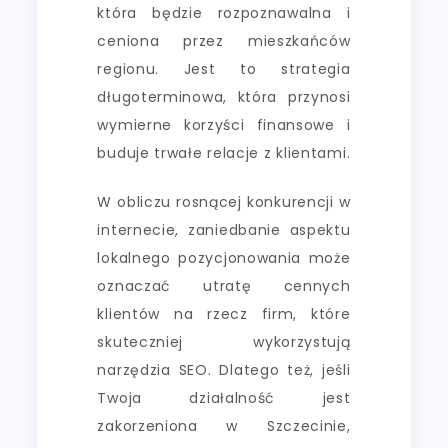
która będzie rozpoznawalna i
ceniona przez mieszkańców
regionu. Jest to strategia
długoterminowa, która przynosi
wymierne korzyści finansowe i
buduje trwałe relacje z klientami.
W obliczu rosnącej konkurencji w
internecie, zaniedbanie aspektu
lokalnego pozycjonowania może
oznaczać utratę cennych
klientów na rzecz firm, które
skuteczniej wykorzystują
narzędzia SEO. Dlatego też, jeśli
Twoja działalność jest
zakorzeniona w Szczecinie,