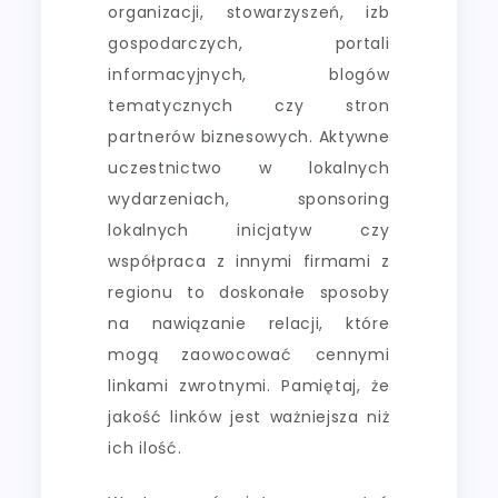
organizacji, stowarzyszeń, izb
gospodarczych, portali
informacyjnych, blogów
tematycznych czy stron
partnerów biznesowych. Aktywne
uczestnictwo w lokalnych
wydarzeniach, sponsoring
lokalnych inicjatyw czy
współpraca z innymi firmami z
regionu to doskonałe sposoby
na nawiązanie relacji, które
mogą zaowocować cennymi
linkami zwrotnymi. Pamiętaj, że
jakość linków jest ważniejsza niż
ich ilość.