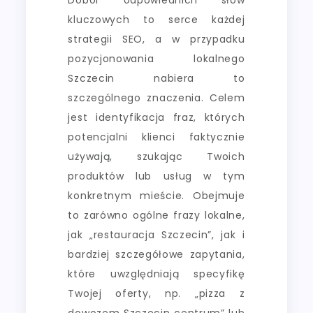
kluczowych to serce każdej
strategii SEO, a w przypadku
pozycjonowania lokalnego
Szczecin nabiera to
szczególnego znaczenia. Celem
jest identyfikacja fraz, których
potencjalni klienci faktycznie
używają, szukając Twoich
produktów lub usług w tym
konkretnym mieście. Obejmuje
to zarówno ogólne frazy lokalne,
jak „restauracja Szczecin”, jak i
bardziej szczegółowe zapytania,
które uwzględniają specyfikę
Twojej oferty, np. „pizza z
dowozem Szczecin centrum” lub