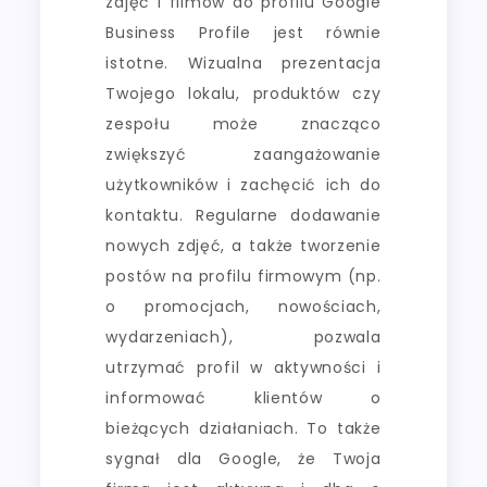
zdjęć i filmów do profilu Google
Business Profile jest równie
istotne. Wizualna prezentacja
Twojego lokalu, produktów czy
zespołu może znacząco
zwiększyć zaangażowanie
użytkowników i zachęcić ich do
kontaktu. Regularne dodawanie
nowych zdjęć, a także tworzenie
postów na profilu firmowym (np.
o promocjach, nowościach,
wydarzeniach), pozwala
utrzymać profil w aktywności i
informować klientów o
bieżących działaniach. To także
sygnał dla Google, że Twoja