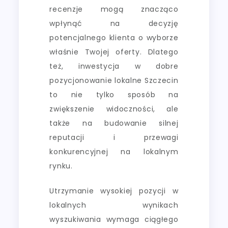
recenzje mogą znacząco
wpłynąć na decyzję
potencjalnego klienta o wyborze
właśnie Twojej oferty. Dlatego
też, inwestycja w dobre
pozycjonowanie lokalne Szczecin
to nie tylko sposób na
zwiększenie widoczności, ale
także na budowanie silnej
reputacji i przewagi
konkurencyjnej na lokalnym
rynku.
Utrzymanie wysokiej pozycji w
lokalnych wynikach
wyszukiwania wymaga ciągłego