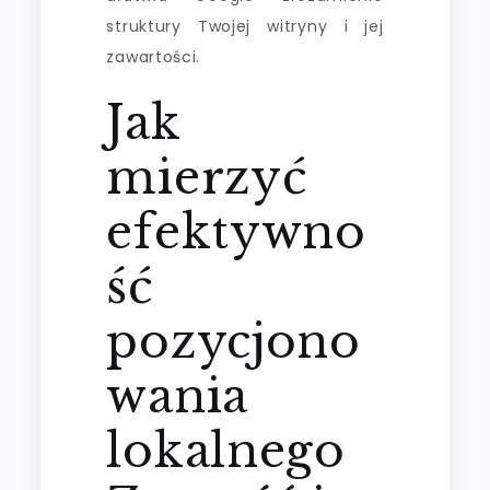
struktury Twojej witryny i jej
zawartości.
Jak
mierzyć
efektywno
ść
pozycjono
wania
lokalnego