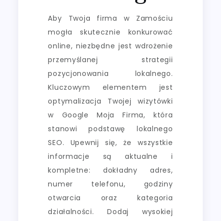
Aby Twoja firma w Zamościu
mogła skutecznie konkurować
online, niezbędne jest wdrożenie
przemyślanej strategii
pozycjonowania lokalnego.
Kluczowym elementem jest
optymalizacja Twojej wizytówki
w Google Moja Firma, która
stanowi podstawę lokalnego
SEO. Upewnij się, że wszystkie
informacje są aktualne i
kompletne: dokładny adres,
numer telefonu, godziny
otwarcia oraz kategoria
działalności. Dodaj wysokiej