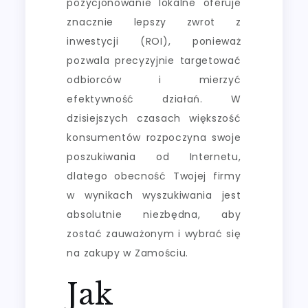
pozycjonowanie lokalne oferuje
znacznie lepszy zwrot z
inwestycji (ROI), ponieważ
pozwala precyzyjnie targetować
odbiorców i mierzyć
efektywność działań. W
dzisiejszych czasach większość
konsumentów rozpoczyna swoje
poszukiwania od Internetu,
dlatego obecność Twojej firmy
w wynikach wyszukiwania jest
absolutnie niezbędna, aby
zostać zauważonym i wybrać się
na zakupy w Zamościu.
Jak