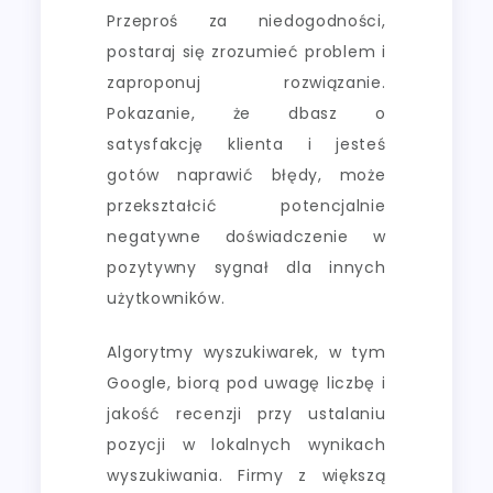
Przeproś za niedogodności,
postaraj się zrozumieć problem i
zaproponuj rozwiązanie.
Pokazanie, że dbasz o
satysfakcję klienta i jesteś
gotów naprawić błędy, może
przekształcić potencjalnie
negatywne doświadczenie w
pozytywny sygnał dla innych
użytkowników.
Algorytmy wyszukiwarek, w tym
Google, biorą pod uwagę liczbę i
jakość recenzji przy ustalaniu
pozycji w lokalnych wynikach
wyszukiwania. Firmy z większą