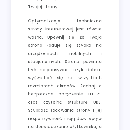
Twojej strony.
Optymalizacja techniczna
strony internetowej jest równie
ważna. Upewnij się, że Twoja
strona ładuje się szybko na
urządzeniach mobilnych i
stacjonarnych. Strona powinna
być responsywna, czyli dobrze
wyświetlać się na wszystkich
rozmiarach ekranów. Zadbaj o
bezpieczne połączenie HTTPS
oraz czytelną strukturę URL.
Szybkość ładowania strony i jej
responsywność mają duży wpływ
na doświadczenie użytkownika, a