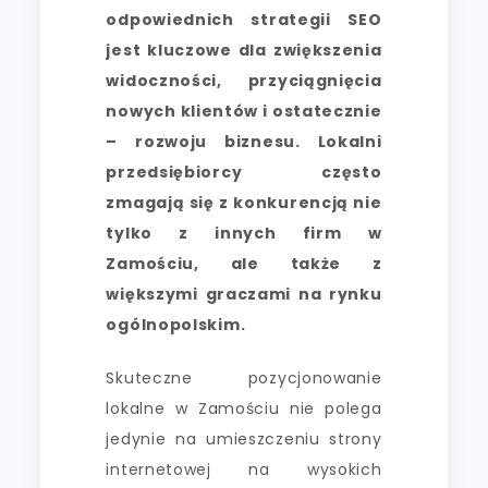
odpowiednich strategii SEO
jest kluczowe dla zwiększenia
widoczności, przyciągnięcia
nowych klientów i ostatecznie
– rozwoju biznesu. Lokalni
przedsiębiorcy często
zmagają się z konkurencją nie
tylko z innych firm w
Zamościu, ale także z
większymi graczami na rynku
ogólnopolskim.
Skuteczne pozycjonowanie
lokalne w Zamościu nie polega
jedynie na umieszczeniu strony
internetowej na wysokich