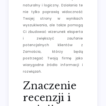
naturalny i logiczny. Działania te
nie tylko poprawią widoczność
Twojej strony w wynikach
wyszukiwania, ale także pomogą
Ci zbudować wizerunek eksperta
i zwiększyć zaufanie
potencjalnych klientów z
Zamościa, którzy będą
postrzegać Twoją firmę jako
wiarygodne źródło informacji i
rozwiązań.
Znaczenie
recenzji i