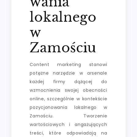
wania
lokalnego
w
Zamościu
Content marketing stanowi
potężne narzędzie w arsenale
każdej firmy dążącej do
wzmocnienia swojej obecności
online, szczególnie w kontekście
pozycjonowania lokalnego w
Zamościu. Tworzenie
wartościowych i angażujących
treści, które odpowiadają na