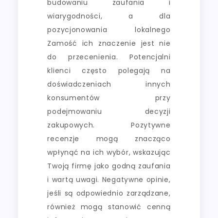
budowaniu zaufania i
wiarygodności, a dla
pozycjonowania lokalnego
Zamość ich znaczenie jest nie
do przecenienia. Potencjalni
klienci często polegają na
doświadczeniach innych
konsumentów przy
podejmowaniu decyzji
zakupowych. Pozytywne
recenzje mogą znacząco
wpłynąć na ich wybór, wskazując
Twoją firmę jako godną zaufania
i wartą uwagi. Negatywne opinie,
jeśli są odpowiednio zarządzane,
również mogą stanowić cenną