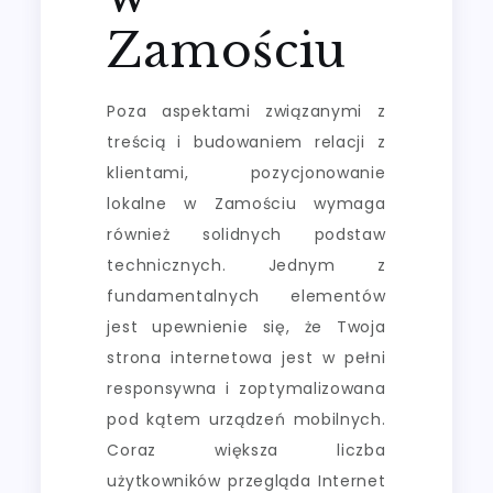
Zamościu
Poza aspektami związanymi z
treścią i budowaniem relacji z
klientami, pozycjonowanie
lokalne w Zamościu wymaga
również solidnych podstaw
technicznych. Jednym z
fundamentalnych elementów
jest upewnienie się, że Twoja
strona internetowa jest w pełni
responsywna i zoptymalizowana
pod kątem urządzeń mobilnych.
Coraz większa liczba
użytkowników przegląda Internet