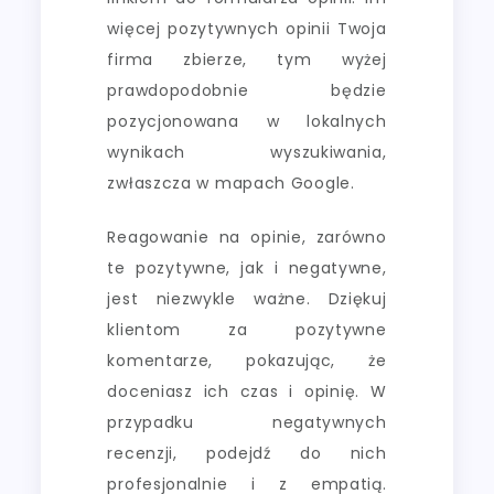
więcej pozytywnych opinii Twoja
firma zbierze, tym wyżej
prawdopodobnie będzie
pozycjonowana w lokalnych
wynikach wyszukiwania,
zwłaszcza w mapach Google.
Reagowanie na opinie, zarówno
te pozytywne, jak i negatywne,
jest niezwykle ważne. Dziękuj
klientom za pozytywne
komentarze, pokazując, że
doceniasz ich czas i opinię. W
przypadku negatywnych
recenzji, podejdź do nich
profesjonalnie i z empatią.