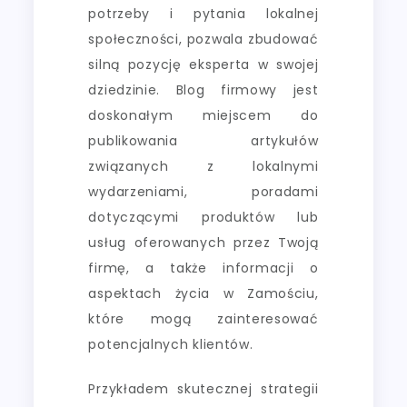
potrzeby i pytania lokalnej
społeczności, pozwala zbudować
silną pozycję eksperta w swojej
dziedzinie. Blog firmowy jest
doskonałym miejscem do
publikowania artykułów
związanych z lokalnymi
wydarzeniami, poradami
dotyczącymi produktów lub
usług oferowanych przez Twoją
firmę, a także informacji o
aspektach życia w Zamościu,
które mogą zainteresować
potencjalnych klientów.
Przykładem skutecznej strategii