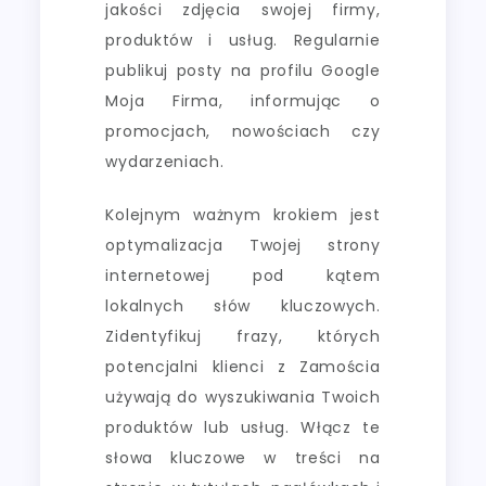
jakości zdjęcia swojej firmy,
produktów i usług. Regularnie
publikuj posty na profilu Google
Moja Firma, informując o
promocjach, nowościach czy
wydarzeniach.
Kolejnym ważnym krokiem jest
optymalizacja Twojej strony
internetowej pod kątem
lokalnych słów kluczowych.
Zidentyfikuj frazy, których
potencjalni klienci z Zamościa
używają do wyszukiwania Twoich
produktów lub usług. Włącz te
słowa kluczowe w treści na