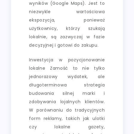
wyników (Google Maps). Jest to
niezwykle wartościowa
ekspozycja, ponieważ
użytkownicy, którzy szukają
lokalnie, są zazwyczaj w fazie
decyzyjnej i gotowi do zakupu.
Inwestycja w pozycjonowanie
lokalne Zamość to nie tylko
jednorazowy wydatek, ale
długoterminowa strategia
budowania silnej marki i
zdobywania lojalnych klientów.
W porównaniu do tradycyjnych
form reklamy, takich jak ulotki
czy lokalne gazety,