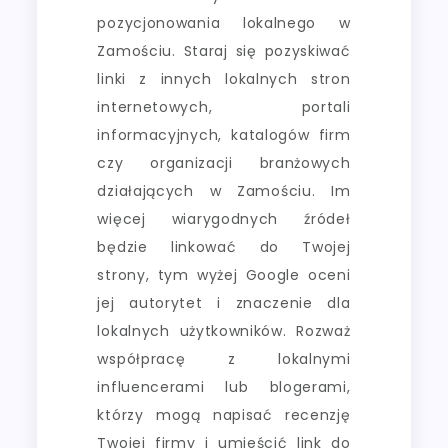
pozycjonowania lokalnego w
Zamościu. Staraj się pozyskiwać
linki z innych lokalnych stron
internetowych, portali
informacyjnych, katalogów firm
czy organizacji branżowych
działających w Zamościu. Im
więcej wiarygodnych źródeł
będzie linkować do Twojej
strony, tym wyżej Google oceni
jej autorytet i znaczenie dla
lokalnych użytkowników. Rozważ
współpracę z lokalnymi
influencerami lub blogerami,
którzy mogą napisać recenzję
Twojej firmy i umieścić link do