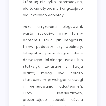
które są nie tylko informacyjne,
ale także użyteczne i angażujące
dla lokalnego odbiorcy.
Poza artykułami blogowymi,
warto rozważyć inne formy
contentu, takie jak infografiki,
filmy, podcasty czy webinary.
Infografiki prezentujące dane
dotyczące lokalnego rynku lub
statystyki związane z Twoją
branżą mogą być bardzo
skuteczne w przyciąganiu uwagi
i generowaniu udostępnień.
Filmy instruktażowe,
prezentujące sposób użycia