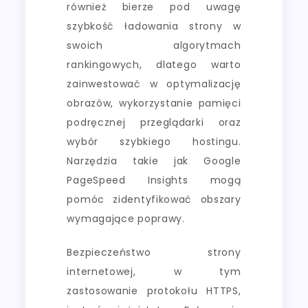
również bierze pod uwagę
szybkość ładowania strony w
swoich algorytmach
rankingowych, dlatego warto
zainwestować w optymalizację
obrazów, wykorzystanie pamięci
podręcznej przeglądarki oraz
wybór szybkiego hostingu.
Narzędzia takie jak Google
PageSpeed Insights mogą
pomóc zidentyfikować obszary
wymagające poprawy.
Bezpieczeństwo strony
internetowej, w tym
zastosowanie protokołu HTTPS,