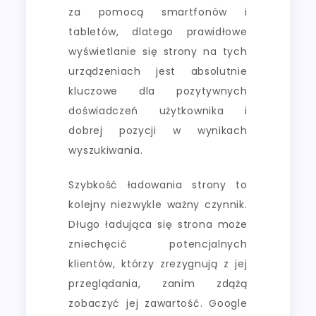
za pomocą smartfonów i
tabletów, dlatego prawidłowe
wyświetlanie się strony na tych
urządzeniach jest absolutnie
kluczowe dla pozytywnych
doświadczeń użytkownika i
dobrej pozycji w wynikach
wyszukiwania.
Szybkość ładowania strony to
kolejny niezwykle ważny czynnik.
Długo ładująca się strona może
zniechęcić potencjalnych
klientów, którzy zrezygnują z jej
przeglądania, zanim zdążą
zobaczyć jej zawartość. Google