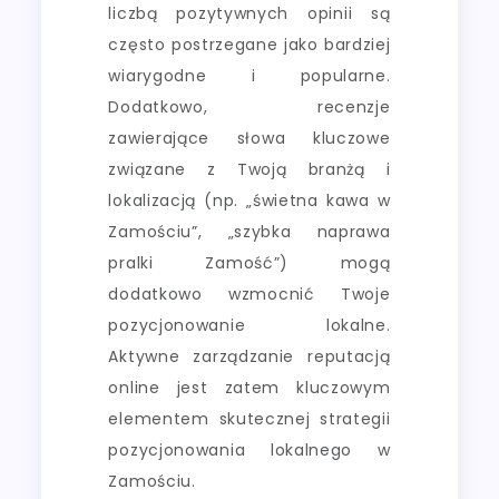
liczbą pozytywnych opinii są
często postrzegane jako bardziej
wiarygodne i popularne.
Dodatkowo, recenzje
zawierające słowa kluczowe
związane z Twoją branżą i
lokalizacją (np. „świetna kawa w
Zamościu”, „szybka naprawa
pralki Zamość”) mogą
dodatkowo wzmocnić Twoje
pozycjonowanie lokalne.
Aktywne zarządzanie reputacją
online jest zatem kluczowym
elementem skutecznej strategii
pozycjonowania lokalnego w
Zamościu.