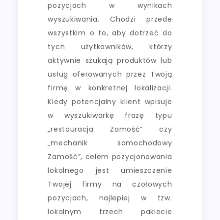
pozycjach w wynikach
wyszukiwania. Chodzi przede
wszystkim o to, aby dotrzeć do
tych użytkowników, którzy
aktywnie szukają produktów lub
usług oferowanych przez Twoją
firmę w konkretnej lokalizacji.
Kiedy potencjalny klient wpisuje
w wyszukiwarkę frazę typu
„restauracja Zamość” czy
„mechanik samochodowy
Zamość”, celem pozycjonowania
lokalnego jest umieszczenie
Twojej firmy na czołowych
pozycjach, najlepiej w tzw.
lokalnym trzech pakiecie