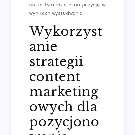
co za tym idzie – na pozycję w
wynikach wyszukiwania.
Wykorzyst
anie
strategii
content
marketing
owych dla
pozycjono