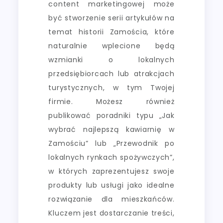
content marketingowej może
być stworzenie serii artykułów na
temat historii Zamościa, które
naturalnie wplecione będą
wzmianki o lokalnych
przedsiębiorcach lub atrakcjach
turystycznych, w tym Twojej
firmie. Możesz również
publikować poradniki typu „Jak
wybrać najlepszą kawiarnię w
Zamościu” lub „Przewodnik po
lokalnych rynkach spożywczych”,
w których zaprezentujesz swoje
produkty lub usługi jako idealne
rozwiązanie dla mieszkańców.
Kluczem jest dostarczanie treści,