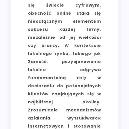
się świecie cyfrowym,
obecność online stała się
nieodłącznym elementem
sukcesu każdej firmy,
niezależnie od jej wielkości
czy branży. W kontekście
lokalnego rynku, takiego jak
Zamość, pozycjonowanie
lokalne odgrywa
fundamentalną rolę w
docieraniu do potencjalnych
klientów znajdujących się w
najbliższej okolicy.
Zrozumienie mechanizmów
działania wyszukiwarek
internetowych i stosowanie