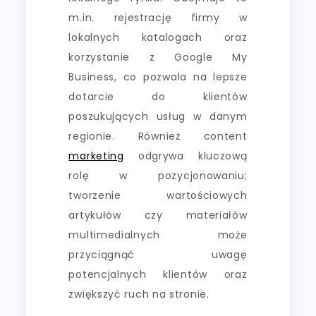
m.in. rejestrację firmy w
lokalnych katalogach oraz
korzystanie z Google My
Business, co pozwala na lepsze
dotarcie do klientów
poszukujących usług w danym
regionie. Również content
marketing
odgrywa kluczową
rolę w pozycjonowaniu;
tworzenie wartościowych
artykułów czy materiałów
multimedialnych może
przyciągnąć uwagę
potencjalnych klientów oraz
zwiększyć ruch na stronie.