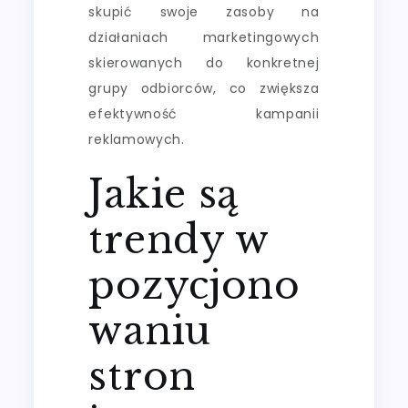
skupić swoje zasoby na
działaniach marketingowych
skierowanych do konkretnej
grupy odbiorców, co zwiększa
efektywność kampanii
reklamowych.
Jakie są
trendy w
pozycjono
waniu
stron