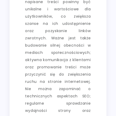
napisane treści powinny być
unikalne i wartościowe dla
użytkowników, co zwiększa
szanse na ich udostępnienie
oraz pozyskanie linków
zwrotnych. Ważne jest także
budowanie silnej obecności w
mediach społecznościowych;
aktywna komunikacja z klientami
oraz promowanie treści może
przyczynić się do zwiększenia
ruchu na stronie internetowej.
Nie można zapominać o
technicznych aspektach SEO;
regularne sprawdzanie
wydajności strony oraz