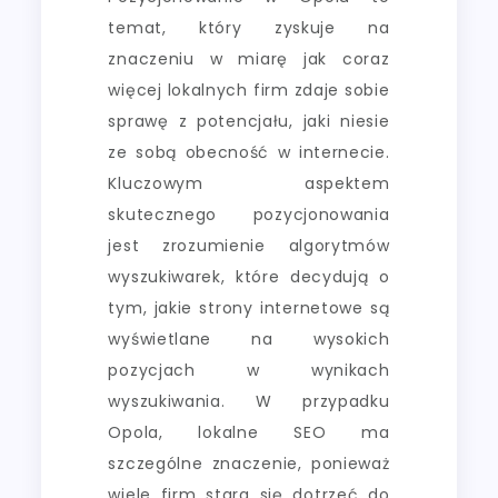
temat, który zyskuje na
znaczeniu w miarę jak coraz
więcej lokalnych firm zdaje sobie
sprawę z potencjału, jaki niesie
ze sobą obecność w internecie.
Kluczowym aspektem
skutecznego pozycjonowania
jest zrozumienie algorytmów
wyszukiwarek, które decydują o
tym, jakie strony internetowe są
wyświetlane na wysokich
pozycjach w wynikach
wyszukiwania. W przypadku
Opola, lokalne SEO ma
szczególne znaczenie, ponieważ
wiele firm stara się dotrzeć do