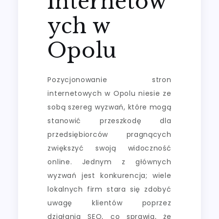
internetow
ych w
Opolu
Pozycjonowanie stron
internetowych w Opolu niesie ze
sobą szereg wyzwań, które mogą
stanowić przeszkodę dla
przedsiębiorców pragnących
zwiększyć swoją widoczność
online. Jednym z głównych
wyzwań jest konkurencja; wiele
lokalnych firm stara się zdobyć
uwagę klientów poprzez
działania SEO, co sprawia, że