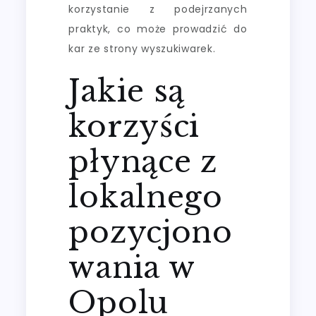
korzystanie z podejrzanych
praktyk, co może prowadzić do
kar ze strony wyszukiwarek.
Jakie są
korzyści
płynące z
lokalnego
pozycjono
wania w
Opolu