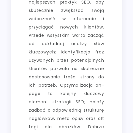
najlepszych praktyk SEO, aby
skutecznie zwiększać swoją
widoczność w internecie i
przyciągać nowych klientów.
Przede wszystkim warto zacząć
od dokładnej analizy słów
kluczowych; identyfikacja fraz
używanych przez potencjalnych
klientów pozwala na skuteczne
dostosowanie treści strony do
ich potrzeb. Optymalizacja on-
page to kolejny kluczowy
element strategii SEO; należy
zadbać o odpowiednią strukturę
nagłówków, meta opisy oraz alt
tagi dla obrazków. Dobrze