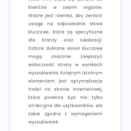
klientów w swoim regionie.
Ważne jest również, aby zwrócić
uwagę na odpowiednie słowa
kluczowe, które są specyficzne
dla branży oraz lokalizacji.
Dobrze dobrane słowa kluczowe
mogą znacznie zwiększyć
widoczność strony w wynikach
wyszukiwania. Kolejnym istotnym
elementem jest optymalizacja
treści na stronie internetowej,
która powinna być nie tylko
atrakcyjna dla użytkowników, ale
także zgodna z wymaganiami
wyszukiwarek.