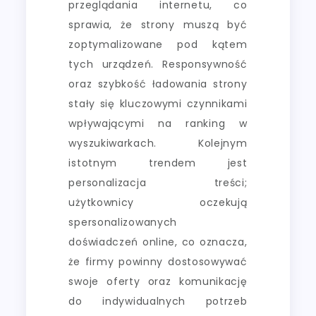
przeglądania internetu, co
sprawia, że strony muszą być
zoptymalizowane pod kątem
tych urządzeń. Responsywność
oraz szybkość ładowania strony
stały się kluczowymi czynnikami
wpływającymi na ranking w
wyszukiwarkach. Kolejnym
istotnym trendem jest
personalizacja treści;
użytkownicy oczekują
spersonalizowanych
doświadczeń online, co oznacza,
że firmy powinny dostosowywać
swoje oferty oraz komunikację
do indywidualnych potrzeb