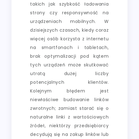
takich jak szybkość ładowania
strony czy responsywność na
urządzeniach mobilnych. W
dzisiejszych czasach, kiedy coraz
więcej osób korzysta z internetu
na smartfonach i tabletach,
brak optymalizacji pod kątem
tych urządzeń może skutkować
utratą dużej liczby
potencjalnych klientów.
Kolejnym błędem jest
niewłaściwe budowanie linków
zwrotnych; zamiast starać się o
naturalne linki z wartościowych
źródeł, niektórzy przedsiębiorcy
decydują się na zakup linków lub