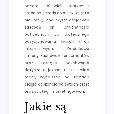
barierę dla wielu małych i
średnich przedsiębiorstw; często
nie mają one wystarczających
zasobów ani umiejętności
potrzebnych do skutecznego
pozycjonowania swoich stron
internetowych. Dodatkowo
zmiany zachowań konsumentów
oraz rosnące oczekiwania
dotyczące jakości usług online
mogą wymuszać na firmach
ciągłe doskonalenie swoich ofert
oraz strategii marketingowych.
Jakie są