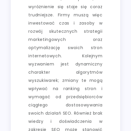
wyróżnienie się staje się coraz
trudniejsze. Firmy muszą więc
inwestować czas i zasoby w
rozwój skutecznych strategii
marketingowych oraz
optymalizację swoich stron
internetowych. Kolejnym
wyzwaniem jest dynamiczny
charakter algorytmów
wyszukiwarek; zmiany te mogą
wpływać na ranking stron i
wymagać od przedsiębiorców
ciągłego dostosowywania
swoich działań SEO. Również brak
wiedzy i doświadczenia w
zakresie SEO może stanowić