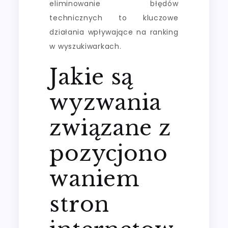
eliminowanie błędów
technicznych to kluczowe
działania wpływające na ranking
w wyszukiwarkach.
Jakie są
wyzwania
związane z
pozycjono
waniem
stron