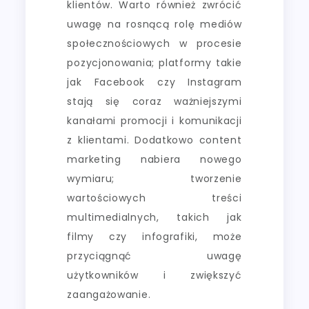
klientów. Warto również zwrócić
uwagę na rosnącą rolę mediów
społecznościowych w procesie
pozycjonowania; platformy takie
jak Facebook czy Instagram
stają się coraz ważniejszymi
kanałami promocji i komunikacji
z klientami. Dodatkowo content
marketing nabiera nowego
wymiaru; tworzenie
wartościowych treści
multimedialnych, takich jak
filmy czy infografiki, może
przyciągnąć uwagę
użytkowników i zwiększyć
zaangażowanie.