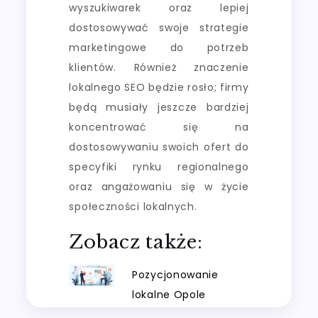
wyszukiwarek oraz lepiej
dostosowywać swoje strategie
marketingowe do potrzeb
klientów. Również znaczenie
lokalnego SEO będzie rosło; firmy
będą musiały jeszcze bardziej
koncentrować się na
dostosowywaniu swoich ofert do
specyfiki rynku regionalnego
oraz angażowaniu się w życie
społeczności lokalnych.
Zobacz także:
Pozycjonowanie
lokalne Opole