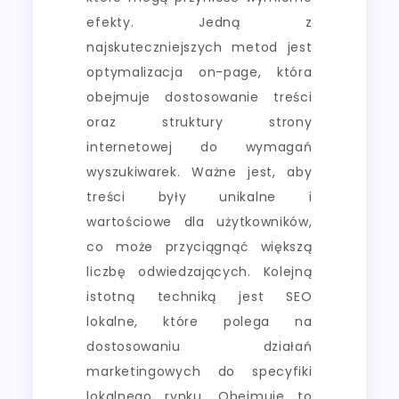
efekty. Jedną z
najskuteczniejszych metod jest
optymalizacja on-page, która
obejmuje dostosowanie treści
oraz struktury strony
internetowej do wymagań
wyszukiwarek. Ważne jest, aby
treści były unikalne i
wartościowe dla użytkowników,
co może przyciągnąć większą
liczbę odwiedzających. Kolejną
istotną techniką jest SEO
lokalne, które polega na
dostosowaniu działań
marketingowych do specyfiki
lokalnego rynku. Obejmuje to