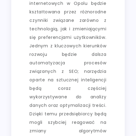
internetowych w Opolu będzie
kształtowana przez różnorodne
czynniki związane zarówno z
technologią, jak i zmieniającymi
się preferencjami użytkowników.
Jednym z kluczowych kierunków
rozwoju będzie dalsza
automatyzacja procesów
związanych z SEO; narzędzia
oparte na sztucznej inteligencji
będą coraz częściej
wykorzystywane do analizy
danych oraz optymalizacji treści.
Dzięki temu przedsiębiorcy będą
mogli szybciej reagować na
zmiany algorytmów