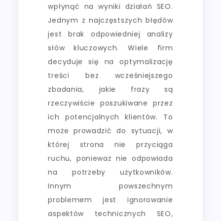
wpłynąć na wyniki działań SEO.
Jednym z najczęstszych błędów
jest brak odpowiedniej analizy
słów kluczowych. Wiele firm
decyduje się na optymalizację
treści bez wcześniejszego
zbadania, jakie frazy są
rzeczywiście poszukiwane przez
ich potencjalnych klientów. To
może prowadzić do sytuacji, w
której strona nie przyciąga
ruchu, ponieważ nie odpowiada
na potrzeby użytkowników.
Innym powszechnym
problemem jest ignorowanie
aspektów technicznych SEO,