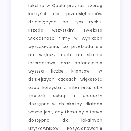
lokalne w Opolu przynosi szereg
korzyści dla przedsiębiorców
działających na tym rynku.
Przede wszystkim zwiększa
widoczność firmy w wynikach
wyszukiwania, co przekłada się
na większy ruch na stronie
internetowej oraz potencjalnie
wyższą liczbę klientów. W
dzisiejszych czasach większość
osób korzysta z internetu, aby
znaleźć usługi i produkty
dostępne w ich okolicy, dlatego
ważne jest, aby firma była łatwo
dostępna dla lokalnych
użytkowników. Pozycjonowanie