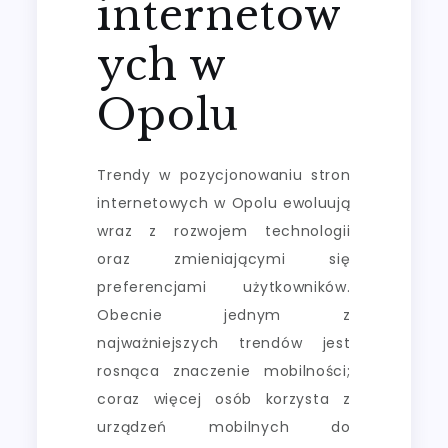
internetow
ych w
Opolu
Trendy w pozycjonowaniu stron
internetowych w Opolu ewoluują
wraz z rozwojem technologii
oraz zmieniającymi się
preferencjami użytkowników.
Obecnie jednym z
najważniejszych trendów jest
rosnąca znaczenie mobilności;
coraz więcej osób korzysta z
urządzeń mobilnych do