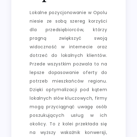
Lokalne pozycjonowanie w Opolu
niesie ze sobą szereg korzyści
dla przedsiębiorców, którzy
pragną zwiększyć swoją
widoczność w internecie oraz
dotrzeć do lokalnych klientów.
Przede wszystkim pozwala to na
lepsze dopasowanie oferty do
potrzeb mieszkańców regionu.
Dzięki optymalizacji pod kątem
lokalnych słów kluczowych, firmy
mogą przyciągnąć uwagę osób
poszukujących usług w ich
okolicy. To z kolei przekłada się
na wyższy wskaźnik konwersji,