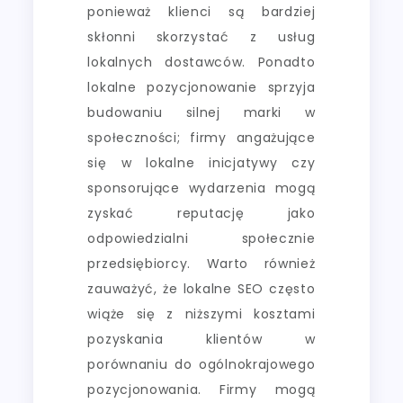
ponieważ klienci są bardziej
skłonni skorzystać z usług
lokalnych dostawców. Ponadto
lokalne pozycjonowanie sprzyja
budowaniu silnej marki w
społeczności; firmy angażujące
się w lokalne inicjatywy czy
sponsorujące wydarzenia mogą
zyskać reputację jako
odpowiedzialni społecznie
przedsiębiorcy. Warto również
zauważyć, że lokalne SEO często
wiąże się z niższymi kosztami
pozyskania klientów w
porównaniu do ogólnokrajowego
pozycjonowania. Firmy mogą