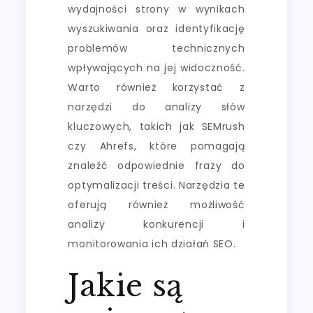
wydajności strony w wynikach
wyszukiwania oraz identyfikację
problemów technicznych
wpływających na jej widoczność.
Warto również korzystać z
narzędzi do analizy słów
kluczowych, takich jak SEMrush
czy Ahrefs, które pomagają
znaleźć odpowiednie frazy do
optymalizacji treści. Narzędzia te
oferują również możliwość
analizy konkurencji i
monitorowania ich działań SEO.
Jakie są