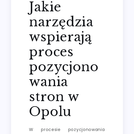
Jakie
narzędzia
wspierają
proces
pozycjono
wania
stron w
Opolu
W procesie pozycjonowania