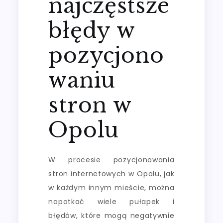
najczęstsze
błędy w
pozycjono
waniu
stron w
Opolu
W procesie pozycjonowania
stron internetowych w Opolu, jak
w każdym innym mieście, można
napotkać wiele pułapek i
błędów, które mogą negatywnie