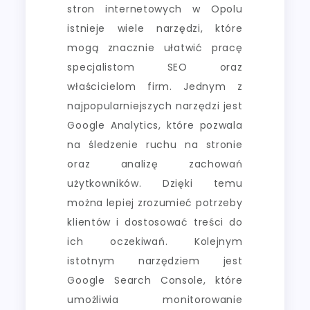
stron internetowych w Opolu
istnieje wiele narzędzi, które
mogą znacznie ułatwić pracę
specjalistom SEO oraz
właścicielom firm. Jednym z
najpopularniejszych narzędzi jest
Google Analytics, które pozwala
na śledzenie ruchu na stronie
oraz analizę zachowań
użytkowników. Dzięki temu
można lepiej zrozumieć potrzeby
klientów i dostosować treści do
ich oczekiwań. Kolejnym
istotnym narzędziem jest
Google Search Console, które
umożliwia monitorowanie