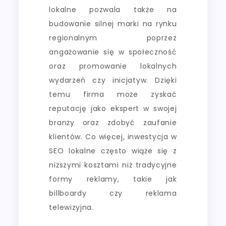
lokalne pozwala także na
budowanie silnej marki na rynku
regionalnym poprzez
angażowanie się w społeczność
oraz promowanie lokalnych
wydarzeń czy inicjatyw. Dzięki
temu firma może zyskać
reputację jako ekspert w swojej
branży oraz zdobyć zaufanie
klientów. Co więcej, inwestycja w
SEO lokalne często wiąże się z
niższymi kosztami niż tradycyjne
formy reklamy, takie jak
billboardy czy reklama
telewizyjna.