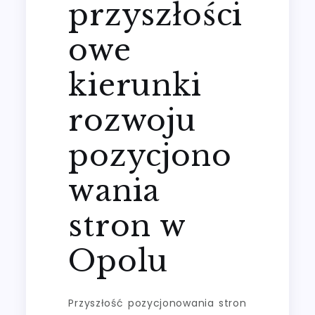
przyszłości
owe
kierunki
rozwoju
pozycjono
wania
stron w
Opolu
Przyszłość pozycjonowania stron