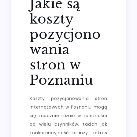
Jakie są
koszty
pozycjono
wania
stron w
Poznaniu
Koszty pozycjonowania stron
internetowych w Poznaniu mogą
się znacznie różnić w zależności
od wielu czynników, takich jak
konkurencyjność branży, zakres