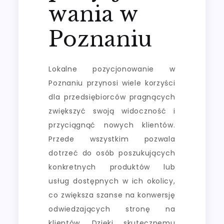
wania w
Poznaniu
Lokalne pozycjonowanie w
Poznaniu przynosi wiele korzyści
dla przedsiębiorców pragnących
zwiększyć swoją widoczność i
przyciągnąć nowych klientów.
Przede wszystkim pozwala
dotrzeć do osób poszukujących
konkretnych produktów lub
usług dostępnych w ich okolicy,
co zwiększa szanse na konwersję
odwiedzających stronę na
klientów. Dzięki skutecznemu