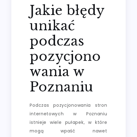
Jakie błędy
unikać
podczas
pozycjono
wania w
Poznaniu
Podczas pozycjonowania stron
internetowych w Poznaniu
istnieje wiele pułapek, w które
mogą wpaść nawet