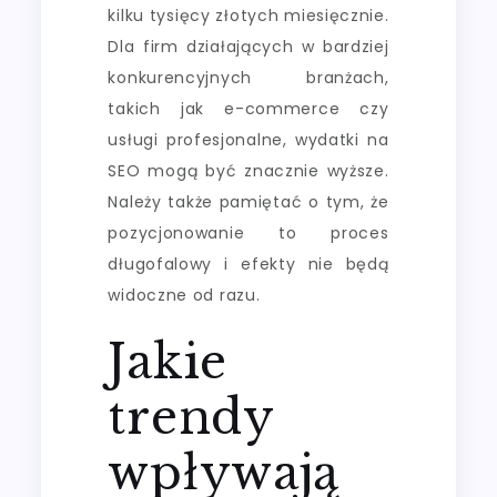
kilku tysięcy złotych miesięcznie.
Dla firm działających w bardziej
konkurencyjnych branżach,
takich jak e-commerce czy
usługi profesjonalne, wydatki na
SEO mogą być znacznie wyższe.
Należy także pamiętać o tym, że
pozycjonowanie to proces
długofalowy i efekty nie będą
widoczne od razu.
Jakie
trendy
wpływają