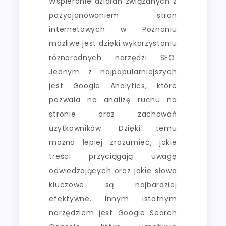
Wspieranie działań związanych z
pozycjonowaniem stron
internetowych w Poznaniu
możliwe jest dzięki wykorzystaniu
różnorodnych narzędzi SEO.
Jednym z najpopularniejszych
jest Google Analytics, które
pozwala na analizę ruchu na
stronie oraz zachowań
użytkowników. Dzięki temu
można lepiej zrozumieć, jakie
treści przyciągają uwagę
odwiedzających oraz jakie słowa
kluczowe są najbardziej
efektywne. Innym istotnym
narzędziem jest Google Search