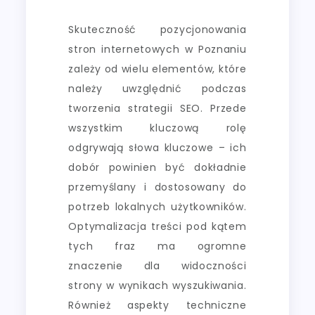
Skuteczność pozycjonowania
stron internetowych w Poznaniu
zależy od wielu elementów, które
należy uwzględnić podczas
tworzenia strategii SEO. Przede
wszystkim kluczową rolę
odgrywają słowa kluczowe – ich
dobór powinien być dokładnie
przemyślany i dostosowany do
potrzeb lokalnych użytkowników.
Optymalizacja treści pod kątem
tych fraz ma ogromne
znaczenie dla widoczności
strony w wynikach wyszukiwania.
Również aspekty techniczne