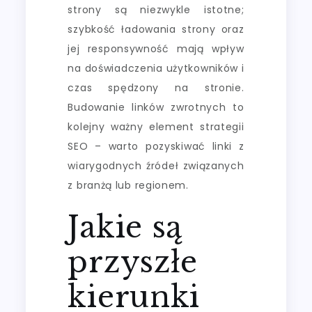
strony są niezwykle istotne;
szybkość ładowania strony oraz
jej responsywność mają wpływ
na doświadczenia użytkowników i
czas spędzony na stronie.
Budowanie linków zwrotnych to
kolejny ważny element strategii
SEO – warto pozyskiwać linki z
wiarygodnych źródeł związanych
z branżą lub regionem.
Jakie są
przyszłe
kierunki