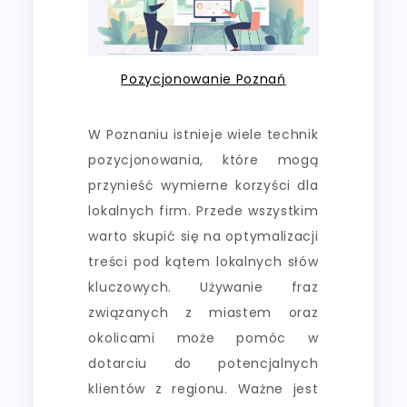
Pozycjonowanie Poznań
W Poznaniu istnieje wiele technik
pozycjonowania, które mogą
przynieść wymierne korzyści dla
lokalnych firm. Przede wszystkim
warto skupić się na optymalizacji
treści pod kątem lokalnych słów
kluczowych. Używanie fraz
związanych z miastem oraz
okolicami może pomóc w
dotarciu do potencjalnych
klientów z regionu. Ważne jest