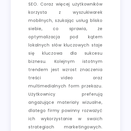
SEO. Coraz więcej użytkowników
korzysta z wyszukiwarek
mobilnych, szukając usług blisko
siebie, co sprawia, że
optymalizacja pod kątem
lokalnych słów kluczowych staje
się kluczowa dla sukcesu
biznesu. Kolejnym istotnym
trendem jest wzrost znaczenia
treści video oraz
multimedialnych form przekazu.
Użytkownicy preferują
angażujące materiały wizualne,
dlatego firmy powinny rozważyć
ich wykorzystanie w swoich
strategiach marketingowych.