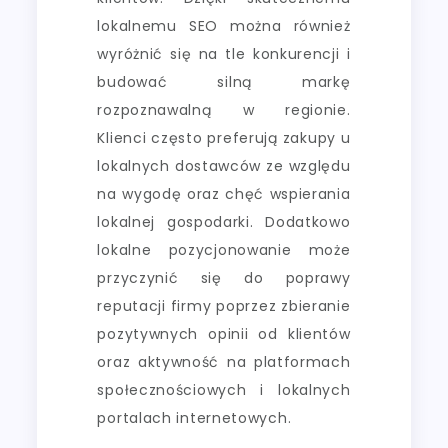
lokalnemu SEO można również
wyróżnić się na tle konkurencji i
budować silną markę
rozpoznawalną w regionie.
Klienci często preferują zakupy u
lokalnych dostawców ze względu
na wygodę oraz chęć wspierania
lokalnej gospodarki. Dodatkowo
lokalne pozycjonowanie może
przyczynić się do poprawy
reputacji firmy poprzez zbieranie
pozytywnych opinii od klientów
oraz aktywność na platformach
społecznościowych i lokalnych
portalach internetowych.