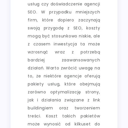
usług czy doświadczenie agencji
SEO. W przypadku mniejszych
firm, które dopiero zaczynają
swoją przygodę z SEO, koszty
mogą być stosunkowo niskie, ale
z czasem inwestycja ta może
wzrosnąć wraz z potrzebą
bardziej zaawansowanych
działań. Warto zwrócić uwagę na
to, że niektóre agencje oferują
pakiety usług, które obejmują
zarówno optymalizację strony,
jak i działania związane z link
buildingiem oraz tworzeniem
treści. Koszt takich pakietów
może wynosić od kilkuset do