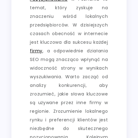
temat, który zyskuje na
znaczeniu wśród lokalnych
przedsiębiorców. W dzisiejszych
czasach obecność w internecie
jest kluczowa dla sukcesu każdej
firmy
, a odpowiednie działania
SEO mogą znacząco wpłynąć na
widoczność strony w wynikach
wyszukiwania. Warto zacząć od
analizy konkurencji, aby
zrozumieć, jakie słowa kluczowe
są używane przez inne firmy w
regionie. Zrozumienie lokalnego
rynku i preferencji klientów jest
niezbędne do skutecznego
pozycjonowania. Kolejnym