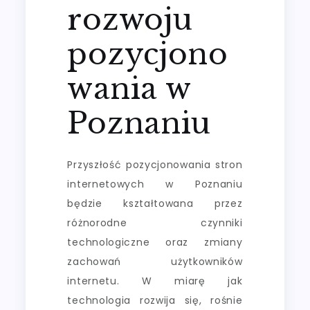
rozwoju
pozycjono
wania w
Poznaniu
Przyszłość pozycjonowania stron
internetowych w Poznaniu
będzie kształtowana przez
różnorodne czynniki
technologiczne oraz zmiany
zachowań użytkowników
internetu. W miarę jak
technologia rozwija się, rośnie