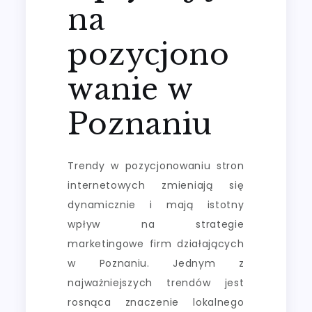
na
pozycjono
wanie w
Poznaniu
Trendy w pozycjonowaniu stron
internetowych zmieniają się
dynamicznie i mają istotny
wpływ na strategie
marketingowe firm działających
w Poznaniu. Jednym z
najważniejszych trendów jest
rosnąca znaczenie lokalnego