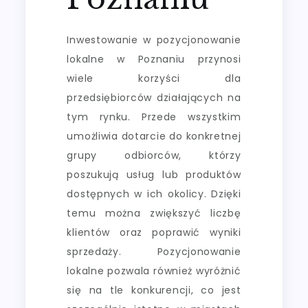
Inwestowanie w pozycjonowanie
lokalne w Poznaniu przynosi
wiele korzyści dla
przedsiębiorców działających na
tym rynku. Przede wszystkim
umożliwia dotarcie do konkretnej
grupy odbiorców, którzy
poszukują usług lub produktów
dostępnych w ich okolicy. Dzięki
temu można zwiększyć liczbę
klientów oraz poprawić wyniki
sprzedaży. Pozycjonowanie
lokalne pozwala również wyróżnić
się na tle konkurencji, co jest