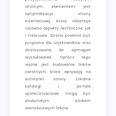
istotnym elementem jest
optymalizacja strony
internetowej, która obejmuje
zarówno aspekty techniczne, jak
i treściowe. Strona powinna być
przyjazna dla użytkowników oraz
dostosowana do wymagań
wyszukiwarek. Oprócz tego
ważne jest budowanie linków
zwrotnych, które wpływają na
autorytet strony. Lokalne
katalogi i portale
społecznościowe mogą być
doskonałym źródłem
wartościowych linków.