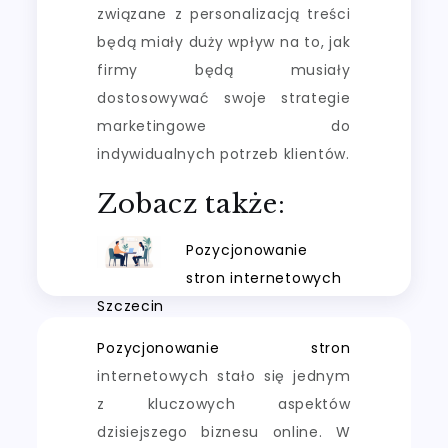
związane z personalizacją treści
będą miały duży wpływ na to, jak
firmy będą musiały
dostosowywać swoje strategie
marketingowe do
indywidualnych potrzeb klientów.
Zobacz także:
Pozycjonowanie
stron internetowych
Szczecin
Pozycjonowanie stron
internetowych stało się jednym
z kluczowych aspektów
dzisiejszego biznesu online. W