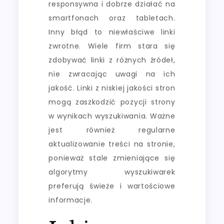
responsywna i dobrze działać na
smartfonach oraz tabletach.
Inny błąd to niewłaściwe linki
zwrotne. Wiele firm stara się
zdobywać linki z różnych źródeł,
nie zwracając uwagi na ich
jakość. Linki z niskiej jakości stron
mogą zaszkodzić pozycji strony
w wynikach wyszukiwania. Ważne
jest również regularne
aktualizowanie treści na stronie,
ponieważ stale zmieniające się
algorytmy wyszukiwarek
preferują świeże i wartościowe
informacje.