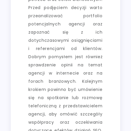
Przed podjęciem decyzji warto
przeanalizować portfolio
potencjalnych agencji oraz
zapoznać się z ich
dotychczasowymi osiągnięciami
i referencjami od klientów.
Dobrym pomysłem jest również
sprawdzenie opinii na temat
agencji w internecie oraz na
forach branżowych. Kolejnym
krokiem powinno być umówienie
się na spotkanie lub rozmowę
telefoniczną z przedstawicielem
agencji, aby omówić szczegóły
współpracy oraz oczekiwania
dotyczące efektów działań SEO.