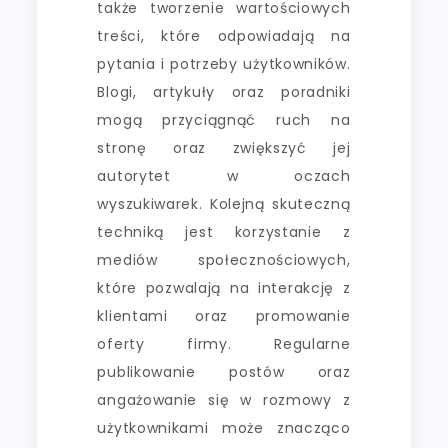
także tworzenie wartościowych
treści, które odpowiadają na
pytania i potrzeby użytkowników.
Blogi, artykuły oraz poradniki
mogą przyciągnąć ruch na
stronę oraz zwiększyć jej
autorytet w oczach
wyszukiwarek. Kolejną skuteczną
techniką jest korzystanie z
mediów społecznościowych,
które pozwalają na interakcję z
klientami oraz promowanie
oferty firmy. Regularne
publikowanie postów oraz
angażowanie się w rozmowy z
użytkownikami może znacząco