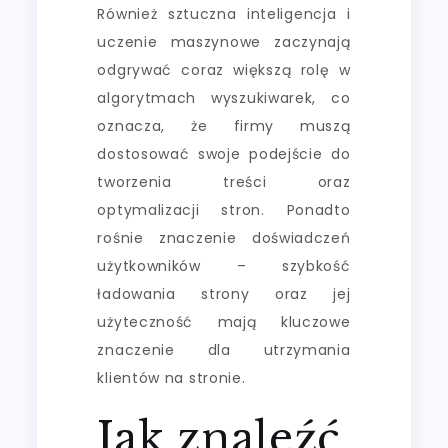
Również sztuczna inteligencja i
uczenie maszynowe zaczynają
odgrywać coraz większą rolę w
algorytmach wyszukiwarek, co
oznacza, że firmy muszą
dostosować swoje podejście do
tworzenia treści oraz
optymalizacji stron. Ponadto
rośnie znaczenie doświadczeń
użytkowników – szybkość
ładowania strony oraz jej
użyteczność mają kluczowe
znaczenie dla utrzymania
klientów na stronie.
Jak znaleźć