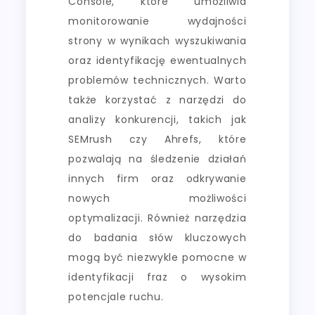
Console, które umożliwia
monitorowanie wydajności
strony w wynikach wyszukiwania
oraz identyfikację ewentualnych
problemów technicznych. Warto
także korzystać z narzędzi do
analizy konkurencji, takich jak
SEMrush czy Ahrefs, które
pozwalają na śledzenie działań
innych firm oraz odkrywanie
nowych możliwości
optymalizacji. Również narzędzia
do badania słów kluczowych
mogą być niezwykle pomocne w
identyfikacji fraz o wysokim
potencjale ruchu.