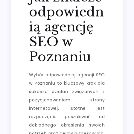
odpowiedn
ią agencję
SEO w
Poznaniu
Wybór odpowiedniej agencji SEO
w Poznaniu to kluczowy krok dla
sukcesu działań związanych z
pozycjonowaniem strony
internetowej. Istotne jest
rozpoczęcie poszukiwań od
dokładnego określenia swoich
potrzeb oraz celów biznesowych.