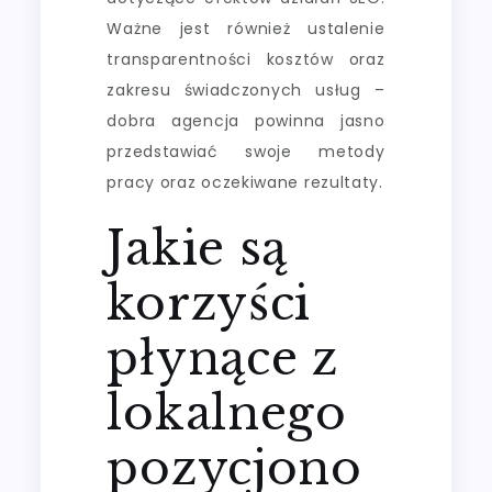
Ważne jest również ustalenie
transparentności kosztów oraz
zakresu świadczonych usług –
dobra agencja powinna jasno
przedstawiać swoje metody
pracy oraz oczekiwane rezultaty.
Jakie są
korzyści
płynące z
lokalnego
pozycjono