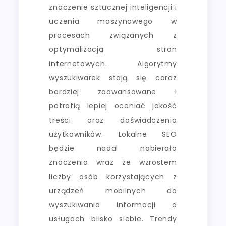
znaczenie sztucznej inteligencji i
uczenia maszynowego w
procesach związanych z
optymalizacją stron
internetowych. Algorytmy
wyszukiwarek stają się coraz
bardziej zaawansowane i
potrafią lepiej oceniać jakość
treści oraz doświadczenia
użytkowników. Lokalne SEO
będzie nadal nabierało
znaczenia wraz ze wzrostem
liczby osób korzystających z
urządzeń mobilnych do
wyszukiwania informacji o
usługach blisko siebie. Trendy