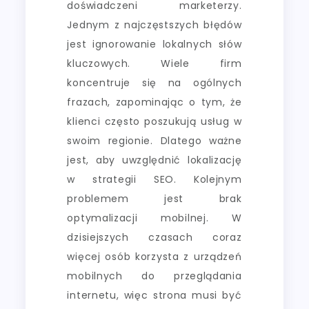
doświadczeni marketerzy.
Jednym z najczęstszych błędów
jest ignorowanie lokalnych słów
kluczowych. Wiele firm
koncentruje się na ogólnych
frazach, zapominając o tym, że
klienci często poszukują usług w
swoim regionie. Dlatego ważne
jest, aby uwzględnić lokalizację
w strategii SEO. Kolejnym
problemem jest brak
optymalizacji mobilnej. W
dzisiejszych czasach coraz
więcej osób korzysta z urządzeń
mobilnych do przeglądania
internetu, więc strona musi być