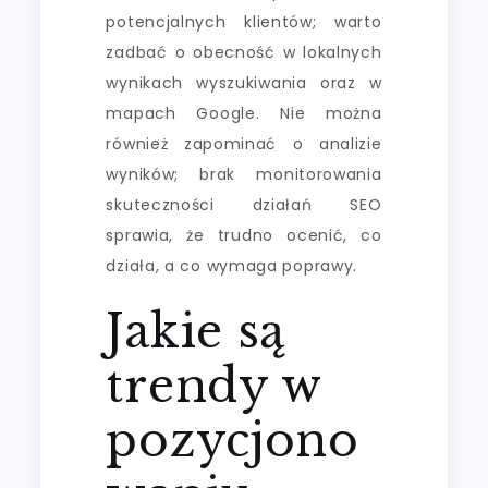
potencjalnych klientów; warto
zadbać o obecność w lokalnych
wynikach wyszukiwania oraz w
mapach Google. Nie można
również zapominać o analizie
wyników; brak monitorowania
skuteczności działań SEO
sprawia, że trudno ocenić, co
działa, a co wymaga poprawy.
Jakie są
trendy w
pozycjono