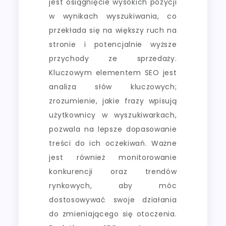
jest osiągnięcie wysokich pozycji
w wynikach wyszukiwania, co
przekłada się na większy ruch na
stronie i potencjalnie wyższe
przychody ze sprzedaży.
Kluczowym elementem SEO jest
analiza słów kluczowych;
zrozumienie, jakie frazy wpisują
użytkownicy w wyszukiwarkach,
pozwala na lepsze dopasowanie
treści do ich oczekiwań. Ważne
jest również monitorowanie
konkurencji oraz trendów
rynkowych, aby móc
dostosowywać swoje działania
do zmieniającego się otoczenia.