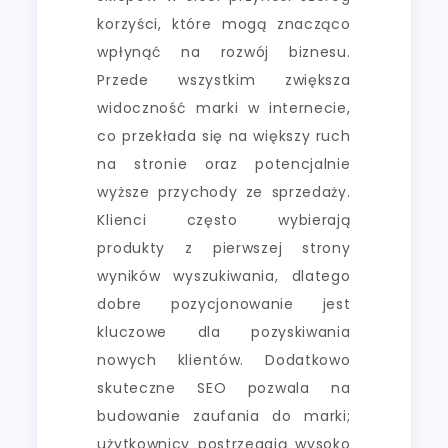
korzyści, które mogą znacząco
wpłynąć na rozwój biznesu.
Przede wszystkim zwiększa
widoczność marki w internecie,
co przekłada się na większy ruch
na stronie oraz potencjalnie
wyższe przychody ze sprzedaży.
Klienci często wybierają
produkty z pierwszej strony
wyników wyszukiwania, dlatego
dobre pozycjonowanie jest
kluczowe dla pozyskiwania
nowych klientów. Dodatkowo
skuteczne SEO pozwala na
budowanie zaufania do marki;
użytkownicy postrzegają wysoko