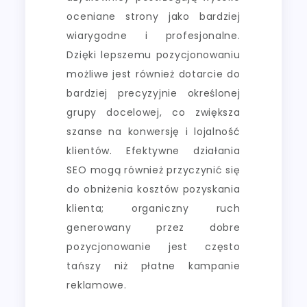
oceniane strony jako bardziej
wiarygodne i profesjonalne.
Dzięki lepszemu pozycjonowaniu
możliwe jest również dotarcie do
bardziej precyzyjnie określonej
grupy docelowej, co zwiększa
szanse na konwersję i lojalność
klientów. Efektywne działania
SEO mogą również przyczynić się
do obniżenia kosztów pozyskania
klienta; organiczny ruch
generowany przez dobre
pozycjonowanie jest często
tańszy niż płatne kampanie
reklamowe.