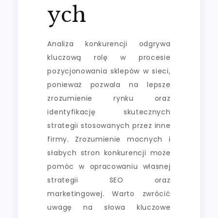
ych
Analiza konkurencji odgrywa
kluczową rolę w procesie
pozycjonowania sklepów w sieci,
ponieważ pozwala na lepsze
zrozumienie rynku oraz
identyfikację skutecznych
strategii stosowanych przez inne
firmy. Zrozumienie mocnych i
słabych stron konkurencji może
pomóc w opracowaniu własnej
strategii SEO oraz
marketingowej. Warto zwrócić
uwagę na słowa kluczowe