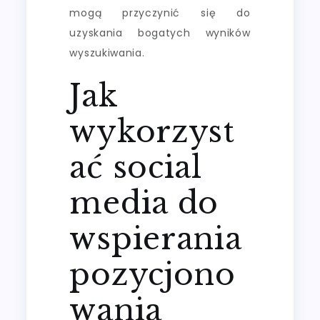
mogą przyczynić się do
uzyskania bogatych wyników
wyszukiwania.
Jak
wykorzyst
ać social
media do
wspierania
pozycjono
wania