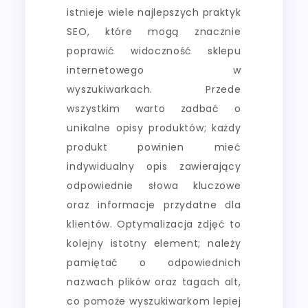
istnieje wiele najlepszych praktyk
SEO, które mogą znacznie
poprawić widoczność sklepu
internetowego w
wyszukiwarkach. Przede
wszystkim warto zadbać o
unikalne opisy produktów; każdy
produkt powinien mieć
indywidualny opis zawierający
odpowiednie słowa kluczowe
oraz informacje przydatne dla
klientów. Optymalizacja zdjęć to
kolejny istotny element; należy
pamiętać o odpowiednich
nazwach plików oraz tagach alt,
co pomoże wyszukiwarkom lepiej