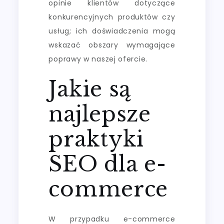
opinie klientów dotyczące
konkurencyjnych produktów czy
usług; ich doświadczenia mogą
wskazać obszary wymagające
poprawy w naszej ofercie.
Jakie są
najlepsze
praktyki
SEO dla e-
commerce
W przypadku e-commerce