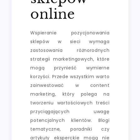
online
Wspieranie pozycjonowania
sklepów w sieci wymaga
zastosowania różnorodnych
strategii marketingowych, które
mogą przynieść wymierne
korzyści. Przede wszystkim warto
zainwestować w content
marketing, który polega na
tworzeniu wartościowych treści
przyciągających uwagę
potencjalnych klientów. Blogi
tematyczne, poradniki czy
artykuły eksperckie mogą nie