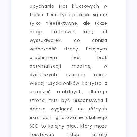
upychania fraz kluczowych w
treści. Tego typu praktyki są nie
tylko nieefektywne, ale także
mogą skutkować karą od
wyszukiwarek, co obniża
widoczność strony. Kolejnym
problemem jest brak
optymalizacji mobilnej; w
dzisiejszych czasach coraz
więcej użytkowników korzysta z
urządzeń mobilnych, dlatego
strona musi być responsywna i
dobrze wyglądać na różnych
ekranach. Ignorowanie lokalnego
SEO to kolejny błąd, który może
kosztować sklep utratę