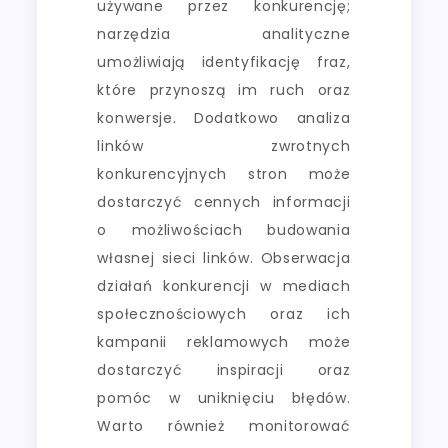
używane przez konkurencję;
narzędzia analityczne
umożliwiają identyfikację fraz,
które przynoszą im ruch oraz
konwersje. Dodatkowo analiza
linków zwrotnych
konkurencyjnych stron może
dostarczyć cennych informacji
o możliwościach budowania
własnej sieci linków. Obserwacja
działań konkurencji w mediach
społecznościowych oraz ich
kampanii reklamowych może
dostarczyć inspiracji oraz
pomóc w uniknięciu błędów.
Warto również monitorować