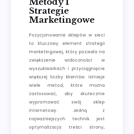
Metody I
Strategie
Marketingowe
Pozycjonowanie sklepów w sieci
to kluczowy element strategii
marketingowej, który pozwala na
zwiększenie widoczności w
wyszukiwarkach i przyciągnięcie
większej liczby klientów. Istnieje
wiele metod, które można
zastosować, aby skutecznie
wypromować swój sklep
internetowy. Jedną z
najważniejszych technik jest
optymalizacja treści strony,