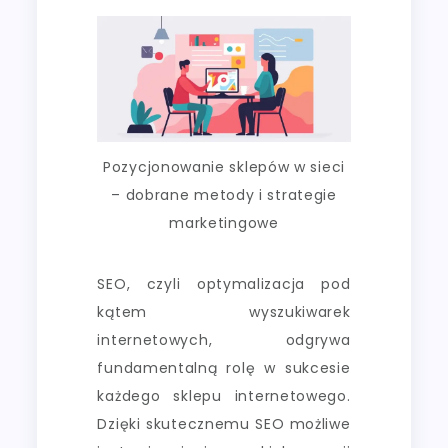
Pozycjonowanie sklepów w sieci
– dobrane metody i strategie
marketingowe
SEO, czyli optymalizacja pod
kątem wyszukiwarek
internetowych, odgrywa
fundamentalną rolę w sukcesie
każdego sklepu internetowego.
Dzięki skutecznemu SEO możliwe