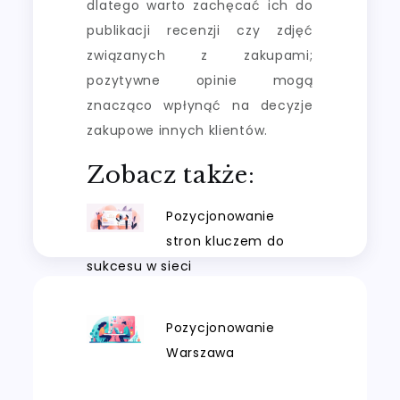
dlatego warto zachęcać ich do
publikacji recenzji czy zdjęć
związanych z zakupami;
pozytywne opinie mogą
znacząco wpłynąć na decyzje
zakupowe innych klientów.
Zobacz także:
Pozycjonowanie
stron kluczem do
sukcesu w sieci
Pozycjonowanie
Warszawa