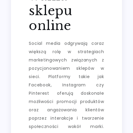
sklepu
online
Social media odgrywają coraz
większą rolę w strategiach
marketingowych związanych z
pozycjonowaniem sklepów w
sieci. Platformy takie jak
Facebook, Instagram czy
Pinterest oferują doskonałe
możliwości promocji produktów
oraz angażowania klientów
poprzez interakcje i tworzenie
społeczności wokół marki.