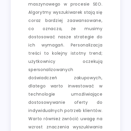
maszynowego w procesie SEO.
Algorytmy wyszukiwarek stają się
coraz bardziej zaawansowane,
co oznacza, że musimy
dostosować nasze strategie do
ich wymagań. Personalizacja
treści to kolejny istotny trend;
użytkownicy oczekują
spersonalizowanych
doświadczeń zakupowych,
dlatego warto inwestować w
technologie umożliwiające
dostosowywanie oferty do
indywidualnych potrzeb klientów.
Warto również zwrócić uwagę na
wzrost znaczenia wyszukiwania