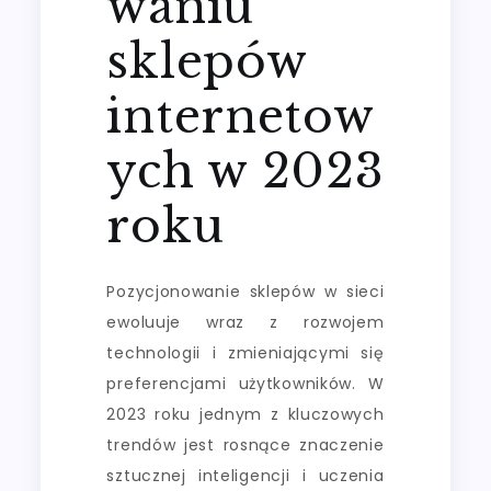
waniu
sklepów
internetow
ych w 2023
roku
Pozycjonowanie sklepów w sieci
ewoluuje wraz z rozwojem
technologii i zmieniającymi się
preferencjami użytkowników. W
2023 roku jednym z kluczowych
trendów jest rosnące znaczenie
sztucznej inteligencji i uczenia