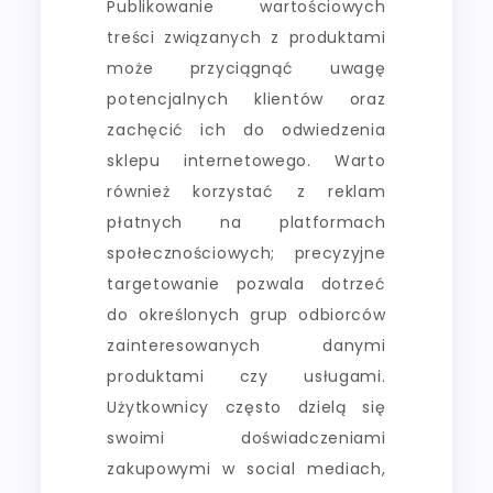
Publikowanie wartościowych
treści związanych z produktami
może przyciągnąć uwagę
potencjalnych klientów oraz
zachęcić ich do odwiedzenia
sklepu internetowego. Warto
również korzystać z reklam
płatnych na platformach
społecznościowych; precyzyjne
targetowanie pozwala dotrzeć
do określonych grup odbiorców
zainteresowanych danymi
produktami czy usługami.
Użytkownicy często dzielą się
swoimi doświadczeniami
zakupowymi w social mediach,