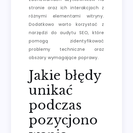
stronie oraz ich interakcjach z
różnymi elementami witryny.
Dodatkowo warto korzystać z
narzędzi do audytu SEO, które
pomogą zidentyfikować
problemy techniczne oraz
obszary wymagające poprawy.
Jakie błędy
unikać
podczas
pozycjono