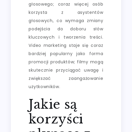
głosowego; coraz więcej osób
korzysta z asystentów
głosowych, co wymaga zmiany
podejścia do doboru słów
kluczowych i tworzenia treści.
Video marketing staje się coraz
bardziej popularny jako forma
promocji produktów; filmy mogą
skutecznie przyciągać uwagę i
zwiększać zaangażowanie
użytkowników.
Jakie są
korzyści