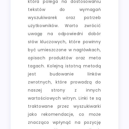
która polega na dostosowaniu
tekstów do wymagań
wyszukiwarek oraz potrzeb
użytkowników. Warto zwrócić
uwagę na odpowiedni dobór
słów kluczowych, które powinny
być umieszczone w nagłówkach,
opisach produktów oraz meta
tagach. Kolejną istotną metodą
jest budowanie linków
zwrotnych, które prowadzą do
naszej strony z innych
wartościowych witryn. Linki te są
traktowane przez wyszukiwarki
jako rekomendacje, co może
znacząco wpłynąć na pozycję