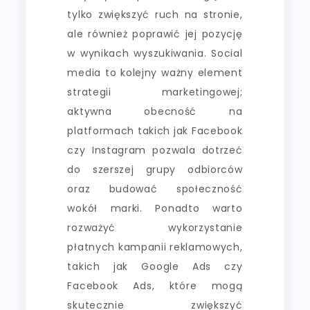
tylko zwiększyć ruch na stronie,
ale również poprawić jej pozycję
w wynikach wyszukiwania. Social
media to kolejny ważny element
strategii marketingowej;
aktywna obecność na
platformach takich jak Facebook
czy Instagram pozwala dotrzeć
do szerszej grupy odbiorców
oraz budować społeczność
wokół marki. Ponadto warto
rozważyć wykorzystanie
płatnych kampanii reklamowych,
takich jak Google Ads czy
Facebook Ads, które mogą
skutecznie zwiększyć