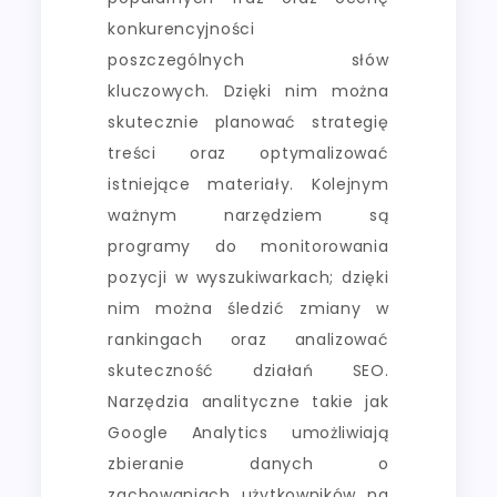
konkurencyjności
poszczególnych słów
kluczowych. Dzięki nim można
skutecznie planować strategię
treści oraz optymalizować
istniejące materiały. Kolejnym
ważnym narzędziem są
programy do monitorowania
pozycji w wyszukiwarkach; dzięki
nim można śledzić zmiany w
rankingach oraz analizować
skuteczność działań SEO.
Narzędzia analityczne takie jak
Google Analytics umożliwiają
zbieranie danych o
zachowaniach użytkowników na