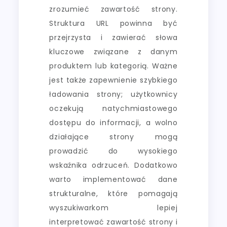
zrozumieć zawartość strony.
Struktura URL powinna być
przejrzysta i zawierać słowa
kluczowe związane z danym
produktem lub kategorią. Ważne
jest także zapewnienie szybkiego
ładowania strony; użytkownicy
oczekują natychmiastowego
dostępu do informacji, a wolno
działające strony mogą
prowadzić do wysokiego
wskaźnika odrzuceń. Dodatkowo
warto implementować dane
strukturalne, które pomagają
wyszukiwarkom lepiej
interpretować zawartość strony i