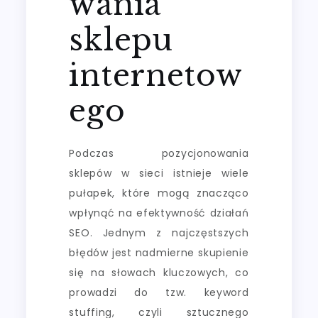
wania
sklepu
internetow
ego
Podczas pozycjonowania
sklepów w sieci istnieje wiele
pułapek, które mogą znacząco
wpłynąć na efektywność działań
SEO. Jednym z najczęstszych
błędów jest nadmierne skupienie
się na słowach kluczowych, co
prowadzi do tzw. keyword
stuffing, czyli sztucznego