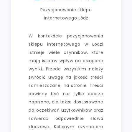
Pozycjonowanie sklepu
internetowego Łódź
W kontekście pozycjonowania
sklepu internetowego w Łodzi
istnieje wiele czynników, które
mają istotny wpływ na osiągane
wyniki. Przede wszystkim należy
zwrócić uwagę na jakość treści
zamieszczanej na stronie. Treści
powinny być nie tylko dobrze
napisane, ale także dostosowane
do oczekiwań użytkowników oraz
zawierać odpowiednie słowa
kluczowe. Kolejnym czynnikiem