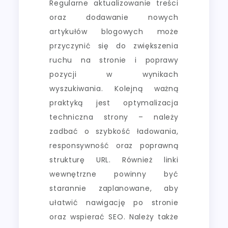
Regularne aktualizowanie treści
oraz dodawanie nowych
artykułów blogowych może
przyczynić się do zwiększenia
ruchu na stronie i poprawy
pozycji w wynikach
wyszukiwania. Kolejną ważną
praktyką jest optymalizacja
techniczna strony – należy
zadbać o szybkość ładowania,
responsywność oraz poprawną
strukturę URL. Również linki
wewnętrzne powinny być
starannie zaplanowane, aby
ułatwić nawigację po stronie
oraz wspierać SEO. Należy także