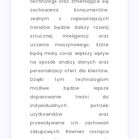
technologii oraz zmieniające się
zachowania konsumentów.
Jednym z najważniejszych
trendów będzie dalszy rozwój
sztucznej inteligencji oraz
uczenia maszynowego, które
będą miały coraz większy wpływ
na sposób analizy danych oraz
personalizacji ofert dla klientów.
Dzięki tym technologiom
możliwe będzie lepsze
dopasowanie treści do
indywidualnych potrzeb
użytkowników oraz
przewidywanie ich zachowań
zakupowych. Również rosnąca