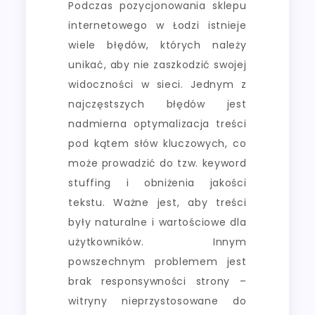
Podczas pozycjonowania sklepu
internetowego w Łodzi istnieje
wiele błędów, których należy
unikać, aby nie zaszkodzić swojej
widoczności w sieci. Jednym z
najczęstszych błędów jest
nadmierna optymalizacja treści
pod kątem słów kluczowych, co
może prowadzić do tzw. keyword
stuffing i obniżenia jakości
tekstu. Ważne jest, aby treści
były naturalne i wartościowe dla
użytkowników. Innym
powszechnym problemem jest
brak responsywności strony –
witryny nieprzystosowane do