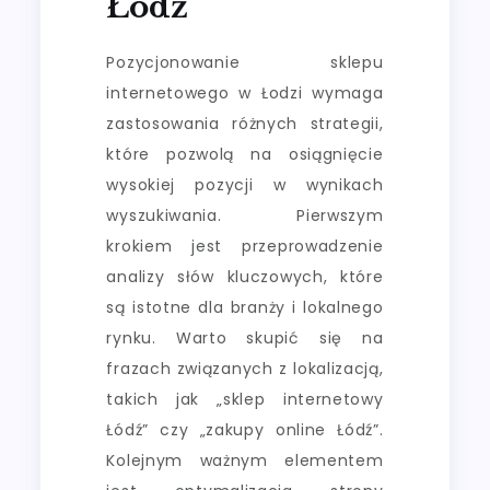
Łódź
Pozycjonowanie sklepu
internetowego w Łodzi wymaga
zastosowania różnych strategii,
które pozwolą na osiągnięcie
wysokiej pozycji w wynikach
wyszukiwania. Pierwszym
krokiem jest przeprowadzenie
analizy słów kluczowych, które
są istotne dla branży i lokalnego
rynku. Warto skupić się na
frazach związanych z lokalizacją,
takich jak „sklep internetowy
Łódź” czy „zakupy online Łódź”.
Kolejnym ważnym elementem