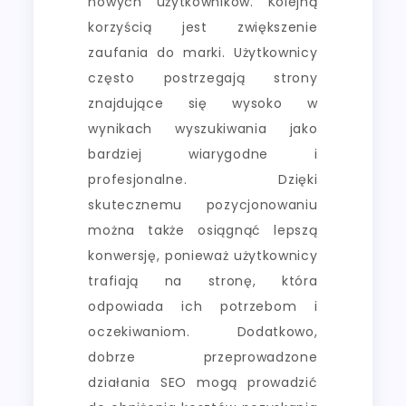
nowych użytkowników. Kolejną
korzyścią jest zwiększenie
zaufania do marki. Użytkownicy
często postrzegają strony
znajdujące się wysoko w
wynikach wyszukiwania jako
bardziej wiarygodne i
profesjonalne. Dzięki
skutecznemu pozycjonowaniu
można także osiągnąć lepszą
konwersję, ponieważ użytkownicy
trafiają na stronę, która
odpowiada ich potrzebom i
oczekiwaniom. Dodatkowo,
dobrze przeprowadzone
działania SEO mogą prowadzić