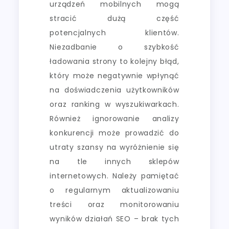
urządzeń mobilnych mogą
stracić dużą część
potencjalnych klientów.
Niezadbanie o szybkość
ładowania strony to kolejny błąd,
który może negatywnie wpłynąć
na doświadczenia użytkowników
oraz ranking w wyszukiwarkach.
Również ignorowanie analizy
konkurencji może prowadzić do
utraty szansy na wyróżnienie się
na tle innych sklepów
internetowych. Należy pamiętać
o regularnym aktualizowaniu
treści oraz monitorowaniu
wyników działań SEO – brak tych