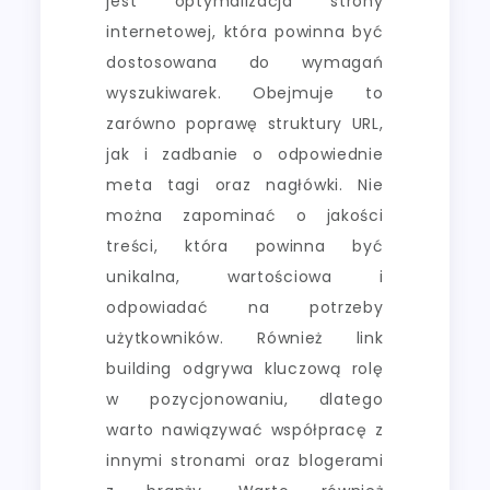
jest optymalizacja strony
internetowej, która powinna być
dostosowana do wymagań
wyszukiwarek. Obejmuje to
zarówno poprawę struktury URL,
jak i zadbanie o odpowiednie
meta tagi oraz nagłówki. Nie
można zapominać o jakości
treści, która powinna być
unikalna, wartościowa i
odpowiadać na potrzeby
użytkowników. Również link
building odgrywa kluczową rolę
w pozycjonowaniu, dlatego
warto nawiązywać współpracę z
innymi stronami oraz blogerami