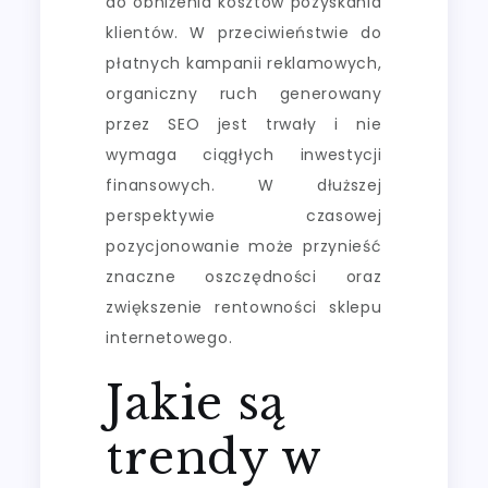
do obniżenia kosztów pozyskania
klientów. W przeciwieństwie do
płatnych kampanii reklamowych,
organiczny ruch generowany
przez SEO jest trwały i nie
wymaga ciągłych inwestycji
finansowych. W dłuższej
perspektywie czasowej
pozycjonowanie może przynieść
znaczne oszczędności oraz
zwiększenie rentowności sklepu
internetowego.
Jakie są
trendy w