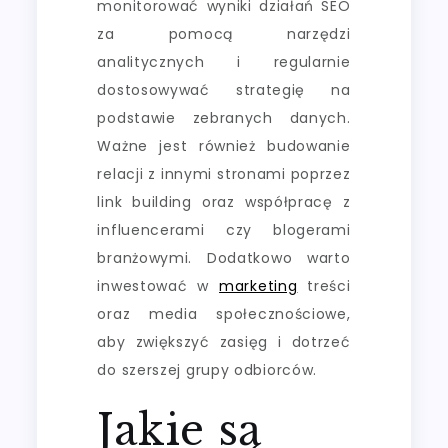
monitorować wyniki działań SEO
za pomocą narzędzi
analitycznych i regularnie
dostosowywać strategię na
podstawie zebranych danych.
Ważne jest również budowanie
relacji z innymi stronami poprzez
link building oraz współpracę z
influencerami czy blogerami
branżowymi. Dodatkowo warto
inwestować w
marketing
treści
oraz media społecznościowe,
aby zwiększyć zasięg i dotrzeć
do szerszej grupy odbiorców.
Jakie są