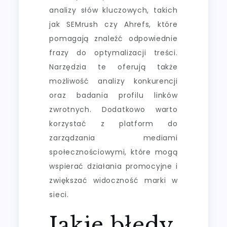
analizy słów kluczowych, takich
jak SEMrush czy Ahrefs, które
pomagają znaleźć odpowiednie
frazy do optymalizacji treści.
Narzędzia te oferują także
możliwość analizy konkurencji
oraz badania profilu linków
zwrotnych. Dodatkowo warto
korzystać z platform do
zarządzania mediami
społecznościowymi, które mogą
wspierać działania promocyjne i
zwiększać widoczność marki w
sieci.
Jakie błędy