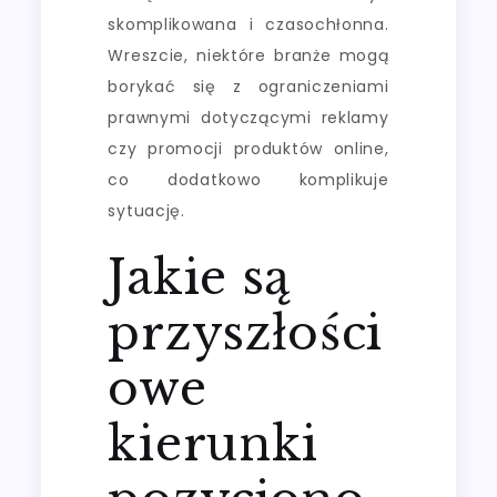
skomplikowana i czasochłonna.
Wreszcie, niektóre branże mogą
borykać się z ograniczeniami
prawnymi dotyczącymi reklamy
czy promocji produktów online,
co dodatkowo komplikuje
sytuację.
Jakie są
przyszłości
owe
kierunki