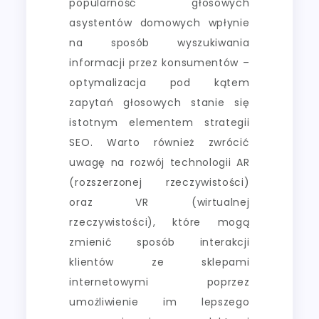
popularność głosowych
asystentów domowych wpłynie
na sposób wyszukiwania
informacji przez konsumentów –
optymalizacja pod kątem
zapytań głosowych stanie się
istotnym elementem strategii
SEO. Warto również zwrócić
uwagę na rozwój technologii AR
(rozszerzonej rzeczywistości)
oraz VR (wirtualnej
rzeczywistości), które mogą
zmienić sposób interakcji
klientów ze sklepami
internetowymi poprzez
umożliwienie im lepszego