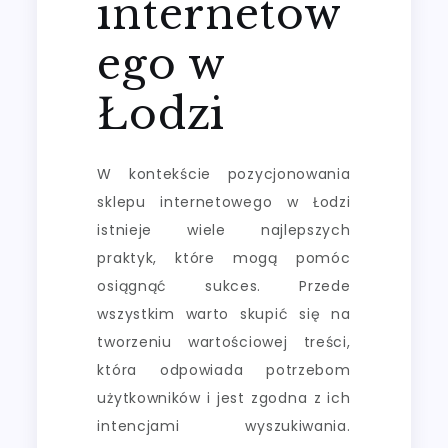
internetow
ego w
Łodzi
W kontekście pozycjonowania
sklepu internetowego w Łodzi
istnieje wiele najlepszych
praktyk, które mogą pomóc
osiągnąć sukces. Przede
wszystkim warto skupić się na
tworzeniu wartościowej treści,
która odpowiada potrzebom
użytkowników i jest zgodna z ich
intencjami wyszukiwania.