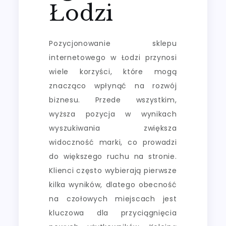
Łodzi
Pozycjonowanie sklepu
internetowego w Łodzi przynosi
wiele korzyści, które mogą
znacząco wpłynąć na rozwój
biznesu. Przede wszystkim,
wyższa pozycja w wynikach
wyszukiwania zwiększa
widoczność marki, co prowadzi
do większego ruchu na stronie.
Klienci często wybierają pierwsze
kilka wyników, dlatego obecność
na czołowych miejscach jest
kluczowa dla przyciągnięcia