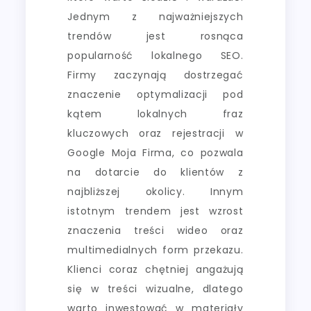
Jednym z najważniejszych
trendów jest rosnąca
popularność lokalnego SEO.
Firmy zaczynają dostrzegać
znaczenie optymalizacji pod
kątem lokalnych fraz
kluczowych oraz rejestracji w
Google Moja Firma, co pozwala
na dotarcie do klientów z
najbliższej okolicy. Innym
istotnym trendem jest wzrost
znaczenia treści wideo oraz
multimedialnych form przekazu.
Klienci coraz chętniej angażują
się w treści wizualne, dlatego
warto inwestować w materiały