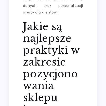
danych oraz personalizacji
oferty dla klientów.
Jakie są
najlepsze
praktyki w
zakresie
pozycjono
wania
sklepu