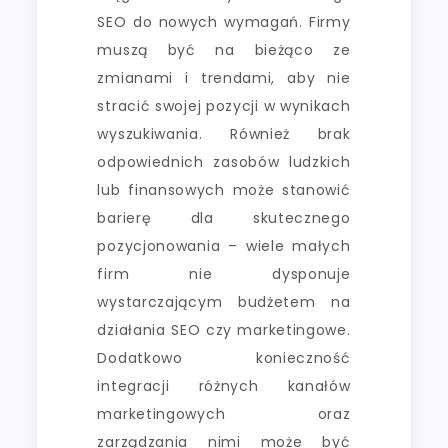
SEO do nowych wymagań. Firmy
muszą być na bieżąco ze
zmianami i trendami, aby nie
stracić swojej pozycji w wynikach
wyszukiwania. Również brak
odpowiednich zasobów ludzkich
lub finansowych może stanowić
barierę dla skutecznego
pozycjonowania – wiele małych
firm nie dysponuje
wystarczającym budżetem na
działania SEO czy marketingowe.
Dodatkowo konieczność
integracji różnych kanałów
marketingowych oraz
zarządzania nimi może być