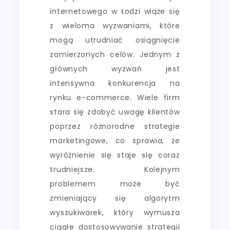
internetowego w Łodzi wiąże się
z wieloma wyzwaniami, które
mogą utrudniać osiągnięcie
zamierzonych celów. Jednym z
głównych wyzwań jest
intensywna konkurencja na
rynku e-commerce. Wiele firm
stara się zdobyć uwagę klientów
poprzez różnorodne strategie
marketingowe, co sprawia, że
wyróżnienie się staje się coraz
trudniejsze. Kolejnym
problemem może być
zmieniający się algorytm
wyszukiwarek, który wymusza
ciągłe dostosowywanie strategii