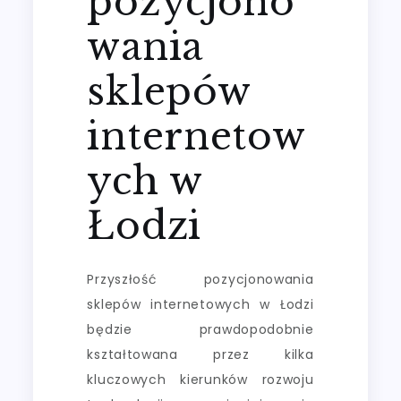
pozycjono
wania
sklepów
internetow
ych w
Łodzi
Przyszłość pozycjonowania
sklepów internetowych w Łodzi
będzie prawdopodobnie
kształtowana przez kilka
kluczowych kierunków rozwoju