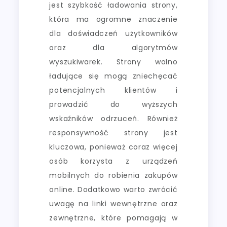
jest szybkość ładowania strony,
która ma ogromne znaczenie
dla doświadczeń użytkowników
oraz dla algorytmów
wyszukiwarek. Strony wolno
ładujące się mogą zniechęcać
potencjalnych klientów i
prowadzić do wyższych
wskaźników odrzuceń. Również
responsywność strony jest
kluczowa, ponieważ coraz więcej
osób korzysta z urządzeń
mobilnych do robienia zakupów
online. Dodatkowo warto zwrócić
uwagę na linki wewnętrzne oraz
zewnętrzne, które pomagają w