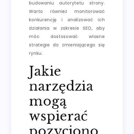
budowaniu autorytetu strony.
Warto również monitorować
konkurencję i analizować ich
działania w zakresie SEO, aby
móc dostosować własne
strategie do zmieniającego się
rynku.
Jakie
narzędzia
mogą
wspierać
pozycjono