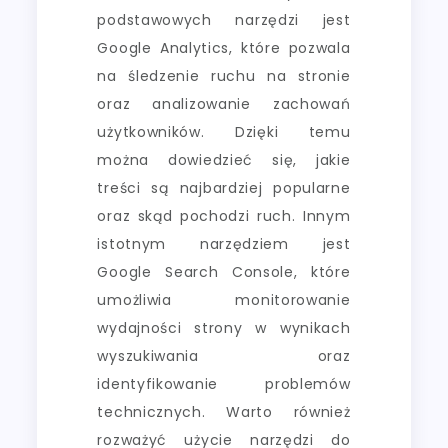
podstawowych narzędzi jest
Google Analytics, które pozwala
na śledzenie ruchu na stronie
oraz analizowanie zachowań
użytkowników. Dzięki temu
można dowiedzieć się, jakie
treści są najbardziej popularne
oraz skąd pochodzi ruch. Innym
istotnym narzędziem jest
Google Search Console, które
umożliwia monitorowanie
wydajności strony w wynikach
wyszukiwania oraz
identyfikowanie problemów
technicznych. Warto również
rozważyć użycie narzędzi do