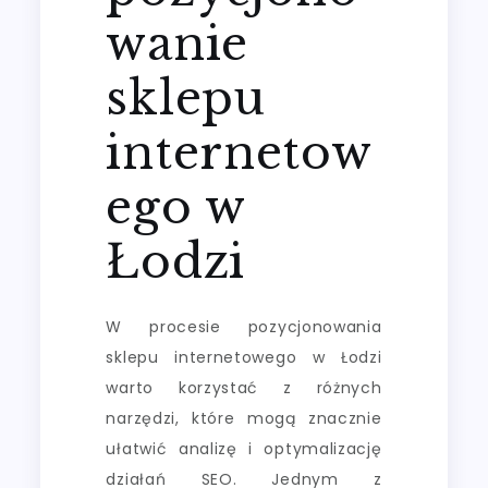
wanie
sklepu
internetow
ego w
Łodzi
W procesie pozycjonowania
sklepu internetowego w Łodzi
warto korzystać z różnych
narzędzi, które mogą znacznie
ułatwić analizę i optymalizację
działań SEO. Jednym z