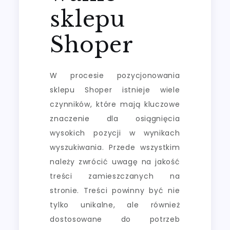
sklepu
Shoper
W procesie pozycjonowania
sklepu Shoper istnieje wiele
czynników, które mają kluczowe
znaczenie dla osiągnięcia
wysokich pozycji w wynikach
wyszukiwania. Przede wszystkim
należy zwrócić uwagę na jakość
treści zamieszczanych na
stronie. Treści powinny być nie
tylko unikalne, ale również
dostosowane do potrzeb