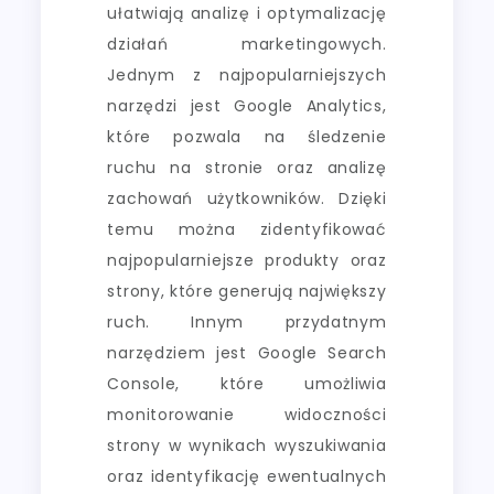
ułatwiają analizę i optymalizację
działań marketingowych.
Jednym z najpopularniejszych
narzędzi jest Google Analytics,
które pozwala na śledzenie
ruchu na stronie oraz analizę
zachowań użytkowników. Dzięki
temu można zidentyfikować
najpopularniejsze produkty oraz
strony, które generują największy
ruch. Innym przydatnym
narzędziem jest Google Search
Console, które umożliwia
monitorowanie widoczności
strony w wynikach wyszukiwania
oraz identyfikację ewentualnych