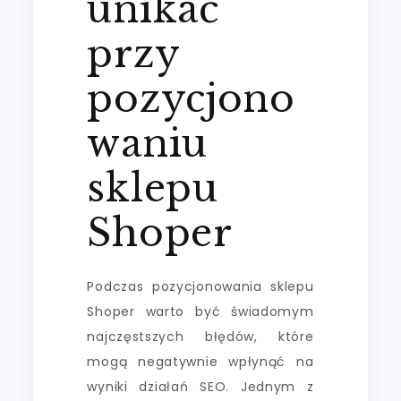
unikać
przy
pozycjono
waniu
sklepu
Shoper
Podczas pozycjonowania sklepu
Shoper warto być świadomym
najczęstszych błędów, które
mogą negatywnie wpłynąć na
wyniki działań SEO. Jednym z