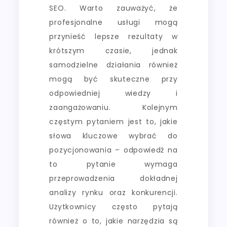
SEO. Warto zauważyć, że
profesjonalne usługi mogą
przynieść lepsze rezultaty w
krótszym czasie, jednak
samodzielne działania również
mogą być skuteczne przy
odpowiedniej wiedzy i
zaangażowaniu. Kolejnym
częstym pytaniem jest to, jakie
słowa kluczowe wybrać do
pozycjonowania – odpowiedź na
to pytanie wymaga
przeprowadzenia dokładnej
analizy rynku oraz konkurencji.
Użytkownicy często pytają
również o to, jakie narzędzia są