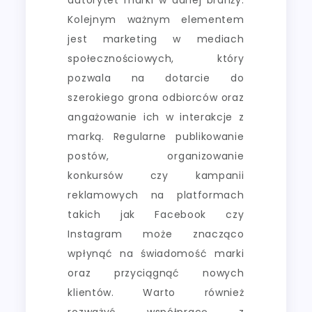
Kolejnym ważnym elementem
jest marketing w mediach
społecznościowych, który
pozwala na dotarcie do
szerokiego grona odbiorców oraz
angażowanie ich w interakcje z
marką. Regularne publikowanie
postów, organizowanie
konkursów czy kampanii
reklamowych na platformach
takich jak Facebook czy
Instagram może znacząco
wpłynąć na świadomość marki
oraz przyciągnąć nowych
klientów. Warto również
rozważyć współpracę z