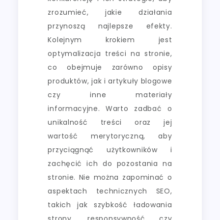
zrozumieć, jakie działania
przynoszą najlepsze efekty.
Kolejnym krokiem jest
optymalizacja treści na stronie,
co obejmuje zarówno opisy
produktów, jak i artykuły blogowe
czy inne materiały
informacyjne. Warto zadbać o
unikalność treści oraz jej
wartość merytoryczną, aby
przyciągnąć użytkowników i
zachęcić ich do pozostania na
stronie. Nie można zapominać o
aspektach technicznych SEO,
takich jak szybkość ładowania
strony, responsywność czy