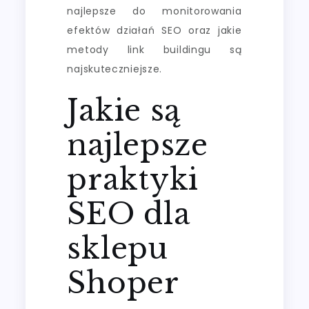
najlepsze do monitorowania
efektów działań SEO oraz jakie
metody link buildingu są
najskuteczniejsze.
Jakie są
najlepsze
praktyki
SEO dla
sklepu
Shoper