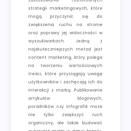
strategii marketingowych, które
mogą przyczynić się do
zwiększenia ruchu na stronie
oraz poprawy jej widoczności w
wyszukiwarkach. Jedną z
najskuteczniejszych metod jest
content marketing, który polega
na tworzeniu wartościowych
treści, które przyciągają uwagę
użytkowników i zachęcają ich do
interakcji z marką. Publikowanie
artykułów blogowych,
poradników czy infografik może
nie tylko zwiększyć ruch
organiczny, ale także budować
autorytet marki w danej branży.