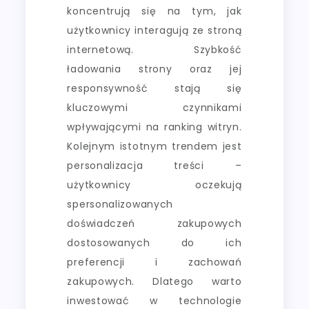
koncentrują się na tym, jak
użytkownicy interagują ze stroną
internetową. Szybkość
ładowania strony oraz jej
responsywność stają się
kluczowymi czynnikami
wpływającymi na ranking witryn.
Kolejnym istotnym trendem jest
personalizacja treści –
użytkownicy oczekują
spersonalizowanych
doświadczeń zakupowych
dostosowanych do ich
preferencji i zachowań
zakupowych. Dlatego warto
inwestować w technologie