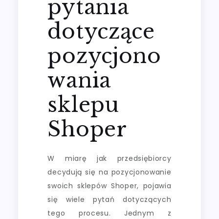
pytania
dotyczące
pozycjono
wania
sklepu
Shoper
W miarę jak przedsiębiorcy
decydują się na pozycjonowanie
swoich sklepów Shoper, pojawia
się wiele pytań dotyczących
tego procesu. Jednym z