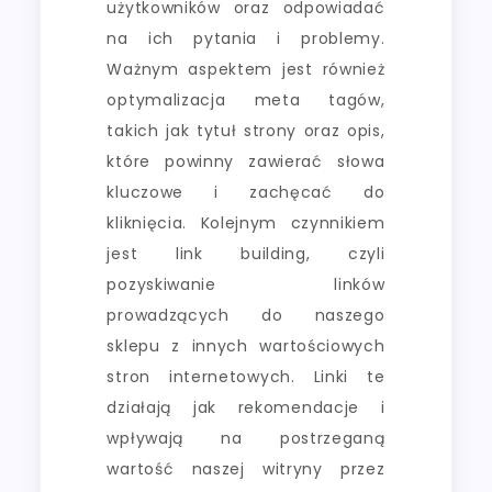
użytkowników oraz odpowiadać
na ich pytania i problemy.
Ważnym aspektem jest również
optymalizacja meta tagów,
takich jak tytuł strony oraz opis,
które powinny zawierać słowa
kluczowe i zachęcać do
kliknięcia. Kolejnym czynnikiem
jest link building, czyli
pozyskiwanie linków
prowadzących do naszego
sklepu z innych wartościowych
stron internetowych. Linki te
działają jak rekomendacje i
wpływają na postrzeganą
wartość naszej witryny przez