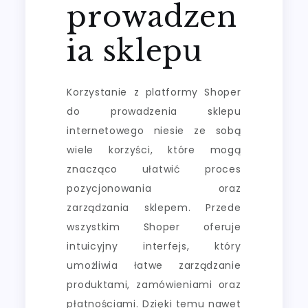
prowadzen
ia sklepu
Korzystanie z platformy Shoper
do prowadzenia sklepu
internetowego niesie ze sobą
wiele korzyści, które mogą
znacząco ułatwić proces
pozycjonowania oraz
zarządzania sklepem. Przede
wszystkim Shoper oferuje
intuicyjny interfejs, który
umożliwia łatwe zarządzanie
produktami, zamówieniami oraz
płatnościami. Dzięki temu nawet