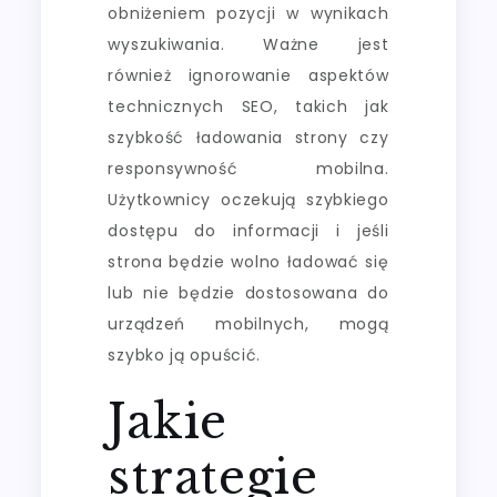
obniżeniem pozycji w wynikach
wyszukiwania. Ważne jest
również ignorowanie aspektów
technicznych SEO, takich jak
szybkość ładowania strony czy
responsywność mobilna.
Użytkownicy oczekują szybkiego
dostępu do informacji i jeśli
strona będzie wolno ładować się
lub nie będzie dostosowana do
urządzeń mobilnych, mogą
szybko ją opuścić.
Jakie
strategie