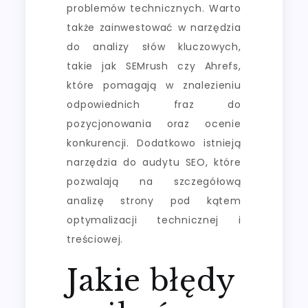
problemów technicznych. Warto
także zainwestować w narzędzia
do analizy słów kluczowych,
takie jak SEMrush czy Ahrefs,
które pomagają w znalezieniu
odpowiednich fraz do
pozycjonowania oraz ocenie
konkurencji. Dodatkowo istnieją
narzędzia do audytu SEO, które
pozwalają na szczegółową
analizę strony pod kątem
optymalizacji technicznej i
treściowej.
Jakie błędy