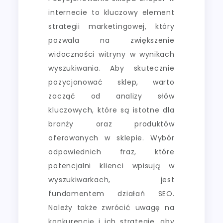
internecie to kluczowy element
strategii marketingowej, który
pozwala na zwiększenie
widoczności witryny w wynikach
wyszukiwania. Aby skutecznie
pozycjonować sklep, warto
zacząć od analizy słów
kluczowych, które są istotne dla
branży oraz produktów
oferowanych w sklepie. Wybór
odpowiednich fraz, które
potencjalni klienci wpisują w
wyszukiwarkach, jest
fundamentem działań SEO.
Należy także zwrócić uwagę na
konkurencję i ich strategie, aby