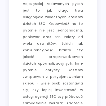
najczęściej zadawanych pytań
jest to, jak długo trwa
osiągnięcie widocznych efektów
działań SEO. Odpowiedź na to
pytanie nie jest jednoznaczna,
ponieważ czas ten zależy od
wielu czynników, takich jak
konkurencyjność branży czy
jakość przeprowadzonych
działań optymalizacyjnych. Inne
pytanie dotyczy kosztów
związanych z pozycjonowaniem
sklepu – wiele osób zastanawia
się, czy lepiej inwestować w
usługi agencji SEO czy próbować
samodzielnie wdrażać strategie