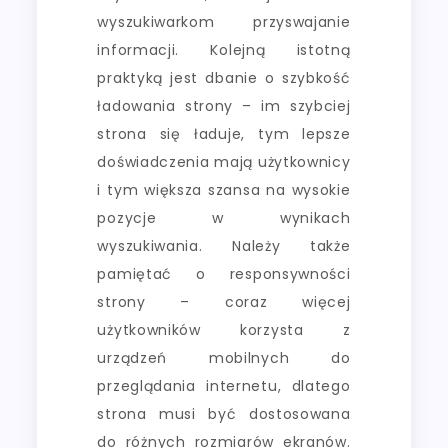
wyszukiwarkom przyswajanie
informacji. Kolejną istotną
praktyką jest dbanie o szybkość
ładowania strony – im szybciej
strona się ładuje, tym lepsze
doświadczenia mają użytkownicy
i tym większa szansa na wysokie
pozycje w wynikach
wyszukiwania. Należy także
pamiętać o responsywności
strony – coraz więcej
użytkowników korzysta z
urządzeń mobilnych do
przeglądania internetu, dlatego
strona musi być dostosowana
do różnych rozmiarów ekranów.