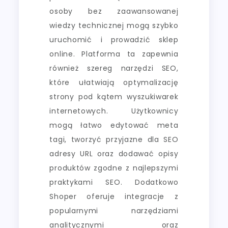
osoby bez zaawansowanej
wiedzy technicznej mogą szybko
uruchomić i prowadzić sklep
online. Platforma ta zapewnia
również szereg narzędzi SEO,
które ułatwiają optymalizację
strony pod kątem wyszukiwarek
internetowych. Użytkownicy
mogą łatwo edytować meta
tagi, tworzyć przyjazne dla SEO
adresy URL oraz dodawać opisy
produktów zgodne z najlepszymi
praktykami SEO. Dodatkowo
Shoper oferuje integracje z
popularnymi narzędziami
analitycznymi oraz