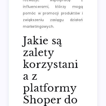
influencerami, którzy mogą
pomóc w promocji produktów i
zwiększeniu zasięgu działań
marketingowych.
Jakie są
zalety
korzystani
a z
platformy
Shoper do