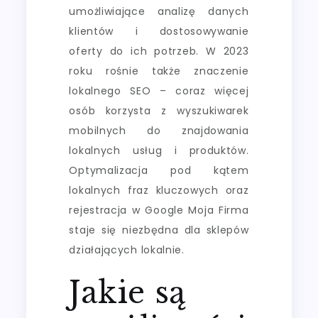
umożliwiające analizę danych
klientów i dostosowywanie
oferty do ich potrzeb. W 2023
roku rośnie także znaczenie
lokalnego SEO – coraz więcej
osób korzysta z wyszukiwarek
mobilnych do znajdowania
lokalnych usług i produktów.
Optymalizacja pod kątem
lokalnych fraz kluczowych oraz
rejestracja w Google Moja Firma
staje się niezbędna dla sklepów
działających lokalnie.
Jakie są