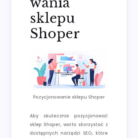
wania
sklepu
Shoper
Pozycjonowanie sklepu Shoper
Aby skutecznie pozycjonować
sklep Shoper, warto skorzystać z
dostępnych narzędzi SEO, które