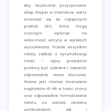
Aby skutecznie pozycjonować
sklep Shoper w internecie, warto
stosować się do najlepszych
praktyk SEO, które mogą
znacząco wpłynąć na
widoczność witryny w wynikach
wyszukiwania. Przede wszystkim
należy zadbać o optymalizację
treści – opisy produktów
powinny być unikalne i zawierać
odpowiednie słowa kluczowe.
Ważne jest również stosowanie
nagłówków H1-H6 w treści strony
oraz odpowiednie formatowanie
tekstu, co ułatwia zarówno
użytkownikom, jak i