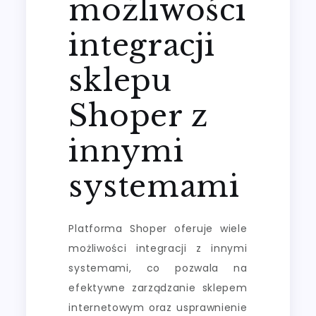
możliwości
integracji
sklepu
Shoper z
innymi
systemami
Platforma Shoper oferuje wiele
możliwości integracji z innymi
systemami, co pozwala na
efektywne zarządzanie sklepem
internetowym oraz usprawnienie