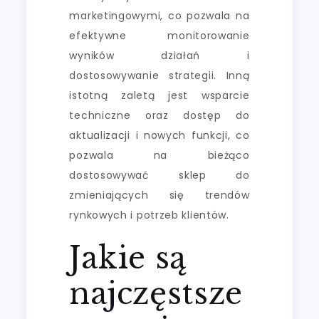
marketingowymi, co pozwala na
efektywne monitorowanie
wyników działań i
dostosowywanie strategii. Inną
istotną zaletą jest wsparcie
techniczne oraz dostęp do
aktualizacji i nowych funkcji, co
pozwala na bieżąco
dostosowywać sklep do
zmieniających się trendów
rynkowych i potrzeb klientów.
Jakie są
najczęstsze