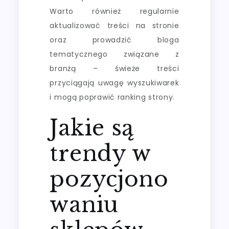
Warto również regularnie
aktualizować treści na stronie
oraz prowadzić bloga
tematycznego związane z
branżą – świeże treści
przyciągają uwagę wyszukiwarek
i mogą poprawić ranking strony.
Jakie są
trendy w
pozycjono
waniu