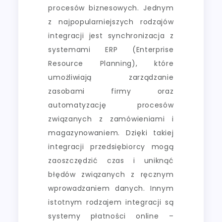
procesów biznesowych. Jednym
z najpopularniejszych rodzajów
integracji jest synchronizacja z
systemami ERP (Enterprise
Resource Planning), które
umożliwiają zarządzanie
zasobami firmy oraz
automatyzację procesów
związanych z zamówieniami i
magazynowaniem. Dzięki takiej
integracji przedsiębiorcy mogą
zaoszczędzić czas i uniknąć
błędów związanych z ręcznym
wprowadzaniem danych. Innym
istotnym rodzajem integracji są
systemy płatności online –