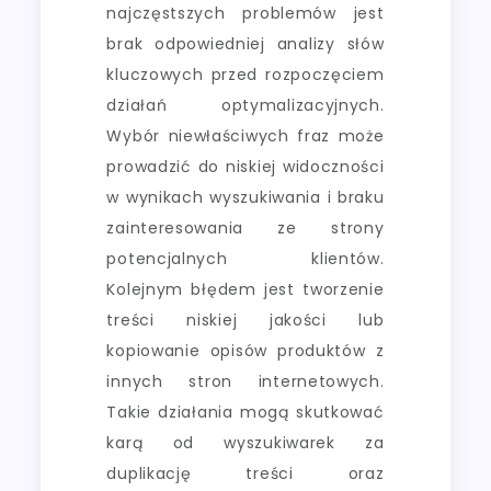
najczęstszych problemów jest
brak odpowiedniej analizy słów
kluczowych przed rozpoczęciem
działań optymalizacyjnych.
Wybór niewłaściwych fraz może
prowadzić do niskiej widoczności
w wynikach wyszukiwania i braku
zainteresowania ze strony
potencjalnych klientów.
Kolejnym błędem jest tworzenie
treści niskiej jakości lub
kopiowanie opisów produktów z
innych stron internetowych.
Takie działania mogą skutkować
karą od wyszukiwarek za
duplikację treści oraz