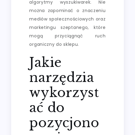
algorytmy wyszukiwarek. Nie
można zapominać o znaczeniu
mediów społecznościowych oraz
marketingu szeptanego, które
mogą przyciągnąć ruch
organiczny do sklepu.
Jakie
narzędzia
wykorzyst
ać do
pozycjono