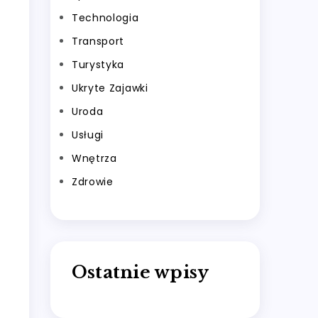
Technologia
Transport
Turystyka
Ukryte Zajawki
Uroda
Usługi
Wnętrza
Zdrowie
Ostatnie wpisy