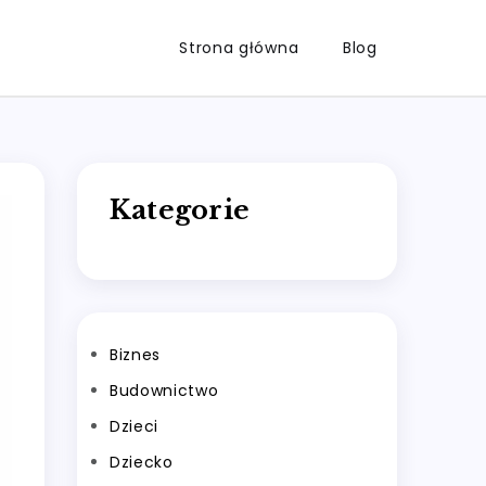
Strona główna
Blog
Kategorie
Biznes
Budownictwo
Dzieci
Dziecko