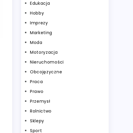
Edukacja
Hobby
Imprezy
Marketing
Moda
Motoryzacja
Nieruchomości
Obcojęzyczne
Praca
Prawo
Przemysł
Rolnictwo
Sklepy
Sport