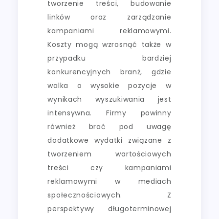
tworzenie treści, budowanie
linków oraz zarządzanie
kampaniami reklamowymi.
Koszty mogą wzrosnąć także w
przypadku bardziej
konkurencyjnych branż, gdzie
walka o wysokie pozycje w
wynikach wyszukiwania jest
intensywna. Firmy powinny
również brać pod uwagę
dodatkowe wydatki związane z
tworzeniem wartościowych
treści czy kampaniami
reklamowymi w mediach
społecznościowych. Z
perspektywy długoterminowej