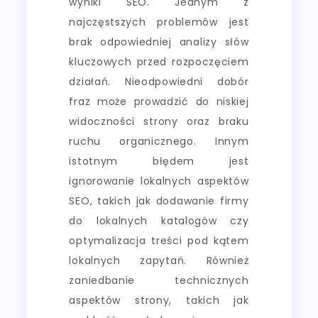
wyniki SEO. Jednym z
najczęstszych problemów jest
brak odpowiedniej analizy słów
kluczowych przed rozpoczęciem
działań. Nieodpowiedni dobór
fraz może prowadzić do niskiej
widoczności strony oraz braku
ruchu organicznego. Innym
istotnym błędem jest
ignorowanie lokalnych aspektów
SEO, takich jak dodawanie firmy
do lokalnych katalogów czy
optymalizacja treści pod kątem
lokalnych zapytań. Również
zaniedbanie technicznych
aspektów strony, takich jak