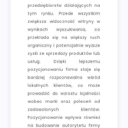
przedsiębiorstw działających na
tym rynku. Przede wszystkim
zwiększa widoczność witryny w
wynikach wyszukiwania, co
przekłada się na większy ruch
organiczny i potencjalnie wyższe
zyski ze sprzedaży produktów lub
usług. Dzięki lepszemu
pozycjonowaniu firma staje się
bardziej rozpoznawalna wśród
lokalnych klientów, co może
prowadzić do wzrostu lojalności
wobec marki oraz poleceń od
zadowolonych klientów.
Pozycjonowanie wpływa również
na budowanie autorytetu firmy