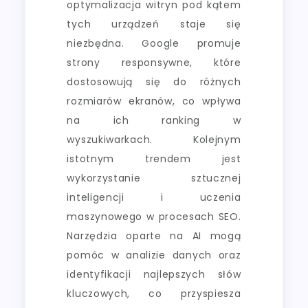
optymalizacja witryn pod kątem
tych urządzeń staje się
niezbędna. Google promuje
strony responsywne, które
dostosowują się do różnych
rozmiarów ekranów, co wpływa
na ich ranking w
wyszukiwarkach. Kolejnym
istotnym trendem jest
wykorzystanie sztucznej
inteligencji i uczenia
maszynowego w procesach SEO.
Narzędzia oparte na AI mogą
pomóc w analizie danych oraz
identyfikacji najlepszych słów
kluczowych, co przyspiesza