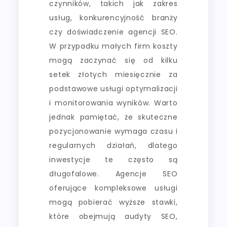
czynników, takich jak zakres
usług, konkurencyjność branży
czy doświadczenie agencji SEO.
W przypadku małych firm koszty
mogą zaczynać się od kilku
setek złotych miesięcznie za
podstawowe usługi optymalizacji
i monitorowania wyników. Warto
jednak pamiętać, że skuteczne
pozycjonowanie wymaga czasu i
regularnych działań, dlatego
inwestycje te często są
długofalowe. Agencje SEO
oferujące kompleksowe usługi
mogą pobierać wyższe stawki,
które obejmują audyty SEO,