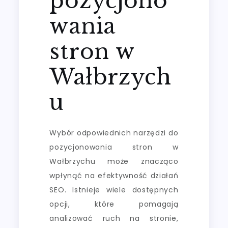
pozycjono
wania
stron w
Wałbrzych
u
Wybór odpowiednich narzędzi do
pozycjonowania stron w
Wałbrzychu może znacząco
wpłynąć na efektywność działań
SEO. Istnieje wiele dostępnych
opcji, które pomagają
analizować ruch na stronie,