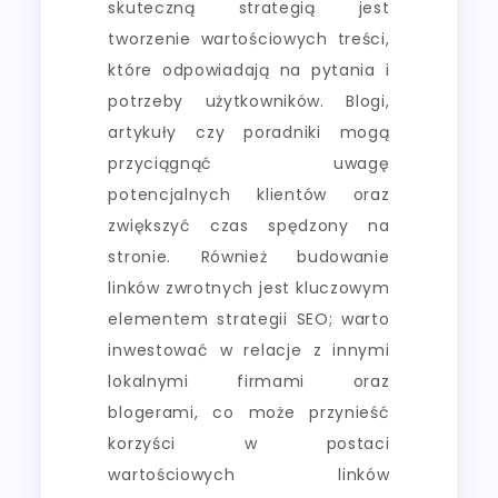
skuteczną strategią jest
tworzenie wartościowych treści,
które odpowiadają na pytania i
potrzeby użytkowników. Blogi,
artykuły czy poradniki mogą
przyciągnąć uwagę
potencjalnych klientów oraz
zwiększyć czas spędzony na
stronie. Również budowanie
linków zwrotnych jest kluczowym
elementem strategii SEO; warto
inwestować w relacje z innymi
lokalnymi firmami oraz
blogerami, co może przynieść
korzyści w postaci
wartościowych linków