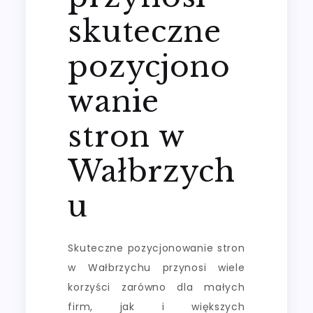
skuteczne
pozycjono
wanie
stron w
Wałbrzych
u
Skuteczne pozycjonowanie stron
w Wałbrzychu przynosi wiele
korzyści zarówno dla małych
firm, jak i większych