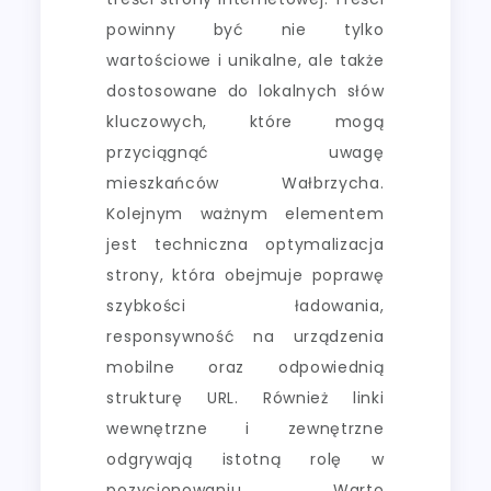
powinny być nie tylko
wartościowe i unikalne, ale także
dostosowane do lokalnych słów
kluczowych, które mogą
przyciągnąć uwagę
mieszkańców Wałbrzycha.
Kolejnym ważnym elementem
jest techniczna optymalizacja
strony, która obejmuje poprawę
szybkości ładowania,
responsywność na urządzenia
mobilne oraz odpowiednią
strukturę URL. Również linki
wewnętrzne i zewnętrzne
odgrywają istotną rolę w
pozycjonowaniu. Warto