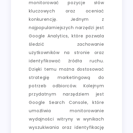
monitorować pozycje słów
kluczowych oraz oceniać
konkurencję. Jednym z
najpopularniejszych narzędzi jest
Google Analytics, które pozwala
śledzić zachowanie
użytkowników na stronie oraz
identyfikować źródła ruchu.
Dzięki temu można dostosować
strategię marketingową do
potrzeb odbiorców. Kolejnym
przydatnym narzędziem jest
Google Search Console, które
umożliwia monitorowanie
wydajności witryny w wynikach
wyszukiwania oraz identyfikację