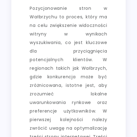
Pozycjonowanie stron w
Wałbrzychu to proces, który ma
na celu zwiększenie widoczności
witryny w wynikach
wyszukiwania, co jest kluczowe
dla przyciągnięcia
potencjalnych klientów. W
regionach takich jak Wałbrzych,
gdzie konkurencja może być
zróżnicowana, istotne jest, aby
zrozumieć lokalne
uwarunkowania rynkowe oraz
preferencje użytkowników. W
pierwszej kolejności należy
zwrócić uwagę na optymalizację
treści strony internetowej. Treści