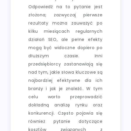
Odpowiedź na to pytanie jest
złożona; zazwyczaj pierwsze
rezultaty można zauważyć po
kilku miesiącach regularnych
działań SEO, ale pełne efekty
mogą być widoczne dopiero po
dłuższym czasie. Inni
przedsiębiorcy zastanawiają się
nad tym, jakie słowa kluczowe są
najbardziej efektywne dla ich
branży i jak je znaleźć. W tym
celu warto przeprowadzić
dokładną analizę rynku oraz
konkurencji. Często pojawia się
również pytanie dotyczące
kosztów związanych z