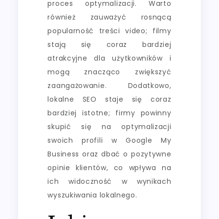
proces optymalizacji. Warto
również zauważyć rosnącą
popularność treści video; filmy
stają się coraz bardziej
atrakcyjne dla użytkowników i
mogą znacząco zwiększyć
zaangażowanie. Dodatkowo,
lokalne SEO staje się coraz
bardziej istotne; firmy powinny
skupić się na optymalizacji
swoich profili w Google My
Business oraz dbać o pozytywne
opinie klientów, co wpływa na
ich widoczność w wynikach
wyszukiwania lokalnego.