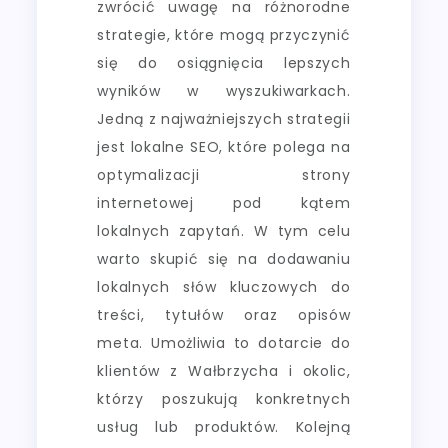
zwrócić uwagę na różnorodne
strategie, które mogą przyczynić
się do osiągnięcia lepszych
wyników w wyszukiwarkach.
Jedną z najważniejszych strategii
jest lokalne SEO, które polega na
optymalizacji strony
internetowej pod kątem
lokalnych zapytań. W tym celu
warto skupić się na dodawaniu
lokalnych słów kluczowych do
treści, tytułów oraz opisów
meta. Umożliwia to dotarcie do
klientów z Wałbrzycha i okolic,
którzy poszukują konkretnych
usług lub produktów. Kolejną