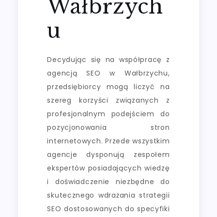
Wałbrzych
u
Decydując się na współpracę z
agencją SEO w Wałbrzychu,
przedsiębiorcy mogą liczyć na
szereg korzyści związanych z
profesjonalnym podejściem do
pozycjonowania stron
internetowych. Przede wszystkim
agencje dysponują zespołem
ekspertów posiadających wiedzę
i doświadczenie niezbędne do
skutecznego wdrażania strategii
SEO dostosowanych do specyfiki