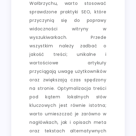
Wałbrzychu, warto stosować
sprawdzone praktyki SEO, które
przyczynią się do poprawy
widoczności witryny w
wyszukiwarkach. Przede
wszystkim należy zadbać o
jakość treści; unikalne i
wartościowe artykuły
przyciągają uwagę użytkowników
oraz zwiększają czas spędzony
na stronie. Optymalizacja treści
pod kątem lokalnych słów
kluczowych jest równie istotna;
warto umieszczać je zarówno w
nagłówkach, jak i opisach meta
oraz tekstach alternatywnych