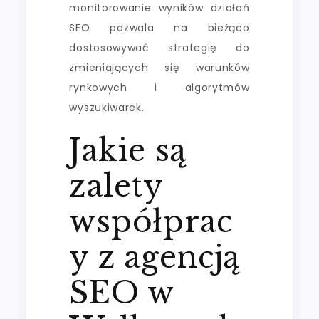
monitorowanie wyników działań
SEO pozwala na bieżąco
dostosowywać strategię do
zmieniających się warunków
rynkowych i algorytmów
wyszukiwarek.
Jakie są
zalety
współprac
y z agencją
SEO w