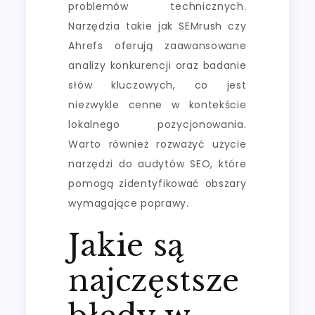
problemów technicznych.
Narzędzia takie jak SEMrush czy
Ahrefs oferują zaawansowane
analizy konkurencji oraz badanie
słów kluczowych, co jest
niezwykle cenne w kontekście
lokalnego pozycjonowania.
Warto również rozważyć użycie
narzędzi do audytów SEO, które
pomogą zidentyfikować obszary
wymagające poprawy.
Jakie są
najczęstsze