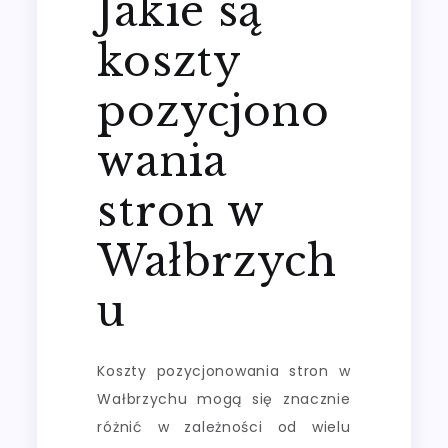
Jakie są
koszty
pozycjono
wania
stron w
Wałbrzych
u
Koszty pozycjonowania stron w
Wałbrzychu mogą się znacznie
różnić w zależności od wielu