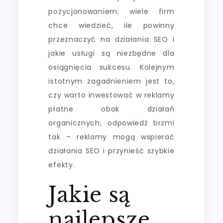
pozycjonowaniem; wiele firm
chce wiedzieć, ile powinny
przeznaczyć na działania SEO i
jakie usługi są niezbędne dla
osiągnięcia sukcesu. Kolejnym
istotnym zagadnieniem jest to,
czy warto inwestować w reklamy
płatne obok działań
organicznych; odpowiedź brzmi
tak – reklamy mogą wspierać
działania SEO i przynieść szybkie
efekty.
Jakie są
najlepsze