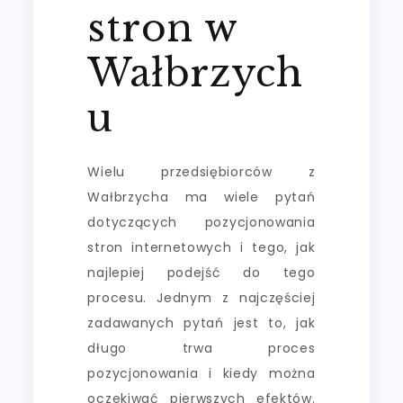
stron w
Wałbrzych
u
Wielu przedsiębiorców z
Wałbrzycha ma wiele pytań
dotyczących pozycjonowania
stron internetowych i tego, jak
najlepiej podejść do tego
procesu. Jednym z najczęściej
zadawanych pytań jest to, jak
długo trwa proces
pozycjonowania i kiedy można
oczekiwać pierwszych efektów.