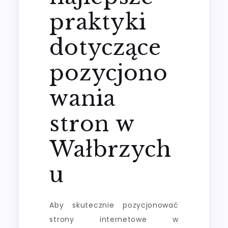
praktyki
dotyczące
pozycjono
wania
stron w
Wałbrzych
u
Aby skutecznie pozycjonować
strony internetowe w