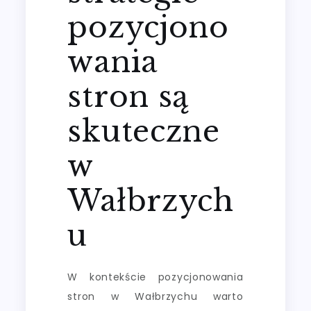
pozycjono
wania
stron są
skuteczne
w
Wałbrzych
u
W kontekście pozycjonowania
stron w Wałbrzychu warto