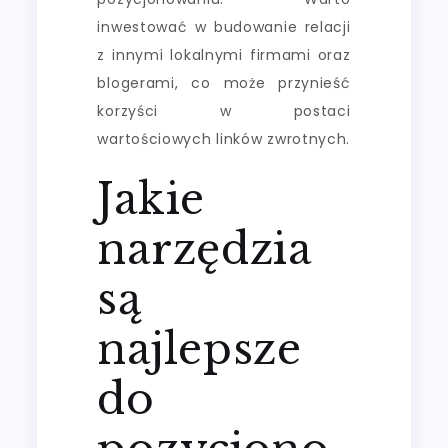
inwestować w budowanie relacji
z innymi lokalnymi firmami oraz
blogerami, co może przynieść
korzyści w postaci
wartościowych linków zwrotnych.
Jakie
narzędzia
są
najlepsze
do