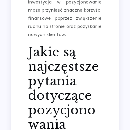
inwestycja w pozycjonowanie
może przynieść znaczne korzyści
finansowe poprzez zwiększenie
ruchu na stronie oraz pozyskanie
nowych klientów.
Jakie są
najczęstsze
pytania
dotyczące
pozycjono
wania