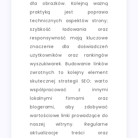
dla obrazków. Kolejną ważną
praktyką jest poprawa
technicznych aspektów strony;
szybkość ładowania oraz
responsywność mają kluczowe
znaczenie dla doświadczeń
użytkowników oraz rankingów
wyszukiwarek. Budowanie linków
zwrotnych to kolejny element
skutecznej strategii SEO; warto
współpracować z innymi
lokalnymi firmami oraz
blogerami, aby zdobywać
wartościowe linki prowadzące do
naszej witryny. Regularne
aktualizacje treści oraz