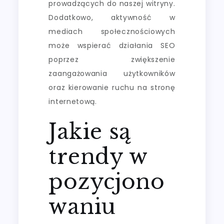
prowadzących do naszej witryny.
Dodatkowo, aktywność w
mediach społecznościowych
może wspierać działania SEO
poprzez zwiększenie
zaangażowania użytkowników
oraz kierowanie ruchu na stronę
internetową.
Jakie są
trendy w
pozycjono
waniu