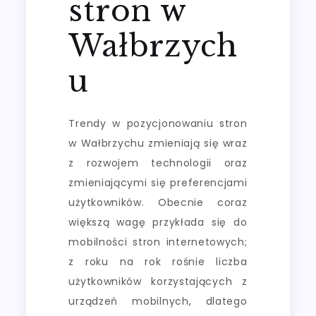
stron w
Wałbrzych
u
Trendy w pozycjonowaniu stron
w Wałbrzychu zmieniają się wraz
z rozwojem technologii oraz
zmieniającymi się preferencjami
użytkowników. Obecnie coraz
większą wagę przykłada się do
mobilności stron internetowych;
z roku na rok rośnie liczba
użytkowników korzystających z
urządzeń mobilnych, dlatego