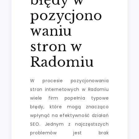
pozycjono
waniu
stron w
Radomiu
W procesie pozycjonowania
stron internetowych w Radomiu
wiele firm popełnia typowe
błędy, które mogą znacząco
wpłynąć na efektywność działań
SEO. Jednym z najczęstszych
problemów jest brak