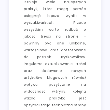
istnieje wiele najlepszych
praktyk, które mogą pomóc
osiągnąć lepsze wyniki w
wyszukiwarkach. Przede
wszystkim warto zadbać o
jakość treści na stronie –
powinny być one unikalne,
wartościowe oraz dostosowane
do potrzeb użytkowników.
Regularne aktualizowanie treści
oraz dodawanie nowych
artykułów blogowych również
wpływa pozytywnie na
widoczność witryny. Kolejną
ważną praktyką jest
optymalizacja techniczna strony