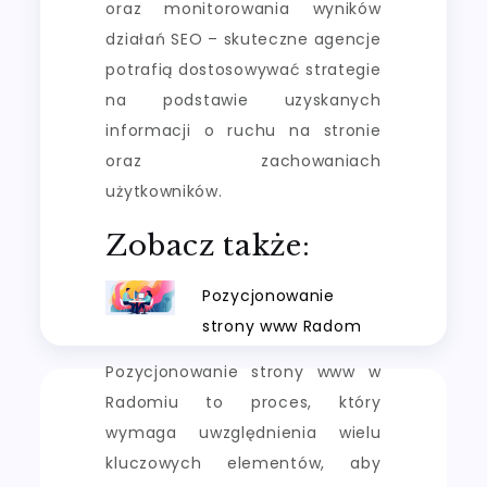
oraz monitorowania wyników
działań SEO – skuteczne agencje
potrafią dostosowywać strategie
na podstawie uzyskanych
informacji o ruchu na stronie
oraz zachowaniach
użytkowników.
Zobacz także:
Pozycjonowanie
strony www Radom
Pozycjonowanie strony www w
Radomiu to proces, który
wymaga uwzględnienia wielu
kluczowych elementów, aby