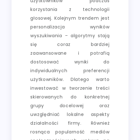
użytkowników podczas
korzystania z technologii
głosowej. Kolejnym trendem jest
personalizacja wyników
wyszukiwania – algorytmy stają
się coraz bardziej
zaawansowane i potrafią
dostosować wyniki do
indywidualnych preferencji
użytkowników. Dlatego warto
inwestować w tworzenie treści
skierowanych do konkretnej
grupy docelowej oraz
uwzględniać lokalne aspekty
działalności firmy. Również
rosnąca popularność mediów