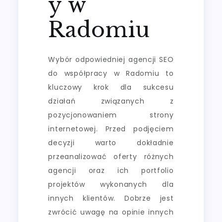
y w
Radomiu
Wybór odpowiedniej agencji SEO
do współpracy w Radomiu to
kluczowy krok dla sukcesu
działań związanych z
pozycjonowaniem strony
internetowej. Przed podjęciem
decyzji warto dokładnie
przeanalizować oferty różnych
agencji oraz ich portfolio
projektów wykonanych dla
innych klientów. Dobrze jest
zwrócić uwagę na opinie innych