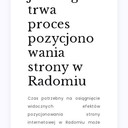
trwa
proces
pozycjono
wania
strony w
Radomiu
Czas potrzebny na osiągnięcie
widocznych efektów
pozycjonowania strony
internetowej w Radomiu może