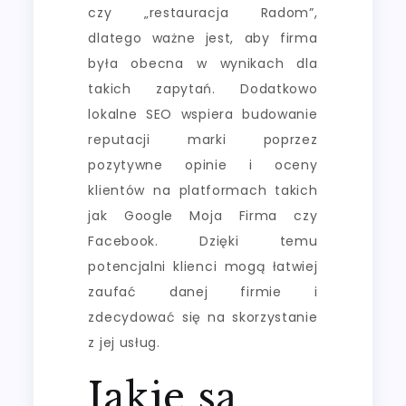
czy „restauracja Radom”,
dlatego ważne jest, aby firma
była obecna w wynikach dla
takich zapytań. Dodatkowo
lokalne SEO wspiera budowanie
reputacji marki poprzez
pozytywne opinie i oceny
klientów na platformach takich
jak Google Moja Firma czy
Facebook. Dzięki temu
potencjalni klienci mogą łatwiej
zaufać danej firmie i
zdecydować się na skorzystanie
z jej usług.
Jakie są