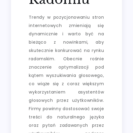
Trendy w pozycjonowaniu stron
internetowych zmieniają się
dynamicznie i warto być na
bieżąco z nowinkami, aby
skutecznie konkurować na rynku
radomskim. Obecnie rośnie
znaczenie optymalizacji pod
kątem wyszukiwania głosowego,
co wiąże się z coraz większym
wykorzystaniem asystentów
głosowych przez użytkowników.
Firmy powinny dostosować swoje
treści do naturalnego języka
oraz pytań zadawanych przez