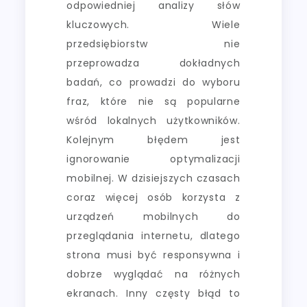
odpowiedniej analizy słów
kluczowych. Wiele
przedsiębiorstw nie
przeprowadza dokładnych
badań, co prowadzi do wyboru
fraz, które nie są popularne
wśród lokalnych użytkowników.
Kolejnym błędem jest
ignorowanie optymalizacji
mobilnej. W dzisiejszych czasach
coraz więcej osób korzysta z
urządzeń mobilnych do
przeglądania internetu, dlatego
strona musi być responsywna i
dobrze wyglądać na różnych
ekranach. Inny częsty błąd to