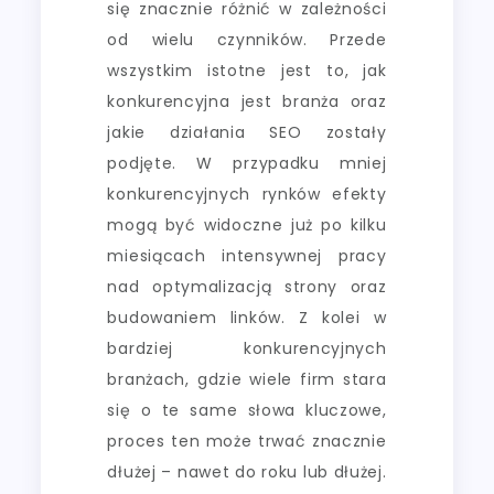
się znacznie różnić w zależności
od wielu czynników. Przede
wszystkim istotne jest to, jak
konkurencyjna jest branża oraz
jakie działania SEO zostały
podjęte. W przypadku mniej
konkurencyjnych rynków efekty
mogą być widoczne już po kilku
miesiącach intensywnej pracy
nad optymalizacją strony oraz
budowaniem linków. Z kolei w
bardziej konkurencyjnych
branżach, gdzie wiele firm stara
się o te same słowa kluczowe,
proces ten może trwać znacznie
dłużej – nawet do roku lub dłużej.