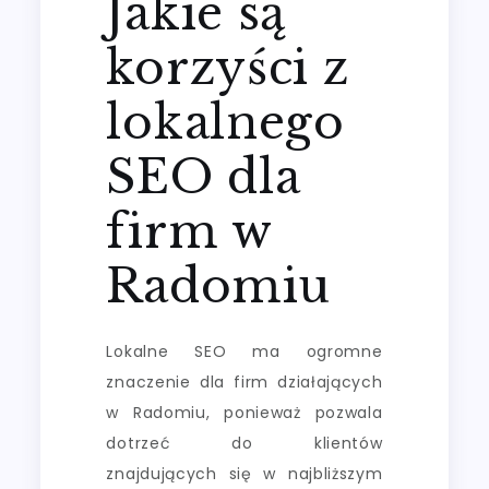
Jakie są
korzyści z
lokalnego
SEO dla
firm w
Radomiu
Lokalne SEO ma ogromne
znaczenie dla firm działających
w Radomiu, ponieważ pozwala
dotrzeć do klientów
znajdujących się w najbliższym