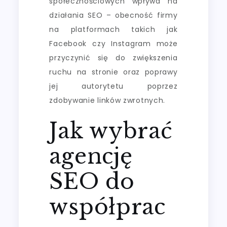
społecznościowych wpływa na
działania SEO – obecność firmy
na platformach takich jak
Facebook czy Instagram może
przyczynić się do zwiększenia
ruchu na stronie oraz poprawy
jej autorytetu poprzez
zdobywanie linków zwrotnych.
Jak wybrać
agencję
SEO do
współprac