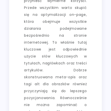
przynieść wymierne korzyści.
Przede wszystkim warto skupić
się na optymalizacji on-page,
która obejmuje wszystkie
działania podejmowane
bezpośrednio na stronie
internetowej. To właśnie tutaj
kluczowe jest odpowiednie
użycie słów kluczowych w
tytułach, nagłówkach oraz treści
artykułów. Dobrze
skonstruowana meta-opis oraz
tagi alt dla obrazków również
przyczyniają się do lepszego
pozycjonowania. Równocześnie
nie można zapominać o