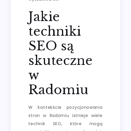
Jakie
techniki
SEO są
skuteczne
w
Radomiu
W kontekście pozycjonowania
stron w Radomiu istnieje wiele
technik SEO, które mogą