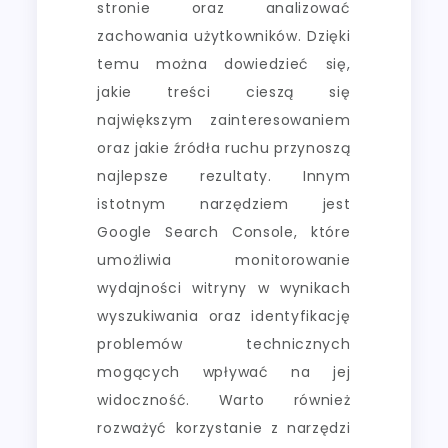
stronie oraz analizować
zachowania użytkowników. Dzięki
temu można dowiedzieć się,
jakie treści cieszą się
największym zainteresowaniem
oraz jakie źródła ruchu przynoszą
najlepsze rezultaty. Innym
istotnym narzędziem jest
Google Search Console, które
umożliwia monitorowanie
wydajności witryny w wynikach
wyszukiwania oraz identyfikację
problemów technicznych
mogących wpływać na jej
widoczność. Warto również
rozważyć korzystanie z narzędzi