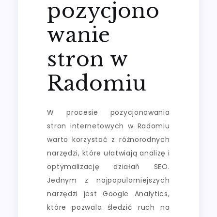
pozycjono
wanie
stron w
Radomiu
W procesie pozycjonowania
stron internetowych w Radomiu
warto korzystać z różnorodnych
narzędzi, które ułatwiają analizę i
optymalizację działań SEO.
Jednym z najpopularniejszych
narzędzi jest Google Analytics,
które pozwala śledzić ruch na