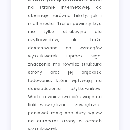
na stronie internetowej, co
obejmuje zarówno teksty, jak i
multimedia. Treści powinny być
nie tylko atrakcyjne dla
użytkowników, ale także
dostosowane do wymogów
wyszukiwarek. Oprócz tego,
znaczenie ma również struktura
strony oraz jej prędkość
ładowania, które wpływają na
doświadczenia użytkowników.
Warto również zwrócić uwagę na
linki wewnętrzne i zewnętrzne,
ponieważ mają one duży wpływ
na autorytet strony w oczach
wyszukiwarek.