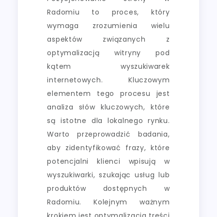
Radomiu to proces, który
wymaga zrozumienia wielu
aspektów związanych z
optymalizacją witryny pod
kątem wyszukiwarek
internetowych. Kluczowym
elementem tego procesu jest
analiza słów kluczowych, które
są istotne dla lokalnego rynku.
Warto przeprowadzić badania,
aby zidentyfikować frazy, które
potencjalni klienci wpisują w
wyszukiwarki, szukając usług lub
produktów dostępnych w
Radomiu. Kolejnym ważnym
krokiem jest optymalizacja treści