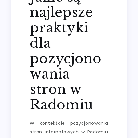
najlepsze
praktyki
dla
pozycjono
wania
stron w
Radomiu
W kontekście pozycjonowania
stron internetowych w Radomiu