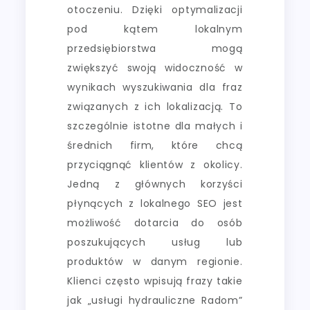
otoczeniu. Dzięki optymalizacji
pod kątem lokalnym
przedsiębiorstwa mogą
zwiększyć swoją widoczność w
wynikach wyszukiwania dla fraz
związanych z ich lokalizacją. To
szczególnie istotne dla małych i
średnich firm, które chcą
przyciągnąć klientów z okolicy.
Jedną z głównych korzyści
płynących z lokalnego SEO jest
możliwość dotarcia do osób
poszukujących usług lub
produktów w danym regionie.
Klienci często wpisują frazy takie
jak „usługi hydrauliczne Radom”