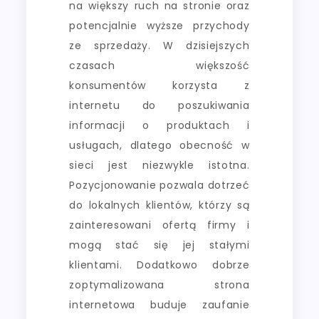
na większy ruch na stronie oraz
potencjalnie wyższe przychody
ze sprzedaży. W dzisiejszych
czasach większość
konsumentów korzysta z
internetu do poszukiwania
informacji o produktach i
usługach, dlatego obecność w
sieci jest niezwykle istotna.
Pozycjonowanie pozwala dotrzeć
do lokalnych klientów, którzy są
zainteresowani ofertą firmy i
mogą stać się jej stałymi
klientami. Dodatkowo dobrze
zoptymalizowana strona
internetowa buduje zaufanie