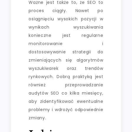
Ważne jest także to, że SEO to
proces ciągły. Nawet po
osiągnięciu wysokich pozycji w
wynikach wyszukiwania
konieczne jest regularne
monitorowanie i
dostosowywanie strategii do
zmieniających się algorytmów
wyszukiwarek oraz trendów
rynkowych. Dobrą praktyką jest
również przeprowadzanie
audytów SEO co kilka miesięcy,
aby zidentyfikować ewentualne
problemy i wdrożyć odpowiednie
zmiany.