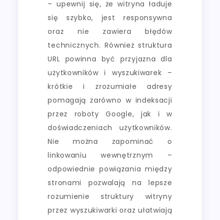
– upewnij się, że witryna ładuje
się szybko, jest responsywna
oraz nie zawiera błędów
technicznych. Również struktura
URL powinna być przyjazna dla
użytkowników i wyszukiwarek –
krótkie i zrozumiałe adresy
pomagają zarówno w indeksacji
przez roboty Google, jak i w
doświadczeniach użytkowników.
Nie można zapominać o
linkowaniu wewnętrznym –
odpowiednie powiązania między
stronami pozwalają na lepsze
rozumienie struktury witryny
przez wyszukiwarki oraz ułatwiają