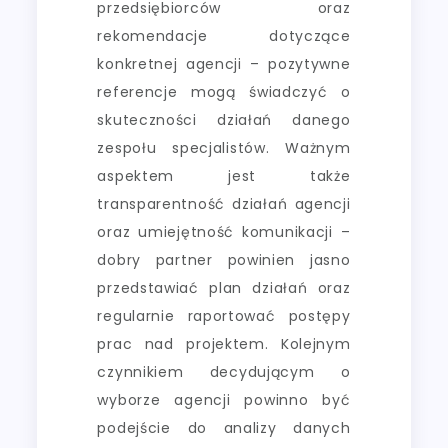
przedsiębiorców oraz
rekomendacje dotyczące
konkretnej agencji – pozytywne
referencje mogą świadczyć o
skuteczności działań danego
zespołu specjalistów. Ważnym
aspektem jest także
transparentność działań agencji
oraz umiejętność komunikacji –
dobry partner powinien jasno
przedstawiać plan działań oraz
regularnie raportować postępy
prac nad projektem. Kolejnym
czynnikiem decydującym o
wyborze agencji powinno być
podejście do analizy danych