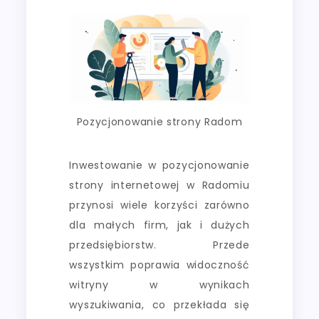
Pozycjonowanie strony Radom
Inwestowanie w pozycjonowanie
strony internetowej w Radomiu
przynosi wiele korzyści zarówno
dla małych firm, jak i dużych
przedsiębiorstw. Przede
wszystkim poprawia widoczność
witryny w wynikach
wyszukiwania, co przekłada się