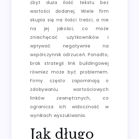
zbyt duża ilość tekstu bez
wartości dodanej. Wiele firm
skupia się na ilości treści, a nie
na jej jakości, co może
zniechęcać użytkowników i
wpływać negatywnie na
współczynnik odrzuceń. Ponadto,
brak strategii link buildingowej
również może być problemem.
Firmy często zapominają o
zdobywaniu wartościowych
linków zewnętrznych, co
ogranicza ich widoczność w
wynikach wyszukiwania.
Jak długo