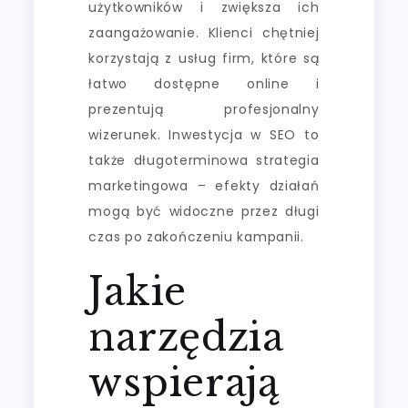
użytkowników i zwiększa ich
zaangażowanie. Klienci chętniej
korzystają z usług firm, które są
łatwo dostępne online i
prezentują profesjonalny
wizerunek. Inwestycja w SEO to
także długoterminowa strategia
marketingowa – efekty działań
mogą być widoczne przez długi
czas po zakończeniu kampanii.
Jakie
narzędzia
wspierają