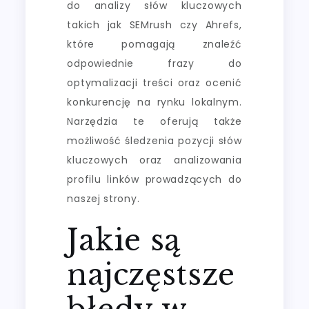
do analizy słów kluczowych
takich jak SEMrush czy Ahrefs,
które pomagają znaleźć
odpowiednie frazy do
optymalizacji treści oraz ocenić
konkurencję na rynku lokalnym.
Narzędzia te oferują także
możliwość śledzenia pozycji słów
kluczowych oraz analizowania
profilu linków prowadzących do
naszej strony.
Jakie są
najczęstsze
błędy w