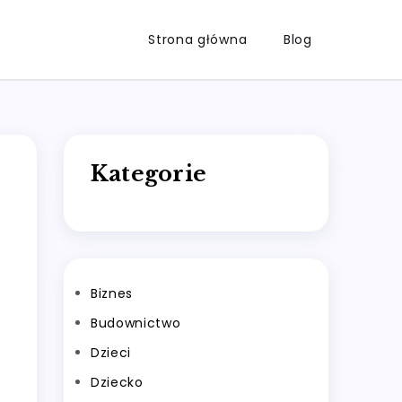
Strona główna
Blog
Kategorie
Biznes
Budownictwo
Dzieci
Dziecko