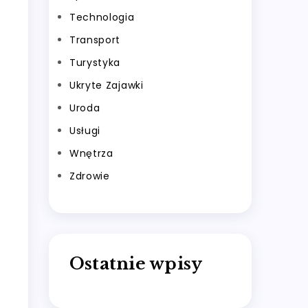
Technologia
Transport
Turystyka
Ukryte Zajawki
Uroda
Usługi
Wnętrza
Zdrowie
Ostatnie wpisy