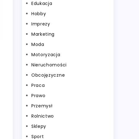
Edukacja
Hobby
Imprezy
Marketing
Moda
Motoryzacja
Nieruchomości
Obcojęzyczne
Praca
Prawo
Przemysł
Rolnictwo
Sklepy
Sport