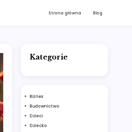
Strona główna
Blog
Kategorie
Biznes
Budownictwo
Dzieci
Dziecko