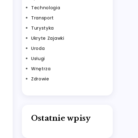
Technologia
Transport
Turystyka
Ukryte Zajawki
Uroda
Usługi
Wnętrza
Zdrowie
Ostatnie wpisy