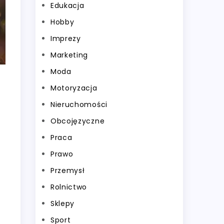
Edukacja
Hobby
Imprezy
Marketing
Moda
Motoryzacja
Nieruchomości
Obcojęzyczne
Praca
Prawo
Przemysł
Rolnictwo
Sklepy
Sport